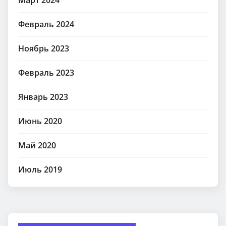
Март 2024
Февраль 2024
Ноябрь 2023
Февраль 2023
Январь 2023
Июнь 2020
Май 2020
Июль 2019