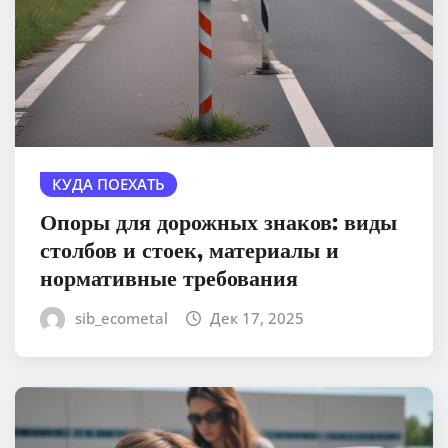
КУДА ПОЕХАТЬ
Опоры для дорожных знаков: виды
столбов и стоек, материалы и
нормативные требования
sib_ecometal
Дек 17, 2025