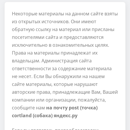
Некоторые материалы на данном сайте взяты
из открытых источников. Они имеют
обратную ссылку на материал или присланы
посетителями сайта и предоставляются
исключительно в ознакомительных целях.
Права на материалы принадлежат их
владельцам. Администрация сайта
ответственности за содержание материала
не несет. Если Вы обнаружили на нашем
сайте материалы, которые нарушают
авторские права, принадлежащие Вам, Вашей
компании или организации, пожалуйста,
сообщите нам
на почту post (точка)
cortland (собака) яндекс.ру