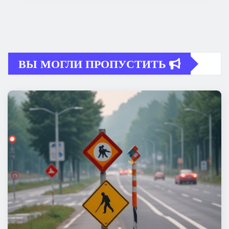
ВЫ МОГЛИ ПРОПУСТИТЬ