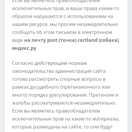
Если вы являетесь правообладателем
исключительных прав, и ваши права каким-то
образом нарушаются с использованием на
нашем ресурсе, мы просим незамедлительно
сообщать об этом письмом в электронном
виде
на почту post (точка) cortland (собака)
яндекс.ру
Согласно действующим нормам
законодательства администрация сайта
готова рассмотреть спорные вопросы в
рамках досудебного (претензионного или
иного) порядка урегулирования. Претензии и
жалобы рассматриваются незамедлительно.
Если вы являетесь правообладателем
исключительных прав на какие-то материалы,
которые размещены на сайте, то они будут