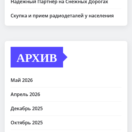
Надежный Партнёр на Снежных Дорогах
Скупка и прием радиодеталей у населения
АРХИВ
Май 2026
Апрель 2026
Декабрь 2025
Октябрь 2025