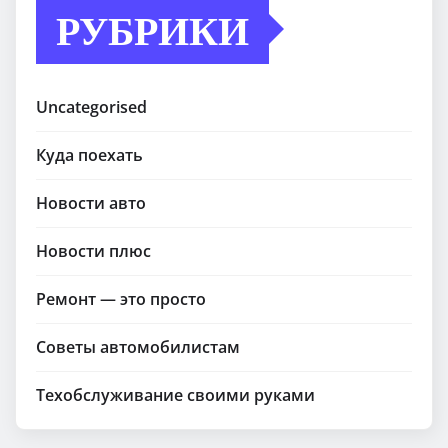
РУБРИКИ
Uncategorised
Куда поехать
Новости авто
Новости плюс
Ремонт — это просто
Советы автомобилистам
Техобслуживание своими руками