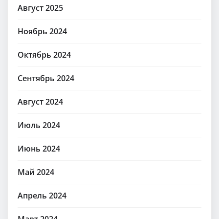
Август 2025
Ноябрь 2024
Октябрь 2024
Сентябрь 2024
Август 2024
Июль 2024
Июнь 2024
Май 2024
Апрель 2024