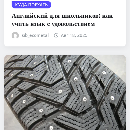
КУДА ПОЕХАТЬ
Английский для школьников: как
учить язык с удовольствием
sib_ecometal
Авг 18, 2025