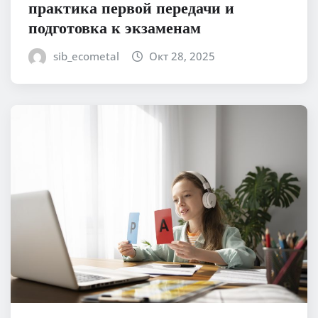
практика первой передачи и
подготовка к экзаменам
sib_ecometal
Окт 28, 2025