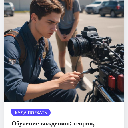
КУДА ПОЕХАТЬ
Обучение вождению: теория,