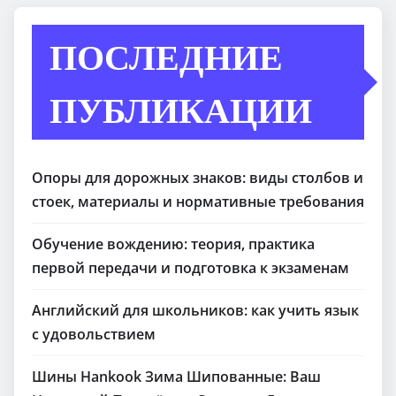
ПОСЛЕДНИЕ
ПУБЛИКАЦИИ
Опоры для дорожных знаков: виды столбов и
стоек, материалы и нормативные требования
Обучение вождению: теория, практика
первой передачи и подготовка к экзаменам
Английский для школьников: как учить язык
с удовольствием
Шины Hankook Зима Шипованные: Ваш