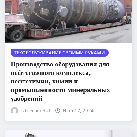
ТЕХОБСЛУЖИВАНИЕ СВОИМИ РУКАМИ
Производство оборудования для
нефтегазового комплекса,
нефтехимии, химии и
промышленности минеральных
удобрений
sib_ecometal
Июн 17, 2024