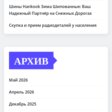
Шины Hankook Зима Шипованные: Ваш
Надежный Партнёр на Снежных Дорогах
Скупка и прием радиодеталей у населения
АРХИВ
Май 2026
Апрель 2026
Декабрь 2025