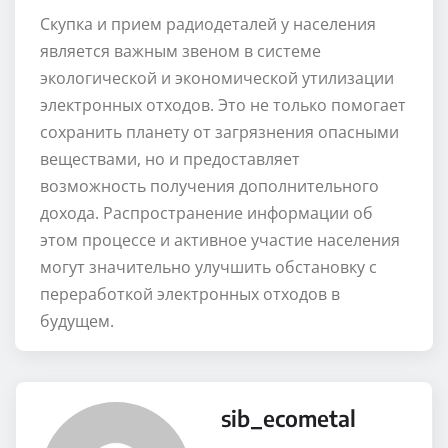
Скупка и прием радиодеталей у населения
является важным звеном в системе
экологической и экономической утилизации
электронных отходов. Это не только помогает
сохранить планету от загрязнения опасными
веществами, но и предоставляет
возможность получения дополнительного
дохода. Распространение информации об
этом процессе и активное участие населения
могут значительно улучшить обстановку с
переработкой электронных отходов в
будущем.
sib_ecometal