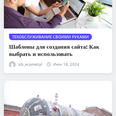
ТЕХОБСЛУЖИВАНИЕ СВОИМИ РУКАМИ
Шаблоны для создания сайта: Как
выбрать и использовать
sib_ecometal
Июн 18, 2024