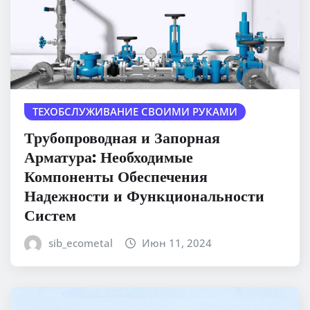
ТЕХОБСЛУЖИВАНИЕ СВОИМИ РУКАМИ
Трубопроводная и Запорная
Арматура: Необходимые
Компоненты Обеспечения
Надежности и Функциональности
Систем
sib_ecometal
Июн 11, 2024