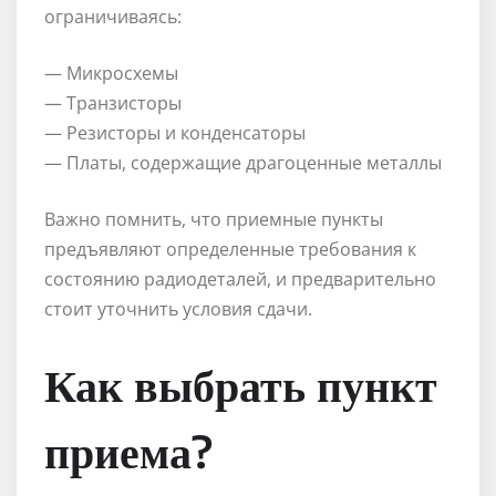
ограничиваясь:
— Микросхемы
— Транзисторы
— Резисторы и конденсаторы
— Платы, содержащие драгоценные металлы
Важно помнить, что приемные пункты
предъявляют определенные требования к
состоянию радиодеталей, и предварительно
стоит уточнить условия сдачи.
Как выбрать пункт
приема?