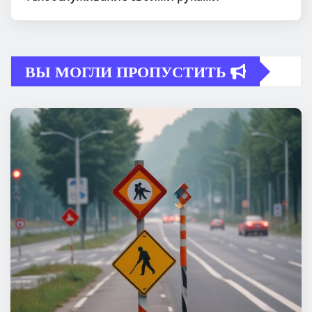
ВЫ МОГЛИ ПРОПУСТИТЬ