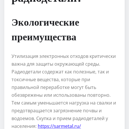
Экологические
преимущества
Утилизация электронных отходов критически
важна для защиты окружающей среды.
Радиодетали содержат как полезные, так и
токсичные вещества, которые при
правильной переработке могут быть
обезврежены или использованы повторно.
Тем самым уменьшается нагрузка на свалки и
предотвращается загрязнение почвы и
водоемов. Скупка и прием радиодеталей у
населения:
https://sarmetal.ru/