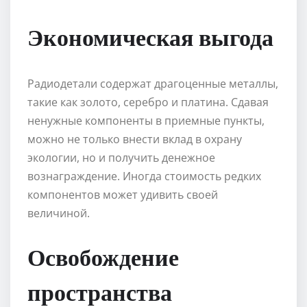
Экономическая выгода
Радиодетали содержат драгоценные металлы,
такие как золото, серебро и платина. Сдавая
ненужные компоненты в приемные пункты,
можно не только внести вклад в охрану
экологии, но и получить денежное
вознаграждение. Иногда стоимость редких
компонентов может удивить своей
величиной.
Освобождение
пространства