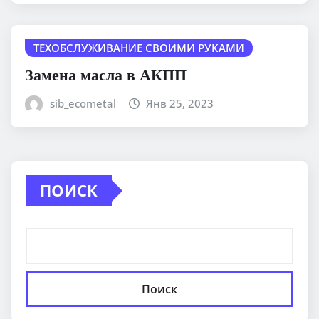
ТЕХОБСЛУЖИВАНИЕ СВОИМИ РУКАМИ
Замена масла в АКПП
sib_ecometal
Янв 25, 2023
ПОИСК
Поиск