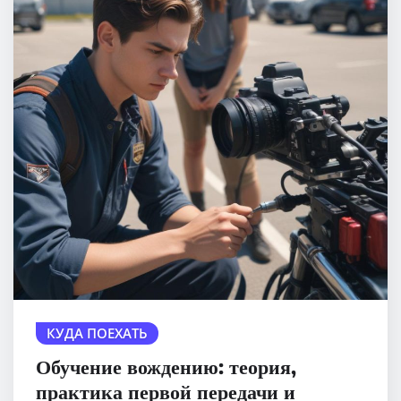
КУДА ПОЕХАТЬ
Обучение вождению: теория,
практика первой передачи и