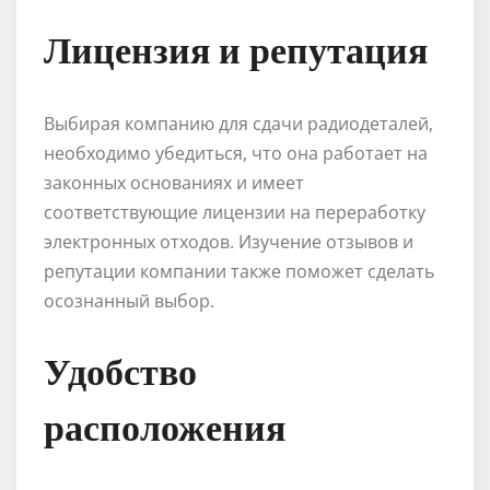
Лицензия и репутация
Выбирая компанию для сдачи радиодеталей,
необходимо убедиться, что она работает на
законных основаниях и имеет
соответствующие лицензии на переработку
электронных отходов. Изучение отзывов и
репутации компании также поможет сделать
осознанный выбор.
Удобство
расположения