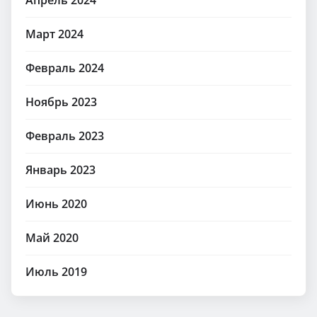
Апрель 2024
Март 2024
Февраль 2024
Ноябрь 2023
Февраль 2023
Январь 2023
Июнь 2020
Май 2020
Июль 2019