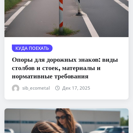
КУДА ПОЕХАТЬ
Опоры для дорожных знаков: виды
столбов и стоек, материалы и
нормативные требования
sib_ecometal
Дек 17, 2025