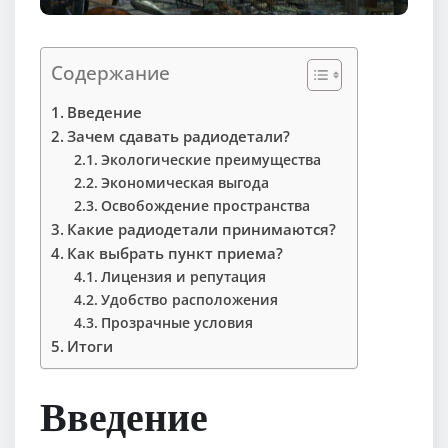
Содержание
Введение
Зачем сдавать радиодетали?
Экологические преимущества
Экономическая выгода
Освобождение пространства
Какие радиодетали принимаются?
Как выбрать пункт приема?
Лицензия и репутация
Удобство расположения
Прозрачные условия
Итоги
Введение