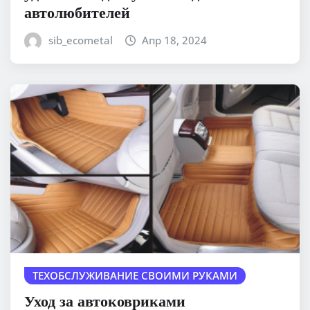
автолюбителей
sib_ecometal
Апр 18, 2024
ТЕХОБСЛУЖИВАНИЕ СВОИМИ РУКАМИ
Уход за автоковриками