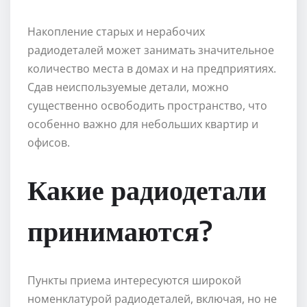
Накопление старых и нерабочих
радиодеталей может занимать значительное
количество места в домах и на предприятиях.
Сдав неиспользуемые детали, можно
существенно освободить пространство, что
особенно важно для небольших квартир и
офисов.
Какие радиодетали
принимаются?
Пункты приема интересуются широкой
номенклатурой радиодеталей, включая, но не