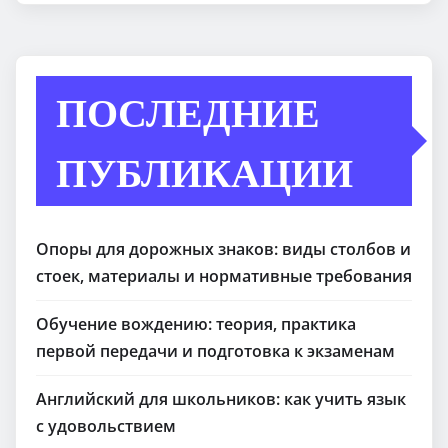
ПОСЛЕДНИЕ
ПУБЛИКАЦИИ
Опоры для дорожных знаков: виды столбов и
стоек, материалы и нормативные требования
Обучение вождению: теория, практика
первой передачи и подготовка к экзаменам
Английский для школьников: как учить язык
с удовольствием