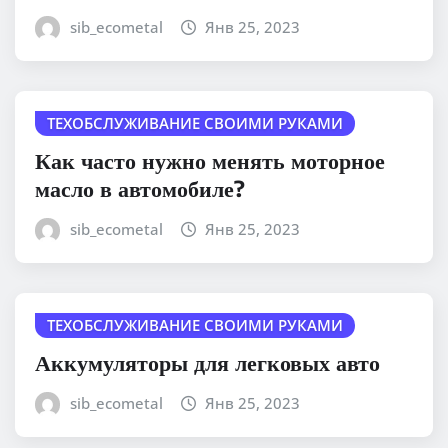
sib_ecometal
Янв 25, 2023
ТЕХОБСЛУЖИВАНИЕ СВОИМИ РУКАМИ
Как часто нужно менять моторное
масло в автомобиле?
sib_ecometal
Янв 25, 2023
ТЕХОБСЛУЖИВАНИЕ СВОИМИ РУКАМИ
Аккумуляторы для легковых авто
sib_ecometal
Янв 25, 2023