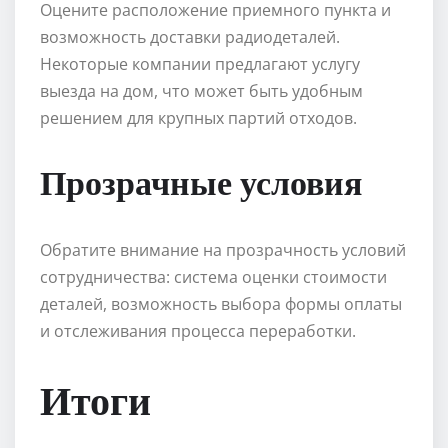
Оцените расположение приемного пункта и
возможность доставки радиодеталей.
Некоторые компании предлагают услугу
выезда на дом, что может быть удобным
решением для крупных партий отходов.
Прозрачные условия
Обратите внимание на прозрачность условий
сотрудничества: система оценки стоимости
деталей, возможность выбора формы оплаты
и отслеживания процесса переработки.
Итоги