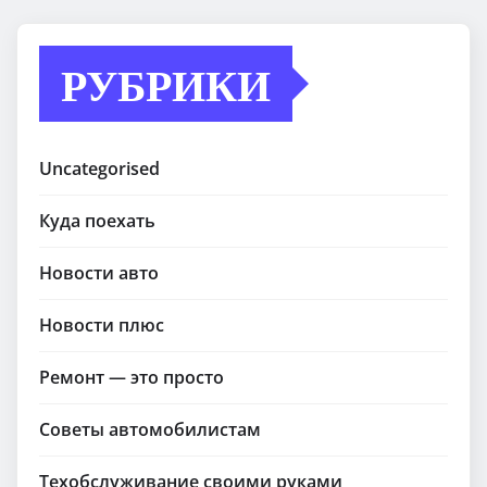
РУБРИКИ
Uncategorised
Куда поехать
Новости авто
Новости плюс
Ремонт — это просто
Советы автомобилистам
Техобслуживание своими руками