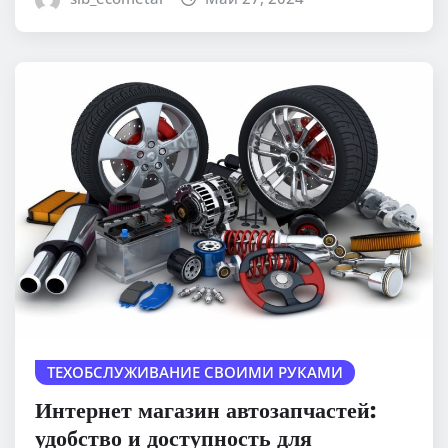
ТЕХОБСЛУЖИВАНИЕ СВОИМИ РУКАМИ
Интернет магазин автозапчастей:
удобство и доступность для