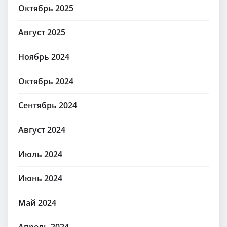
Октябрь 2025
Август 2025
Ноябрь 2024
Октябрь 2024
Сентябрь 2024
Август 2024
Июль 2024
Июнь 2024
Май 2024