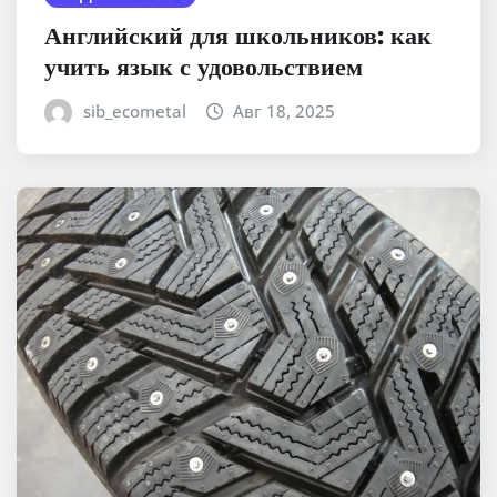
Английский для школьников: как
учить язык с удовольствием
sib_ecometal
Авг 18, 2025