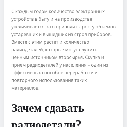
С каждым годом количество электронных
устройств в быту и на производстве
увеличивается, что приводит к росту объемов
устаревших и вышедших из строя приборов.
Вместе с этим растет и количество
радиодеталей, которые могут служить
ценным источником вторсырья. Скупка и
прием радиодеталей у населения – один из
эффективных способов переработки и
повторного использования таких
материалов.
Зачем сдавать
радиодетали?