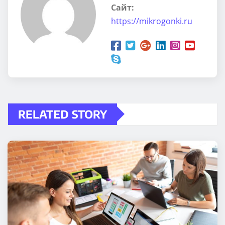
Сайт:
https://mikrogonki.ru
RELATED STORY