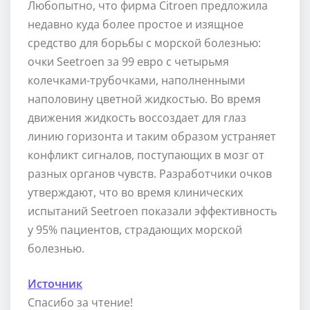
Любопытно, что фирма Citroen предложила
недавно куда более простое и изящное
средство для борьбы с морской болезнью:
очки Seetroen за 99 евро с четырьмя
колечками-трубочками, наполненными
наполовину цветной жидкостью. Во время
движения жидкость воссоздает для глаз
линию горизонта и таким образом устраняет
конфликт сигналов, поступающих в мозг от
разных органов чувств. Разработчики очков
утверждают, что во время клинических
испытаний Seetroen показали эффективность
у 95% пациентов, страдающих морской
болезнью.
Источник
Спасибо за чтение!