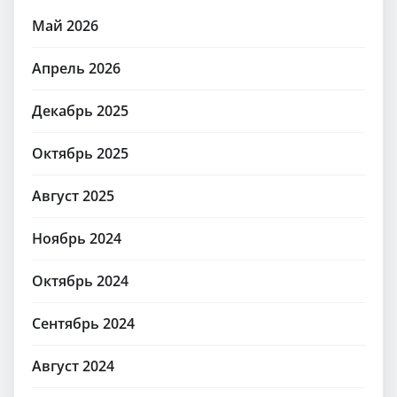
Май 2026
Апрель 2026
Декабрь 2025
Октябрь 2025
Август 2025
Ноябрь 2024
Октябрь 2024
Сентябрь 2024
Август 2024