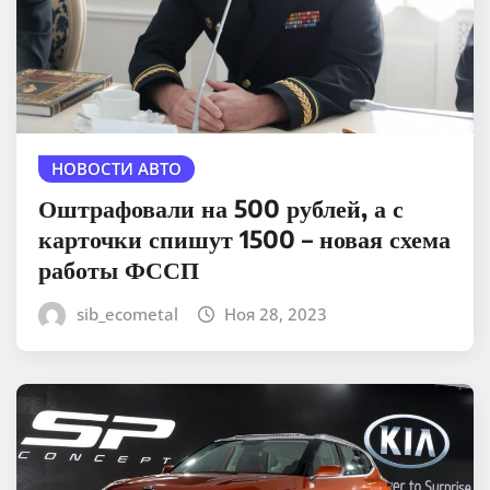
НОВОСТИ АВТО
Оштрафовали на 500 рублей, а с
карточки спишут 1500 – новая схема
работы ФССП
sib_ecometal
Ноя 28, 2023