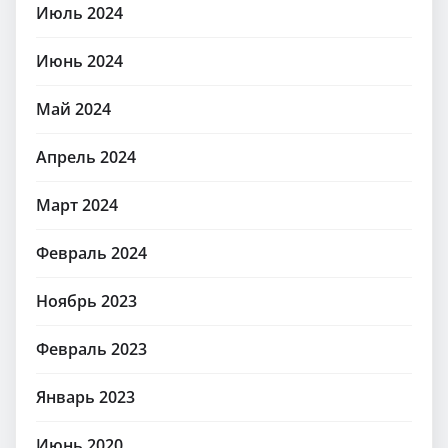
Июль 2024
Июнь 2024
Май 2024
Апрель 2024
Март 2024
Февраль 2024
Ноябрь 2023
Февраль 2023
Январь 2023
Июнь 2020