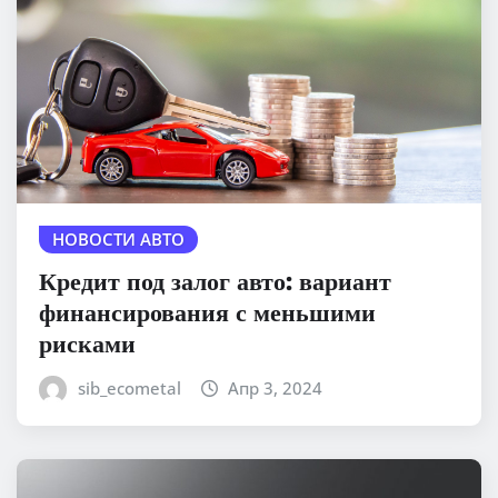
НОВОСТИ АВТО
Кредит под залог авто: вариант
финансирования с меньшими
рисками
sib_ecometal
Апр 3, 2024