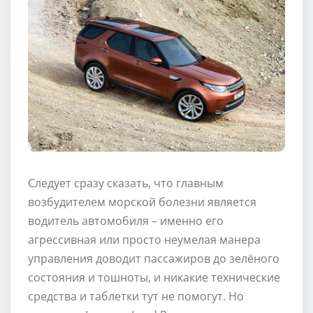
Следует сразу сказать, что главным
возбудителем морской болезни является
водитель автомобиля – именно его
агрессивная или просто неумелая манера
управления доводит пассажиров до зелёного
состояния и тошноты, и никакие технические
средства и таблетки тут не помогут. Но