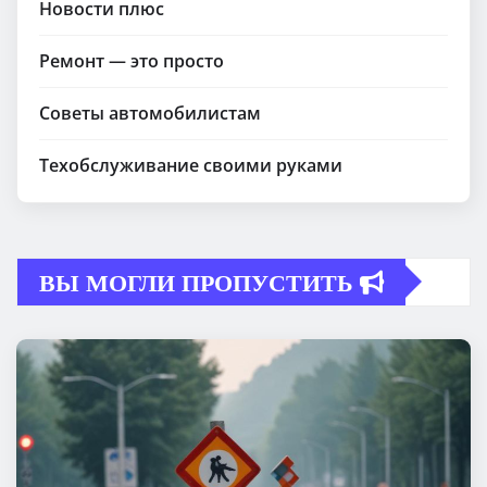
Новости плюс
Ремонт — это просто
Советы автомобилистам
Техобслуживание своими руками
ВЫ МОГЛИ ПРОПУСТИТЬ