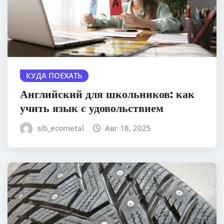
КУДА ПОЕХАТЬ
Английский для школьников: как
учить язык с удовольствием
sib_ecometal
Авг 18, 2025