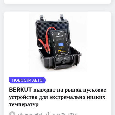
НОВОСТИ АВТО
BERKUT выводит на рынок пусковое
устройство для экстремально низких
температур
sib_ecometal
Ноя 28, 2023