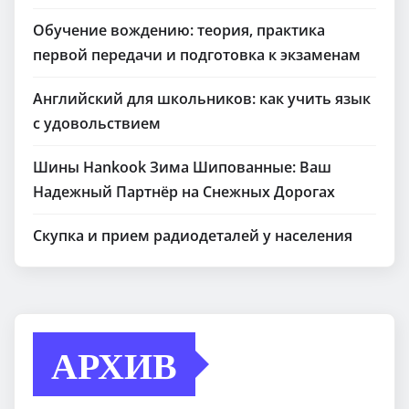
Обучение вождению: теория, практика
первой передачи и подготовка к экзаменам
Английский для школьников: как учить язык
с удовольствием
Шины Hankook Зима Шипованные: Ваш
Надежный Партнёр на Снежных Дорогах
Скупка и прием радиодеталей у населения
АРХИВ