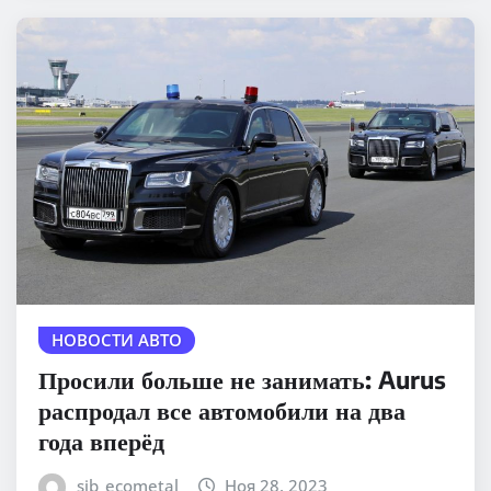
НОВОСТИ АВТО
Просили больше не занимать: Aurus
распродал все автомобили на два
года вперёд
sib_ecometal
Ноя 28, 2023