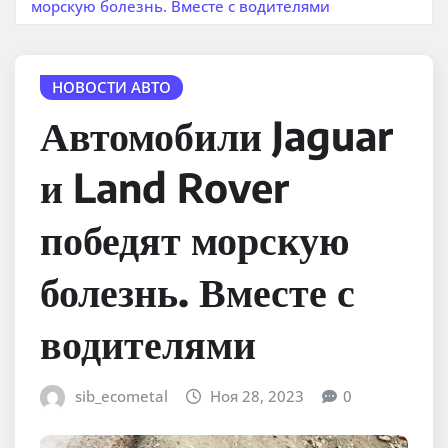
морскую болезнь. Вместе с водителями
НОВОСТИ АВТО
Автомобили Jaguar
и Land Rover
победят морскую
болезнь. Вместе с
водителями
sib_ecometal
Ноя 28, 2023
0