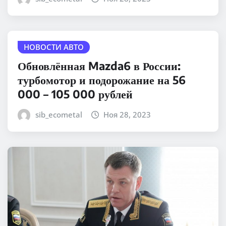
НОВОСТИ АВТО
Обновлённая Mazda6 в России:
турбомотор и подорожание на 56
000 – 105 000 рублей
sib_ecometal
Ноя 28, 2023