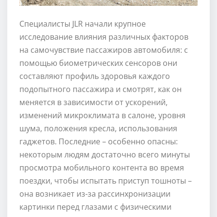
Специалисты JLR начали крупное
исследование влияния различных факторов
на самочувствие пассажиров автомобиля: с
помощью биометрических сенсоров они
составляют профиль здоровья каждого
подопытного пассажира и смотрят, как он
меняется в зависимости от ускорений,
изменений микроклимата в салоне, уровня
шума, положения кресла, использования
гаджетов. Последние – особенно опасны:
некоторым людям достаточно всего минуты
просмотра мобильного контента во время
поездки, чтобы испытать приступ тошноты –
она возникает из-за рассинхронизации
картинки перед глазами с физическими