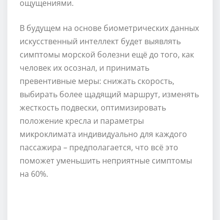
ощущениями.
В будущем на основе биометрических данных
искусственный интеллект будет выявлять
симптомы морской болезни ещё до того, как
человек их осознал, и принимать
превентивные меры: снижать скорость,
выбирать более щадящий маршрут, изменять
жесткость подвески, оптимизировать
положение кресла и параметры
микроклимата индивидуально для каждого
пассажира – предполагается, что всё это
поможет уменьшить неприятные симптомы
на 60%.