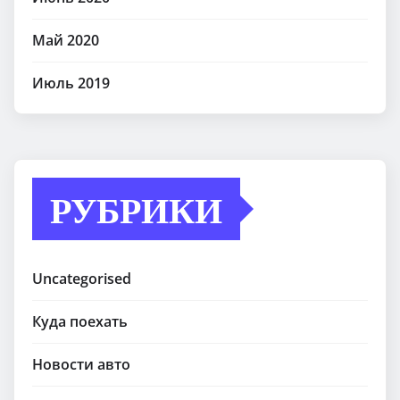
Май 2020
Июль 2019
РУБРИКИ
Uncategorised
Куда поехать
Новости авто