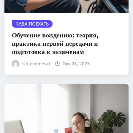
КУДА ПОЕХАТЬ
Обучение вождению: теория,
практика первой передачи и
подготовка к экзаменам
sib_ecometal
Окт 28, 2025