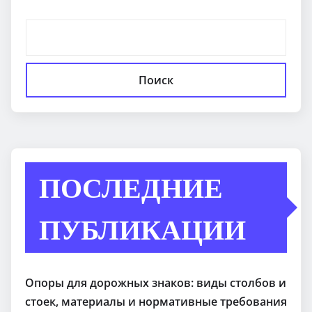
Поиск
ПОСЛЕДНИЕ
ПУБЛИКАЦИИ
Опоры для дорожных знаков: виды столбов и
стоек, материалы и нормативные требования