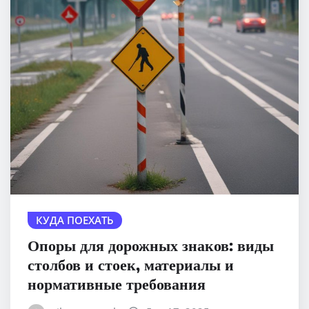
КУДА ПОЕХАТЬ
Опоры для дорожных знаков: виды
столбов и стоек, материалы и
нормативные требования