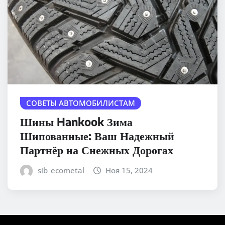
СОВЕТЫ АВТОМОБИЛИСТАМ
Шины Hankook Зима
Шипованные: Ваш Надежный
Партнёр на Снежных Дорогах
sib_ecometal
Ноя 15, 2024