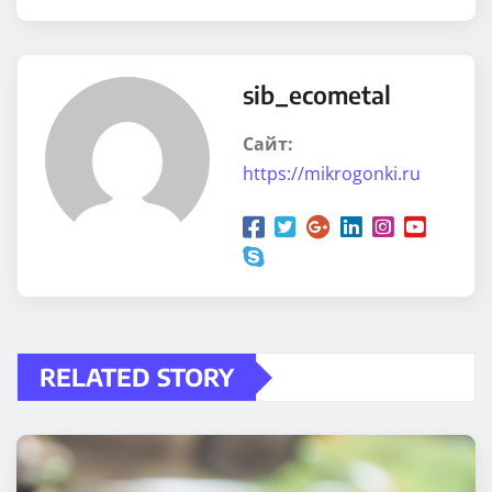
sib_ecometal
Сайт:
https://mikrogonki.ru
RELATED STORY