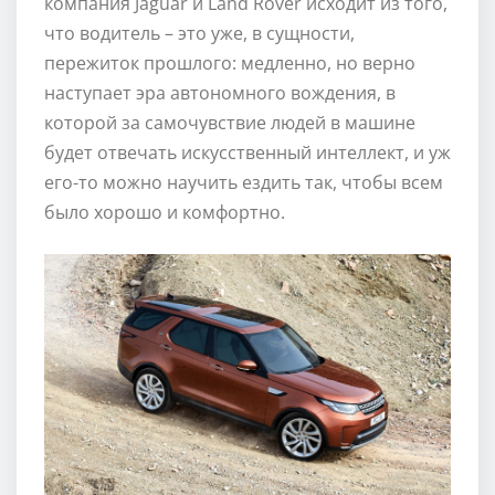
компания Jaguar и Land Rover исходит из того,
что водитель – это уже, в сущности,
пережиток прошлого: медленно, но верно
наступает эра автономного вождения, в
которой за самочувствие людей в машине
будет отвечать искусственный интеллект, и уж
его-то можно научить ездить так, чтобы всем
было хорошо и комфортно.