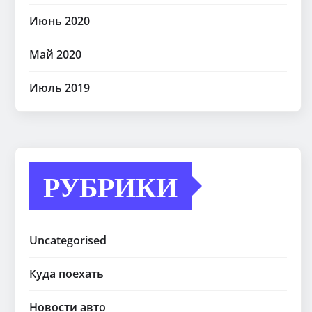
Июнь 2020
Май 2020
Июль 2019
РУБРИКИ
Uncategorised
Куда поехать
Новости авто