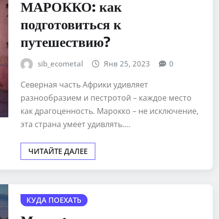
МАРОККО: как
подготовиться к
путешествию?
sib_ecometal
Янв 25, 2023
0
Северная часть Африки удивляет
разнообразием и пестротой – каждое место
как драгоценность. Марокко – не исключение,
эта страна умеет удивлять.…
ЧИТАЙТЕ ДАЛЕЕ
КУДА ПОЕХАТЬ