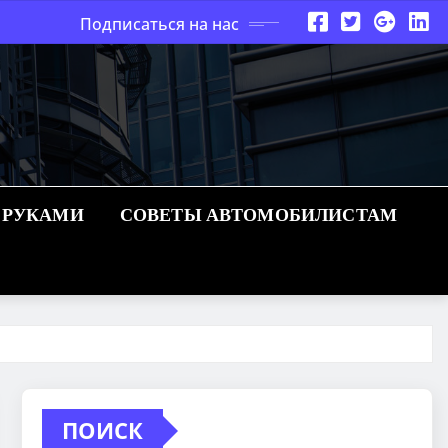
Подписаться на нас
 РУКАМИ
СОВЕТЫ АВТОМОБИЛИСТАМ
ПОИСК