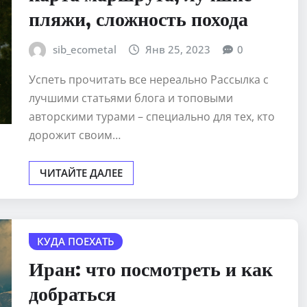
пляжи, сложность похода
sib_ecometal
Янв 25, 2023
0
Успеть прочитать все нереально Рассылка с
лучшими статьями блога и топовыми
авторскими турами – специально для тех, кто
дорожит своим…
ЧИТАЙТЕ ДАЛЕЕ
КУДА ПОЕХАТЬ
Иран: что посмотреть и как
добраться