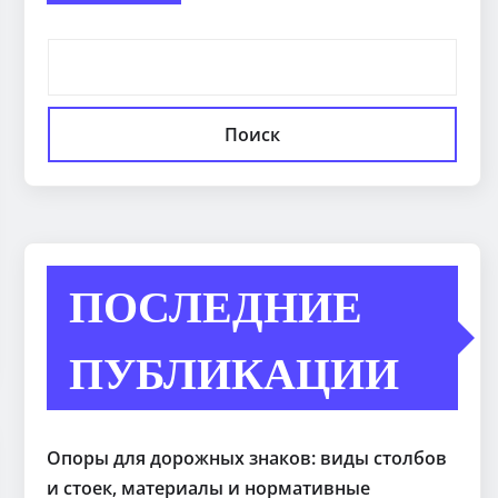
Поиск
ПОСЛЕДНИЕ
ПУБЛИКАЦИИ
Опоры для дорожных знаков: виды столбов
и стоек, материалы и нормативные