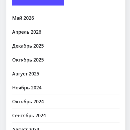
Май 2026
Апрель 2026
Декабрь 2025
Октябрь 2025
Август 2025
Ноябрь 2024
Октябрь 2024
Сентябрь 2024
Август 2024