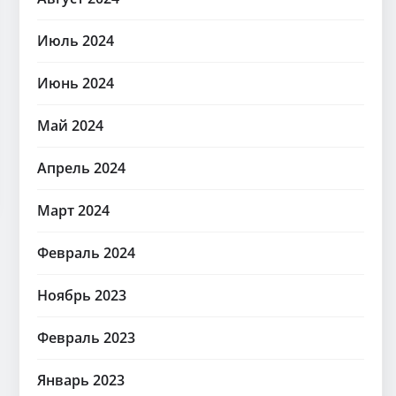
Июль 2024
Июнь 2024
Май 2024
Апрель 2024
Март 2024
Февраль 2024
Ноябрь 2023
Февраль 2023
Январь 2023