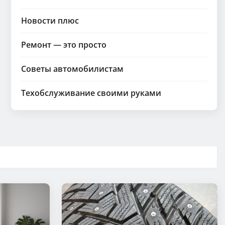
Новости плюс
Ремонт — это просто
Советы автомобилистам
Техобслуживание своими руками