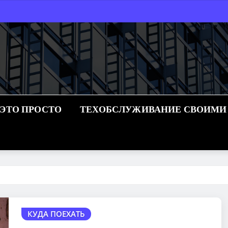
 ЭТО ПРОСТО
ТЕХОБСЛУЖИВАНИЕ СВОИМИ
КУДА ПОЕХАТЬ