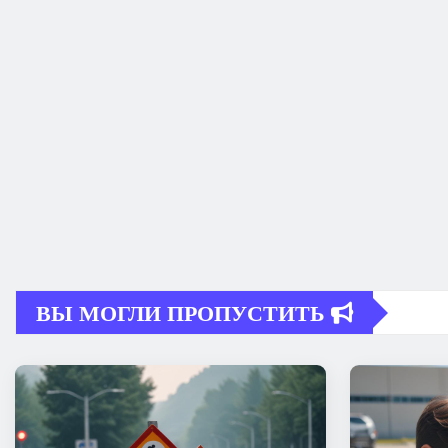
ВЫ МОГЛИ ПРОПУСТИТЬ