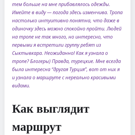
тем больше на мне прибавлялось одежды.
Имейте в виду — погода здесь изменчива. Тропа
настолько интуитивно понятна, что даже в
одиночку здесь можно спокойно пройти. Людей
на тропе не так много, но интересно, что
первыми я встретили группу ребят из
Сыктывкара. Неожиданно! Как я узнала о
тропе? Блогеры) Правда, турецкие. Мне всегда
была интересна “другая Турция”, вот от них я
и узнала о маршруте с нереально красивыми
видами.
Как выглядит
маршрут