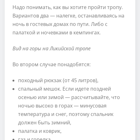
Надо понимать, как вы хотите пройти тропу.
Вариантов два — налегке, останавливаясь на
ночь в гостевых домах по пути. Либо с
палаткой и ночевками в кемпингах.
Вид на горы на Ликийской тропе
Во втором случае понадобятся:
походный рюкзак (от 45 литров),
спальный мешок. Если идете поздней
осенью или зимой — рассчитывайте, что
ночью высоко в горах — минусовая
температура и снег, поэтому спальник
должен быть зимний,
палатка и коврик,
газ и горелка,