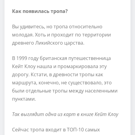
Как появилась тропа?
Вы удивитесь, но тропа относительно
молодая. Хоть и проходит по территории
древнего Ликийского царства.
В 1999 году британская путешественница
Кейт Клоу нашла и промаркировала эту
дорогу. Кстати, в древности тропы как
маршрута, конечно, не существовало, это
были отдельные тропы между населенными
пунктами.
Так выглядит одна из карт в книге Кейт Клоу
Сейчас тропа входит в ТОП-10 самых