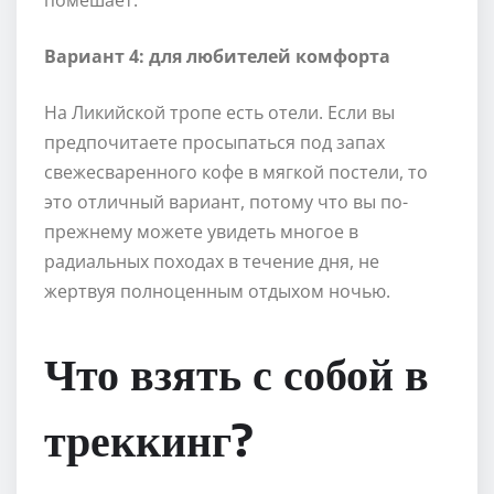
помешает.
Вариант 4: для любителей комфорта
На Ликийской тропе есть отели. Если вы
предпочитаете просыпаться под запах
свежесваренного кофе в мягкой постели, то
это отличный вариант, потому что вы по-
прежнему можете увидеть многое в
радиальных походах в течение дня, не
жертвуя полноценным отдыхом ночью.
Что взять с собой в
треккинг?