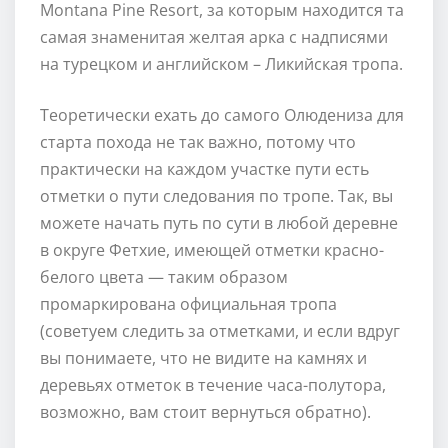
Montana Pine Resort, за которым находится та
самая знаменитая желтая арка с надписями
на турецком и английском – Ликийская тропа.
Теоретически ехать до самого Олюдениза для
старта похода не так важно, потому что
практически на каждом участке пути есть
отметки о пути следования по тропе. Так, вы
можете начать путь по сути в любой деревне
в округе Фетхие, имеющей отметки красно-
белого цвета — таким образом
промаркирована официальная тропа
(советуем следить за отметками, и если вдруг
вы понимаете, что не видите на камнях и
деревьях отметок в течение часа-полутора,
возможно, вам стоит вернуться обратно).