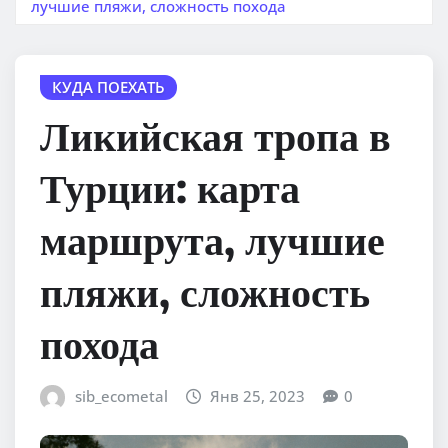
лучшие пляжи, сложность похода
КУДА ПОЕХАТЬ
Ликийская тропа в
Турции: карта
маршрута, лучшие
пляжи, сложность
похода
sib_ecometal
Янв 25, 2023
0