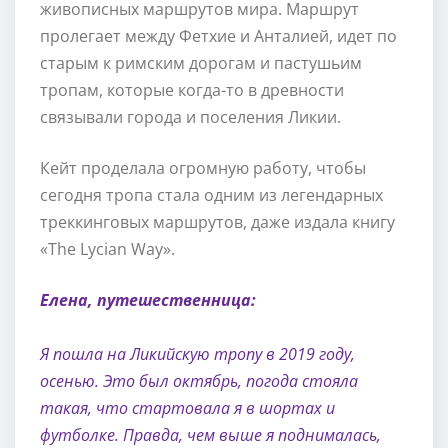
живописных маршрутов мира. Маршрут
пролегает между Фетхие и Анталией, идет по
старым к римским дорогам и пастушьим
тропам, которые когда-то в древности
связывали города и поселения Ликии.
Кейт проделала огромную работу, чтобы
сегодня тропа стала одним из легендарных
треккинговых маршрутов, даже издала книгу
«The Lycian Way».
Елена, путешественница:
Я пошла на Ликийскую тропу в 2019 году,
осенью. Это был октябрь, погода стояла
такая, что стартовала я в шортах и
футболке. Правда, чем выше я поднималась,