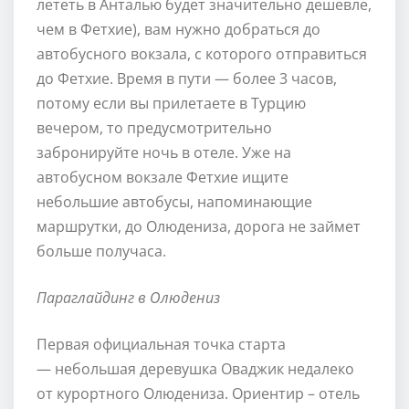
лететь в Анталью будет значительно дешевле,
чем в Фетхие), вам нужно добраться до
автобусного вокзала, с которого отправиться
до Фетхие. Время в пути — более 3 часов,
потому если вы прилетаете в Турцию
вечером, то предусмотрительно
забронируйте ночь в отеле. Уже на
автобусном вокзале Фетхие ищите
небольшие автобусы, напоминающие
маршрутки, до Олюдениза, дорога не займет
больше получаса.
Параглайдинг в Олюдениз
Первая официальная точка старта
— небольшая деревушка Оваджик недалеко
от курортного Олюдениза. Ориентир – отель