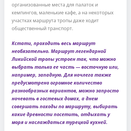
организованные места для палаток и
кемпингов, маленькие кафе, а на некоторых
участках маршрута тропы даже ходит
общественный транспорт.
Кстати, проходить весь маршрут
необязательно. Маршрут легендарной
Ликийской тропы устроен так, что можно
выбрать только ее часть — восточную или,
например, западную. Для ночлега также
предусмотрено огромное количество
разнообразных вариантов, можно запросто
ночевать в гостевых домах, а днем
совершать походы по маршруту, выбирать
какие древности посетить, отдыхать у
моря и наслаждаться турецкой кухней.