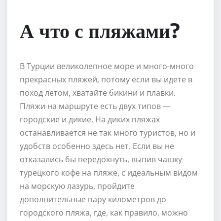
А что с пляжами?
В Турции великолепное море и много-много
прекрасных пляжей, потому если вы идете в
поход летом, хватайте бикини и плавки.
Пляжи на маршруте есть двух типов —
городские и дикие. На диких пляжах
останавливается не так много туристов, но и
удобств особенно здесь нет. Если вы не
отказались бы передохнуть, выпив чашку
турецкого кофе на пляже, с идеальным видом
на морскую лазурь, пройдите
дополнительные пару километров до
городского пляжа, где, как правило, можно