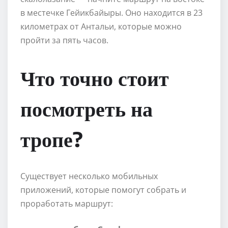
в местечке Гейикбайыры. Оно находится в 23
километрах от Антальи, которые можно
пройти за пять часов.
Что точно стоит
посмотреть на
тропе?
Существует несколько мобильных
приложений, которые помогут собрать и
проработать маршрут: