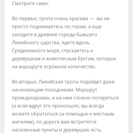
Смотрите сами:
Во-первых, тропа очень красива — вы не
просто поднимаетесь по горам, а еще
заходите в древние города бывшего
Ликийского царства, идете вдоль
Средиземного моря, спускаетесь к
деревушкам и живописным бухтам, которых
на маршруте огромное количество.
Во-вторых, Ликийская тропа подойдет даже
начинающим походникам. Маршрут
промаркирован, и на нем сложно потеряться
(а если вдруг это произошло, вы всегда
можете обратиться за помощью к местным
жителям), по дороге вам встретятся
населенные пункты и деревушки, есть