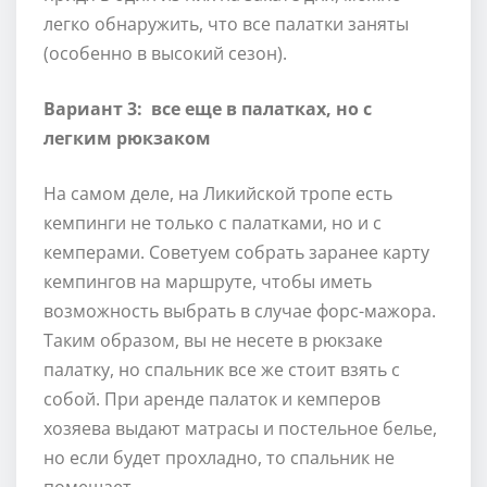
легко обнаружить, что все палатки заняты
(особенно в высокий сезон).
Вариант 3: все еще в палатках, но с
легким рюкзаком
На самом деле, на Ликийской тропе есть
кемпинги не только с палатками, но и с
кемперами. Советуем собрать заранее карту
кемпингов на маршруте, чтобы иметь
возможность выбрать в случае форс-мажора.
Таким образом, вы не несете в рюкзаке
палатку, но спальник все же стоит взять с
собой. При аренде палаток и кемперов
хозяева выдают матрасы и постельное белье,
но если будет прохладно, то спальник не