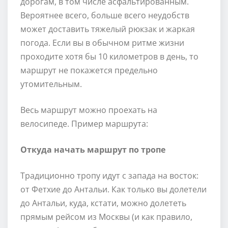
дорогам, в том числе асфальтированным.
Вероятнее всего, больше всего неудобств
может доставить тяжелый рюкзак и жаркая
погода. Если вы в обычном ритме жизни
проходите хотя бы 10 километров в день, то
маршрут не покажется предельно
утомительным.
Весь маршрут можно проехать на
велосипеде. Пример маршрута:
Откуда начать маршрут по тропе
Традиционно тропу идут с запада на восток:
от Фетхие до Антальи. Как только вы долетели
до Антальи, куда, кстати, можно долететь
прямым рейсом из Москвы (и как правило,