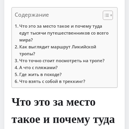
Содержание
Что это за место такое и почему туда
едут тысячи путешественников со всего
мира?
Как выглядит маршрут Ликийской
тропы?
Что точно стоит посмотреть на тропе?
А что с пляжами?
Где жить в походе?
Что взять с собой в треккинг?
Что это за место
такое и почему туда