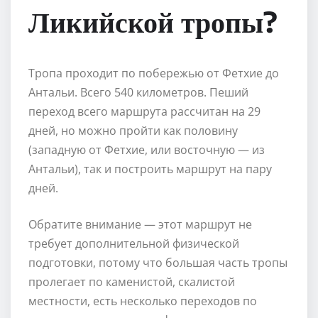
Ликийской тропы?
Тропа проходит по побережью от Фетхие до
Антальи. Всего 540 километров. Пеший
переход всего маршрута рассчитан на 29
дней, но можно пройти как половину
(западную от Фетхие, или восточную — из
Антальи), так и построить маршрут на пару
дней.
Обратите внимание — этот маршрут не
требует дополнительной физической
подготовки, потому что большая часть тропы
пролегает по каменистой, скалистой
местности, есть несколько переходов по