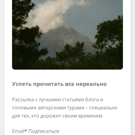
Успеть прочитать все нереально
Рассылка с лучшими статьями блога и
топовыми авторскими турами – специально
для тех, кто дорожит своим временем
Email
*
Подписаться