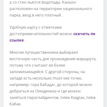
а со стен льются водопады. Каньон
расположен на территории национального
парка, вход в него платный.
Удобную карту с отметками
достопримечательностей можно
скачать по
ссылке
.
Многие путешественники выбирают
восточную часть для прохождения маршрута,
потому что считают ее более
запоминающейся. С другой стороны, на
западе есть несколько must-see точек,
например: гора Бабадаг, до которой можно
добраться из Олюдениза и где можно
заняться параглайдингом, пляж Кидрак, пляж
Кабак.