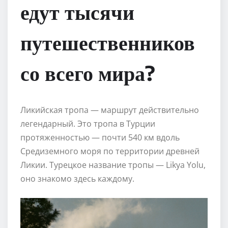
едут тысячи
путешественников
со всего мира?
Ликийская тропа — маршрут действительно
легендарный. Это тропа в Турции
протяженностью — почти 540 км вдоль
Средиземного моря по территории древней
Ликии. Турецкое название тропы — Likya Yolu,
оно знакомо здесь каждому.