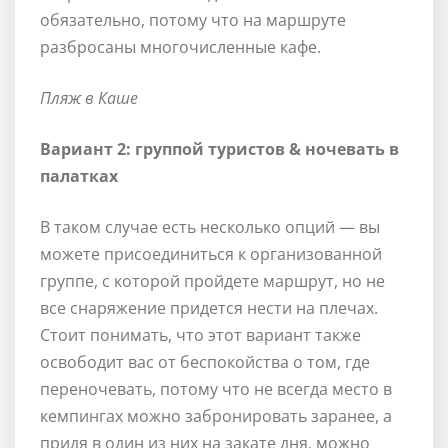
обязательно, потому что на маршруте
разбросаны многочисленные кафе.
Пляж в Каше
Вариант 2: группой туристов & ночевать в
палатках
В таком случае есть несколько опций — вы
можете присоединиться к организованной
группе, с которой пройдете маршрут, но не
все снаряжение придется нести на плечах.
Стоит понимать, что этот вариант также
освободит вас от беспокойства о том, где
переночевать, потому что не всегда место в
кемпингах можно забронировать заранее, а
придя в один из них на закате дня, можно