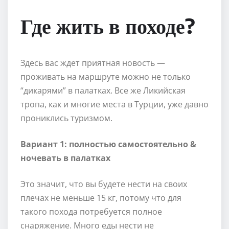
Где жить в походе?
Здесь вас ждет приятная новость —
проживать на маршруте можно не только
“дикарями” в палатках. Все же Ликийская
тропа, как и многие места в Турции, уже давно
прониклись туризмом.
Вариант 1: полностью самостоятельно &
ночевать в палатках
Это значит, что вы будете нести на своих
плечах не меньше 15 кг, потому что для
такого похода потребуется полное
снаряжение. Много еды нести не