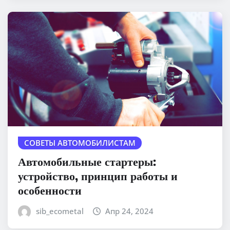
СОВЕТЫ АВТОМОБИЛИСТАМ
Автомобильные стартеры:
устройство, принцип работы и
особенности
sib_ecometal
Апр 24, 2024