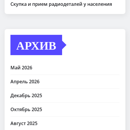
Скупка и прием радиодеталей у населения
АРХИВ
Май 2026
Апрель 2026
Декабрь 2025
Октябрь 2025
Август 2025