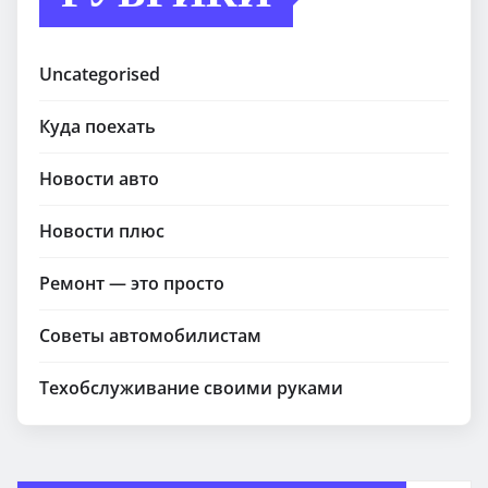
Uncategorised
Куда поехать
Новости авто
Новости плюс
Ремонт — это просто
Советы автомобилистам
Техобслуживание своими руками