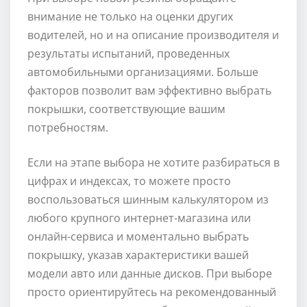
внимание не только на оценки других
водителей, но и на описание производителя и
результаты испытаний, проведенных
автомобильными организациями. Больше
факторов позволит вам эффективно выбрать
покрышки, соответствующие вашим
потребностям.
Если на этапе выбора не хотите разбираться в
цифрах и индексах, то можете просто
воспользоваться шинным калькулятором из
любого крупного интернет-магазина или
онлайн-сервиса и моментально выбрать
покрышку, указав характеристики вашей
модели авто или данные дисков. При выборе
просто ориентируйтесь на рекомендованный