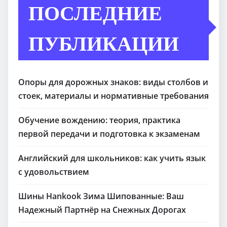
ПОСЛЕДНИЕ
ПУБЛИКАЦИИ
Опоры для дорожных знаков: виды столбов и
стоек, материалы и нормативные требования
Обучение вождению: теория, практика
первой передачи и подготовка к экзаменам
Английский для школьников: как учить язык
с удовольствием
Шины Hankook Зима Шипованные: Ваш
Надежный Партнёр на Снежных Дорогах