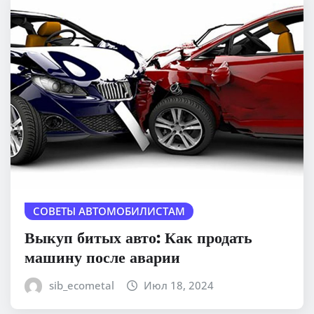
СОВЕТЫ АВТОМОБИЛИСТАМ
Выкуп битых авто: Как продать
машину после аварии
sib_ecometal
Июл 18, 2024