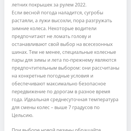
летних покрышек за рулем 2022.
Если весной погода наладится, сугробы
растаяли, а лужи высохли, пора разгружать
зимние колеса. Некоторые водители
предпочитают не ломать голову и
останавливают свой выбор на всесезонных
шинах. Тем не менее, специальные колесные
пары для зимы и лета по-прежнему являются
предпочтительным выбором: они рассчитаны
на конкретные погодные условия и
обеспечивают максимально безопасное
передвижение по дорогам в разное время
года. Идеальная среднесуточная температура
для смены колес – выше 7 градусов по
Цельсию.
При выборе новой резины обращайте