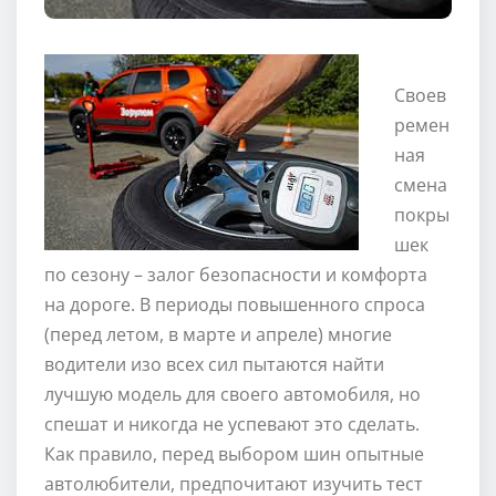
Своев
ремен
ная
смена
покры
шек
по сезону – залог безопасности и комфорта
на дороге. В периоды повышенного спроса
(перед летом, в марте и апреле) многие
водители изо всех сил пытаются найти
лучшую модель для своего автомобиля, но
спешат и никогда не успевают это сделать.
Как правило, перед выбором шин опытные
автолюбители, предпочитают изучить тест