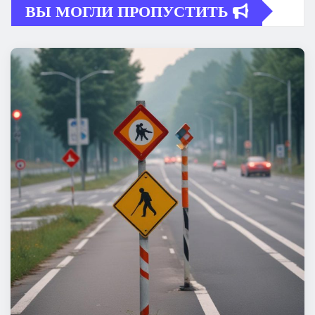
ВЫ МОГЛИ ПРОПУСТИТЬ