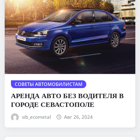
СОВЕТЫ АВТОМОБИЛИСТАМ
АРЕНДА АВТО БЕЗ ВОДИТЕЛЯ В
ГОРОДЕ СЕВАСТОПОЛЕ
sib_ecometal
Авг 26, 2024