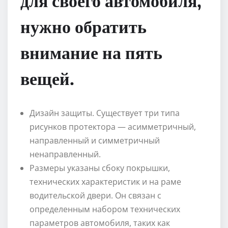
нужно обратить
внимание на пять
вещей.
Дизайн защиты. Существует три типа
рисунков протектора — асимметричный,
направленный и симметричный
ненаправленный.
Размеры указаны сбоку покрышки,
технических характеристик и на раме
водительской двери. Он связан с
определенным набором технических
параметров автомобиля, таких как