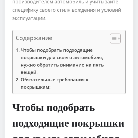
производителем автомобиль и учитывайте
специфику своего стиля вождения и условий
эксплуатации.
Содержание
Чтобы подобрать подходящие
покрышки для своего автомобиля,
нужно обратить внимание на пять
вещей.
Обязательные требования к
покрышкам:
Чтобы подобрать
подходящие покрышки
для своего автомобиля,