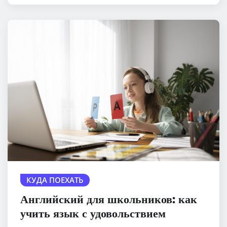
КУДА ПОЕХАТЬ
Английский для школьников: как
учить язык с удовольствием