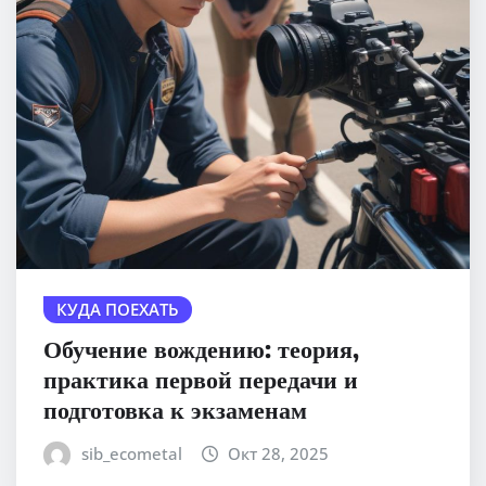
КУДА ПОЕХАТЬ
Обучение вождению: теория,
практика первой передачи и
подготовка к экзаменам
sib_ecometal
Окт 28, 2025