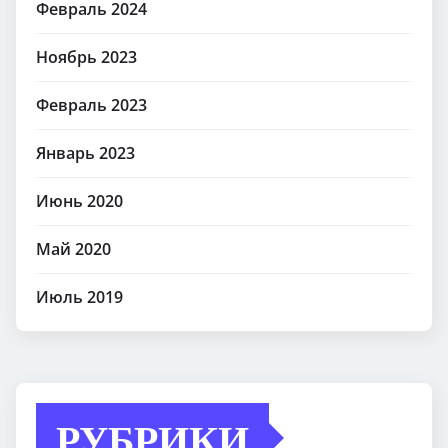
Февраль 2024
Ноябрь 2023
Февраль 2023
Январь 2023
Июнь 2020
Май 2020
Июль 2019
РУБРИКИ