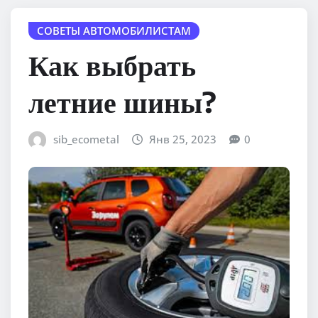
СОВЕТЫ АВТОМОБИЛИСТАМ
Как выбрать
летние шины?
sib_ecometal
Янв 25, 2023
0