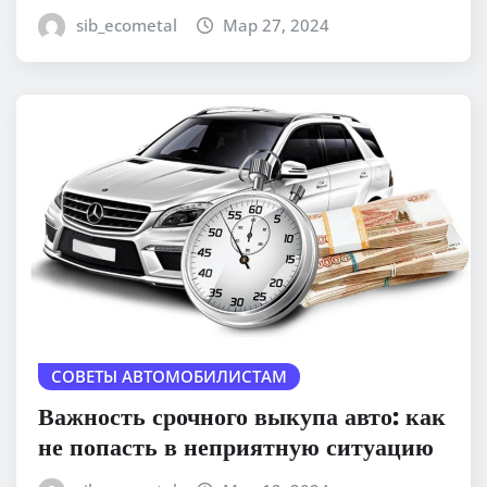
sib_ecometal
Мар 27, 2024
СОВЕТЫ АВТОМОБИЛИСТАМ
Важность срочного выкупа авто: как
не попасть в неприятную ситуацию