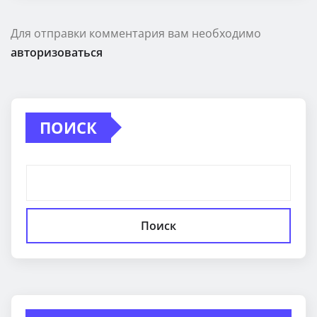
Для отправки комментария вам необходимо
авторизоваться
ПОИСК
Поиск