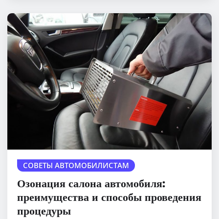
СОВЕТЫ АВТОМОБИЛИСТАМ
Озонация салона автомобиля:
преимущества и способы проведения
процедуры