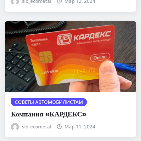
sib_ecometal
Мар 12, 2024
СОВЕТЫ АВТОМОБИЛИСТАМ
Компания «КАРДЕКС»
sib_ecometal
Мар 11, 2024