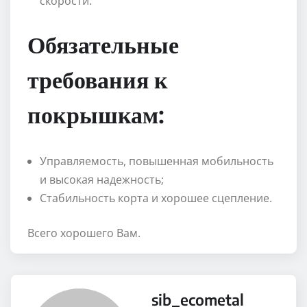
скорости.
Обязательные
требования к
покрышкам:
Управляемость, повышенная мобильность
и высокая надежность;
Стабильность корта и хорошее сцепление.
Всего хорошего Вам.
sib_ecometal