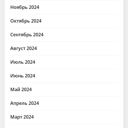
Ноябрь 2024
Октябрь 2024
Сентябрь 2024
Август 2024
Июль 2024
Июнь 2024
Май 2024
Апрель 2024
Март 2024