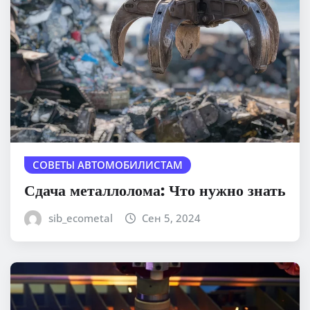
СОВЕТЫ АВТОМОБИЛИСТАМ
Сдача металлолома: Что нужно знать
sib_ecometal
Сен 5, 2024