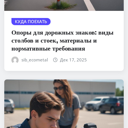
КУДА ПОЕХАТЬ
Опоры для дорожных знаков: виды
столбов и стоек, материалы и
нормативные требования
sib_ecometal
Дек 17, 2025