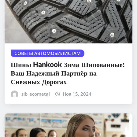
СОВЕТЫ АВТОМОБИЛИСТАМ
Шины Hankook Зима Шипованные:
Ваш Надежный Партнёр на
Снежных Дорогах
sib_ecometal
Ноя 15, 2024