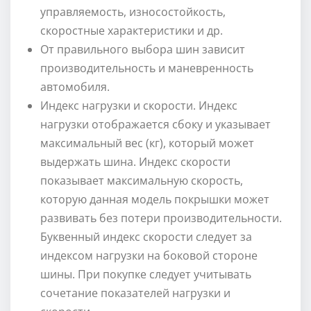
управляемость, износостойкость,
скоростные характеристики и др.
От правильного выбора шин зависит
производительность и маневренность
автомобиля.
Индекс нагрузки и скорости. Индекс
нагрузки отображается сбоку и указывает
максимальный вес (кг), который может
выдержать шина. Индекс скорости
показывает максимальную скорость,
которую данная модель покрышки может
развивать без потери производительности.
Буквенный индекс скорости следует за
индексом нагрузки на боковой стороне
шины. При покупке следует учитывать
сочетание показателей нагрузки и