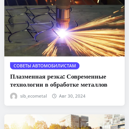
СОВЕТЫ АВТОМОБИЛИСТАМ
Плазменная резка: Современные
технологии в обработке металлов
sib_ecometal
Авг 30, 2024