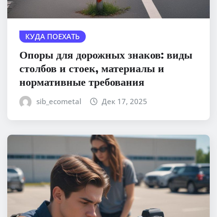
КУДА ПОЕХАТЬ
Опоры для дорожных знаков: виды
столбов и стоек, материалы и
нормативные требования
sib_ecometal
Дек 17, 2025