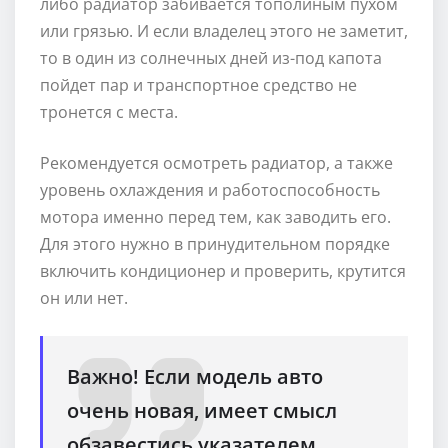
либо радиатор забивается тополиным пухом
или грязью. И если владелец этого не заметит,
то в один из солнечных дней из-под капота
пойдет пар и транспортное средство не
тронется с места.
Рекомендуется осмотреть радиатор, а также
уровень охлаждения и работоспособность
мотора именно перед тем, как заводить его.
Для этого нужно в принудительном порядке
включить кондиционер и проверить, крутится
он или нет.
Важно! Если модель авто
очень новая, имеет смысл
обзавестись указателем