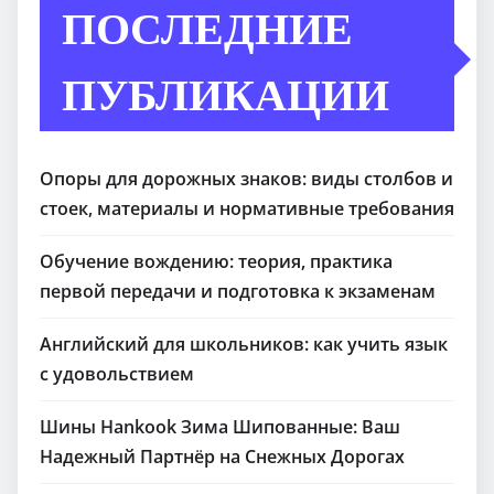
ПОСЛЕДНИЕ
ПУБЛИКАЦИИ
Опоры для дорожных знаков: виды столбов и
стоек, материалы и нормативные требования
Обучение вождению: теория, практика
первой передачи и подготовка к экзаменам
Английский для школьников: как учить язык
с удовольствием
Шины Hankook Зима Шипованные: Ваш
Надежный Партнёр на Снежных Дорогах