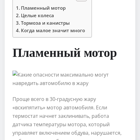
Пламенный мотор
Целые колеса
Тормоза и канистры
Когда малое значит много
Пламенный мотор
Проще всего в 30-градусную жару
«вскипятить» мотор автомобиля. Если
термостат начнет заклинивать, работа
датчика температуры мотора, который
управляет включением обдува, нарушается,