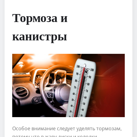
Тормоза и
канистры
Особое внимание следует уделять тормозам,
потому что в жару диски и колодки