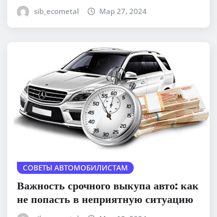
sib_ecometal
Мар 27, 2024
СОВЕТЫ АВТОМОБИЛИСТАМ
Важность срочного выкупа авто: как
не попасть в неприятную ситуацию