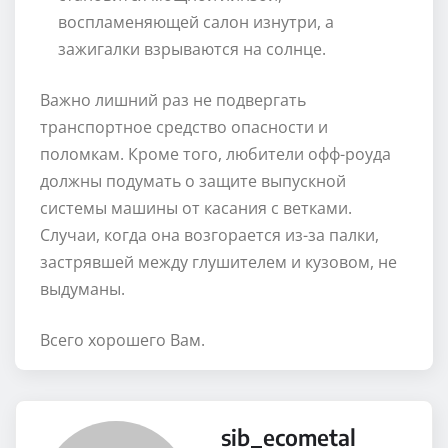
воспламеняющей салон изнутри, а
зажигалки взрываются на солнце.
Важно лишний раз не подвергать
транспортное средство опасности и
поломкам. Кроме того, любители офф-роуда
должны подумать о защите выпускной
системы машины от касания с ветками.
Случаи, когда она возгорается из-за палки,
застрявшей между глушителем и кузовом, не
выдуманы.
Всего хорошего Вам.
sib_ecometal