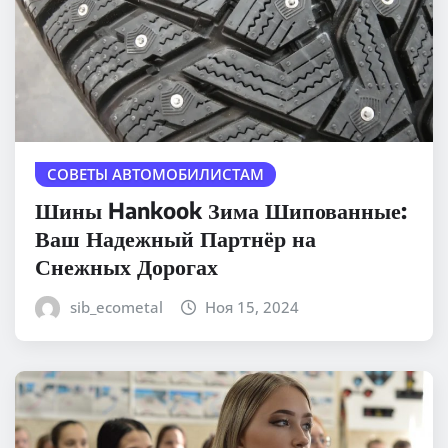
СОВЕТЫ АВТОМОБИЛИСТАМ
Шины Hankook Зима Шипованные:
Ваш Надежный Партнёр на
Снежных Дорогах
sib_ecometal
Ноя 15, 2024