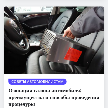
СОВЕТЫ АВТОМОБИЛИСТАМ
Озонация салона автомобиля:
преимущества и способы проведения
процедуры