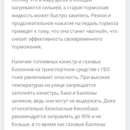
нагреваются сильней, а старая тормозная
жидкость может быстро закипеть. Резкое и
продолжительное нажатие на педаль тормоза
приведет к тому, что она станет «ватной», что
снизит эффективность своевременного
торможения.
Наличие топливных канистр и газовых
баллонов на транспортном средстве с ГБО
тоже увеличивает опасность. При высоких
температурах на улице запрещается
заполнять канистры, баки и баллоны
целиком, ведь они могут не выдержать. Даже
относительно безопасные бензобаки
рекомендуется заправлять до 95% и не
больше, в то время как газовые баллоны