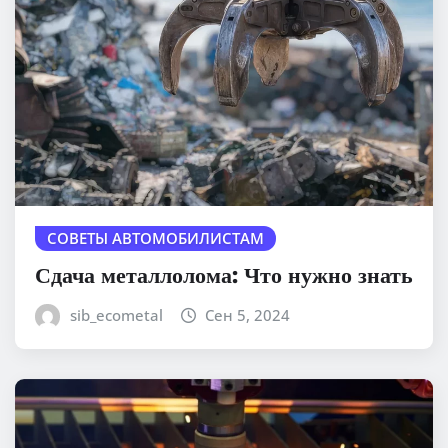
СОВЕТЫ АВТОМОБИЛИСТАМ
Сдача металлолома: Что нужно знать
sib_ecometal
Сен 5, 2024