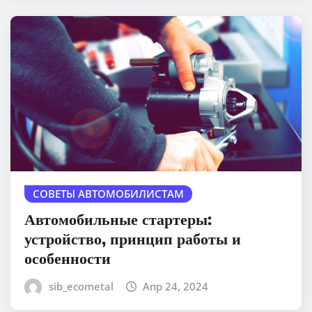
СОВЕТЫ АВТОМОБИЛИСТАМ
Автомобильные стартеры:
устройство, принцип работы и
особенности
sib_ecometal
Апр 24, 2024