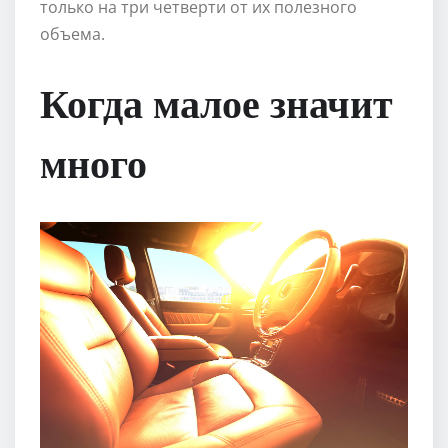
только на три четверти от их полезного
объема.
Когда малое значит
много