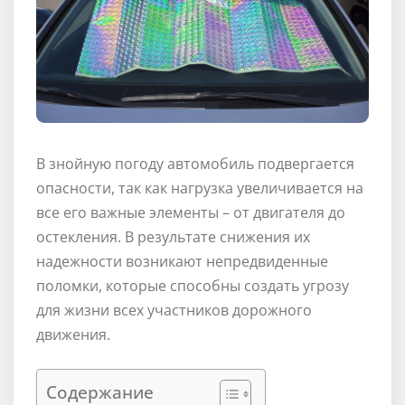
В знойную погоду автомобиль подвергается
опасности, так как нагрузка увеличивается на
все его важные элементы – от двигателя до
остекления. В результате снижения их
надежности возникают непредвиденные
поломки, которые способны создать угрозу
для жизни всех участников дорожного
движения.
Содержание