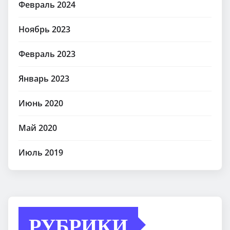
Февраль 2024
Ноябрь 2023
Февраль 2023
Январь 2023
Июнь 2020
Май 2020
Июль 2019
РУБРИКИ