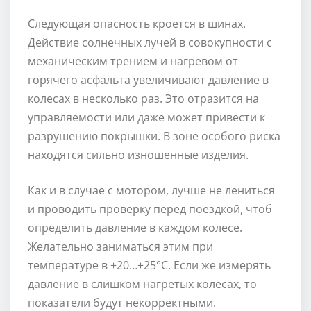
Следующая опасность кроется в шинах.
Действие солнечных лучей в совокупности с
механическим трением и нагревом от
горячего асфальта увеличивают давление в
колесах в несколько раз. Это отразится на
управляемости или даже может привести к
разрушению покрышки. В зоне особого риска
находятся сильно изношенные изделия.
Как и в случае с мотором, лучше не лениться
и проводить проверку перед поездкой, чтоб
определить давление в каждом колесе.
Желательно заниматься этим при
температуре в +20…+25°С. Если же измерять
давление в слишком нагретых колесах, то
показатели будут некорректными.