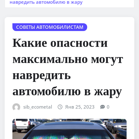
навредить автомобилю в жару
СОВЕТЫ АВТОМОБИЛИСТАМ
Какие опасности
максимально могут
навредить
автомобилю в жару
sib_ecometal
Янв 25, 2023
0