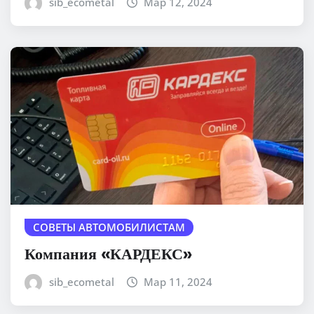
sib_ecometal
Мар 12, 2024
СОВЕТЫ АВТОМОБИЛИСТАМ
Компания «КАРДЕКС»
sib_ecometal
Мар 11, 2024