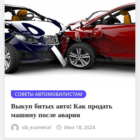
СОВЕТЫ АВТОМОБИЛИСТАМ
Выкуп битых авто: Как продать
машину после аварии
sib_ecometal
Июл 18, 2024