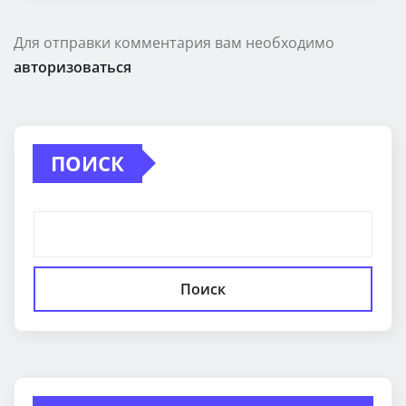
Для отправки комментария вам необходимо
авторизоваться
ПОИСК
Поиск