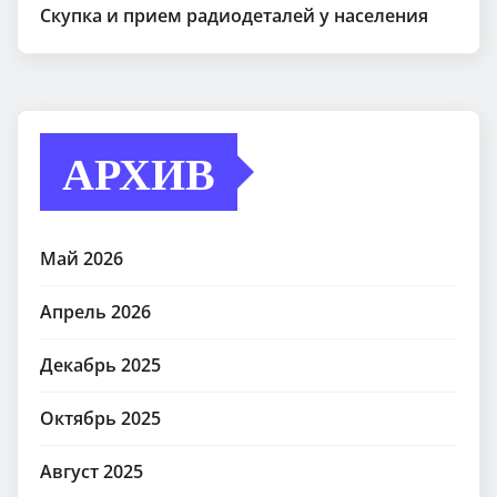
Скупка и прием радиодеталей у населения
АРХИВ
Май 2026
Апрель 2026
Декабрь 2025
Октябрь 2025
Август 2025