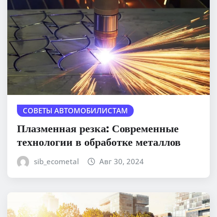
СОВЕТЫ АВТОМОБИЛИСТАМ
Плазменная резка: Современные
технологии в обработке металлов
sib_ecometal
Авг 30, 2024