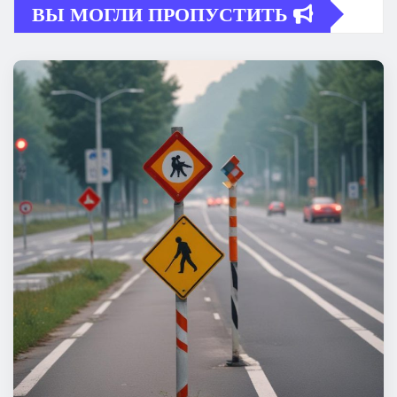
ВЫ МОГЛИ ПРОПУСТИТЬ