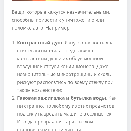
Вещи, которые кажутся незначительными,
способны привести к уничтожению или
поломке авто. Например:
Контрастный душ
. Явную опасность для
стекол автомобиля представляет
контрастный душ и их обдув мощной
воздушной струей кондиционера. Даже
незначительные микротрещины и сколы
рискуют расползтись по всему стеклу при
таком воздействии;
Газовая зажигалка и бутылка воды
. Как
ни странно, но любому из этих предметов
под силу навредить машине в солнцепек.
Иногда прозрачная тара с водой
становится мощной линзой,