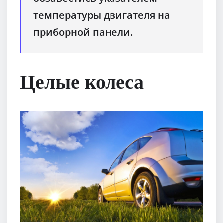
температуры двигателя на
приборной панели.
Целые колеса