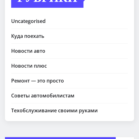
Uncategorised
Куда поехать
Новости авто
Новости плюс
Ремонт — это просто
Советы автомобилистам
Техобслуживание своими руками