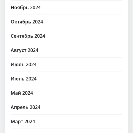
Ноябрь 2024
Октябрь 2024
Сентябрь 2024
Август 2024
Июль 2024
Июнь 2024
Май 2024
Апрель 2024
Март 2024