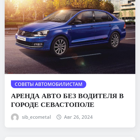
СОВЕТЫ АВТОМОБИЛИСТАМ
АРЕНДА АВТО БЕЗ ВОДИТЕЛЯ В
ГОРОДЕ СЕВАСТОПОЛЕ
sib_ecometal
Авг 26, 2024