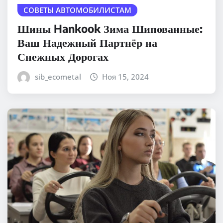
СОВЕТЫ АВТОМОБИЛИСТАМ
Шины Hankook Зима Шипованные:
Ваш Надежный Партнёр на
Снежных Дорогах
sib_ecometal
Ноя 15, 2024