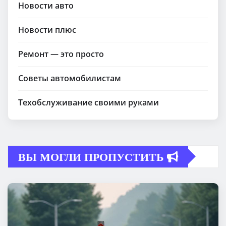
Новости авто
Новости плюс
Ремонт — это просто
Советы автомобилистам
Техобслуживание своими руками
ВЫ МОГЛИ ПРОПУСТИТЬ