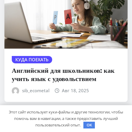
КУДА ПОЕХАТЬ
Английский для школьников: как
учить язык с удовольствием
sib_ecometal
Авг 18, 2025
Этот сайт использует куки-файлы и другие технологии, чтобы
помочь вам в навигации, а также предоставить лучший
пользовательский опыт.
OK