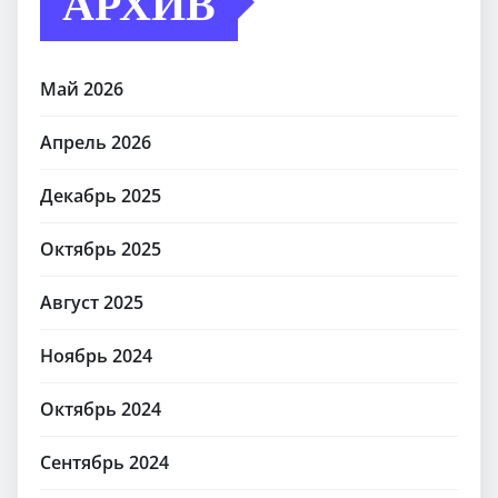
АРХИВ
Май 2026
Апрель 2026
Декабрь 2025
Октябрь 2025
Август 2025
Ноябрь 2024
Октябрь 2024
Сентябрь 2024