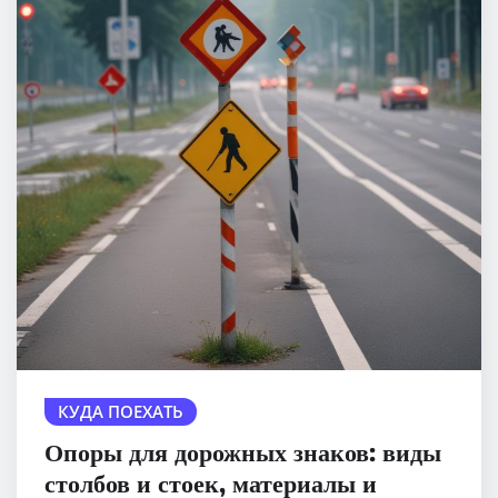
КУДА ПОЕХАТЬ
Опоры для дорожных знаков: виды
столбов и стоек, материалы и