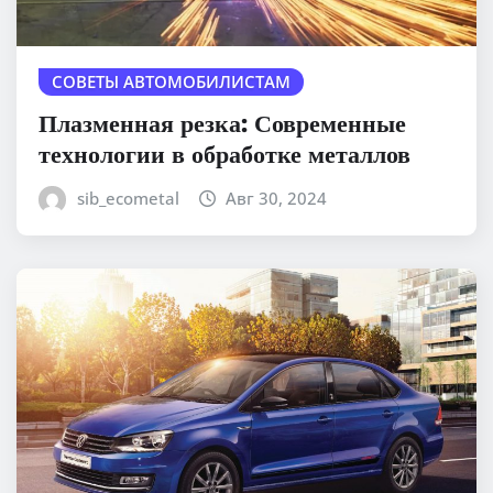
СОВЕТЫ АВТОМОБИЛИСТАМ
Плазменная резка: Современные
технологии в обработке металлов
sib_ecometal
Авг 30, 2024