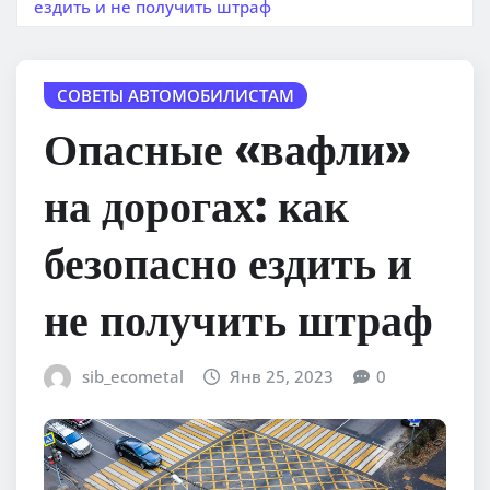
ездить и не получить штраф
СОВЕТЫ АВТОМОБИЛИСТАМ
Опасные «вафли»
на дорогах: как
безопасно ездить и
не получить штраф
sib_ecometal
Янв 25, 2023
0