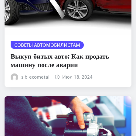
СОВЕТЫ АВТОМОБИЛИСТАМ
Выкуп битых авто: Как продать
машину после аварии
sib_ecometal
Июл 18, 2024