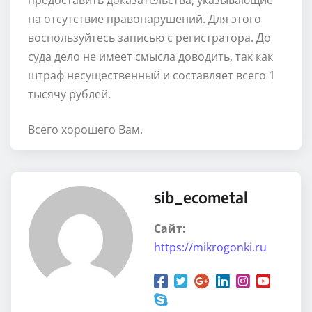
предоставить доказательства, указывающие
на отсутствие правонарушений. Для этого
воспользуйтесь записью с регистратора. До
суда дело не имеет смысла доводить, так как
штраф несущественный и составляет всего 1
тысячу рублей.
Всего хорошего Вам.
sib_ecometal
Сайт:
https://mikrogonki.ru