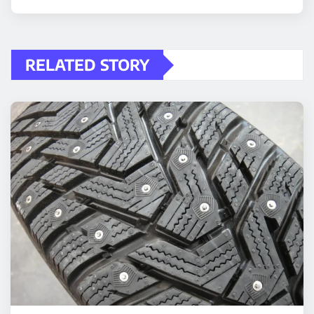
RELATED STORY