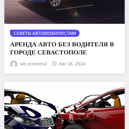
СОВЕТЫ АВТОМОБИЛИСТАМ
АРЕНДА АВТО БЕЗ ВОДИТЕЛЯ В
ГОРОДЕ СЕВАСТОПОЛЕ
sib_ecometal
Авг 26, 2024