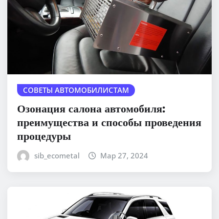
СОВЕТЫ АВТОМОБИЛИСТАМ
Озонация салона автомобиля:
преимущества и способы проведения
процедуры
sib_ecometal
Мар 27, 2024