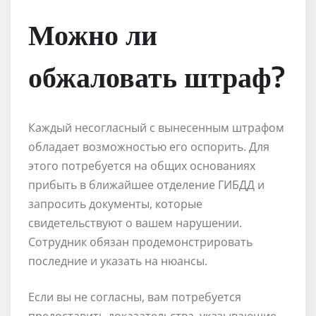
Можно ли
обжаловать штраф?
Каждый несогласный с вынесенным штрафом
обладает возможностью его оспорить. Для
этого потребуется на общих основаниях
прибыть в ближайшее отделение ГИБДД и
запросить документы, которые
свидетельствуют о вашем нарушении.
Сотрудник обязан продемонстрировать
последние и указать на нюансы.
Если вы не согласны, вам потребуется