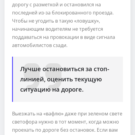
дорогу с разметкой и остановился на
последней из-за блокированного проезда.
Чтобы не угодить в такую «ловушку»,
начинающим водителям не требуется
поддаваться на провокации в виде сигнала
автомобилистов сзади.
Лучше остановиться за стоп-
линией, оценить текущую
ситуацию на дороге.
Выезжать на «вафлю» даже при зеленом свете
светофора нужно в тот момент, когда можно
проехать по дороге без остановок. Если вам