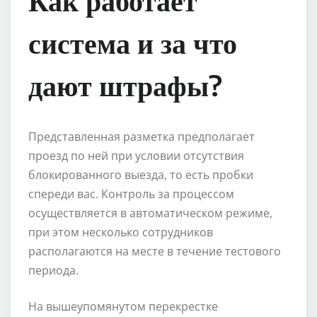
Как работает
система и за что
дают штрафы?
Представленная разметка предполагает
проезд по ней при условии отсутствия
блокированного выезда, то есть пробки
спереди вас. Контроль за процессом
осуществляется в автоматическом режиме,
при этом несколько сотрудников
располагаются на месте в течение тестового
периода.
На вышеупомянутом перекрестке