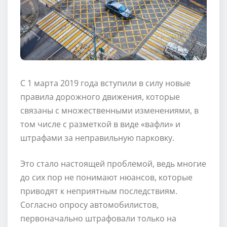
С 1 марта 2019 года вступили в силу новые
правила дорожного движения, которые
связаны с множественными изменениями, в
том числе с разметкой в виде «вафли» и
штрафами за неправильную парковку.
Это стало настоящей проблемой, ведь многие
до сих пор не понимают нюансов, которые
приводят к неприятным последствиям.
Согласно опросу автомобилистов,
первоначально штрафовали только на