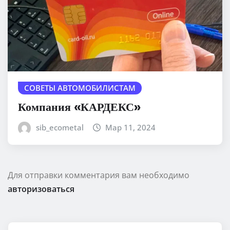
СОВЕТЫ АВТОМОБИЛИСТАМ
Компания «КАРДЕКС»
sib_ecometal
Мар 11, 2024
Для отправки комментария вам необходимо
авторизоваться