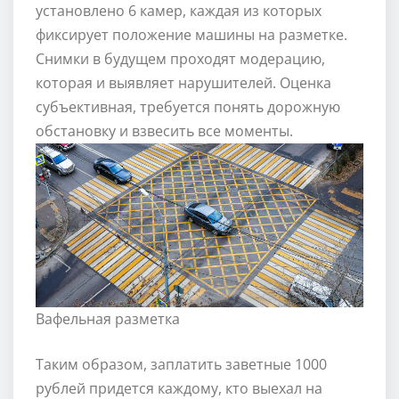
установлено 6 камер, каждая из которых
фиксирует положение машины на разметке.
Снимки в будущем проходят модерацию,
которая и выявляет нарушителей. Оценка
субъективная, требуется понять дорожную
обстановку и взвесить все моменты.
Вафельная разметка
Таким образом, заплатить заветные 1000
рублей придется каждому, кто выехал на