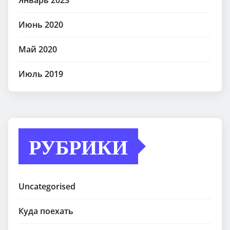
Июнь 2020
Май 2020
Июль 2019
РУБРИКИ
Uncategorised
Куда поехать