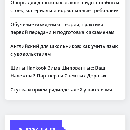
Опоры для дорожных знаков: виды столбов и
стоек, материалы и нормативные требования
Обучение вождению: теория, практика
первой передачи и подготовка к экзаменам
Английский для школьников: как учить язык
с удовольствием
Шины Hankook Зима Шипованные: Ваш
Надежный Партнёр на Снежных Дорогах
Скупка и прием радиодеталей у населения