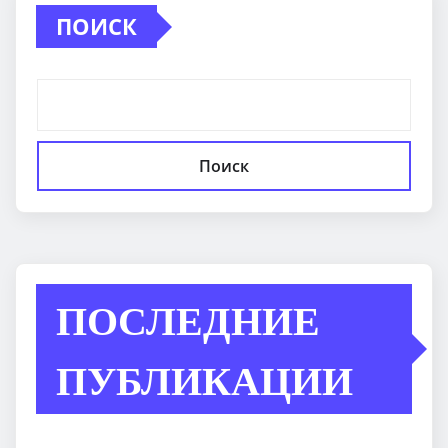
ПОИСК
Поиск
ПОСЛЕДНИЕ
ПУБЛИКАЦИИ