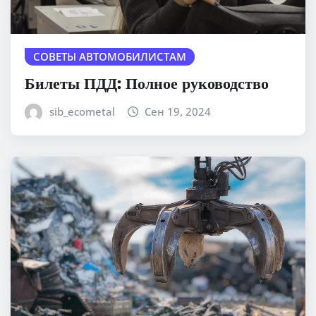
СОВЕТЫ АВТОМОБИЛИСТАМ
Билеты ПДД: Полное руководство
sib_ecometal
Сен 19, 2024