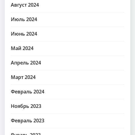
Август 2024
Июль 2024
Июнь 2024
Май 2024
Апрель 2024
Март 2024
Февраль 2024
Ноябрь 2023
Февраль 2023
Январь 2023