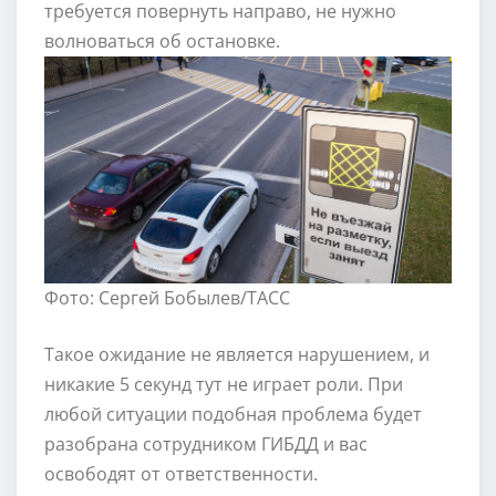
требуется повернуть направо, не нужно
волноваться об остановке.
Фото: Сергей Бобылев/ТАСС
Такое ожидание не является нарушением, и
никакие 5 секунд тут не играет роли. При
любой ситуации подобная проблема будет
разобрана сотрудником ГИБДД и вас
освободят от ответственности.