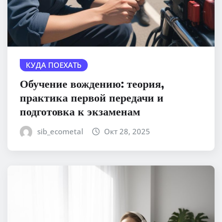
КУДА ПОЕХАТЬ
Обучение вождению: теория,
практика первой передачи и
подготовка к экзаменам
sib_ecometal
Окт 28, 2025