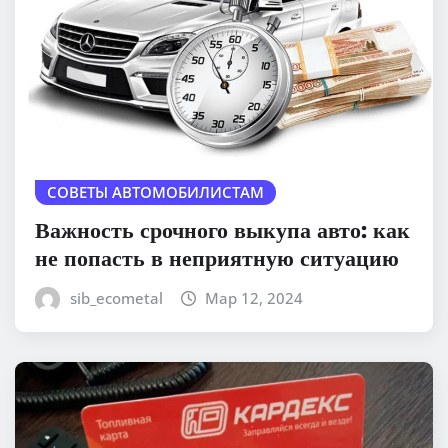
СОВЕТЫ АВТОМОБИЛИСТАМ
Важность срочного выкупа авто: как
не попасть в неприятную ситуацию
sib_ecometal
Мар 12, 2024