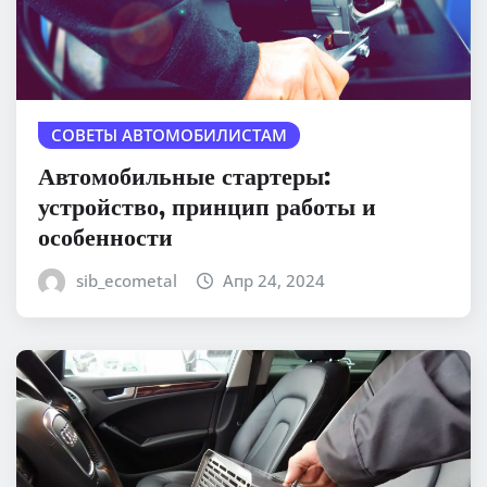
СОВЕТЫ АВТОМОБИЛИСТАМ
Автомобильные стартеры:
устройство, принцип работы и
особенности
sib_ecometal
Апр 24, 2024