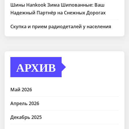
Шины Hankook Зима Шипованные: Ваш
Надежный Партнёр на Снежных Дорогах
Скупка и прием радиодеталей у населения
АРХИВ
Май 2026
Апрель 2026
Декабрь 2025