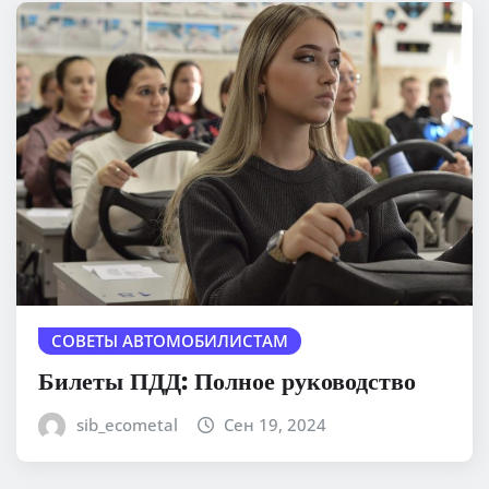
СОВЕТЫ АВТОМОБИЛИСТАМ
Билеты ПДД: Полное руководство
sib_ecometal
Сен 19, 2024