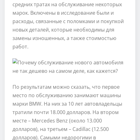
средних тратах на обслуживание некоторых
марок. Включены в исследование были и
расходы, связанные с поломками и покупкой
новых деталей, которые необходимы для
замены изношенных, а также стоимостью
работ.
По результатам можно сказать, что первое
место по обслуживанию занимают машины
марки BMW. На них за 10 лет автовладельцы
тратили почти 18.000 долларов. На втором
месте – Mercedes Benz (около 13.000
долларов), на третьем – Cadillac (12.500
долларов). Самыми недорогими в