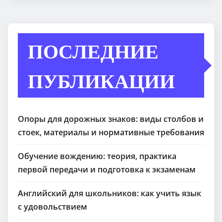
ПОСЛЕДНИЕ
ПУБЛИКАЦИИ
Опоры для дорожных знаков: виды столбов и
стоек, материалы и нормативные требования
Обучение вождению: теория, практика
первой передачи и подготовка к экзаменам
Английский для школьников: как учить язык
с удовольствием