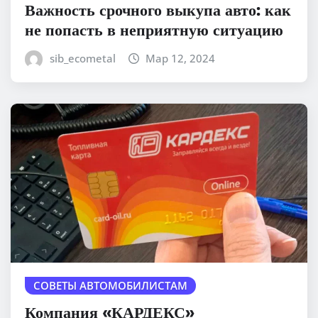
Важность срочного выкупа авто: как
не попасть в неприятную ситуацию
sib_ecometal
Мар 12, 2024
СОВЕТЫ АВТОМОБИЛИСТАМ
Компания «КАРДЕКС»