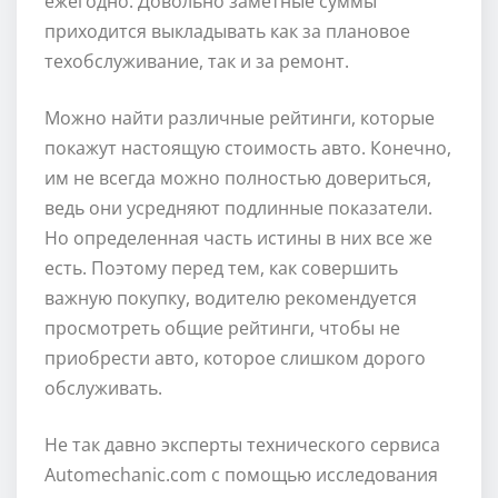
ежегодно. Довольно заметные суммы
приходится выкладывать как за плановое
техобслуживание, так и за ремонт.
Можно найти различные рейтинги, которые
покажут настоящую стоимость авто. Конечно,
им не всегда можно полностью довериться,
ведь они усредняют подлинные показатели.
Но определенная часть истины в них все же
есть. Поэтому перед тем, как совершить
важную покупку, водителю рекомендуется
просмотреть общие рейтинги, чтобы не
приобрести авто, которое слишком дорого
обслуживать.
Не так давно эксперты технического сервиса
Automechanic.com с помощью исследования