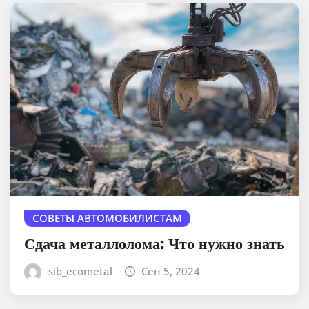
СОВЕТЫ АВТОМОБИЛИСТАМ
Сдача металлолома: Что нужно знать
sib_ecometal
Сен 5, 2024