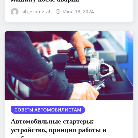
sib_ecometal
Июл 18, 2024
СОВЕТЫ АВТОМОБИЛИСТАМ
Автомобильные стартеры:
устройство, принцип работы и