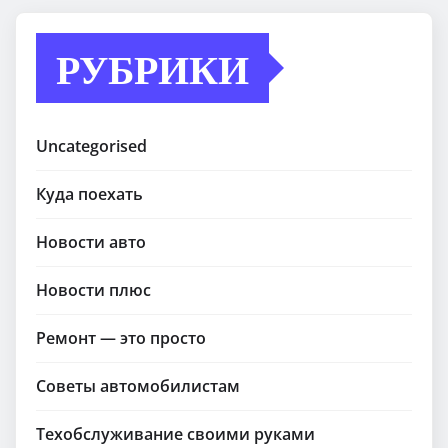
РУБРИКИ
Uncategorised
Куда поехать
Новости авто
Новости плюс
Ремонт — это просто
Советы автомобилистам
Техобслуживание своими руками