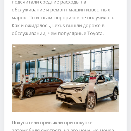
подсчитали средние расходы на
обслуживание и ремонт машин известных
марок. По итогам сюрпризов не получилось.
Как и ожидалось, Lexus вышли дороже в
обслуживании, чем популярные Toyota.
Покупатели привыкли при покупке
автомобиля смотреть на его цену. Не менее