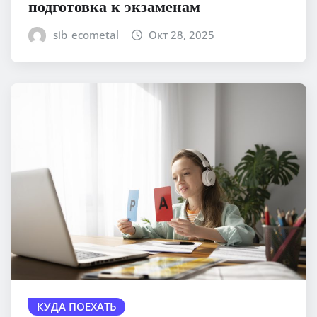
подготовка к экзаменам
sib_ecometal
Окт 28, 2025
КУДА ПОЕХАТЬ