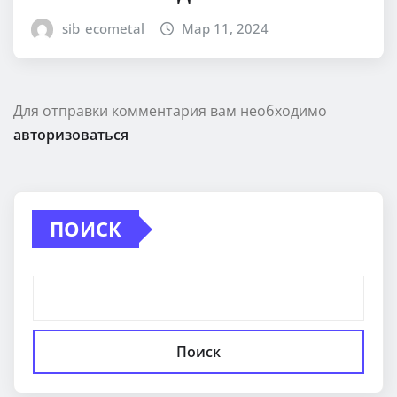
sib_ecometal
Мар 11, 2024
Для отправки комментария вам необходимо
авторизоваться
ПОИСК
Поиск