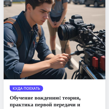
КУДА ПОЕХАТЬ
Обучение вождению: теория,
практика первой передачи и