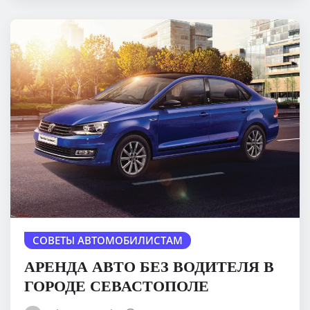
СОВЕТЫ АВТОМОБИЛИСТАМ
АРЕНДА АВТО БЕЗ ВОДИТЕЛЯ В
ГОРОДЕ СЕВАСТОПОЛЕ