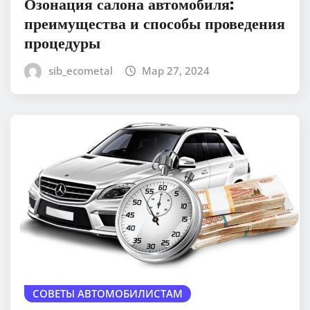
Озонация салона автомобиля:
преимущества и способы проведения
процедуры
sib_ecometal
Мар 27, 2024
СОВЕТЫ АВТОМОБИЛИСТАМ