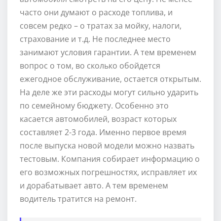
часто они думают о расходе топлива, и
совсем редко – о тратах за мойку, налоги,
страхование и т.д. Не последнее место
занимают условия гарантии. А тем временем
вопрос о том, во сколько обойдется
ежегодное обслуживание, остается открытым.
На деле же эти расходы могут сильно ударить
по семейному бюджету. Особенно это
касается автомобилей, возраст которых
составляет 2-3 года. Именно первое время
после выпуска новой модели можно назвать
тестовым. Компания собирает информацию о
его возможных погрешностях, исправляет их
и дорабатывает авто. А тем временем
водитель тратится на ремонт.