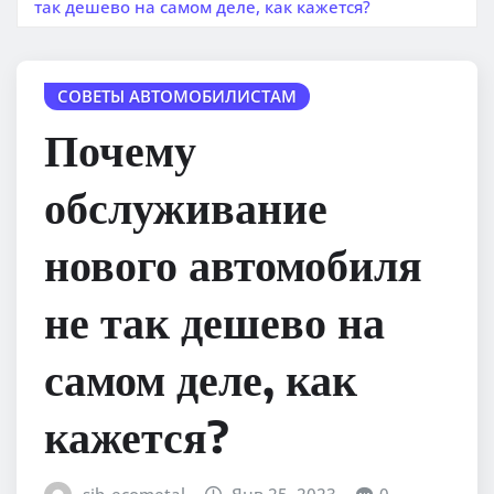
так дешево на самом деле, как кажется?
СОВЕТЫ АВТОМОБИЛИСТАМ
Почему
обслуживание
нового автомобиля
не так дешево на
самом деле, как
кажется?