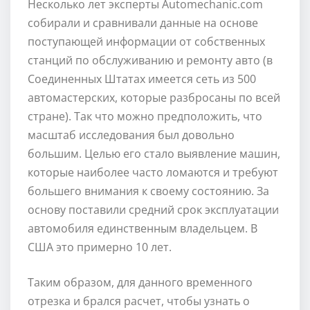
Несколько лет эксперты Automechanic.com
собирали и сравнивали данные на основе
поступающей информации от собственных
станций по обслуживанию и ремонту авто (в
Соединенных Штатах имеется сеть из 500
автомастерских, которые разбросаны по всей
стране). Так что можно предположить, что
масштаб исследования был довольно
большим. Целью его стало выявление машин,
которые наиболее часто ломаются и требуют
большего внимания к своему состоянию. За
основу поставили средний срок эксплуатации
автомобиля единственным владельцем. В
США это примерно 10 лет.
Таким образом, для данного временного
отрезка и брался расчет, чтобы узнать о