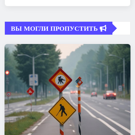
ВЫ МОГЛИ ПРОПУСТИТЬ