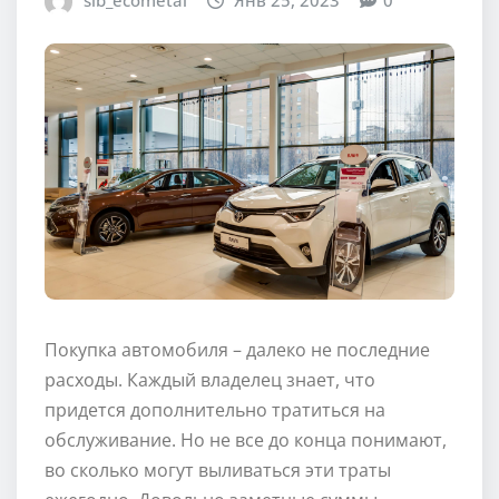
sib_ecometal
Янв 25, 2023
0
Покупка автомобиля – далеко не последние
расходы. Каждый владелец знает, что
придется дополнительно тратиться на
обслуживание. Но не все до конца понимают,
во сколько могут выливаться эти траты