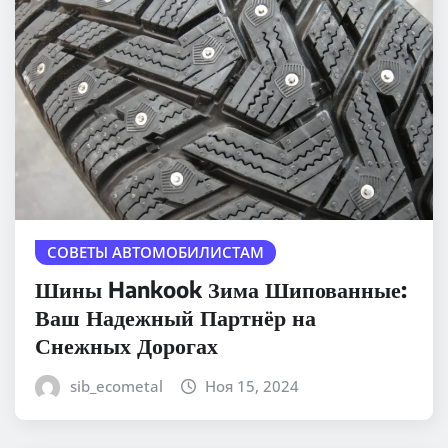
СОВЕТЫ АВТОМОБИЛИСТАМ
Шины Hankook Зима Шипованные:
Ваш Надежный Партнёр на
Снежных Дорогах
sib_ecometal
Ноя 15, 2024