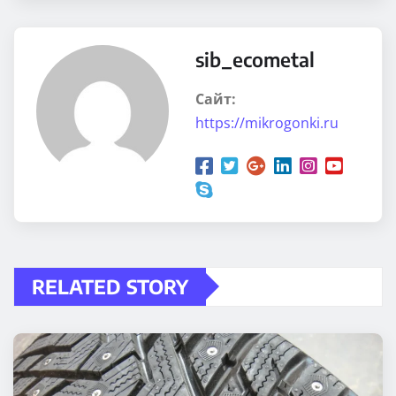
sib_ecometal
Сайт:
https://mikrogonki.ru
RELATED STORY