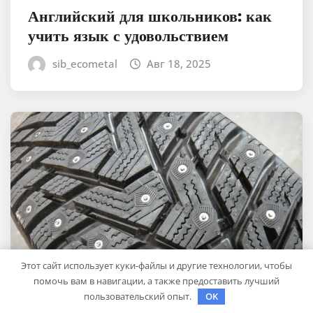
Английский для школьников: как
учить язык с удовольствием
sib_ecometal
Авг 18, 2025
Этот сайт использует куки-файлы и другие технологии, чтобы
помочь вам в навигации, а также предоставить лучший
пользовательский опыт.
OK