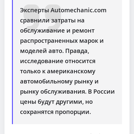
Эксперты Automechanic.com
сравнили затраты на
обслуживание и ремонт
распространенных марок и
моделей авто. Правда,
исследование относится
только к американскому
автомобильному рынку и
рынку обслуживания. В России
цены будут другими, но
сохранятся пропорции.