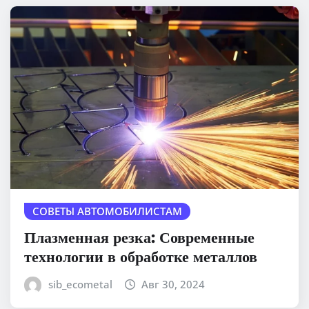
СОВЕТЫ АВТОМОБИЛИСТАМ
Плазменная резка: Современные
технологии в обработке металлов
sib_ecometal
Авг 30, 2024