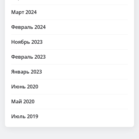
Март 2024
Февраль 2024
Ноябрь 2023
Февраль 2023
Январь 2023
Июнь 2020
Май 2020
Июль 2019