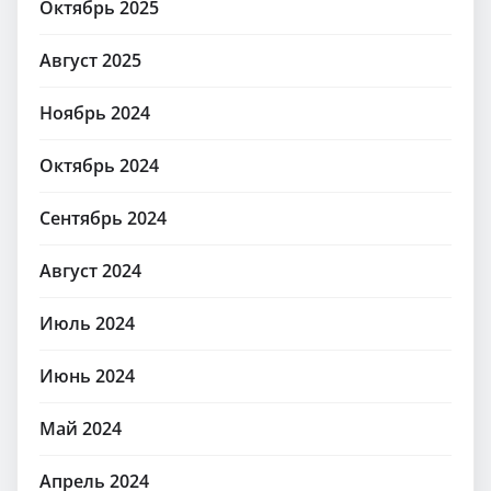
Октябрь 2025
Август 2025
Ноябрь 2024
Октябрь 2024
Сентябрь 2024
Август 2024
Июль 2024
Июнь 2024
Май 2024
Апрель 2024