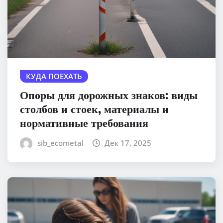
КУДА ПОЕХАТЬ
Опоры для дорожных знаков: виды
столбов и стоек, материалы и
нормативные требования
sib_ecometal
Дек 17, 2025