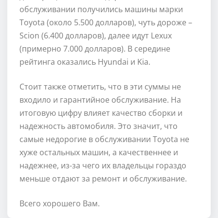
обслуживании получились машины марки
Toyota (около 5.500 долларов), чуть дороже –
Scion (6.400 долларов), далее идут Lexux
(примерно 7.000 долларов). В середине
рейтинга оказались Hyundai и Kia.
Стоит также отметить, что в эти суммы не
входило и гарантийное обслуживание. На
итоговую цифру влияет качество сборки и
надежность автомобиля. Это значит, что
самые недорогие в обслуживании Toyota не
хуже остальных машин, а качественнее и
надежнее, из-за чего их владельцы гораздо
меньше отдают за ремонт и обслуживание.
Всего хорошего Вам.