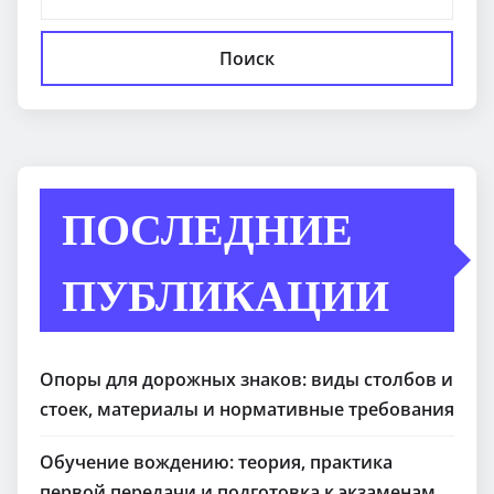
Поиск
ПОСЛЕДНИЕ
ПУБЛИКАЦИИ
Опоры для дорожных знаков: виды столбов и
стоек, материалы и нормативные требования
Обучение вождению: теория, практика
первой передачи и подготовка к экзаменам