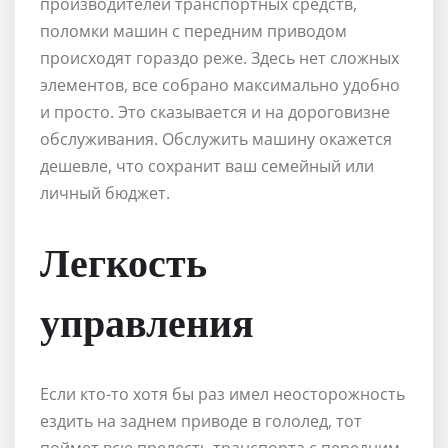
производителей транспортных средств,
поломки машин с передним приводом
происходят гораздо реже. Здесь нет сложных
элементов, все собрано максимально удобно
и просто. Это сказывается и на дороговизне
обслуживания. Обслужить машину окажется
дешевле, что сохранит ваш семейный или
личный бюджет.
Легкость
управления
Если кто-то хотя бы раз имел неосторожность
ездить на заднем приводе в гололед, тот
поймет всю прелесть транспорта с передним.