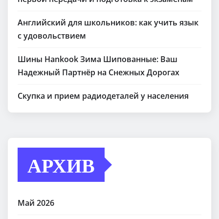
Английский для школьников: как учить язык
с удовольствием
Шины Hankook Зима Шипованные: Ваш
Надежный Партнёр на Снежных Дорогах
Скупка и прием радиодеталей у населения
АРХИВ
Май 2026