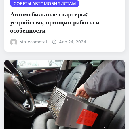
СОВЕТЫ АВТОМОБИЛИСТАМ
Автомобильные стартеры:
устройство, принцип работы и
особенности
sib_ecometal
Апр 24, 2024