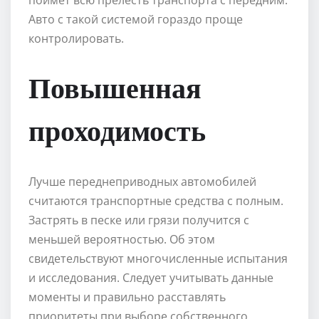
Авто с такой системой гораздо проще
контролировать.
Повышенная
проходимость
Лучше переднеприводных автомобилей
считаются транспортные средства с полным.
Застрять в песке или грязи получится с
меньшей вероятностью. Об этом
свидетельствуют многочисленные испытания
и исследования. Следует учитывать данные
моменты и правильно расставлять
приоритеты при выборе собственного