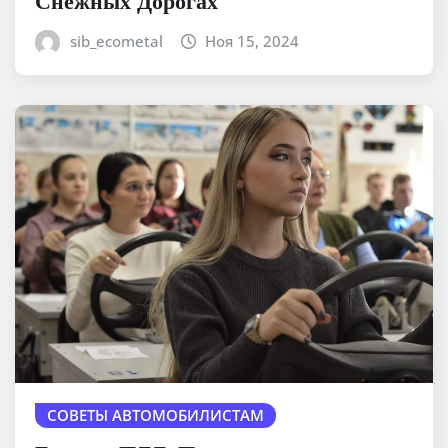
Снежных Дорогах
sib_ecometal
Ноя 15, 2024
СОВЕТЫ АВТОМОБИЛИСТАМ