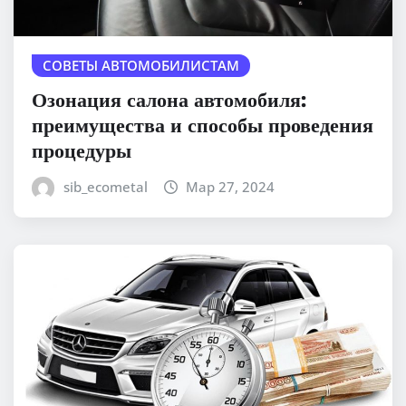
СОВЕТЫ АВТОМОБИЛИСТАМ
Озонация салона автомобиля:
преимущества и способы проведения
процедуры
sib_ecometal
Мар 27, 2024