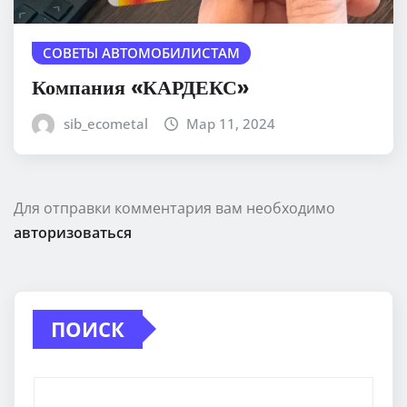
СОВЕТЫ АВТОМОБИЛИСТАМ
Компания «КАРДЕКС»
sib_ecometal
Мар 11, 2024
Для отправки комментария вам необходимо
авторизоваться
ПОИСК