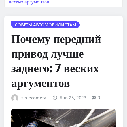
веских аргументов
СОВЕТЫ АВТОМОБИЛИСТАМ
Почему передний
привод лучше
заднего: 7 веских
аргументов
sib_ecometal
Янв 25, 2023
0