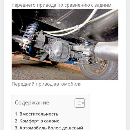
переднего привода по сравнению с задним.
Передний привод автомобиля
Содержание
Вместительность
Комфорт в салоне
Автомобиль более дешевый