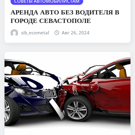
СОВЕТЫ АВТОМОБИЛИСТАМ
АРЕНДА АВТО БЕЗ ВОДИТЕЛЯ В
ГОРОДЕ СЕВАСТОПОЛЕ
sib_ecometal
Авг 26, 2024