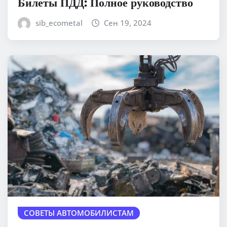
Билеты ПДД: Полное руководство
sib_ecometal
Сен 19, 2024
СОВЕТЫ АВТОМОБИЛИСТАМ