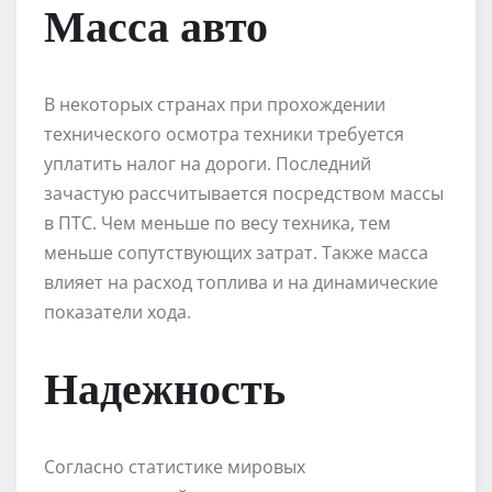
Масса авто
В некоторых странах при прохождении
технического осмотра техники требуется
уплатить налог на дороги. Последний
зачастую рассчитывается посредством массы
в ПТС. Чем меньше по весу техника, тем
меньше сопутствующих затрат. Также масса
влияет на расход топлива и на динамические
показатели хода.
Надежность
Согласно статистике мировых