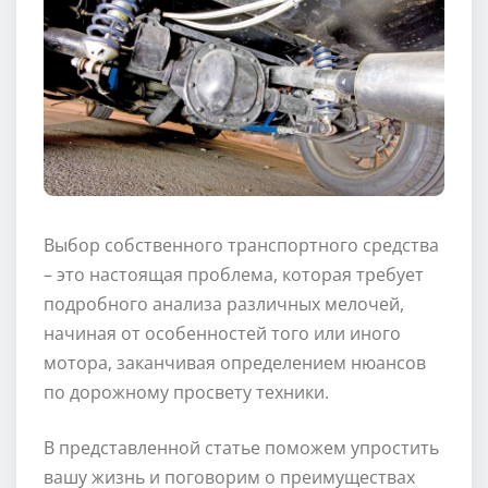
Выбор собственного транспортного средства
– это настоящая проблема, которая требует
подробного анализа различных мелочей,
начиная от особенностей того или иного
мотора, заканчивая определением нюансов
по дорожному просвету техники.
В представленной статье поможем упростить
вашу жизнь и поговорим о преимуществах