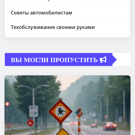
Советы автомобилистам
Техобслуживание своими руками
ВЫ МОГЛИ ПРОПУСТИТЬ