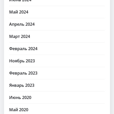
Май 2024
Апрель 2024
Март 2024
Февраль 2024
Ноябрь 2023
Февраль 2023
Январь 2023
Июнь 2020
Май 2020