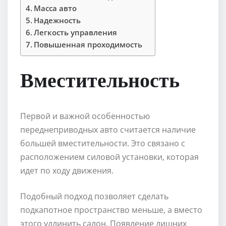
Масса авто
Надежность
Легкость управления
Повышенная проходимость
Вместительность
Первой и важной особенностью
переднеприводных авто считается наличие
большей вместительности. Это связано с
расположением силовой установки, которая
идет по ходу движения.
Подобный подход позволяет сделать
подкапотное пространство меньше, а вместо
этого удлинить салон. Появление лишних