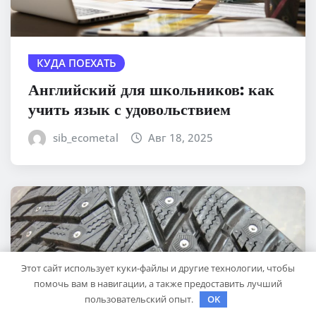
КУДА ПОЕХАТЬ
Английский для школьников: как
учить язык с удовольствием
sib_ecometal
Авг 18, 2025
Этот сайт использует куки-файлы и другие технологии, чтобы
помочь вам в навигации, а также предоставить лучший
пользовательский опыт.
OK