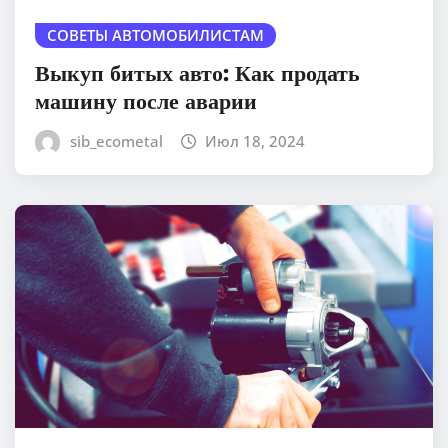
СОВЕТЫ АВТОМОБИЛИСТАМ
Выкуп битых авто: Как продать
машину после аварии
sib_ecometal
Июл 18, 2024