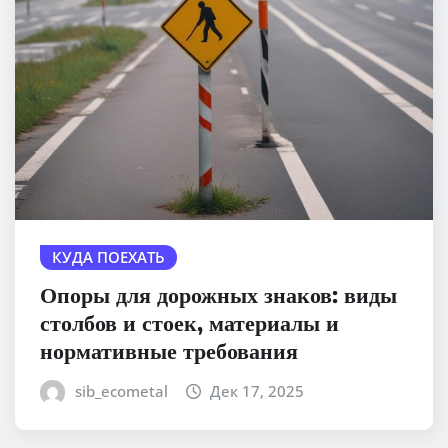
КУДА ПОЕХАТЬ
Опоры для дорожных знаков: виды
столбов и стоек, материалы и
нормативные требования
sib_ecometal
Дек 17, 2025