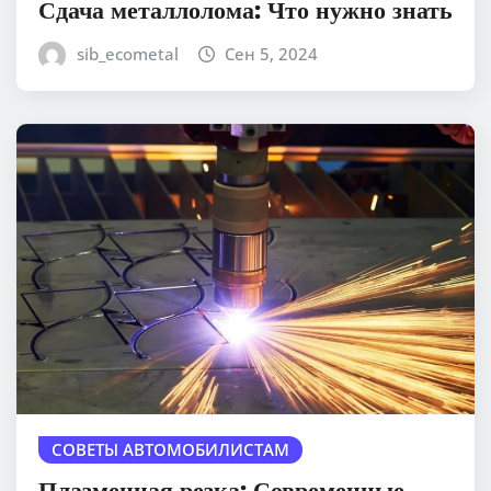
Сдача металлолома: Что нужно знать
sib_ecometal
Сен 5, 2024
СОВЕТЫ АВТОМОБИЛИСТАМ
Плазменная резка: Современные