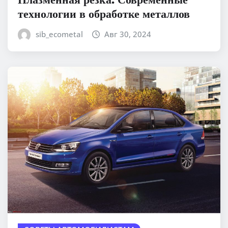
технологии в обработке металлов
sib_ecometal
Авг 30, 2024