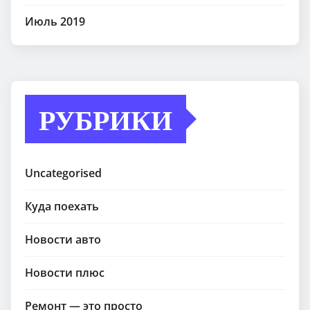
Июль 2019
РУБРИКИ
Uncategorised
Куда поехать
Новости авто
Новости плюс
Ремонт — это просто