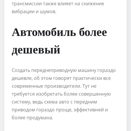
трансмиссии также влияет на снижение
вибрации и шумов.
Автомобиль более
дешевый
Создать переднеприводную машину гораздо
дешевле, об этом говорят практически все
современные производители. Тут не
требуется изобретать более совершенную
систему, ведь схема авто с передним
приводом гораздо проще, эффективней и
более продумана.