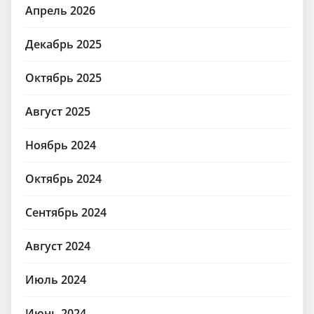
Апрель 2026
Декабрь 2025
Октябрь 2025
Август 2025
Ноябрь 2024
Октябрь 2024
Сентябрь 2024
Август 2024
Июль 2024
Июнь 2024