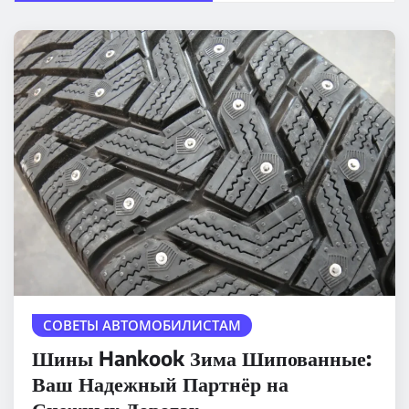
СОВЕТЫ АВТОМОБИЛИСТАМ
Шины Hankook Зима Шипованные:
Ваш Надежный Партнёр на