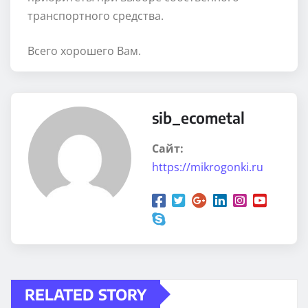
транспортного средства.
Всего хорошего Вам.
sib_ecometal
Сайт:
https://mikrogonki.ru
RELATED STORY