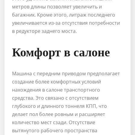
метров длины позволяет увеличить и
багажник. Кроме этого, литраж последнего
увеличивается из-за отсутствия потребности
в редукторе заднего моста.
Комфорт в салоне
Машина с передним приводом предполагает
создание более комфортных условий
нахождения в салоне транспортного
средства. Это связано с отсутствием
глубокого и длинного тоннеля КПП, что
делает пол более ровным и расширяет
количество мест сзади. Отсутствие
вытянутого рабочего пространства