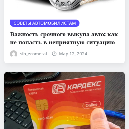
СОВЕТЫ АВТОМОБИЛИСТАМ
Важность срочного выкупа авто: как
не попасть в неприятную ситуацию
sib_ecometal
Мар 12, 2024