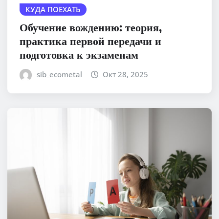
КУДА ПОЕХАТЬ
Обучение вождению: теория,
практика первой передачи и
подготовка к экзаменам
sib_ecometal
Окт 28, 2025