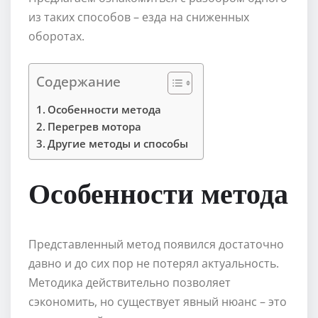
из таких способов – езда на сниженных
оборотах.
Содержание
Особенности метода
Перегрев мотора
Другие методы и способы
Особенности метода
Представленный метод появился достаточно
давно и до сих пор не потерял актуальность.
Методика действительно позволяет
сэкономить, но существует явный нюанс – это