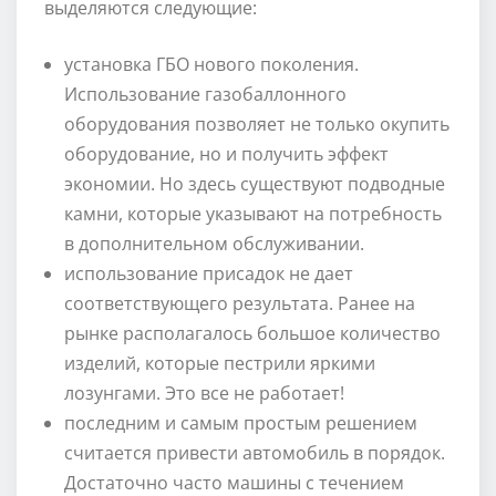
выделяются следующие:
установка ГБО нового поколения.
Использование газобаллонного
оборудования позволяет не только окупить
оборудование, но и получить эффект
экономии. Но здесь существуют подводные
камни, которые указывают на потребность
в дополнительном обслуживании.
использование присадок не дает
соответствующего результата. Ранее на
рынке располагалось большое количество
изделий, которые пестрили яркими
лозунгами. Это все не работает!
последним и самым простым решением
считается привести автомобиль в порядок.
Достаточно часто машины с течением