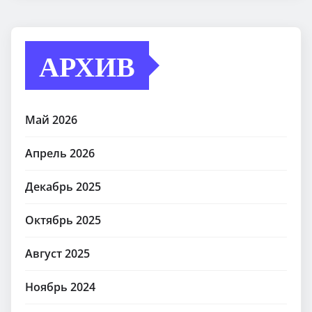
АРХИВ
Май 2026
Апрель 2026
Декабрь 2025
Октябрь 2025
Август 2025
Ноябрь 2024