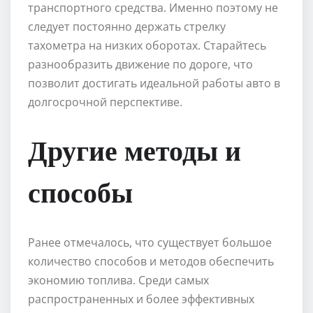
транспортного средства. Именно поэтому не
следует постоянно держать стрелку
тахометра на низких оборотах. Старайтесь
разнообразить движение по дороге, что
позволит достигать идеальной работы авто в
долгосрочной перспективе.
Другие методы и
способы
Ранее отмечалось, что существует большое
количество способов и методов обеспечить
экономию топлива. Среди самых
распространенных и более эффективных