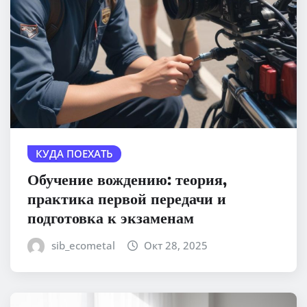
КУДА ПОЕХАТЬ
Обучение вождению: теория,
практика первой передачи и
подготовка к экзаменам
sib_ecometal
Окт 28, 2025