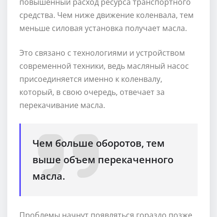
повышенный расход ресурса транспортного
средства. Чем ниже движение коленвала, тем
меньше силовая установка получает масла.
Это связано с технологиями и устройством
современной техники, ведь масляный насос
присоединяется именно к коленвалу,
который, в свою очередь, отвечает за
перекачивание масла.
Чем больше оборотов, тем
выше объем перекаченного
масла.
Проблемы начнут появляться гораздо позже,