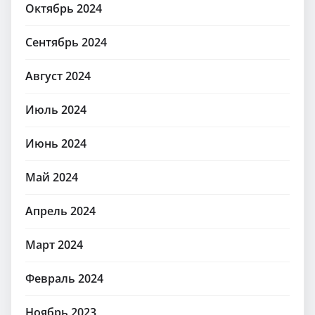
Октябрь 2024
Сентябрь 2024
Август 2024
Июль 2024
Июнь 2024
Май 2024
Апрель 2024
Март 2024
Февраль 2024
Ноябрь 2023