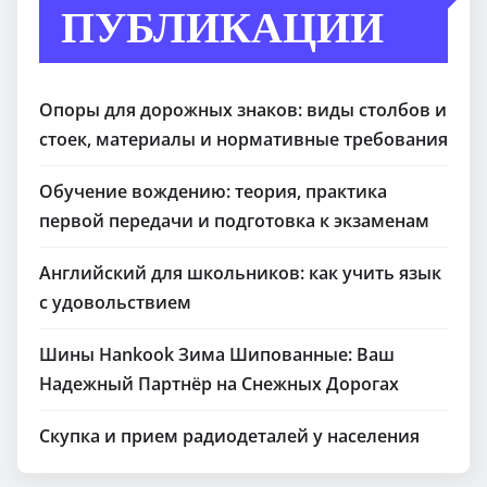
ПУБЛИКАЦИИ
Опоры для дорожных знаков: виды столбов и
стоек, материалы и нормативные требования
Обучение вождению: теория, практика
первой передачи и подготовка к экзаменам
Английский для школьников: как учить язык
с удовольствием
Шины Hankook Зима Шипованные: Ваш
Надежный Партнёр на Снежных Дорогах
Скупка и прием радиодеталей у населения