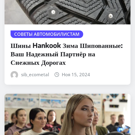
СОВЕТЫ АВТОМОБИЛИСТАМ
Шины Hankook Зима Шипованные:
Ваш Надежный Партнёр на
Снежных Дорогах
sib_ecometal
Ноя 15, 2024