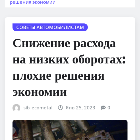
решения экономии
СОВЕТЫ АВТОМОБИЛИСТАМ
Снижение расхода
на низких оборотах:
плохие решения
экономии
sib_ecometal
Янв 25, 2023
0