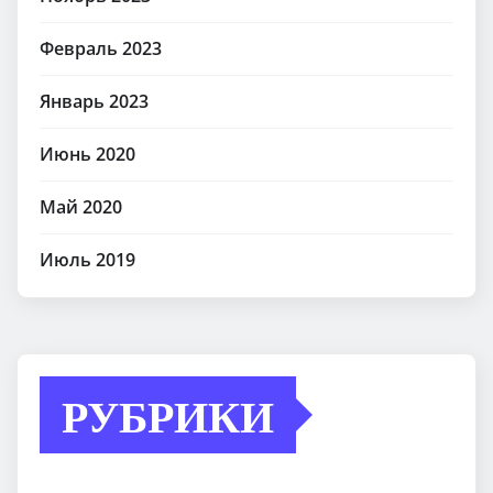
Февраль 2023
Январь 2023
Июнь 2020
Май 2020
Июль 2019
РУБРИКИ