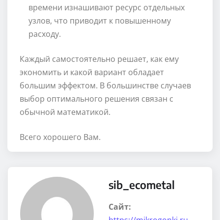
времени изнашивают ресурс отдельных
узлов, что приводит к повышенному
расходу.
Каждый самостоятельно решает, как ему
экономить и какой вариант обладает
большим эффектом. В большинстве случаев
выбор оптимального решения связан с
обычной математикой.
Всего хорошего Вам.
sib_ecometal
Сайт:
https://mikrogonki.ru