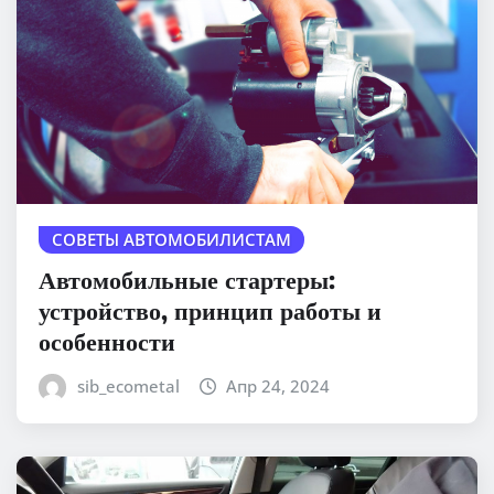
СОВЕТЫ АВТОМОБИЛИСТАМ
Автомобильные стартеры:
устройство, принцип работы и
особенности
sib_ecometal
Апр 24, 2024