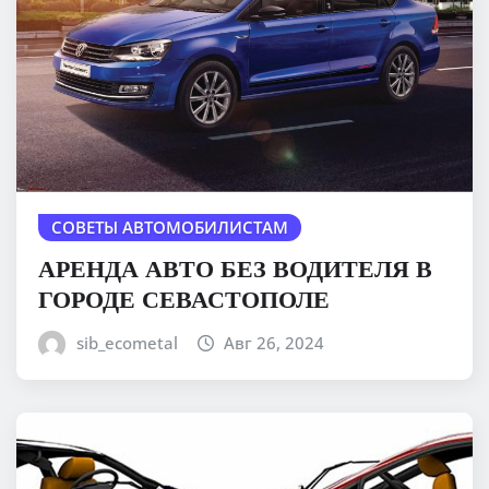
СОВЕТЫ АВТОМОБИЛИСТАМ
АРЕНДА АВТО БЕЗ ВОДИТЕЛЯ В
ГОРОДЕ СЕВАСТОПОЛЕ
sib_ecometal
Авг 26, 2024