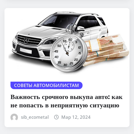
СОВЕТЫ АВТОМОБИЛИСТАМ
Важность срочного выкупа авто: как
не попасть в неприятную ситуацию
sib_ecometal
Мар 12, 2024