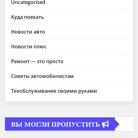
Uncategorised
Куда поехать
Новости авто
Новости плюс
Ремонт — это просто
Советы автомобилистам
Техобслуживание своими руками
ВЫ МОГЛИ ПРОПУСТИТЬ