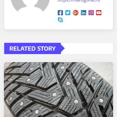
RELATED STORY