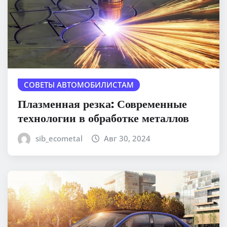
СОВЕТЫ АВТОМОБИЛИСТАМ
Плазменная резка: Современные
технологии в обработке металлов
sib_ecometal
Авг 30, 2024