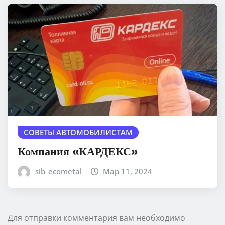
СОВЕТЫ АВТОМОБИЛИСТАМ
Компания «КАРДЕКС»
sib_ecometal
Мар 11, 2024
Для отправки комментария вам необходимо