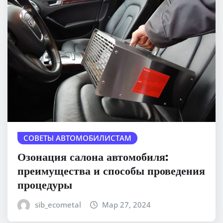
СОВЕТЫ АВТОМОБИЛИСТАМ
Озонация салона автомобиля:
преимущества и способы проведения
процедуры
sib_ecometal
Мар 27, 2024