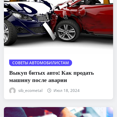
СОВЕТЫ АВТОМОБИЛИСТАМ
Выкуп битых авто: Как продать
машину после аварии
sib_ecometal
Июл 18, 2024