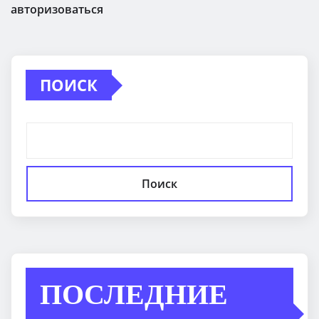
авторизоваться
ПОИСК
Поиск
ПОСЛЕДНИЕ