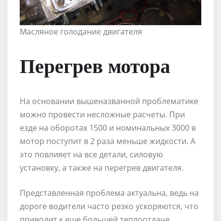
Масляное голодание двигателя
Перегрев мотора
На основании вышеназванной проблематике
можно провести несложные расчеты. При
езде на оборотах 1500 и номинальных 3000 в
мотор поступит в 2 раза меньше жидкости. А
это повлияет на все детали, силовую
установку, а также на перегрев двигателя.
Представленная проблема актуальна, ведь на
дороге водители часто резко ускоряются, что
приводит к еще большей теплоотдаче.