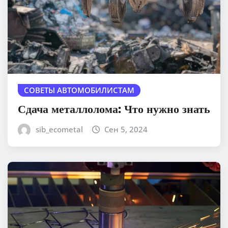
СОВЕТЫ АВТОМОБИЛИСТАМ
Сдача металлолома: Что нужно знать
sib_ecometal
Сен 5, 2024