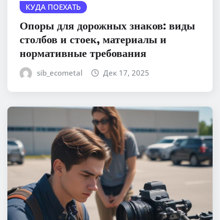
КУДА ПОЕХАТЬ
Опоры для дорожных знаков: виды
столбов и стоек, материалы и
нормативные требования
sib_ecometal
Дек 17, 2025