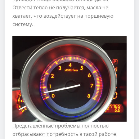
Отвести тепло не получается, масла не
хватает, что воздействует на поршневую
систему.
Представленные проблемы полностью
отбрасывают потребность в такой работе