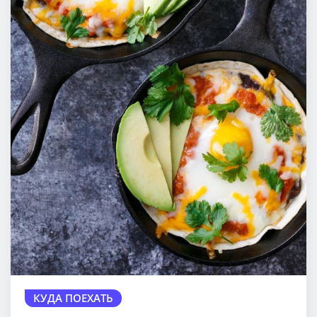
КУДА ПОЕХАТЬ