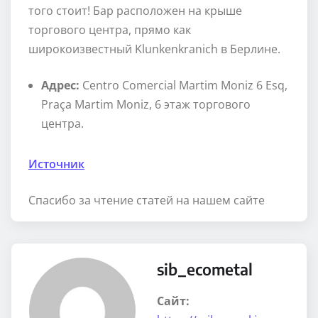
того стоит! Бар расположен на крыше
торгового центра, прямо как
широкоизвестный Klunkenkranich в Берлине.
Адрес:
Centro Comercial Martim Moniz 6 Esq,
Praça Martim Moniz, 6 этаж торгового
центра.
Источник
Спасибо за чтение статей на нашем сайте
sib_ecometal
Сайт: