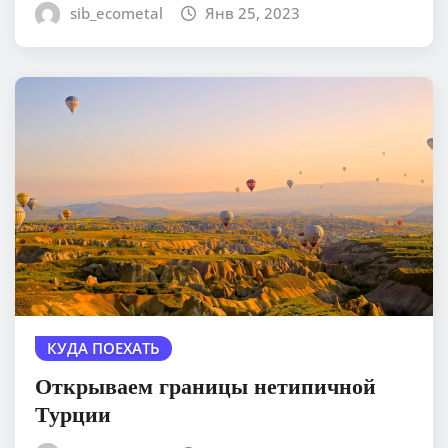
sib_ecometal
Янв 25, 2023
КУДА ПОЕХАТЬ
Открываем границы нетипичной
Турции