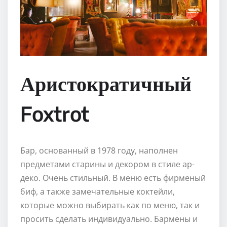
Аристократичный
Foxtrot
Бар, основанный в 1978 году, наполнен
предметами старины и декором в стиле ар-
деко. Очень стильный. В меню есть фирменый
биф, а также замечательные коктейли,
которые можно выбирать как по меню, так и
просить сделать индивидуально. Бармены и