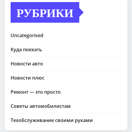
РУБРИКИ
Uncategorised
Куда поехать
Новости авто
Новости плюс
Ремонт — это просто
Советы автомобилистам
Техобслуживание своими руками