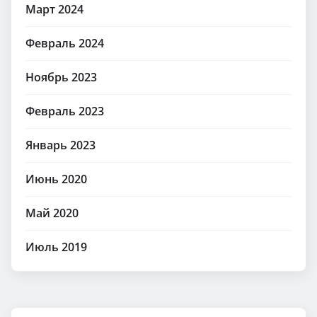
Март 2024
Февраль 2024
Ноябрь 2023
Февраль 2023
Январь 2023
Июнь 2020
Май 2020
Июль 2019