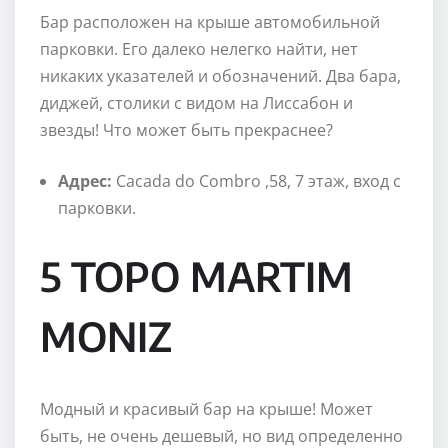
Бар расположен на крыше автомобильной
парковки. Его далеко нелегко найти, нет
никаких указателей и обозначений. Два бара,
диджей, столики с видом на Лиссабон и
звезды! Что может быть прекраснее?
Адрес:
Cacada do Combro ,58, 7 этаж, вход с
парковки.
5 TOPO MARTIM
MONIZ
Модный и красивый бар на крыше! Может
быть, не очень дешевый, но вид определенно