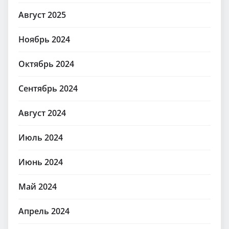
Август 2025
Ноябрь 2024
Октябрь 2024
Сентябрь 2024
Август 2024
Июль 2024
Июнь 2024
Май 2024
Апрель 2024