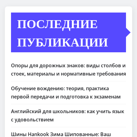
ПОСЛЕДНИЕ
ПУБЛИКАЦИИ
Опоры для дорожных знаков: виды столбов и
стоек, материалы и нормативные требования
Обучение вождению: теория, практика
первой передачи и подготовка к экзаменам
Английский для школьников: как учить язык
с удовольствием
Шины Hankook Зима Шипованные: Ваш