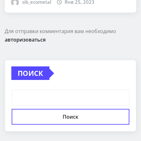
sib_ecometal
Янв 25, 2023
Для отправки комментария вам необходимо
авторизоваться
ПОИСК
Поиск