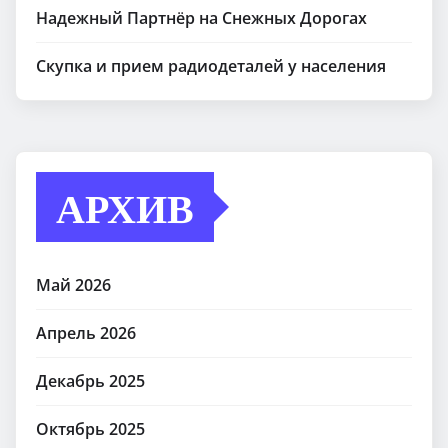
Надежный Партнёр на Снежных Дорогах
Скупка и прием радиодеталей у населения
АРХИВ
Май 2026
Апрель 2026
Декабрь 2025
Октябрь 2025