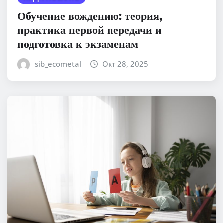
Обучение вождению: теория,
практика первой передачи и
подготовка к экзаменам
sib_ecometal
Окт 28, 2025