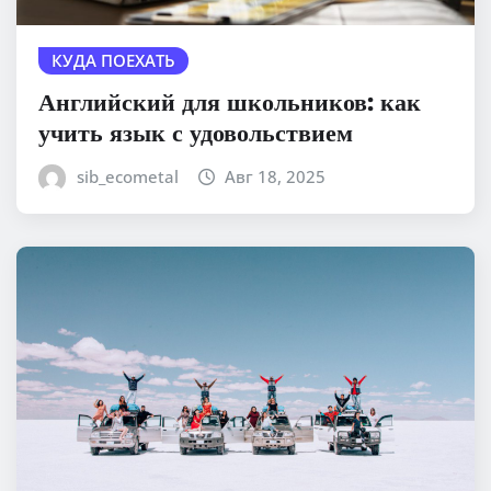
КУДА ПОЕХАТЬ
Английский для школьников: как
учить язык с удовольствием
sib_ecometal
Авг 18, 2025