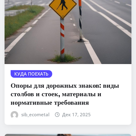
КУДА ПОЕХАТЬ
Опоры для дорожных знаков: виды
столбов и стоек, материалы и
нормативные требования
sib_ecometal
Дек 17, 2025