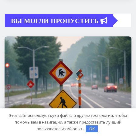
ВЫ МОГЛИ ПРОПУСТИТЬ
Этот сайт использует куки-файлы и другие технологии, чтобы
помочь вам в навигации, а также предоставить лучший
пользовательский опыт.
OK