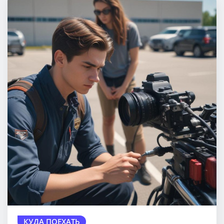
КУДА ПОЕХАТЬ