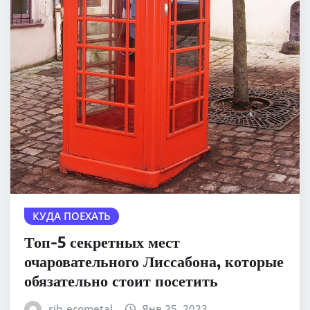
КУДА ПОЕХАТЬ
Топ-5 секретных мест
очаровательного Лиссабона, которые
обязательно стоит посетить
sib_ecometal
Янв 25, 2023