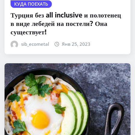
КУДА ПОЕХАТЬ
Турция без all inclusive и полотенец
в виде лебедей на постели? Она
существует!
sib_ecometal
Янв 25, 2023