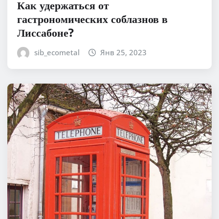
Как удержаться от
гастрономических соблазнов в
Лиссабоне?
sib_ecometal
Янв 25, 2023