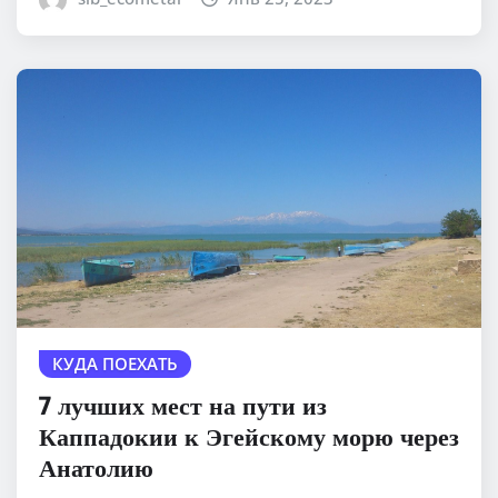
КУДА ПОЕХАТЬ
7 лучших мест на пути из
Каппадокии к Эгейскому морю через
Анатолию