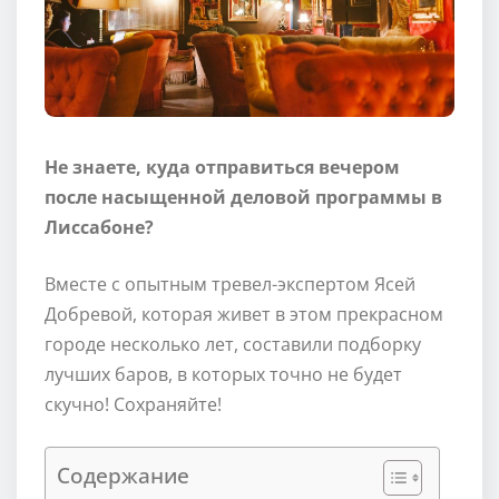
Не знаете, куда отправиться вечером
после насыщенной деловой программы в
Лиссабоне?
Вместе с опытным тревел-экспертом Ясей
Добревой, которая живет в этом прекрасном
городе несколько лет, составили подборку
лучших баров, в которых точно не будет
скучно! Сохраняйте!
Содержание