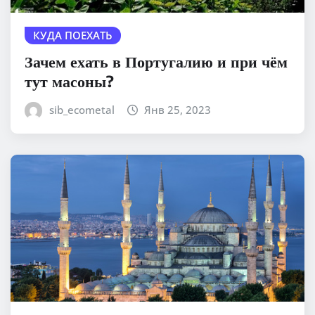
КУДА ПОЕХАТЬ
Зачем ехать в Португалию и при чём
тут масоны?
sib_ecometal
Янв 25, 2023