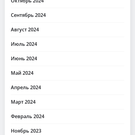
Октябрь 2024
Сентябрь 2024
Август 2024
Июль 2024
Июнь 2024
Май 2024
Апрель 2024
Март 2024
Февраль 2024
Ноябрь 2023