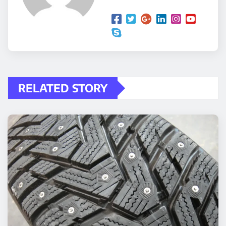
RELATED STORY