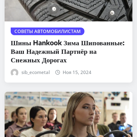
СОВЕТЫ АВТОМОБИЛИСТАМ
Шины Hankook Зима Шипованные:
Ваш Надежный Партнёр на
Снежных Дорогах
sib_ecometal
Ноя 15, 2024