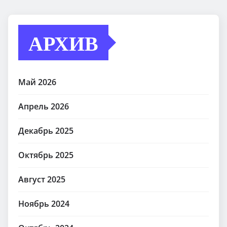
АРХИВ
Май 2026
Апрель 2026
Декабрь 2025
Октябрь 2025
Август 2025
Ноябрь 2024