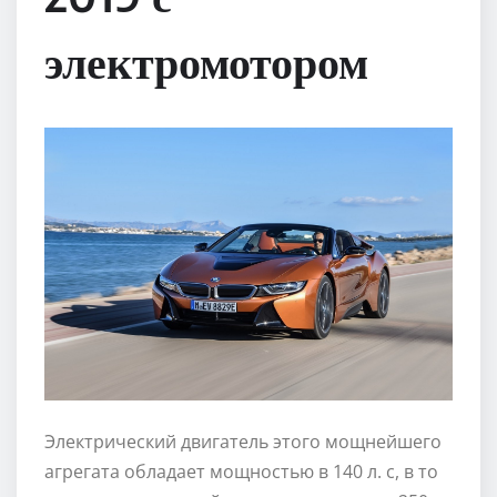
электромотором
Электрический двигатель этого мощнейшего
агрегата обладает мощностью в 140 л. с, в то