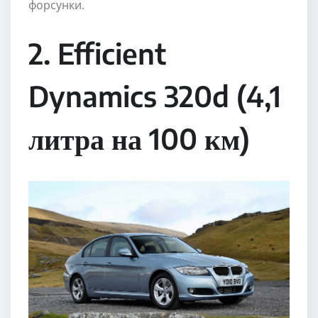
форсунки.
2. Efficient
Dynamics 320d (4,1
литра на 100 км)