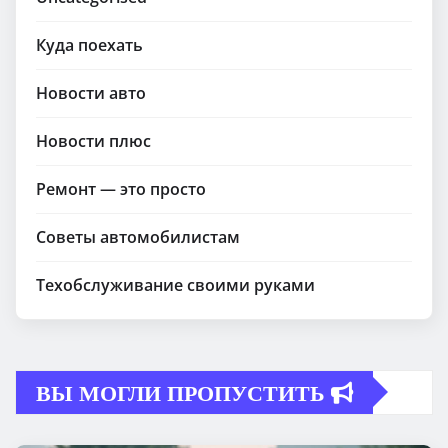
Куда поехать
Новости авто
Новости плюс
Ремонт — это просто
Советы автомобилистам
Техобслуживание своими руками
ВЫ МОГЛИ ПРОПУСТИТЬ