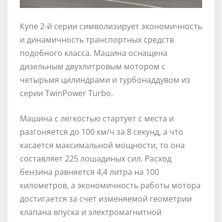
Купе 2-й серии символизирует экономичность
и динамичность транспортных средств
подобного класса. Машина оснащена
дизельным двухлитровым мотором с
четырьмя цилиндрами и турбонаддувом из
серии TwinPower Turbo.
Машина с легкостью стартует с места и
разгоняется до 100 км/ч за 8 секунд, а что
касается максимальной мощности, то она
составляет 225 лошадиных сил. Расход
бензина равняется 4,4 литра на 100
километров, а экономичность работы мотора
достигается за счет изменяемой геометрии
клапана впуска и электромагнитной