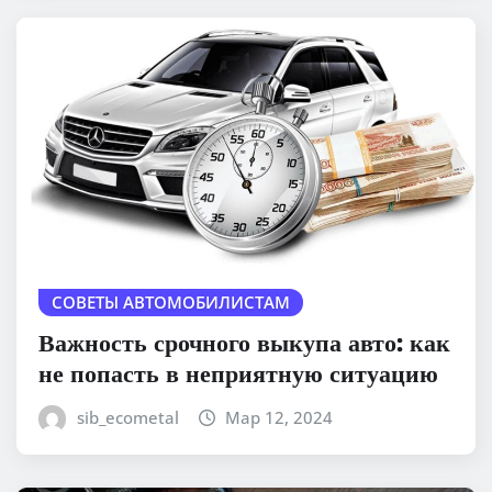
СОВЕТЫ АВТОМОБИЛИСТАМ
Важность срочного выкупа авто: как
не попасть в неприятную ситуацию
sib_ecometal
Мар 12, 2024