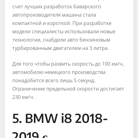
счет лучших разработок баварского
автопроизводителя машина стала
компактной и короткой. При разработке
модели специалисты использовали новые
технологии, снабдили авто бензиновым
турбированным двигателем на 3 литра.
Для того чтобы развить скорость до 100 км/ч,
автомобилю немецкого производства
понадобится всего лишь 5 секунд.
Ограничение предельной скорости достигает
230 км/ч.
5. BMW i8 2018-
2019 с