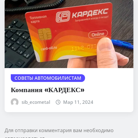
СОВЕТЫ АВТОМОБИЛИСТАМ
Компания «КАРДЕКС»
sib_ecometal
Мар 11, 2024
Для отправки комментария вам необходимо