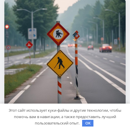
Этот сайт использует куки-файлы и другие технологии, чтобы
помочь вам в навигации, а также предоставить лучший
пользовательский опыт.
OK