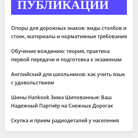
ПУБЛИКАЦИИ
Опоры для дорожных знаков: виды столбов и
стоек, материалы и нормативные требования
Обучение вождению: теория, практика
первой передачи и подготовка к экзаменам
Английский для школьников: как учить язык
с удовольствием
Шины Hankook Зима Шипованные: Ваш
Надежный Партнёр на Снежных Дорогах
Скупка и прием радиодеталей у населения