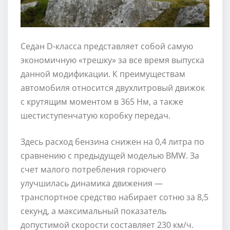
Седан D-класса представляет собой самую
экономичную «трешку» за все время выпуска
данной модификации. К преимуществам
автомобиля относится двухлитровый движок
с крутящим моментом в 365 Нм, а также
шестиступенчатую коробку передач.
Здесь расход бензина снижен на 0,4 литра по
сравнению с предыдущей моделью BMW. За
счет малого потребления горючего
улучшилась динамика движения —
транспортное средство набирает сотню за 8,5
секунд, а максимальный показатель
допустимой скорости составляет 230 км/ч.