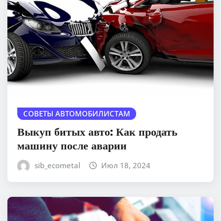
СОВЕТЫ АВТОМОБИЛИСТАМ
Выкуп битых авто: Как продать
машину после аварии
sib_ecometal
Июл 18, 2024