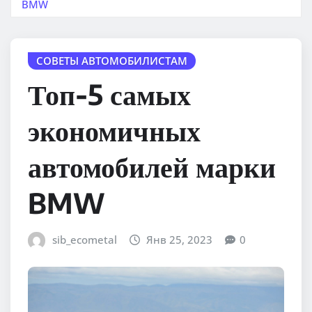
BMW
СОВЕТЫ АВТОМОБИЛИСТАМ
Топ-5 самых
экономичных
автомобилей марки
BMW
sib_ecometal
Янв 25, 2023
0