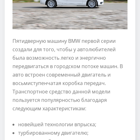
Пятидверную машину BMW первой серии
создали для того, чтобы у автолюбителей
была возможность легко и энергично
передвигаться в городском потоке машин. В
авто встроен современный двигатель и
восьмиступенчатая коробка передач.
Транспортное средство данной модели
пользуется популярностью благодаря
следующим характеристикам:
новейшей технологии впрыска;
турбированному двигателю;