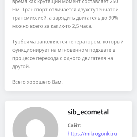
время как крутящий момент составляет 250
Нм. Транспорт отличается двухступенчатой
трансмиссией, а зарядить двигатель до 90%
можно всего за каких-то 2,5 часа.
Турбояма заполняется генератором, который
функционирует на мгновенном подхвате в
процессе перехода с одного двигателя на
другой.
Всего хорошего Вам.
sib_ecometal
Сайт:
https://mikrogonki.ru