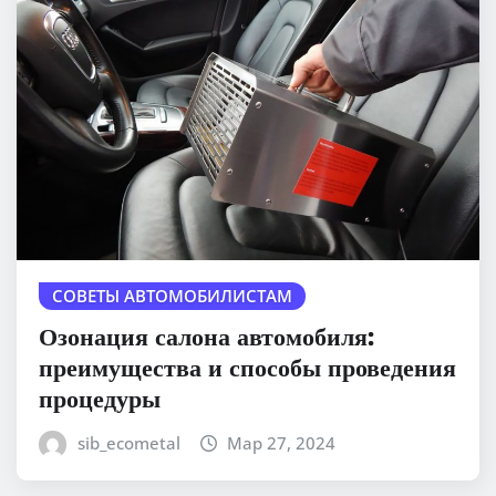
СОВЕТЫ АВТОМОБИЛИСТАМ
Озонация салона автомобиля:
преимущества и способы проведения
процедуры
sib_ecometal
Мар 27, 2024