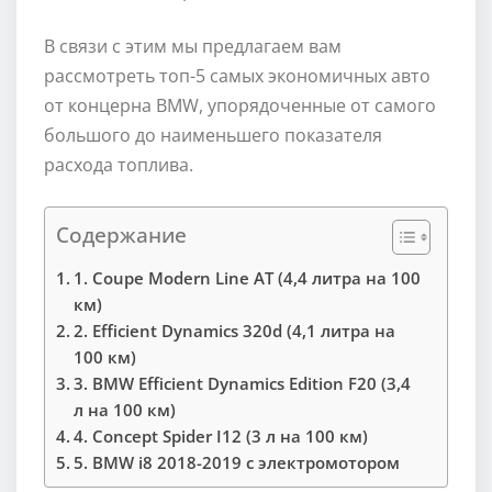
В связи с этим мы предлагаем вам
рассмотреть топ-5 самых экономичных авто
от концерна BMW, упорядоченные от самого
большого до наименьшего показателя
расхода топлива.
Содержание
1. Coupe Modern Line AT (4,4 литра на 100
км)
2. Efficient Dynamics 320d (4,1 литра на
100 км)
3. BMW Efficient Dynamics Edition F20 (3,4
л на 100 км)
4. Concept Spider I12 (3 л на 100 км)
5. BMW i8 2018-2019 с электромотором