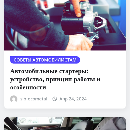
СОВЕТЫ АВТОМОБИЛИСТАМ
Автомобильные стартеры:
устройство, принцип работы и
особенности
sib_ecometal
Апр 24, 2024