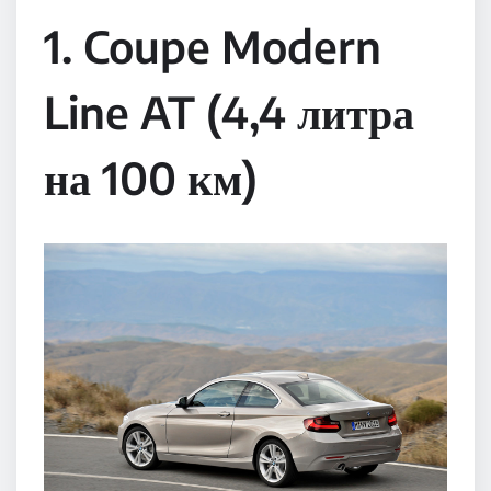
1. Coupe Modern
Line AT (4,4 литра
на 100 км)