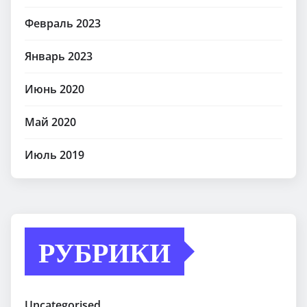
Февраль 2023
Январь 2023
Июнь 2020
Май 2020
Июль 2019
РУБРИКИ
Uncategorised