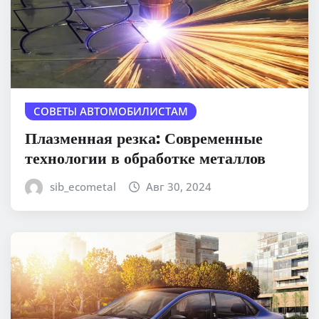
СОВЕТЫ АВТОМОБИЛИСТАМ
Плазменная резка: Современные
технологии в обработке металлов
sib_ecometal
Авг 30, 2024