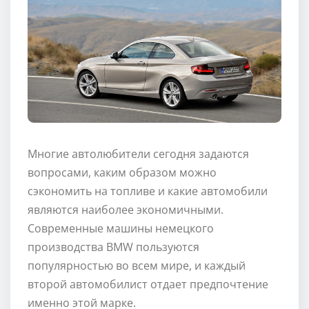
Многие автолюбители сегодня задаются
вопросами, каким образом можно
сэкономить на топливе и какие автомобили
являются наиболее экономичными.
Современные машины немецкого
производства BMW пользуются
популярностью во всем мире, и каждый
второй автомобилист отдает предпочтение
именно этой марке.