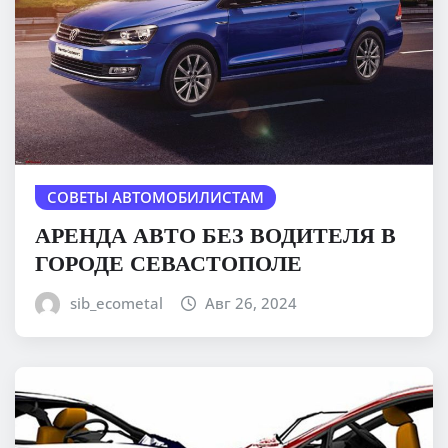
СОВЕТЫ АВТОМОБИЛИСТАМ
АРЕНДА АВТО БЕЗ ВОДИТЕЛЯ В
ГОРОДЕ СЕВАСТОПОЛЕ
sib_ecometal
Авг 26, 2024