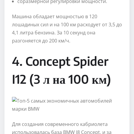
соразмерной регулировки мощности.
Машина обладает мощностью в 120
лошадиных сил и на 100 км расходует от 3,5 до
4,1 литра бензина. За 10 секунд она
разгоняется до 200 км/ч.
4. Concept Spider
I12 (3 л на 100 км)
Для создания современного кабриолета
использовалась база BMW I8 Concept, и за