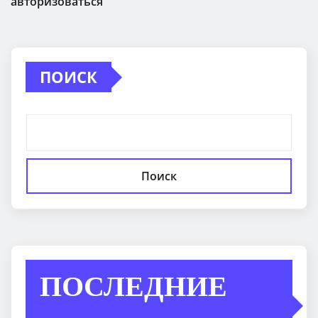
авторизоваться
ПОИСК
Поиск
ПОСЛЕДНИЕ