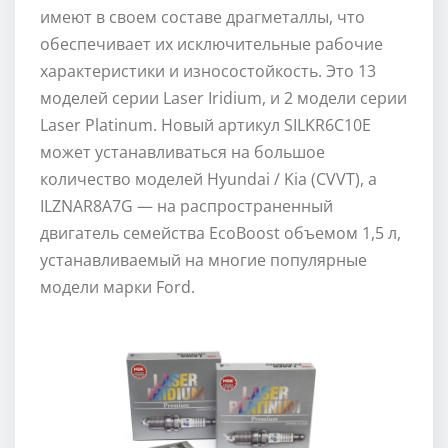
имеют в своем составе драгметаллы, что
обеспечивает их исключительные рабочие
характеристики и износостойкость. Это 13
моделей серии Laser Iridium, и 2 модели серии
Laser Platinum. Новый артикул SILKR6C10E
может устанавливаться на большое
количество моделей Hyundai / Kia (CVVT), а
ILZNAR8A7G — на распространенный
двигатель семейства EcoBoost объемом 1,5 л,
устанавливаемый на многие популярные
модели марки Ford.