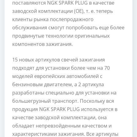
поставляются NGK SPARK PLUG в качестве
заводской комплектации (OE), т. е. теперь
клиенты рынка послепродажного
обслуживания смогут попробовать еще более
продвинутые технологии оригинальных
компонентов зажигания.
15 новых артикулов свечей зажигания
подходят для установки более чем на 70
моделей европейских автомобилей с
бензиновым двигателем, а 2 артикула
разработаны специально для установки на
большегрузный транспорт. Поскольку вся
продукция NGK SPARK PLUG используется в
качестве заводской комплектации, она
обладает непревзойденным качеством и
характеристиками зажигания. Все артикулы