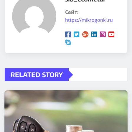
Сайт:
https://mikrogonki.ru
RELATED STORY