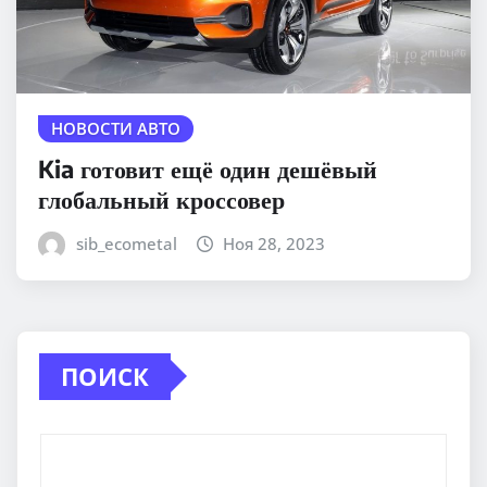
НОВОСТИ АВТО
Kia готовит ещё один дешёвый
глобальный кроссовер
sib_ecometal
Ноя 28, 2023
ПОИСК