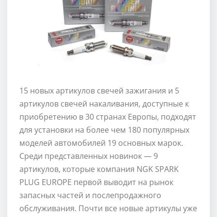
15
новых артикулов свечей зажигания и 5
артикулов свечей накаливания, доступные к
приобретению в 30 странах Европы, подходят
для установки на более чем 180 популярных
моделей автомобилей 19 основных марок.
Среди представленных новинок — 9
артикулов, которые компания NGK SPARK
PLUG EUROPE первой выводит на рынок
запасных частей и послепродажного
обслуживания. Почти все новые артикулы уже