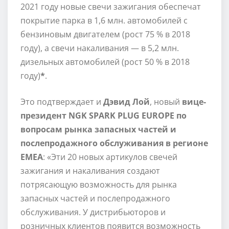
2021 году новые свечи зажигания обеспечат
покрытие парка в 1,6 млн. автомобилей с
бензиновым двигателем (рост 75 % в 2018
году), а свечи накаливания — в 5,2 млн.
дизельных автомобилей (рост 50 % в 2018
году)
*
.
Это подтверждает и
Дэвид Лой
, новый
вице-
президент NGK SPARK PLUG EUROPE по
вопросам рынка запасных частей и
послепродажного обслуживания в регионе
ЕМЕА
: «Эти 20 новых артикулов свечей
зажигания и накаливания создают
потрясающую возможность для рынка
запасных частей и послепродажного
обслуживания. У дистрибьюторов и
розничных клиентов появится возможность