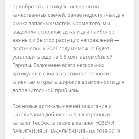
приобретать артикулы невероятно
качественных свечей, ранее недоступных для
рынка запасных частей. Кроме того, мы
выделили основные детали для наиболее
важных и быстро растущих направлений —
фактически, к 2021 году их можно будет
установить еще на 6,8 млн. автомобилей
Европы. Включение всего нескольких
артикулов в свой ассортимент позволит
клиентам открыть широкие возможности для
дополнительной прибыли».
Все новые артикулы свечей зажигания и
накаливания добавлены в электронный
каталог TecDoc, а также в каталог «СВЕЧИ
ЗАЖИГАНИЯ И НАКАЛИВАНИЯ» на 2018-2019