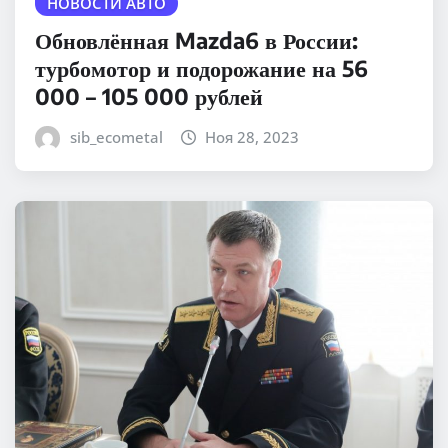
НОВОСТИ АВТО
Обновлённая Mazda6 в России:
турбомотор и подорожание на 56
000 – 105 000 рублей
sib_ecometal
Ноя 28, 2023