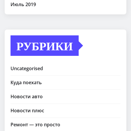
Июль 2019
РУБРИКИ
Uncategorised
Куда поехать
Новости авто
Новости плюс
Ремонт — это просто