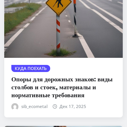
КУДА ПОЕХАТЬ
Опоры для дорожных знаков: виды
столбов и стоек, материалы и
нормативные требования
sib_ecometal
Дек 17, 2025