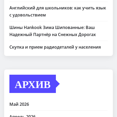
Английский для школьников: как учить язык
с удовольствием
Шины Hankook Зима Шипованные: Ваш
Надежный Партнёр на Снежных Дорогах
Скупка и прием радиодеталей у населения
АРХИВ
Май 2026
Апрель 2026