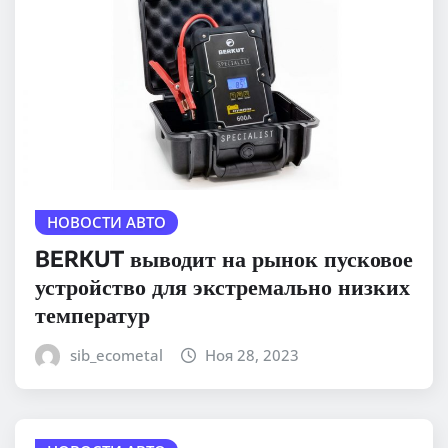
НОВОСТИ АВТО
BERKUT выводит на рынок пусковое
устройство для экстремально низких
температур
sib_ecometal
Ноя 28, 2023