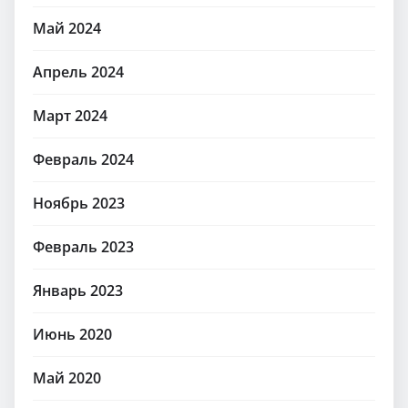
Май 2024
Апрель 2024
Март 2024
Февраль 2024
Ноябрь 2023
Февраль 2023
Январь 2023
Июнь 2020
Май 2020