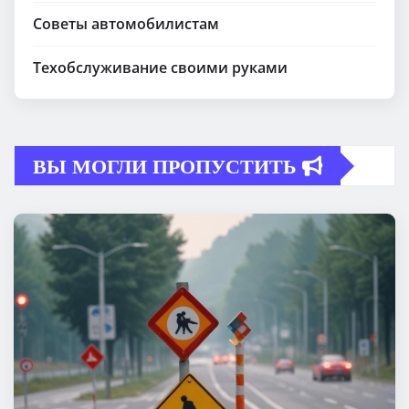
Советы автомобилистам
Техобслуживание своими руками
ВЫ МОГЛИ ПРОПУСТИТЬ