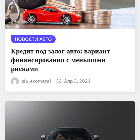
НОВОСТИ АВТО
Кредит под залог авто: вариант
финансирования с меньшими
рисками
sib_ecometal
Апр 3, 2024