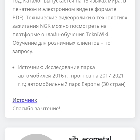
год. Каталог выпускается на 13 языках мира, в
печатном и электронном виде (в формате
PDF). Технические видеоролики о технологиях
зажигания NGK можно посмотреть на
платформе онлайн-обучения TekniWiki.
Обучение для розничных клиентов – по
запросу.
Источник: Исследование парка
автомобилей 2016 г., прогноз на 2017-2021
г.г.; автомобильный парк Европы (30 стран)
Источник
Спасибо за чтение!
sib_ecometal