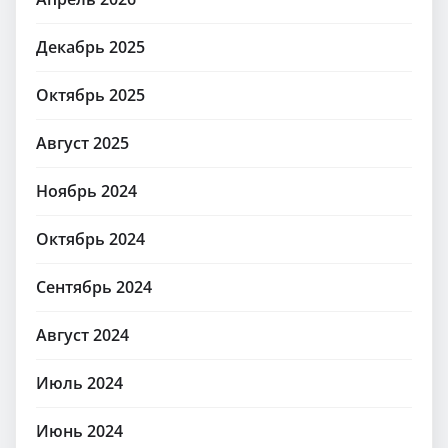
Декабрь 2025
Октябрь 2025
Август 2025
Ноябрь 2024
Октябрь 2024
Сентябрь 2024
Август 2024
Июль 2024
Июнь 2024