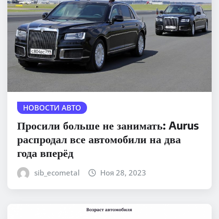
НОВОСТИ АВТО
Просили больше не занимать: Aurus
распродал все автомобили на два
года вперёд
sib_ecometal
Ноя 28, 2023