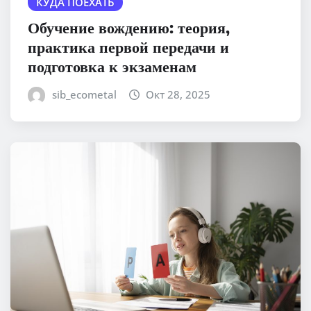
КУДА ПОЕХАТЬ
Обучение вождению: теория,
практика первой передачи и
подготовка к экзаменам
sib_ecometal
Окт 28, 2025