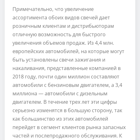
Примечательно, что увеличение
ассортимента обоих видов свечей дает
розничным клиентам и дистрибьюторам
отличную возможность для быстрого
увеличения объемов продаж. Из 4,4 млн.
европейских автомобилей, на которые могут
быть установлены свечи зажигания и
накаливания, представленные компанией в
2018 году, почти один миллион составляют
автомобили с бензиновым двигателем, а 3,4
миллиона — автомобили с дизельным
двигателем. В течение трех лет эти цифры
серьезно изменятся в большую сторону, так
как большинство из этих автомобилей
перейдет в сегмент клиентов рынка запасных
частей и послепродажного обслуживания. К