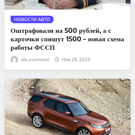
НОВОСТИ АВТО
Оштрафовали на 500 рублей, а с
карточки спишут 1500 – новая схема
работы ФССП
sib_ecometal
Ноя 28, 2023