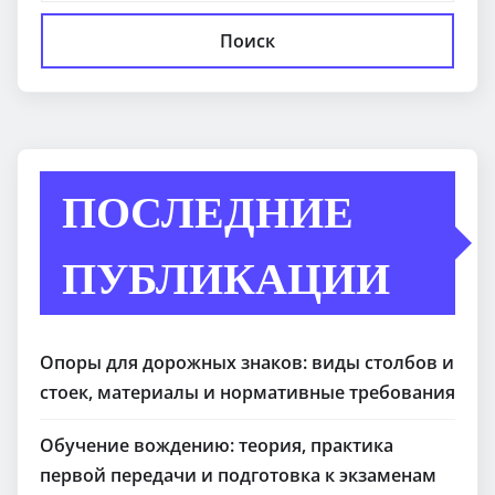
Поиск
ПОСЛЕДНИЕ
ПУБЛИКАЦИИ
Опоры для дорожных знаков: виды столбов и
стоек, материалы и нормативные требования
Обучение вождению: теория, практика
первой передачи и подготовка к экзаменам