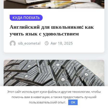
КУДА ПОЕХАТЬ
Английский для школьников: как
учить язык с удовольствием
sib_ecometal
Авг 18, 2025
Этот сайт использует куки-файлы и другие технологии, чтобы
помочь вам в навигации, а также предоставить лучший
пользовательский опыт.
OK