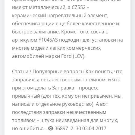
имеют металлический, а CZ552 –
керамический нагревательный элемент,
обеспечивающий еще более качественное и
быстрое зажигание. Кроме того, свеча с
артикулом Y1045AS подходит для установки на
многие модели легких коммерческих
автомобилей марки Ford (LCV).
Статьи / Популярные вопросы
Как понять, что
заправился некачественным топливом, и что
при этом делать
Заправка – процесс
привычный (для тех, кому он непривычен, мы
написали отдельное руководство). А вот
последствия заправки некачественным
топливом – штука неизведанная для многих,
но ошибитьс…
36897
2
30
03.04.2017