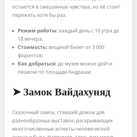
остаются в смешанных чувствах, но её стоит
пережить хотя бы раз.
Режим работы:
каждый день с 10 утра до
18 вечера;
Стоимость:
входной билет от 3 000
форинтов;
Как добраться:
до музея можно дойти
пешком по площади Андраши.
➤ Замок Вайдахуняд
Сказочный замок, ставший домом для
разнообразных выставок, раскрывающих
многочисленные аспекты человеческой