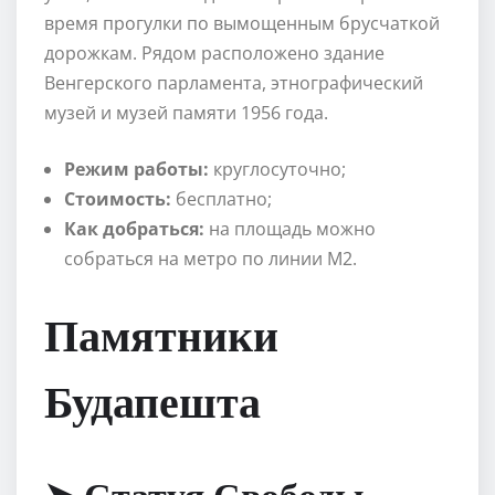
время прогулки по вымощенным брусчаткой
дорожкам. Рядом расположено здание
Венгерского парламента, этнографический
музей и музей памяти 1956 года.
Режим работы:
круглосуточно;
Стоимость:
бесплатно;
Как добраться:
на площадь можно
собраться на метро по линии М2.
Памятники
Будапешта
➤ Статуя Свободы