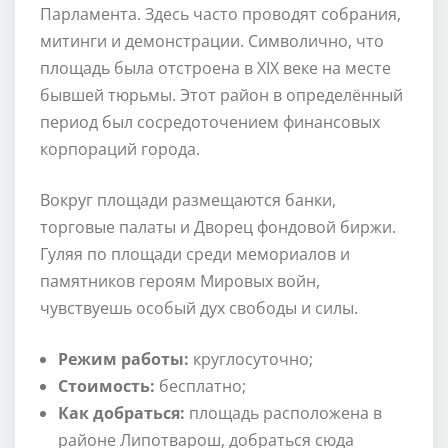
Парламента. Здесь часто проводят собрания,
митинги и демонстрации. Символично, что
площадь была отстроена в XIX веке на месте
бывшей тюрьмы. Этот район в определённый
период был сосредоточением финансовых
корпораций города.
Вокруг площади размещаются банки,
торговые палаты и Дворец фондовой биржи.
Гуляя по площади среди мемориалов и
памятников героям Мировых войн,
чувствуешь особый дух свободы и силы.
Режим работы:
круглосуточно;
Стоимость:
бесплатно;
Как добраться:
площадь расположена в
районе Липотварош, добраться сюда