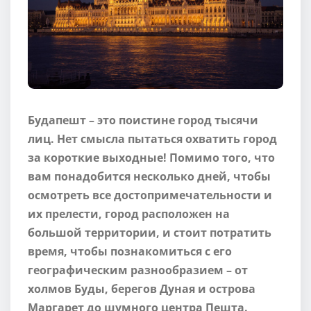
Будапешт – это поистине город тысячи
лиц. Нет смысла пытаться охватить город
за короткие выходные! Помимо того, что
вам понадобится несколько дней, чтобы
осмотреть все достопримечательности и
их прелести, город расположен на
большой территории, и стоит потратить
время, чтобы познакомиться с его
географическим разнообразием – от
холмов Буды, берегов Дуная и острова
Маргарет до шумного центра Пешта.