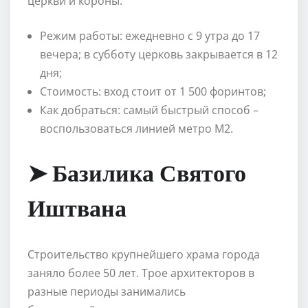
церкви и короны.
Режим работы: ежедневно с 9 утра до 17
вечера; в субботу церковь закрывается в 12
дня;
Стоимость: вход стоит от 1 500 форинтов;
Как добраться: самый быстрый способ –
воспользоваться линией метро М2.
➤ Базилика Святого
Иштвана
Строительство крупнейшего храма города
заняло более 50 лет. Трое архитекторов в
разные периоды занимались