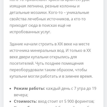
изящная лепнина, резные колонны и
детальные мозаики. Кого-то – уникальные
свойства лечебных источников, а кто-то
приходит сюда в поисках ещё не
испробованных услуг.
Здание начали строить в XIX веке на месте
источника минеральных вод. И только в XX
веке двери купальни открылись для
посетителей. Чуть позднее помещения
переоборудовали таким образом, чтобы
купальни могли работать и в зимнее время.
Режим работы:
каждый день с 7 утра до 19
вечера;
Стоимость:
вход стоит от 5 900 форинтов;