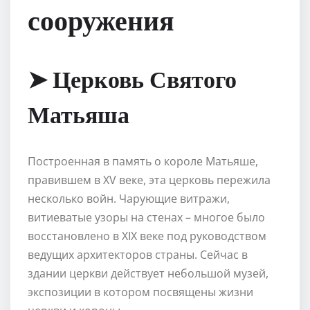
сооружения
➤ Церковь Святого
Матьяша
Построенная в память о короле Матьяше,
правившем в XV веке, эта церковь пережила
несколько войн. Чарующие витражи,
витиеватые узоры на стенах – многое было
восстановлено в XIX веке под руководством
ведущих архитекторов страны. Сейчас в
здании церкви действует небольшой музей,
экспозиции в котором посвящены жизни