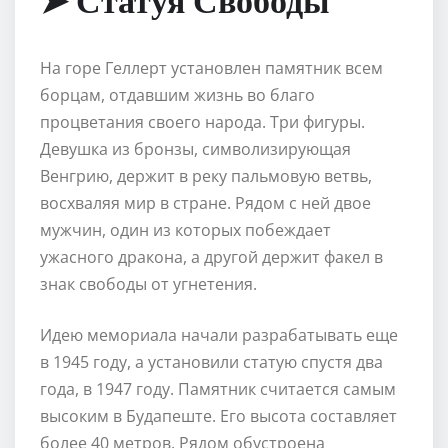
На горе Геллерт установлен памятник всем
борцам, отдавшим жизнь во благо
процветания своего народа. Три фигуры.
Девушка из бронзы, символизирующая
Венгрию, держит в реку пальмовую ветвь,
восхваляя мир в стране. Рядом с ней двое
мужчин, один из которых побеждает
ужасного дракона, а другой держит факел в
знак свободы от угнетения.
Идею мемориала начали разрабатывать еще
в 1945 году, а установили статую спустя два
года, в 1947 году. Памятник считается самым
высоким в Будапеште. Его высота составляет
более 40 метров. Рядом обустроена