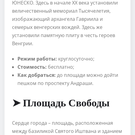
ЮНЕСКО. Здесь в начале XX века установили
величественный мемориал Тысячелетия,
изображающий архангела Гавриила и
семерых венгерских вождей. Здесь же
установили памятную плиту в честь героев
Венгрии.
Режим работы:
круглосуточно;
Стоимость:
бесплатно;
Как добраться:
до площади можно дойти
пешком по проспекту Андраши.
➤ Площадь Свободы
Сердце города – площадь, расположенная
между базиликой Святого Иштвана и зданием