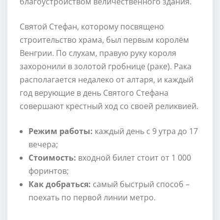
благоустройством величественного здания.
Святой Стефан, которому посвящено
строительство храма, был первым королём
Венгрии. По слухам, правую руку короля
захоронили в золотой гробнице (раке). Рака
располагается недалеко от алтаря, и каждый
год верующие в день Святого Стефана
совершают крестный ход со своей реликвией.
Режим работы:
каждый день с 9 утра до 17
вечера;
Стоимость:
входной билет стоит от 1 000
форинтов;
Как добраться:
самый быстрый способ –
поехать по первой линии метро.