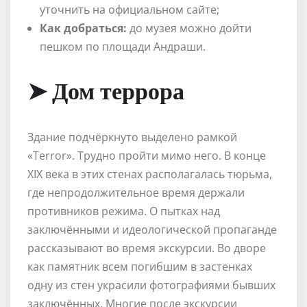
уточнить на официальном сайте;
Как добраться:
до музея можно дойти
пешком по площади Андраши.
➤ Дом террора
Здание подчёркнуто выделено рамкой
«Terror». Трудно пройти мимо него. В конце
XIX века в этих стенах располагалась тюрьма,
где непродолжительное время держали
противников режима. О пытках над
заключёнными и идеологической пропаганде
рассказывают во время экскурсии. Во дворе
как памятник всем погибшим в застенках
одну из стен украсили фотографиями бывших
заключённых. Многие после экскурсии