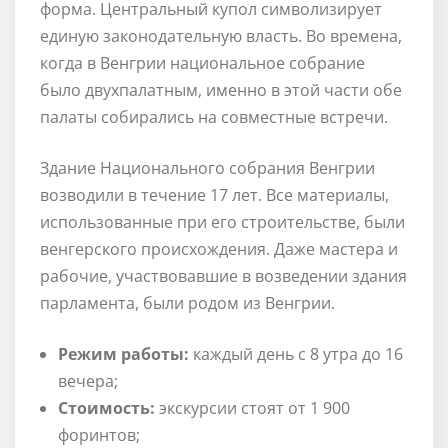
форма. Центральный купол символизирует
единую законодательную власть. Во времена,
когда в Венгрии национальное собрание
было двухпалатным, именно в этой части обе
палаты собирались на совместные встречи.
Здание Национального собрания Венгрии
возводили в течение 17 лет. Все материалы,
использованные при его строительстве, были
венгерского происхождения. Даже мастера и
рабочие, участвовавшие в возведении здания
парламента, были родом из Венгрии.
Режим работы:
каждый день с 8 утра до 16
вечера;
Стоимость:
экскурсии стоят от 1 900
форинтов;