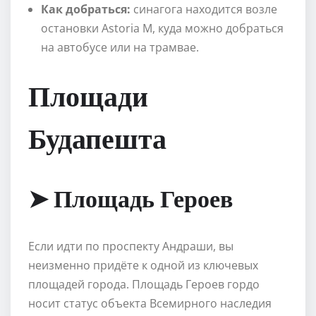
Как добраться:
синагога находится возле
остановки Astoria М, куда можно добраться
на автобусе или на трамвае.
Площади
Будапешта
➤ Площадь Героев
Если идти по проспекту Андраши, вы
неизменно придёте к одной из ключевых
площадей города. Площадь Героев гордо
носит статус объекта Всемирного наследия