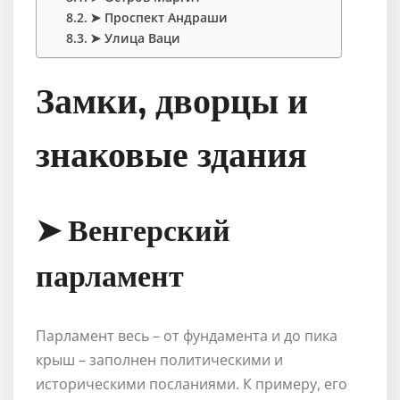
➤ Проспект Андраши
➤ Улица Ваци
Замки, дворцы и
знаковые здания
➤ Венгерский
парламент
Парламент весь – от фундамента и до пика
крыш – заполнен политическими и
историческими посланиями. К примеру, его