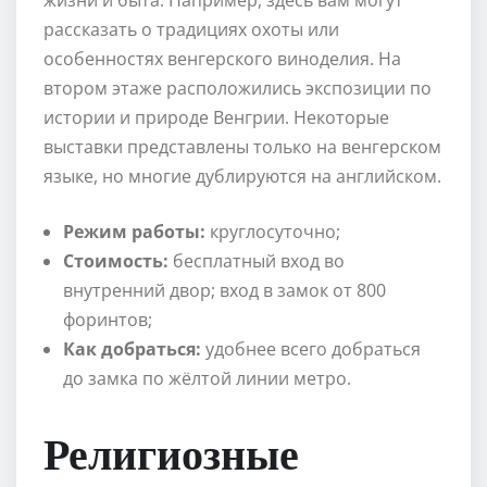
жизни и быта. Например, здесь вам могут
рассказать о традициях охоты или
особенностях венгерского виноделия. На
втором этаже расположились экспозиции по
истории и природе Венгрии. Некоторые
выставки представлены только на венгерском
языке, но многие дублируются на английском.
Режим работы:
круглосуточно;
Стоимость:
бесплатный вход во
внутренний двор; вход в замок от 800
форинтов;
Как добраться:
удобнее всего добраться
до замка по жёлтой линии метро.
Религиозные