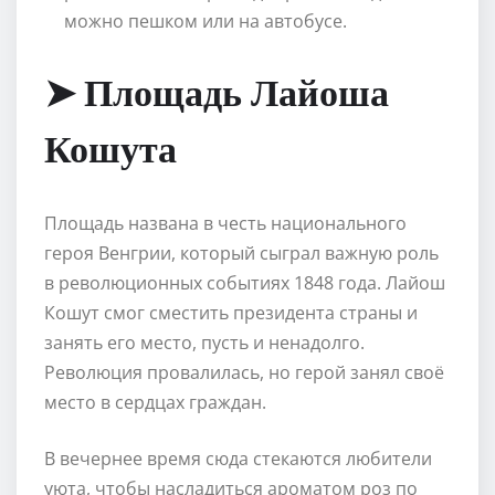
можно пешком или на автобусе.
➤ Площадь Лайоша
Кошута
Площадь названа в честь национального
героя Венгрии, который сыграл важную роль
в революционных событиях 1848 года. Лайош
Кошут смог сместить президента страны и
занять его место, пусть и ненадолго.
Революция провалилась, но герой занял своё
место в сердцах граждан.
В вечернее время сюда стекаются любители
уюта, чтобы насладиться ароматом роз по