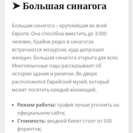
➤ Большая синагога
Большая синагога – крупнейшая во всей
Европе. Она способна вместить до 3 000
человек. Крайне редко в синагогах
встречаются экскурсии, куда допускают
женщин. Большая синагога открыта для всех.
Многоязычные гиды рассказывают об
истории здания и религии. Во дворе
расположился Еврейский музей, который
может посетить каждый желающий.
Режим работы:
график лучше уточнять на
официальном сайте;
Стоимость:
входной билет стоит от 500
форинтов;