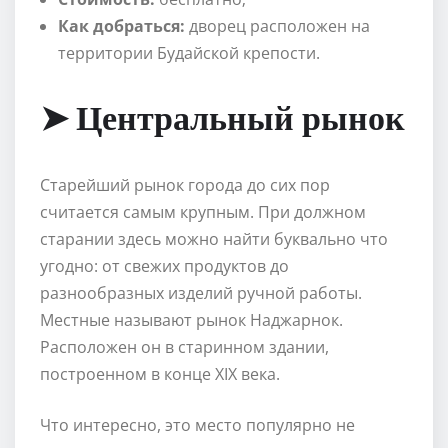
Как добраться:
дворец расположен на
территории Будайской крепости.
➤ Центральный рынок
Старейший рынок города до сих пор
считается самым крупным. При должном
старании здесь можно найти буквально что
угодно: от свежих продуктов до
разнообразных изделий ручной работы.
Местные называют рынок Наджарнок.
Расположен он в старинном здании,
построенном в конце XIX века.
Что интересно, это место популярно не