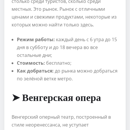
столько среди туристов, сколько среди
местных. Это рынок. Рынок с отличными
ценами и свежими продуктами, некоторые из
которых можно найти только здесь.
Режим работы:
каждый день с 6 утра до 15
дня в субботу и до 18 вечера во все
остальные дни;
Стоимость:
бесплатно;
Как добраться:
до рынка можно добраться
по зелёной ветке метро.
➤ Венгерская опера
Венгерский оперный театр, построенный в
стиле неоренессанса, не уступает