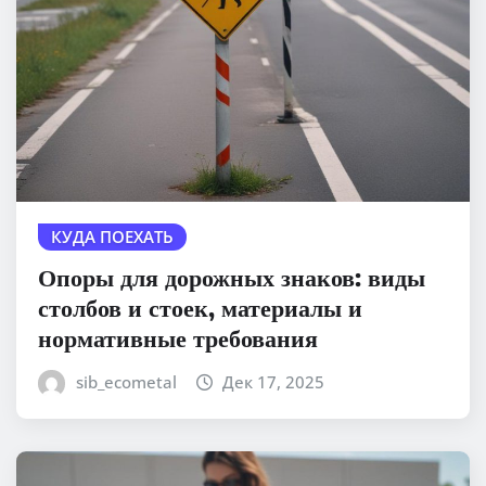
КУДА ПОЕХАТЬ
Опоры для дорожных знаков: виды
столбов и стоек, материалы и
нормативные требования
sib_ecometal
Дек 17, 2025