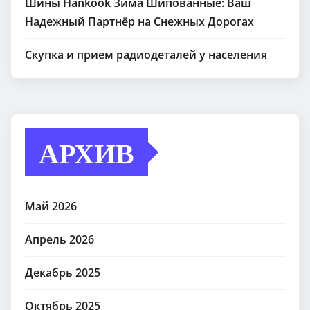
Шины Hankook Зима Шипованные: Ваш
Надежный Партнёр на Снежных Дорогах
Скупка и прием радиодеталей у населения
АРХИВ
Май 2026
Апрель 2026
Декабрь 2025
Октябрь 2025