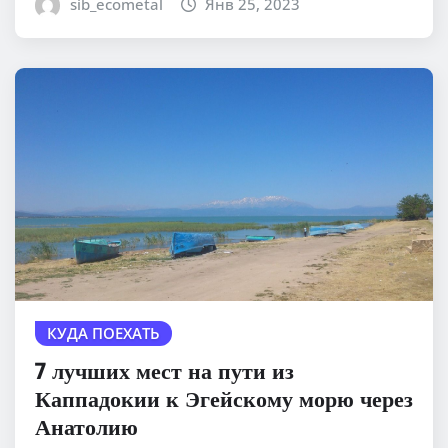
sib_ecometal
Янв 25, 2023
КУДА ПОЕХАТЬ
7 лучших мест на пути из
Каппадокии к Эгейскому морю через
Анатолию