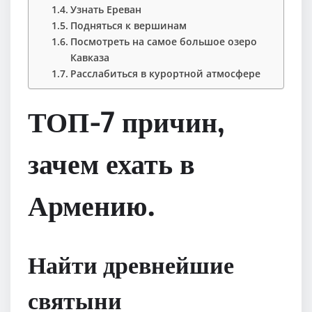
Узнать Ереван
Подняться к вершинам
Посмотреть на самое большое озеро
Кавказа
Расслабиться в курортной атмосфере
ТОП-7 причин,
зачем ехать в
Армению.
Найти древнейшие
святыни