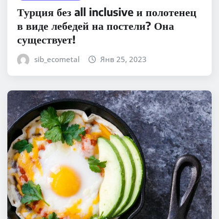
Турция без all inclusive и полотенец
в виде лебедей на постели? Она
существует!
sib_ecometal
Янв 25, 2023