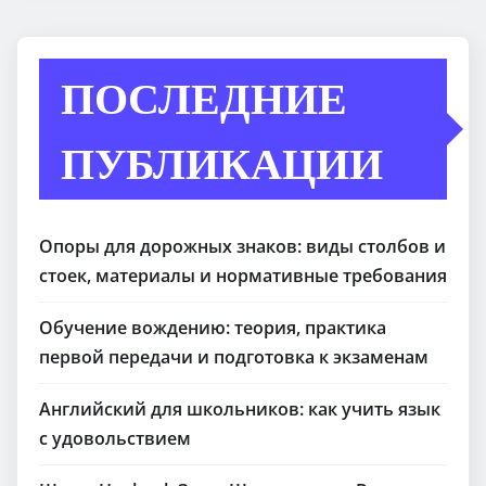
ПОСЛЕДНИЕ
ПУБЛИКАЦИИ
Опоры для дорожных знаков: виды столбов и
стоек, материалы и нормативные требования
Обучение вождению: теория, практика
первой передачи и подготовка к экзаменам
Английский для школьников: как учить язык
с удовольствием