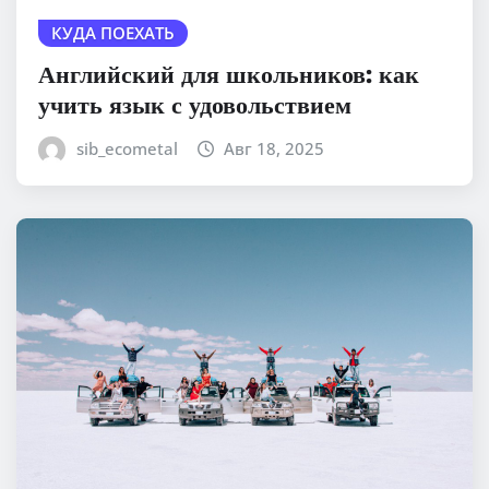
КУДА ПОЕХАТЬ
Английский для школьников: как
учить язык с удовольствием
sib_ecometal
Авг 18, 2025