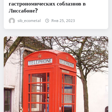
гастрономических соблазнов в
Лиссабоне?
sib_ecometal
Янв 25, 2023