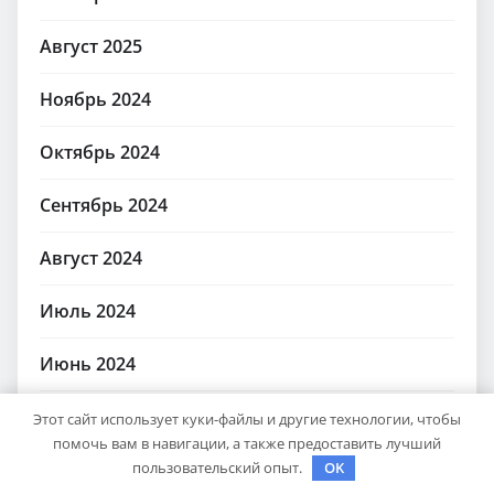
Август 2025
Ноябрь 2024
Октябрь 2024
Сентябрь 2024
Август 2024
Июль 2024
Июнь 2024
Май 2024
Этот сайт использует куки-файлы и другие технологии, чтобы
помочь вам в навигации, а также предоставить лучший
пользовательский опыт.
OK
Апрель 2024