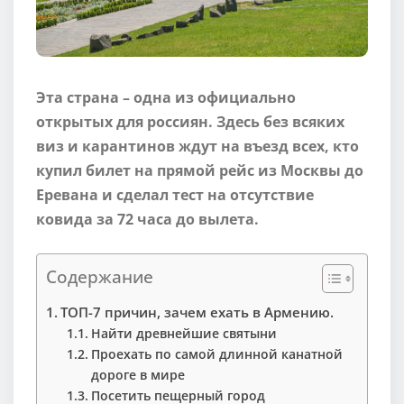
Эта страна – одна из официально
открытых для россиян. Здесь без всяких
виз и карантинов ждут на въезд всех, кто
купил билет на прямой рейс из Москвы до
Еревана и сделал тест на отсутствие
ковида за 72 часа до вылета.
Содержание
ТОП-7 причин, зачем ехать в Армению.
Найти древнейшие святыни
Проехать по самой длинной канатной
дороге в мире
Посетить пещерный город