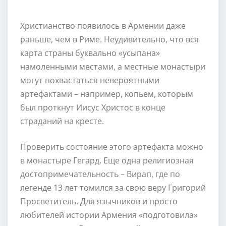
Христианство появилось в Армении даже
раньше, чем в Риме. Неудивительно, что вся
карта страны буквально «усыпана»
намоленными местами, а местные монастыри
могут похвастаться невероятными
артефактами – например, копьем, которым
был проткнут Иисус Христос в конце
страданий на кресте.
Проверить состояние этого артефакта можно
в монастыре Гегард. Еще одна религиозная
достопримечательность – Вирап, где по
легенде 13 лет томился за свою веру Григорий
Просветитель. Для язычников и просто
любителей истории Армения «подготовила»