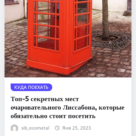
КУДА ПОЕХАТЬ
Топ-5 секретных мест
очаровательного Лиссабона, которые
обязательно стоит посетить
sib_ecometal
Янв 25, 2023