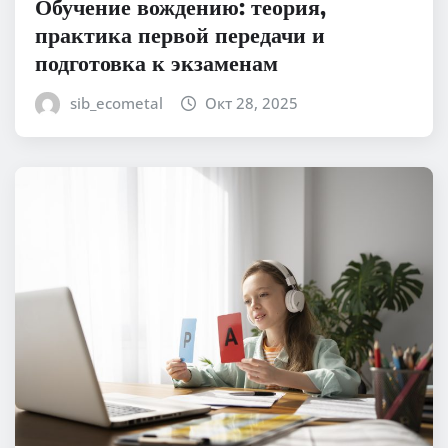
Обучение вождению: теория,
практика первой передачи и
подготовка к экзаменам
sib_ecometal
Окт 28, 2025