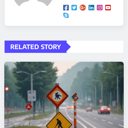
RELATED STORY