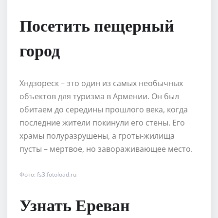
Посетить пещерный
город
Хндзореск – это один из самых необычных
объектов для туризма в Армении. Он был
обитаем до середины прошлого века, когда
последние жители покинули его стены. Его
храмы полуразрушены, а гроты-жилища
пусты – мертвое, но завораживающее место.
Фото: fs3.fotoload.ru
Узнать Ереван