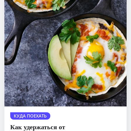
КУДА ПОЕХАТЬ
Как удержаться от