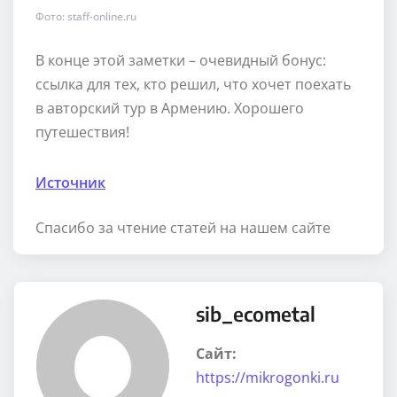
Фото: staff-online.ru
В конце этой заметки – очевидный бонус:
ссылка для тех, кто решил, что хочет поехать
в авторский тур в Армению. Хорошего
путешествия!
Источник
Спасибо за чтение статей на нашем сайте
sib_ecometal
Сайт:
https://mikrogonki.ru