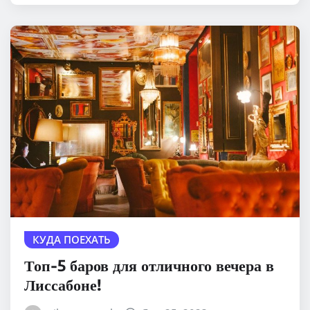
КУДА ПОЕХАТЬ
Топ-5 баров для отличного вечера в
Лиссабоне!