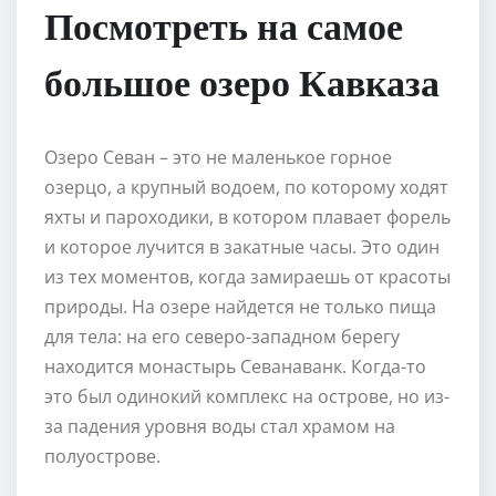
Посмотреть на самое
большое озеро Кавказа
Озеро Севан – это не маленькое горное
озерцо, а крупный водоем, по которому ходят
яхты и пароходики, в котором плавает форель
и которое лучится в закатные часы. Это один
из тех моментов, когда замираешь от красоты
природы. На озере найдется не только пища
для тела: на его северо-западном берегу
находится монастырь Севанаванк. Когда-то
это был одинокий комплекс на острове, но из-
за падения уровня воды стал храмом на
полуострове.