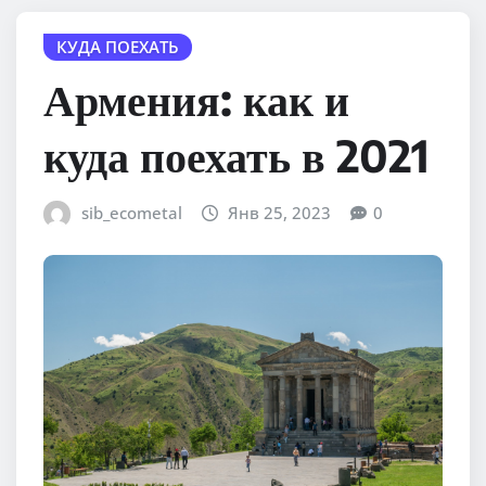
КУДА ПОЕХАТЬ
Армения: как и
куда поехать в 2021
sib_ecometal
Янв 25, 2023
0