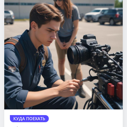
КУДА ПОЕХАТЬ