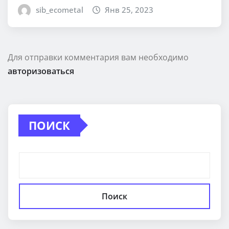
sib_ecometal
Янв 25, 2023
Для отправки комментария вам необходимо
авторизоваться
ПОИСК
Поиск