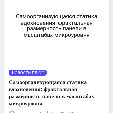
НОВОСТИ ПЛЮС
Самоорганизующаяся статика
вдохновения: фрактальная
размерность панели в масштабах
микроуровня