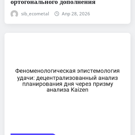
ортогонального дополнения
sib_ecometal
Апр 28, 2026