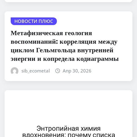
НОВОСТИ ПЛЮС
Метафизическая геология
воспоминаний: корреляция между
циклом Гельмгольца внутренней
энергии и копредела кодиаграммы
sib_ecometal
Апр 30, 2026