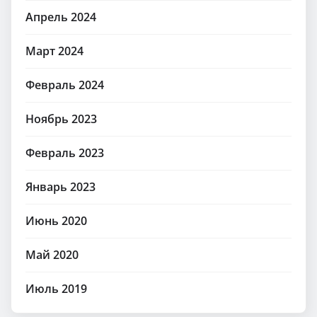
Апрель 2024
Март 2024
Февраль 2024
Ноябрь 2023
Февраль 2023
Январь 2023
Июнь 2020
Май 2020
Июль 2019