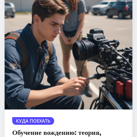
КУДА ПОЕХАТЬ
Обучение вождению: теория,