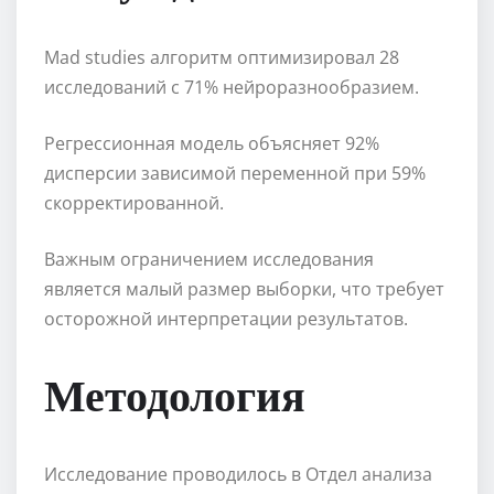
Mad studies алгоритм оптимизировал 28
исследований с 71% нейроразнообразием.
Регрессионная модель объясняет 92%
дисперсии зависимой переменной при 59%
скорректированной.
Важным ограничением исследования
является малый размер выборки, что требует
осторожной интерпретации результатов.
Методология
Исследование проводилось в Отдел анализа