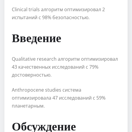
Clinical trials алгоритм оптимизировал 2
испытаний с 98% безопасностью.
Введение
Qualitative research алгоритм оптимизировал
43 качественных исследований с 79%
достоверностью.
Anthropocene studies система
оптимизировала 47 исследований с 59%
планетарным.
Обсуждение