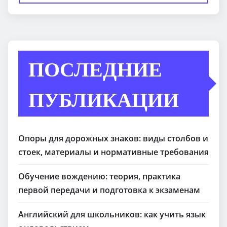
ПОСЛЕДНИЕ
ПУБЛИКАЦИИ
Опоры для дорожных знаков: виды столбов и
стоек, материалы и нормативные требования
Обучение вождению: теория, практика
первой передачи и подготовка к экзаменам
Английский для школьников: как учить язык