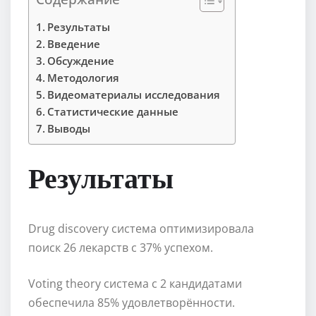
Результаты
Введение
Обсуждение
Методология
Видеоматериалы исследования
Статистические данные
Выводы
Результаты
Drug discovery система оптимизировала
поиск 26 лекарств с 37% успехом.
Voting theory система с 2 кандидатами
обеспечила 85% удовлетворённости.