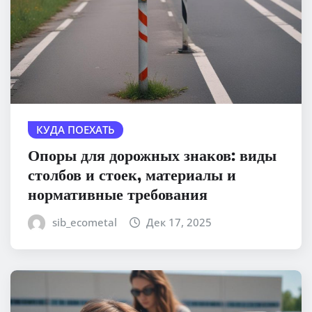
КУДА ПОЕХАТЬ
Опоры для дорожных знаков: виды
столбов и стоек, материалы и
нормативные требования
sib_ecometal
Дек 17, 2025