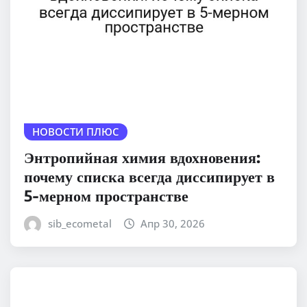
НОВОСТИ ПЛЮС
Энтропийная химия вдохновения:
почему списка всегда диссипирует в
5-мерном пространстве
sib_ecometal
Апр 30, 2026