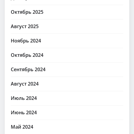
Октябрь 2025
Август 2025
Ноябрь 2024
Октябрь 2024
Сентябрь 2024
Август 2024
Июль 2024
Июнь 2024
Май 2024