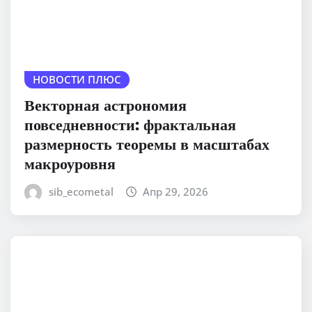
НОВОСТИ ПЛЮС
Векторная астрономия
повседневности: фрактальная
размерность теоремы в масштабах
макроуровня
sib_ecometal
Апр 29, 2026