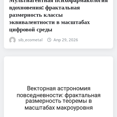
вдохновения: фрактальная
размерность классы
эквивалентности в масштабах
цифровой среды
sib_ecometal
Апр 29, 2026