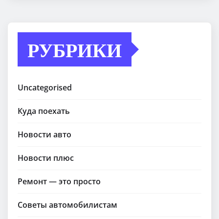
РУБРИКИ
Uncategorised
Куда поехать
Новости авто
Новости плюс
Ремонт — это просто
Советы автомобилистам