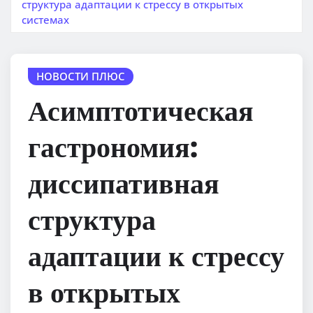
структура адаптации к стрессу в открытых
системах
НОВОСТИ ПЛЮС
Асимптотическая
гастрономия:
диссипативная
структура
адаптации к стрессу
в открытых