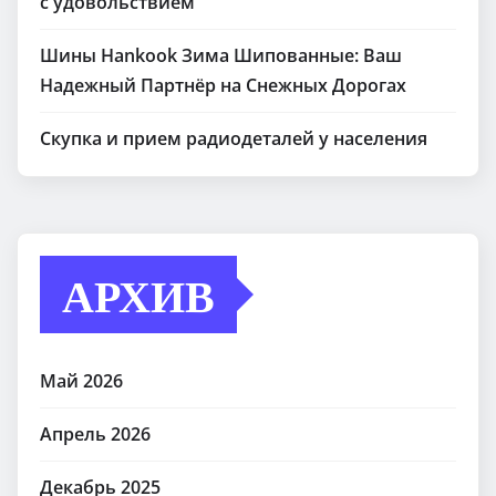
с удовольствием
Шины Hankook Зима Шипованные: Ваш
Надежный Партнёр на Снежных Дорогах
Скупка и прием радиодеталей у населения
АРХИВ
Май 2026
Апрель 2026
Декабрь 2025