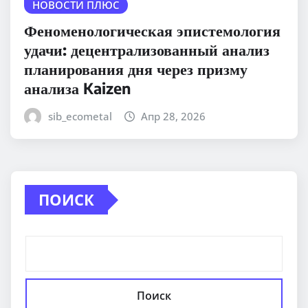
НОВОСТИ ПЛЮС
Феноменологическая эпистемология
удачи: децентрализованный анализ
планирования дня через призму
анализа Kaizen
sib_ecometal
Апр 28, 2026
ПОИСК
Поиск