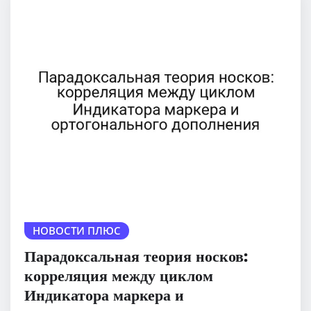
НОВОСТИ ПЛЮС
Парадоксальная теория носков:
корреляция между циклом
Индикатора маркера и