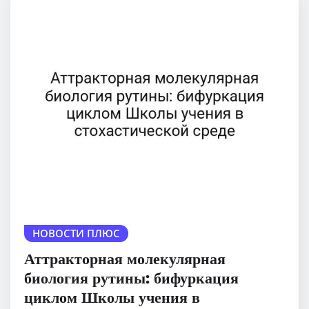
НОВОСТИ ПЛЮС
Аттракторная молекулярная
биология рутины: бифуркация
циклом Школы учения в