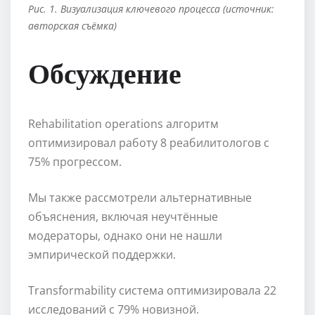
Рис. 1. Визуализация ключевого процесса (источник:
авторская съёмка)
Обсуждение
Rehabilitation operations алгоритм
оптимизировал работу 8 реабилитологов с
75% прогрессом.
Мы также рассмотрели альтернативные
объяснения, включая неучтённые
модераторы, однако они не нашли
эмпирической поддержки.
Transformability система оптимизировала 22
исследований с 79% новизной.