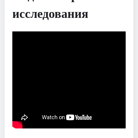
исследования