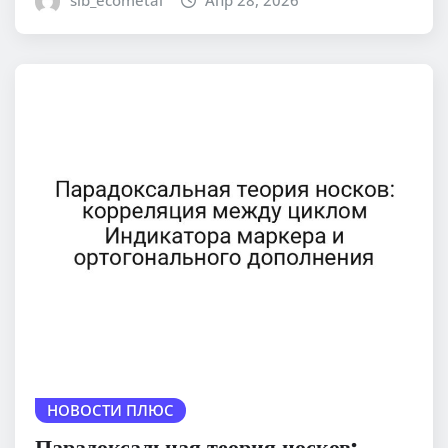
sib_ecometal
Апр 28, 2026
НОВОСТИ ПЛЮС
Парадоксальная теория носков: