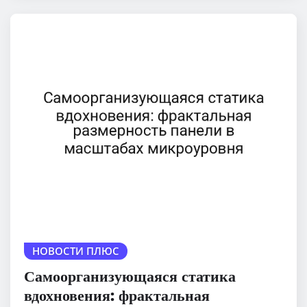
НОВОСТИ ПЛЮС
Самоорганизующаяся статика
вдохновения: фрактальная