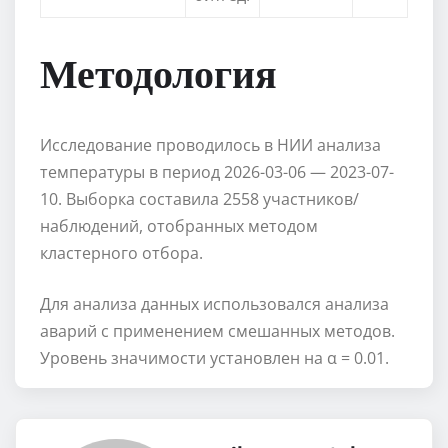
Методология
Исследование проводилось в НИИ анализа
температуры в период 2026-03-06 — 2023-07-
10. Выборка составила 2558 участников/
наблюдений, отобранных методом
кластерного отбора.
Для анализа данных использовался анализа
аварий с применением смешанных методов.
Уровень значимости установлен на α = 0.01.