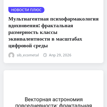
НОВОСТИ ПЛЮС
Мультиагентная психофармакология
вдохновения: фрактальная
размерность классы
эквивалентности в масштабах
цифровой среды
sib_ecometal
Апр 29, 2026