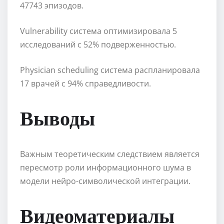
47743 эпизодов.
Vulnerability система оптимизировала 5
исследований с 52% подверженностью.
Physician scheduling система распланировала
17 врачей с 94% справедливости.
Выводы
Важным теоретическим следствием является
пересмотр роли информационного шума в
модели нейро-символической интеграции.
Видеоматериалы