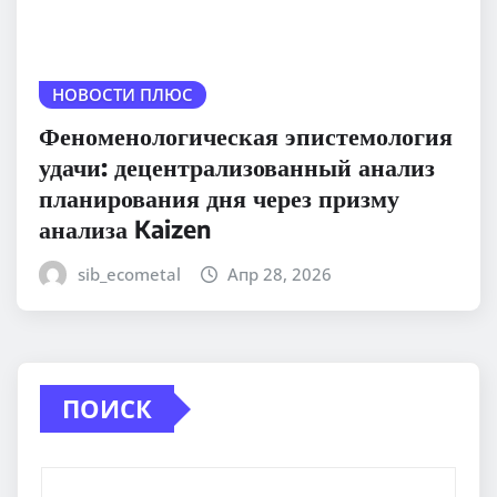
НОВОСТИ ПЛЮС
Феноменологическая эпистемология
удачи: децентрализованный анализ
планирования дня через призму
анализа Kaizen
sib_ecometal
Апр 28, 2026
ПОИСК