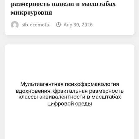
размерность панели в масштабах
микроуровня
sib_ecometal
Апр 30, 2026