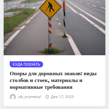
КУДА ПОЕХАТЬ
Опоры для дорожных знаков: виды
столбов и стоек, материалы и
нормативные требования
sib_ecometal
Дек 17, 2025