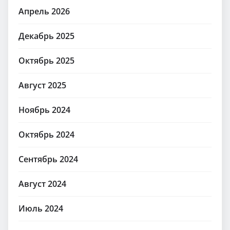
Апрель 2026
Декабрь 2025
Октябрь 2025
Август 2025
Ноябрь 2024
Октябрь 2024
Сентябрь 2024
Август 2024
Июль 2024