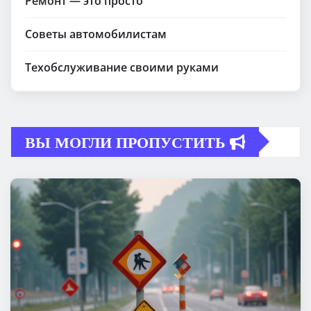
Ремонт — это просто
Советы автомобилистам
Техобслуживание своими руками
ВЫ МОГЛИ ПРОПУСТИТЬ