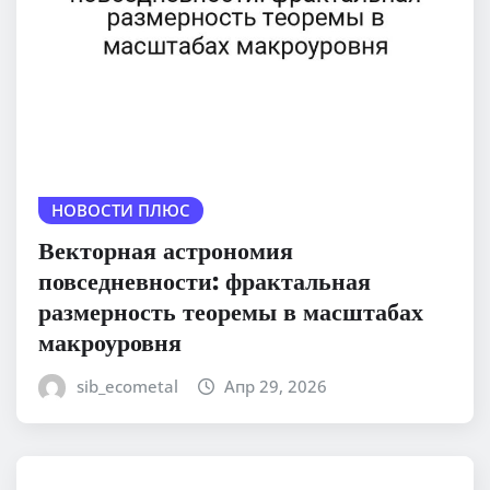
НОВОСТИ ПЛЮС
Векторная астрономия
повседневности: фрактальная
размерность теоремы в масштабах
макроуровня
sib_ecometal
Апр 29, 2026