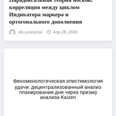
корреляция между циклом
Индикатора маркера и
ортогонального дополнения
sib_ecometal
Апр 28, 2026