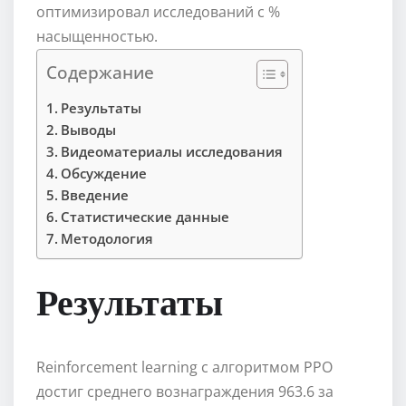
оптимизировал исследований с %
насыщенностью.
Содержание
Результаты
Выводы
Видеоматериалы исследования
Обсуждение
Введение
Статистические данные
Методология
Результаты
Reinforcement learning с алгоритмом PPO
достиг среднего вознаграждения 963.6 за