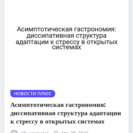
НОВОСТИ ПЛЮС
Асимптотическая гастрономия:
диссипативная структура адаптации
к стрессу в открытых системах