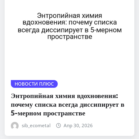
НОВОСТИ ПЛЮС
Энтропийная химия вдохновения:
почему списка всегда диссипирует в
5-мерном пространстве
sib_ecometal
Апр 30, 2026