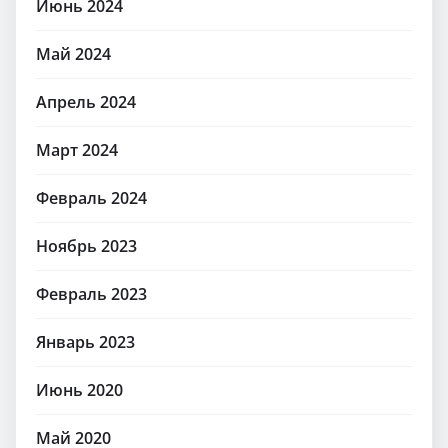
Июнь 2024
Май 2024
Апрель 2024
Март 2024
Февраль 2024
Ноябрь 2023
Февраль 2023
Январь 2023
Июнь 2020
Май 2020