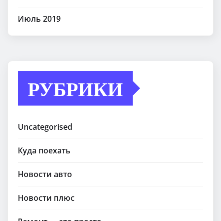
Июль 2019
РУБРИКИ
Uncategorised
Куда поехать
Новости авто
Новости плюс