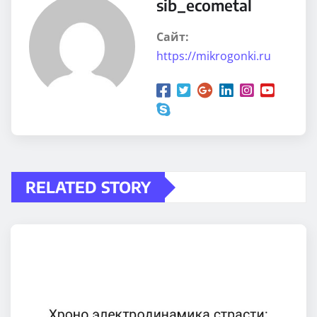
sib_ecometal
Сайт:
https://mikrogonki.ru
RELATED STORY