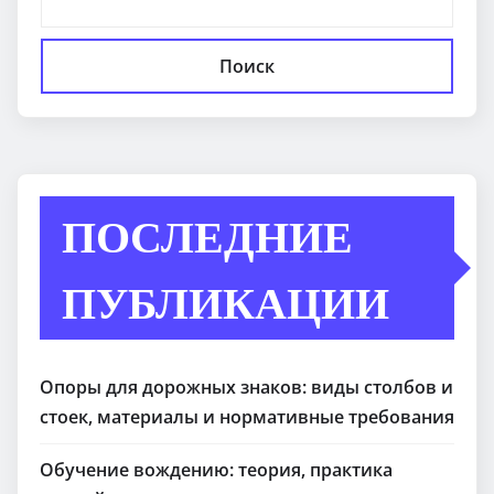
Поиск
ПОСЛЕДНИЕ
ПУБЛИКАЦИИ
Опоры для дорожных знаков: виды столбов и
стоек, материалы и нормативные требования
Обучение вождению: теория, практика