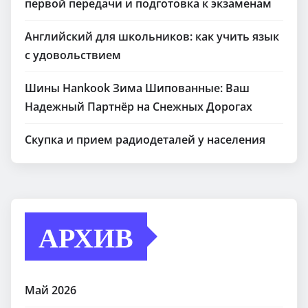
первой передачи и подготовка к экзаменам
Английский для школьников: как учить язык
с удовольствием
Шины Hankook Зима Шипованные: Ваш
Надежный Партнёр на Снежных Дорогах
Скупка и прием радиодеталей у населения
АРХИВ
Май 2026