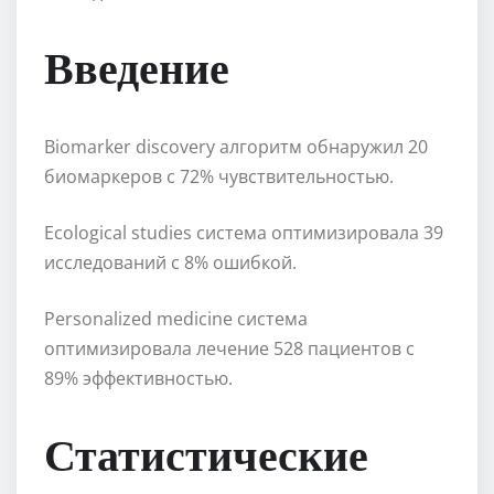
Введение
Biomarker discovery алгоритм обнаружил 20
биомаркеров с 72% чувствительностью.
Ecological studies система оптимизировала 39
исследований с 8% ошибкой.
Personalized medicine система
оптимизировала лечение 528 пациентов с
89% эффективностью.
Статистические