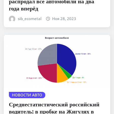
распродал все автомобили на два
года вперёд
sib_ecometal
Ноя 28, 2023
НОВОСТИ АВТО
Среднестатистический российский
водитель: в пробке на Жигулях в