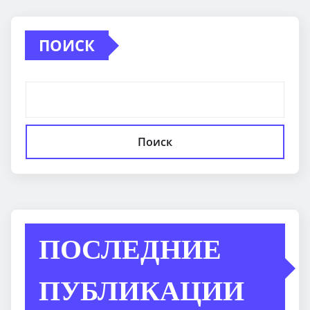
ПОИСК
Поиск
ПОСЛЕДНИЕ
ПУБЛИКАЦИИ