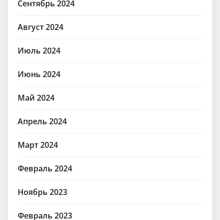
Сентябрь 2024
Август 2024
Июль 2024
Июнь 2024
Май 2024
Апрель 2024
Март 2024
Февраль 2024
Ноябрь 2023
Февраль 2023