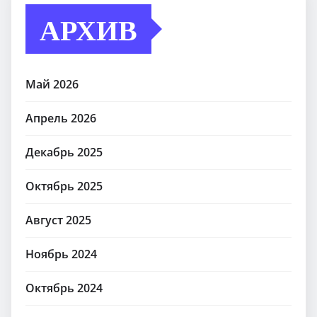
АРХИВ
Май 2026
Апрель 2026
Декабрь 2025
Октябрь 2025
Август 2025
Ноябрь 2024
Октябрь 2024