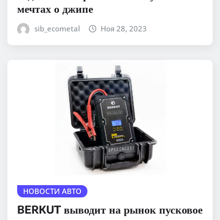
мечтах о джипе
sib_ecometal
Ноя 28, 2023
НОВОСТИ АВТО
BERKUT выводит на рынок пусковое