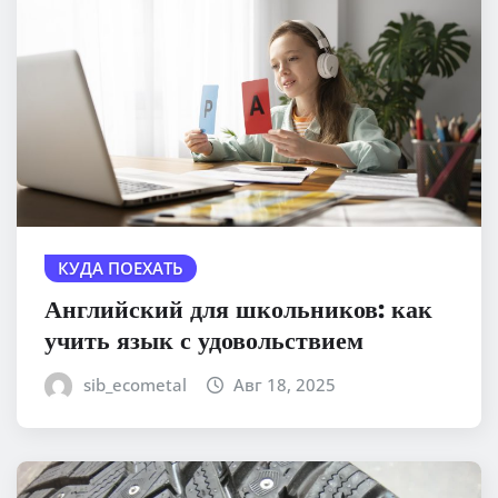
КУДА ПОЕХАТЬ
Английский для школьников: как
учить язык с удовольствием
sib_ecometal
Авг 18, 2025