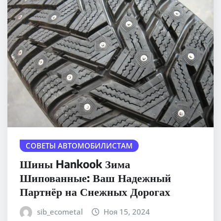
СОВЕТЫ АВТОМОБИЛИСТАМ
Шины Hankook Зима
Шипованные: Ваш Надежный
Партнёр на Снежных Дорогах
sib_ecometal
Ноя 15, 2024