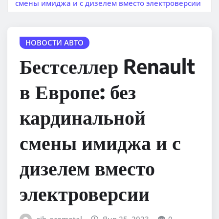
смены имиджа и с дизелем вместо электроверсии
НОВОСТИ АВТО
Бестселлер Renault
в Европе: без
кардинальной
смены имиджа и с
дизелем вместо
электроверсии