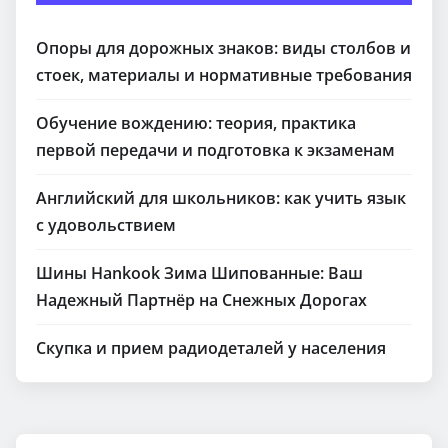
Опоры для дорожных знаков: виды столбов и
стоек, материалы и нормативные требования
Обучение вождению: теория, практика
первой передачи и подготовка к экзаменам
Английский для школьников: как учить язык
с удовольствием
Шины Hankook Зима Шипованные: Ваш
Надежный Партнёр на Снежных Дорогах
Скупка и прием радиодеталей у населения