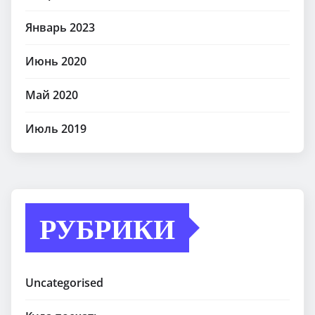
Январь 2023
Июнь 2020
Май 2020
Июль 2019
РУБРИКИ
Uncategorised