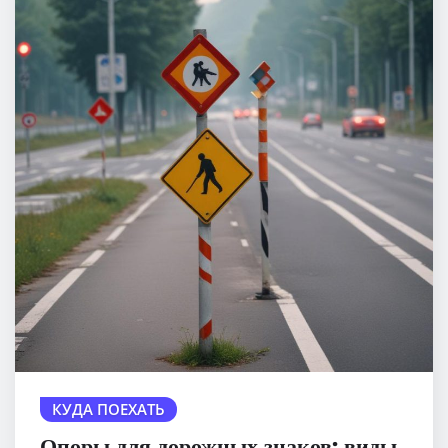
КУДА ПОЕХАТЬ
Опоры для дорожных знаков: виды