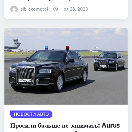
sib_ecometal
Ноя 28, 2023
НОВОСТИ АВТО
Просили больше не занимать: Aurus