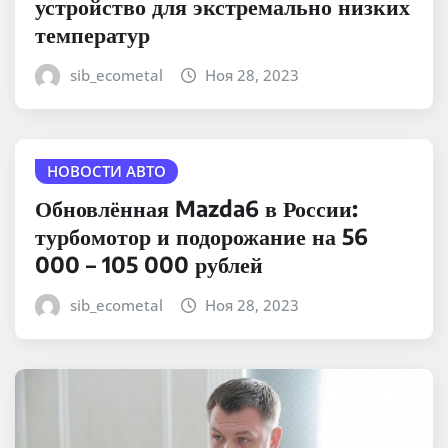
устройство для экстремально низких
температур
sib_ecometal
Ноя 28, 2023
НОВОСТИ АВТО
Обновлённая Mazda6 в России:
турбомотор и подорожание на 56
000 – 105 000 рублей
sib_ecometal
Ноя 28, 2023