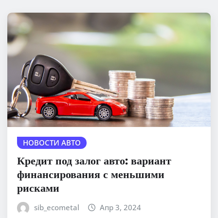
НОВОСТИ АВТО
Кредит под залог авто: вариант
финансирования с меньшими
рисками
sib_ecometal
Апр 3, 2024