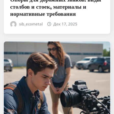
столбов и стоек, материалы и
нормативные требования
sib_ecometal
Дек 17, 2025