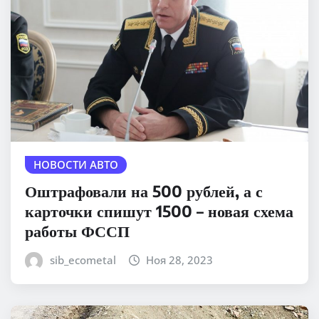
НОВОСТИ АВТО
Оштрафовали на 500 рублей, а с
карточки спишут 1500 – новая схема
работы ФССП
sib_ecometal
Ноя 28, 2023