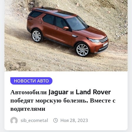
НОВОСТИ АВТО
Автомобили Jaguar и Land Rover
победят морскую болезнь. Вместе с
водителями
sib_ecometal
Ноя 28, 2023