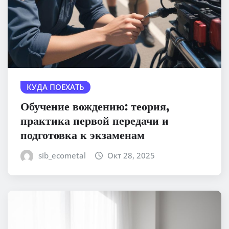
КУДА ПОЕХАТЬ
Обучение вождению: теория,
практика первой передачи и
подготовка к экзаменам
sib_ecometal
Окт 28, 2025