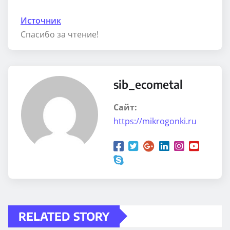
Источник
Спасибо за чтение!
sib_ecometal
Сайт:
https://mikrogonki.ru
RELATED STORY