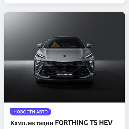
НОВОСТИ АВТО
Комплектации FORTHING T5 HEV