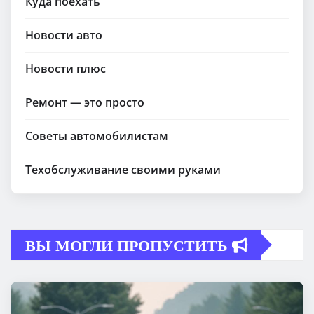
Куда поехать
Новости авто
Новости плюс
Ремонт — это просто
Советы автомобилистам
Техобслуживание своими руками
ВЫ МОГЛИ ПРОПУСТИТЬ