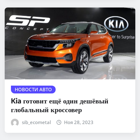
НОВОСТИ АВТО
Kia готовит ещё один дешёвый
глобальный кроссовер
sib_ecometal
Ноя 28, 2023