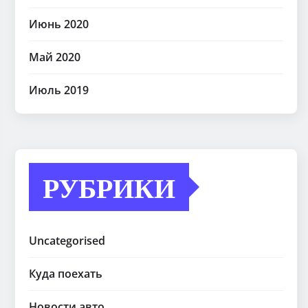
Июнь 2020
Май 2020
Июль 2019
РУБРИКИ
Uncategorised
Куда поехать
Новости авто