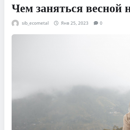
Чем заняться весной
sib_ecometal
Янв 25, 2023
0