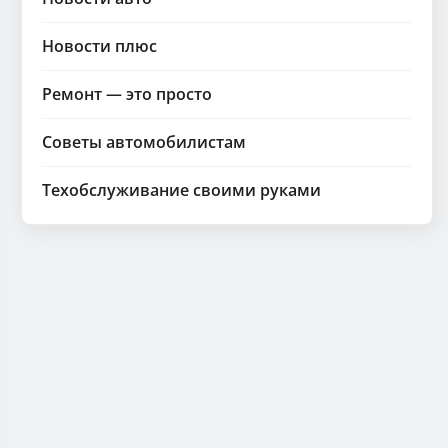
Новости плюс
Ремонт — это просто
Советы автомобилистам
Техобслуживание своими руками