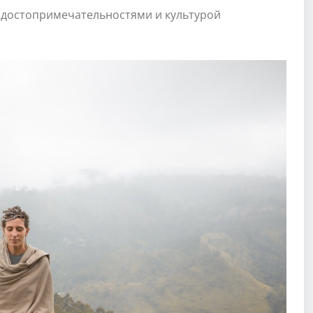
с достопримечательностями и культурой