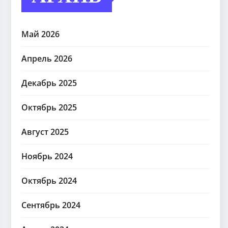
Май 2026
Апрель 2026
Декабрь 2025
Октябрь 2025
Август 2025
Ноябрь 2024
Октябрь 2024
Сентябрь 2024