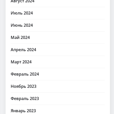
Август 2024
Июль 2024
Июнь 2024
Май 2024
Апрель 2024
Март 2024
Февраль 2024
Ноябрь 2023
Февраль 2023
Январь 2023