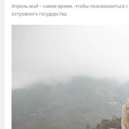
Апрель-май – самое время, чтобы познакомиться 
островного государства.