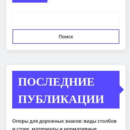
Поиск
ПОСЛЕДНИЕ
ПУБЛИКАЦИИ
Опоры для дорожных знаков: виды столбов
и стоек, материалы и нормативные