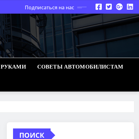
Подписаться на нас
 РУКАМИ
СОВЕТЫ АВТОМОБИЛИСТАМ
ПОИСК