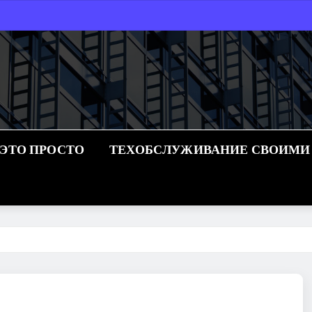
 ЭТО ПРОСТО
ТЕХОБСЛУЖИВАНИЕ СВОИМИ