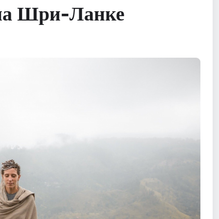
 на Шри-Ланке