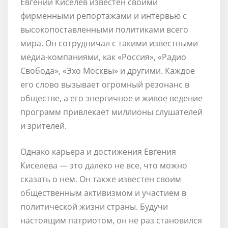
Евгений Киселев известен своими
фирменными репортажами и интервью с
высокопоставленными политиками всего
мира. Он сотрудничал с такими известными
медиа-компаниями, как «Россия», «Радио
Свобода», «Эхо Москвы» и другими. Каждое
его слово вызывает огромный резонанс в
обществе, а его энергичное и живое ведение
программ привлекает миллионы слушателей
и зрителей.
Однако карьера и достижения Евгения
Киселева — это далеко не все, что можно
сказать о нем. Он также известен своим
общественным активизмом и участием в
политической жизни страны. Будучи
настоящим патриотом, он не раз становился