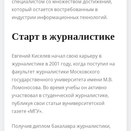
специалистом со множеством достижений,
который остается востребованным в
индустрии информационных технологий.
Старт в журналистике
Евгений Киселев начал свою карьеру в
журналистике в 2001 году, когда поступил на
факультет журналистики Московского
государственного университета имени М.В.
Ломоносова. Во время учебы он активно
участвовал в студенческой журналистике,
публикуя свои статьи вуниверситетской
газете «МГУ».
Получив диплом бакалавра журналистики,