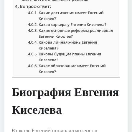
Вопрос-ответ:
Какие достижения имеет Евгений
Киселев?
Какая карьера у Евгения Киселева?
Какие основные реформы реализовал
Евгений Киселев?
Какова личная жизнь Евгения
Киселева?
Каковы будущие планы Евгения
Киселева?
Какое образование имеет Евгений
Киселев?
Биография Евгения
Киселева
В школе Евгений проявлял интерес к