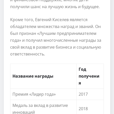
получили шанс на лучшую жизнь и будущее.
Кроме того, Евгений Киселев является
обладателем множества наград и званий. Он
был признан «Лучшим предпринимателем
года» и получил многочисленные награды за
свой вклад в развитие бизнеса и социальную
ответственность.
Год
Название награды
получени
я
Премия «Лидер года»
2017
Медаль за вклад в развитие
2018
инноваций