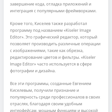
завершение кода, отладка приложений и
интеграция с популярными фреймворками.
Кроме того, Киселев также разработал
программу под названием «Kiseler Image
Editor». Это графический редактор, который
позволяет производить различные операции
с изображениями, такие как обрезка,
редактирование цветов и фильтры. «Kiseler
Image Editor» часто используется в сфере
фотографии и дизайна.
Все эти программы, созданные Евгением
Киселевым, получили признание и
популярность среди профессионалов в своих
отраслях, благодаря своим удобным
интерфейсам, мощным функциям и высокой