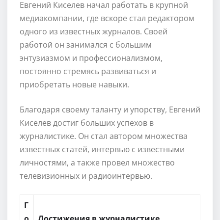
Евгений Киселев начал работать в крупной
медиакомпании, где вскоре стал редактором
одного из известных журналов. Своей
работой он занимался с большим
энтузиазмом и профессионализмом,
постоянно стремясь развиваться и
приобретать новые навыки.
Благодаря своему таланту и упорству, Евгений
Киселев достиг больших успехов в
журналистике. Он стал автором множества
известных статей, интервью с известными
личностями, а также провел множество
телевизионных и радиоинтервью.
Г
о
Достижения в журналистике