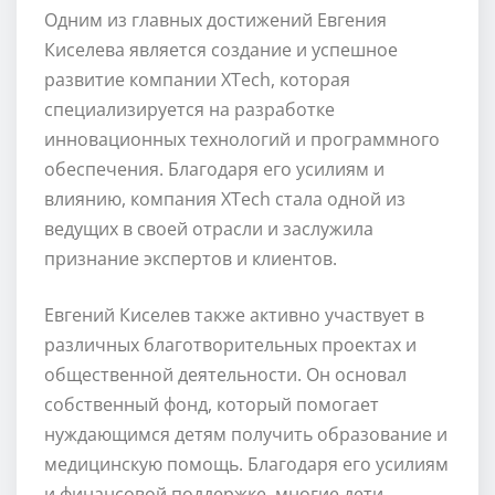
Одним из главных достижений Евгения
Киселева является создание и успешное
развитие компании XTech, которая
специализируется на разработке
инновационных технологий и программного
обеспечения. Благодаря его усилиям и
влиянию, компания XTech стала одной из
ведущих в своей отрасли и заслужила
признание экспертов и клиентов.
Евгений Киселев также активно участвует в
различных благотворительных проектах и
общественной деятельности. Он основал
собственный фонд, который помогает
нуждающимся детям получить образование и
медицинскую помощь. Благодаря его усилиям
и финансовой поддержке, многие дети