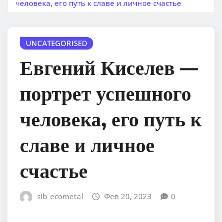
человека, его путь к славе и личное счастье
UNCATEGORISED
Евгений Киселев —
портрет успешного
человека, его путь к
славе и личное
счастье
sib_ecometal
Фев 20, 2023
0