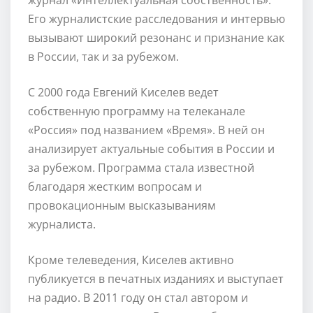
Его журналистские расследования и интервью
вызывают широкий резонанс и признание как
в России, так и за рубежом.
С 2000 года Евгений Киселев ведет
собственную программу на телеканале
«Россия» под названием «Время». В ней он
анализирует актуальные события в России и
за рубежом. Программа стала известной
благодаря жестким вопросам и
провокационным высказываниям
журналиста.
Кроме телеведения, Киселев активно
публикуется в печатных изданиях и выступает
на радио. В 2011 году он стал автором и