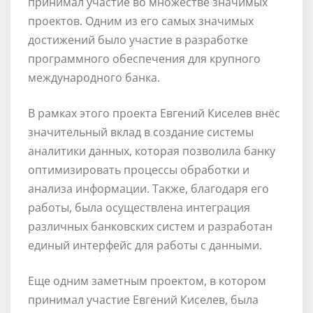
принимал участие во множестве значимых
проектов. Одним из его самых значимых
достижений было участие в разработке
программного обеспечения для крупного
международного банка.
В рамках этого проекта Евгений Киселев внёс
значительный вклад в создание системы
аналитики данных, которая позволила банку
оптимизировать процессы обработки и
анализа информации. Также, благодаря его
работы, была осуществлена интеграция
различных банковских систем и разработан
единый интерфейс для работы с данными.
Еще одним заметным проектом, в котором
принимал участие Евгений Киселев, была