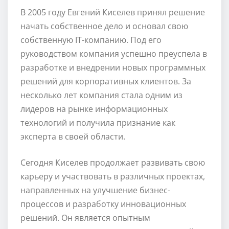
В 2005 году Евгений Киселев принял решение
начать собственное дело и основал свою
собственную IT-компанию. Под его
руководством компания успешно преуспела в
разработке и внедрении новых программных
решений для корпоративных клиентов. За
несколько лет компания стала одним из
лидеров на рынке информационных
технологий и получила признание как
эксперта в своей области.
Сегодня Киселев продолжает развивать свою
карьеру и участвовать в различных проектах,
направленных на улучшение бизнес-
процессов и разработку инновационных
решений. Он является опытным