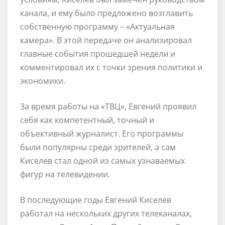
канала, и ему было предложено возглавить
собственную программу – «Актуальная
камера». В этой передаче он анализировал
главные события прошедшей недели и
комментировал их с точки зрения политики и
экономики.
За время работы на «ТВЦ», Евгений проявил
себя как компетентный, точный и
объективный журналист. Его программы
были популярны среди зрителей, а сам
Киселев стал одной из самых узнаваемых
фигур на телевидении.
В последующие годы Евгений Киселев
работал на нескольких других телеканалах,