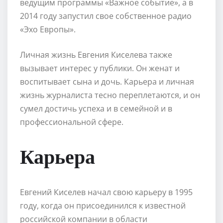
ведущим программы «Важное событие», а в
2014 году запустил свое собственное радио
«Эхо Европы».
Личная жизнь Евгения Киселева также
вызывает интерес у публики. Он женат и
воспитывает сына и дочь. Карьера и личная
жизнь журналиста тесно переплетаются, и он
сумел достичь успеха и в семейной и в
профессиональной сфере.
Карьера
Евгений Киселев начал свою карьеру в 1995
году, когда он присоединился к известной
российской компании в области