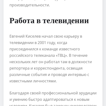
производительности.
Работа в телевидении
Евгений Киселев начал свою карьеру в
телевидении в 2001 году, когда
присоединился к команде известного
российского телеканала «ТВЦ». В течение
нескольких лет он работал там в должности
репортера и корреспондента, освещая
различные события и проводя интервью с
известными личностями.
Благодаря своей профессиональной эрудиции
и умению быстро адаптироваться к новым
условиям, Киселев был замечен руководством