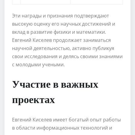
Эти награды и признания подтверждают
высокую оценку его научных достижений и
вклад в развитие физики и математики.
Евгений Киселев продолжает заниматься
научной деятельностью, активно публикуя
свои исследования и делясь своими знаниями
с молодыми учеными.
Участие в важных
проектах
Евгений Киселев имеет богатый опыт работы
в области информационных технологий и