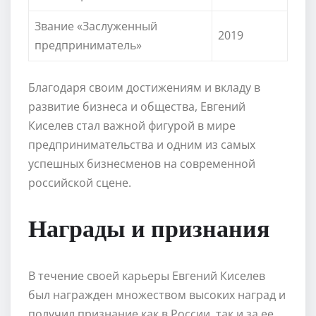
Звание «Заслуженный
2019
предприниматель»
Благодаря своим достижениям и вкладу в
развитие бизнеса и общества, Евгений
Киселев стал важной фигурой в мире
предпринимательства и одним из самых
успешных бизнесменов на современной
российской сцене.
Награды и признания
В течение своей карьеры Евгений Киселев
был награжден множеством высоких наград и
получил признание как в России, так и за ее