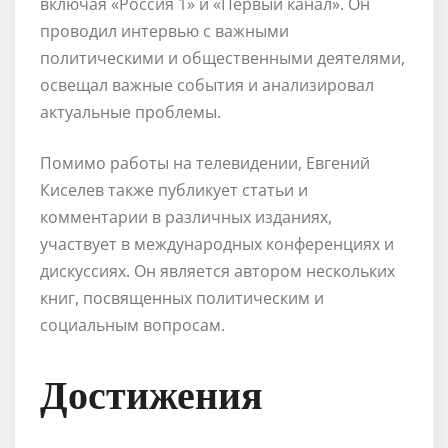
включая «Россия 1» и «Первый канал». Он
проводил интервью с важными
политическими и общественными деятелями,
освещал важные события и анализировал
актуальные проблемы.
Помимо работы на телевидении, Евгений
Киселев также публикует статьи и
комментарии в различных изданиях,
участвует в международных конференциях и
дискуссиях. Он является автором нескольких
книг, посвященных политическим и
социальным вопросам.
Достижения