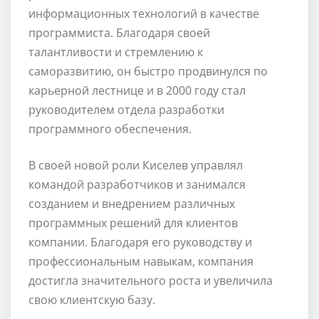
информационных технологий в качестве
программиста. Благодаря своей
талантливости и стремлению к
саморазвитию, он быстро продвинулся по
карьерной лестнице и в 2000 году стал
руководителем отдела разработки
программного обеспечения.
В своей новой роли Киселев управлял
командой разработчиков и занимался
созданием и внедрением различных
программных решений для клиентов
компании. Благодаря его руководству и
профессиональным навыкам, компания
достигла значительного роста и увеличила
свою клиентскую базу.