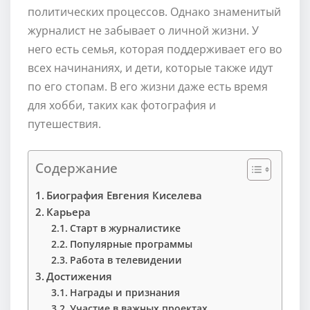
политических процессов. Однако знаменитый
журналист не забывает о личной жизни. У
него есть семья, которая поддерживает его во
всех начинаниях, и дети, которые также идут
по его стопам. В его жизни даже есть время
для хобби, таких как фотография и
путешествия.
Содержание
Биография Евгения Киселева
Карьера
Старт в журналистике
Популярные программы
Работа в телевидении
Достижения
Награды и признания
Участие в важных проектах