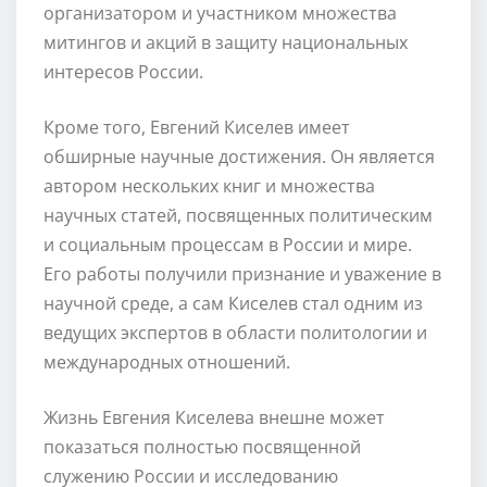
организатором и участником множества
митингов и акций в защиту национальных
интересов России.
Кроме того, Евгений Киселев имеет
обширные научные достижения. Он является
автором нескольких книг и множества
научных статей, посвященных политическим
и социальным процессам в России и мире.
Его работы получили признание и уважение в
научной среде, а сам Киселев стал одним из
ведущих экспертов в области политологии и
международных отношений.
Жизнь Евгения Киселева внешне может
показаться полностью посвященной
служению России и исследованию