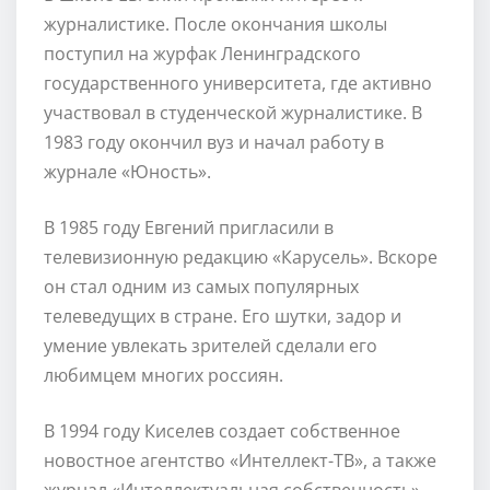
журналистике. После окончания школы
поступил на журфак Ленинградского
государственного университета, где активно
участвовал в студенческой журналистике. В
1983 году окончил вуз и начал работу в
журнале «Юность».
В 1985 году Евгений пригласили в
телевизионную редакцию «Карусель». Вскоре
он стал одним из самых популярных
телеведущих в стране. Его шутки, задор и
умение увлекать зрителей сделали его
любимцем многих россиян.
В 1994 году Киселев создает собственное
новостное агентство «Интеллект-ТВ», а также
журнал «Интеллектуальная собственность».