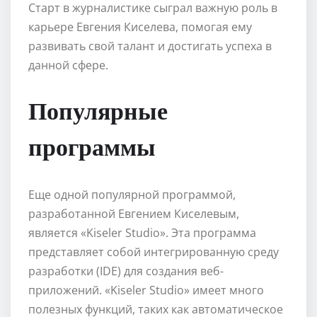
Старт в журналистике сыграл важную роль в
карьере Евгения Киселева, помогая ему
развивать свой талант и достигать успеха в
данной сфере.
Популярные
программы
Еще одной популярной программой,
разработанной Евгением Киселевым,
является «Kiseler Studio». Эта программа
представляет собой интегрированную среду
разработки (IDE) для создания веб-
приложений. «Kiseler Studio» имеет много
полезных функций, таких как автоматическое