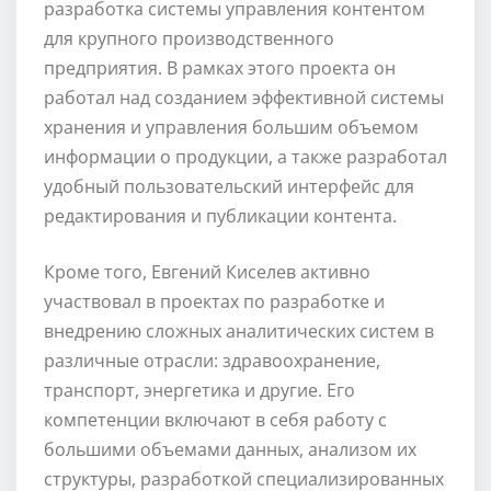
разработка системы управления контентом
для крупного производственного
предприятия. В рамках этого проекта он
работал над созданием эффективной системы
хранения и управления большим объемом
информации о продукции, а также разработал
удобный пользовательский интерфейс для
редактирования и публикации контента.
Кроме того, Евгений Киселев активно
участвовал в проектах по разработке и
внедрению сложных аналитических систем в
различные отрасли: здравоохранение,
транспорт, энергетика и другие. Его
компетенции включают в себя работу с
большими объемами данных, анализом их
структуры, разработкой специализированных