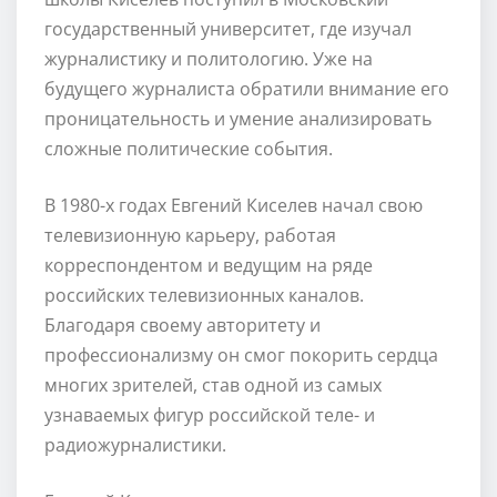
государственный университет, где изучал
журналистику и политологию. Уже на
будущего журналиста обратили внимание его
проницательность и умение анализировать
сложные политические события.
В 1980-х годах Евгений Киселев начал свою
телевизионную карьеру, работая
корреспондентом и ведущим на ряде
российских телевизионных каналов.
Благодаря своему авторитету и
профессионализму он смог покорить сердца
многих зрителей, став одной из самых
узнаваемых фигур российской теле- и
радиожурналистики.