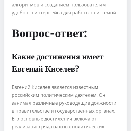
алгоритмов и созданием пользователям
удобного интерфейса для работы с системой.
Вопрос-ответ:
Какие достижения имеет
Евгений Киселев?
Евгений Киселев является известным
российским политическим деятелем. Он
занимал различные руководящие должности
в правительстве и государственных органах.
Его основные достижения включают
реализацию ряда важных политических