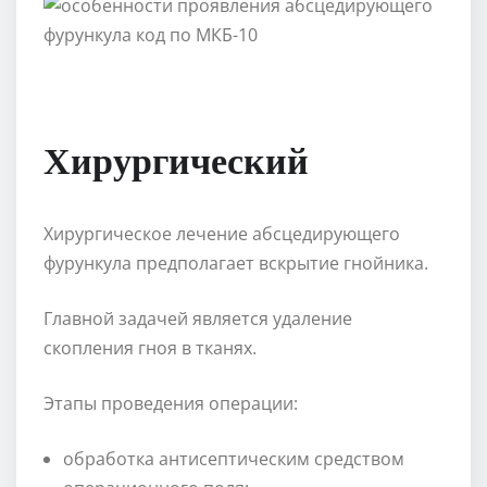
Хирургический
Хирургическое лечение абсцедирующего
фурункула предполагает вскрытие гнойника.
Главной задачей является удаление
скопления гноя в тканях.
Этапы проведения операции:
обработка антисептическим средством