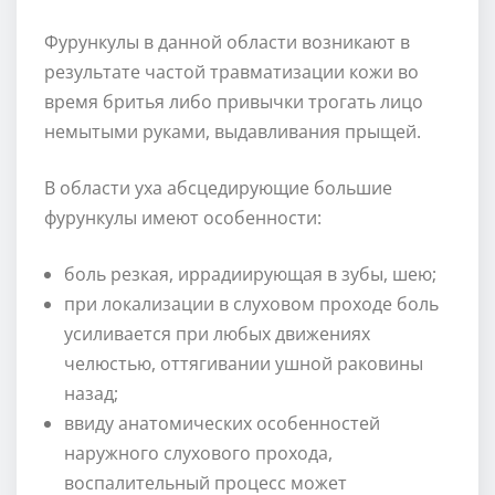
Фурункулы в данной области возникают в
результате частой травматизации кожи во
время бритья либо привычки трогать лицо
немытыми руками, выдавливания прыщей.
В области уха абсцедирующие большие
фурункулы имеют особенности:
боль резкая, иррадиирующая в зубы, шею;
при локализации в слуховом проходе боль
усиливается при любых движениях
челюстью, оттягивании ушной раковины
назад;
ввиду анатомических особенностей
наружного слухового прохода,
воспалительный процесс может