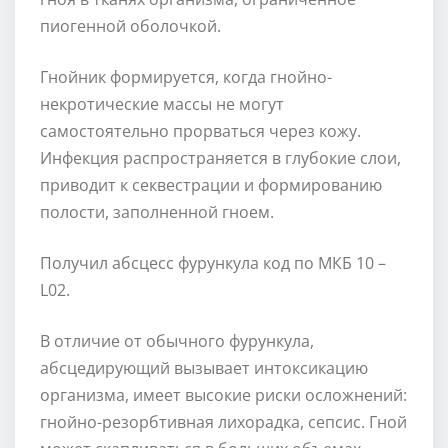
пиогенной оболочкой.
Гнойник формируется, когда гнойно-
некротические массы не могут
самостоятельно прорваться через кожу.
Инфекция распространяется в глубокие слои,
приводит к секвестрации и формированию
полости, заполненной гноем.
Получил абсцесс фурункула код по МКБ 10 –
L02.
В отличие от обычного фурункула,
абсцедирующий вызывает интоксикацию
организма, имеет высокие риски осложнений:
гнойно-резорбтивная лихорадка, сепсис. Гной