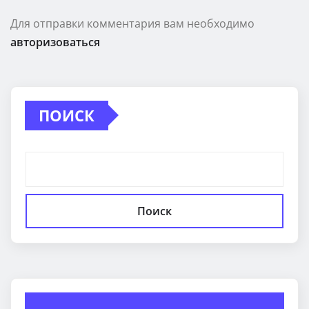
Для отправки комментария вам необходимо
авторизоваться
ПОИСК
Поиск