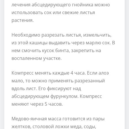
лечения абсцедирующего гнойника можно
использовать сок или свежие листья
растения.
Необходимо разрезать листья, измельчить,
из этой кашицы выдавить через марлю сок. В
нем смочить кусок бинта, закрепить на
воспаленном участке.
Компресс менять каждые 4 часа. Если алоэ
мало, то можно применять разрезанный
вдоль лист. Его фиксируют над
абсцедирующем фурункулом. Компресс
меняют через 5 часов.
Медово-яичная масса готовится из пары
желтков, столовой ложки меда, соды,