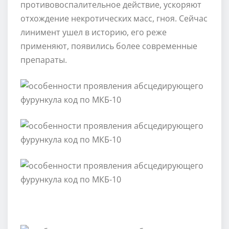
противовоспалительное действие, ускоряют
отхождение некротических масс, гноя. Сейчас
линимент ушел в историю, его реже
применяют, появились более современные
препараты.