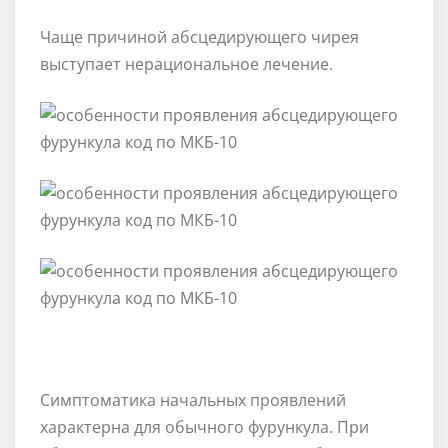
Чаще причиной абсцедирующего чирея
выступает нерациональное лечение.
Симптоматика начальных проявлений
характерна для обычного фурункула. При