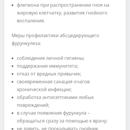
флегмона при распространении гноя на
жировую клетчатку, развития гнойного
воспаления.
Меры профилактики абсцедирующего
фурункулеза:
соблюдение личной гигиены;
поддержание иммунитета;
отказ от вредных привычек;
своевременная санация очагов
хронической инфекции;
обработка антисептиками любых
повреждений;
в случае появления фурункула –
обращаться сразу за помощью к врачу;
не давить, не прокалывать гнойник.