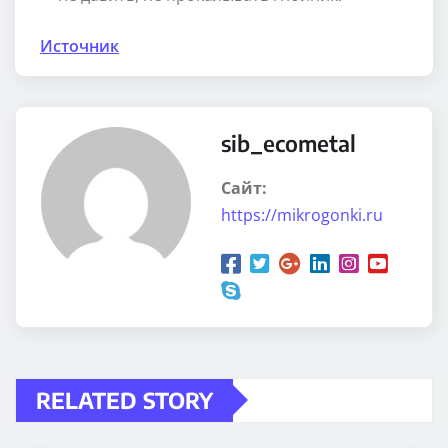
Источник
sib_ecometal
Сайт:
https://mikrogonki.ru
RELATED STORY