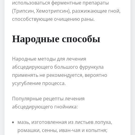
использоваться ферментные препараты
(Трипсин, Хемотрипсин), разжижающие гной,
способствующие очищению раны.
Народные способы
Народные методы для лечения
абсцедирующего большого фурункула
применять не рекомендуется, вероятно
усугубление процесса.
Популярные рецепты лечения
абсцедирующего гнойника:
мазь, изготовленная из листьев лопуха,
ромашки, сенны, иван-чая и копытня;