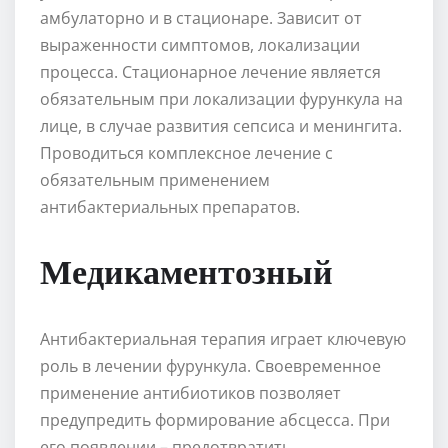
амбулаторно и в стационаре. Зависит от
выраженности симптомов, локализации
процесса. Стационарное лечение является
обязательным при локализации фурункула на
лице, в случае развития сепсиса и менингита.
Проводиться комплексное лечение с
обязательным применением
антибактериальных препаратов.
Медикаментозный
Антибактериальная терапия играет ключевую
роль в лечении фурункула. Своевременное
применение антибиотиков позволяет
предупредить формирование абсцесса. При
его появлении – предотвратить