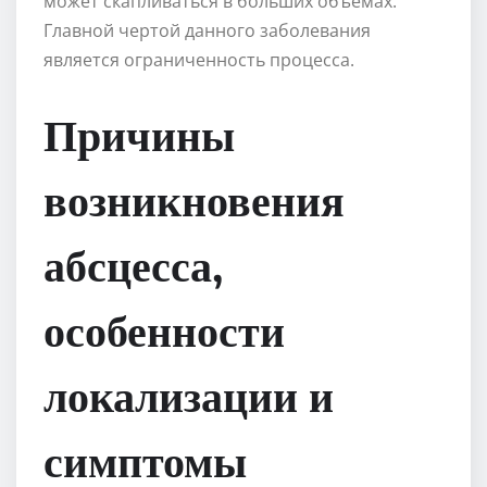
может скапливаться в больших объемах.
Главной чертой данного заболевания
является ограниченность процесса.
Причины
возникновения
абсцесса,
особенности
локализации и
симптомы