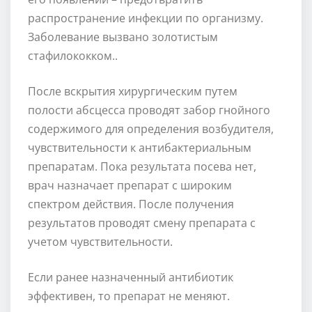
распространение инфекции по организму.
Заболевание вызвано золотистым
стафилококком..
После вскрытия хирургическим путем
полости абсцесса проводят забор гнойного
содержимого для определения возбудителя,
чувствительности к антибактериальным
препаратам. Пока результата посева нет,
врач назначает препарат с широким
спектром действия. После получения
результатов проводят смену препарата с
учетом чувствительности.
Если ранее назначенный антибиотик
эффективен, то препарат не меняют.