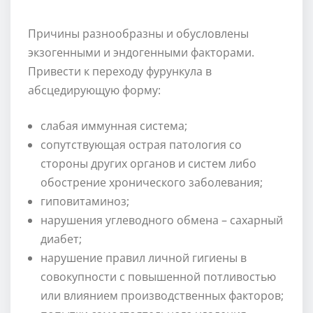
Причины разнообразны и обусловлены
экзогенными и эндогенными факторами.
Привести к переходу фурункула в
абсцедирующую форму:
слабая иммунная система;
сопутствующая острая патология со
стороны других органов и систем либо
обострение хронического заболевания;
гиповитаминоз;
нарушения углеводного обмена – сахарный
диабет;
нарушение правил личной гигиены в
совокупности с повышенной потливостью
или влиянием производственных факторов;