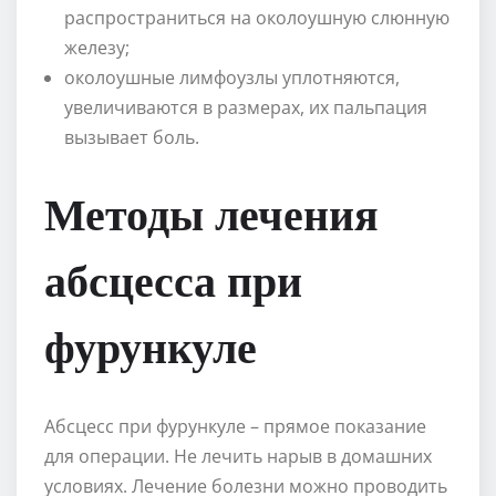
распространиться на околоушную слюнную
железу;
околоушные лимфоузлы уплотняются,
увеличиваются в размерах, их пальпация
вызывает боль.
Методы лечения
абсцесса при
фурункуле
Абсцесс при фурункуле – прямое показание
для операции. Не лечить нарыв в домашних
условиях. Лечение болезни можно проводить