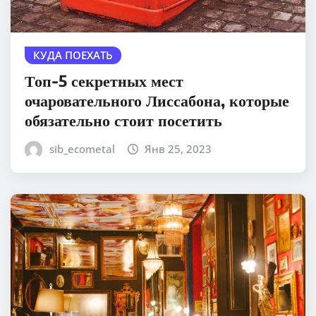
КУДА ПОЕХАТЬ
Топ-5 секретных мест
очаровательного Лиссабона, которые
обязательно стоит посетить
sib_ecometal
Янв 25, 2023