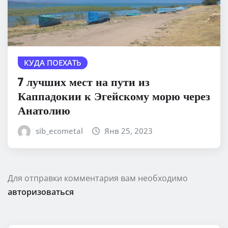
КУДА ПОЕХАТЬ
7 лучших мест на пути из
Каппадокии к Эгейскому морю через
Анатолию
sib_ecometal
Янв 25, 2023
Для отправки комментария вам необходимо
авторизоваться