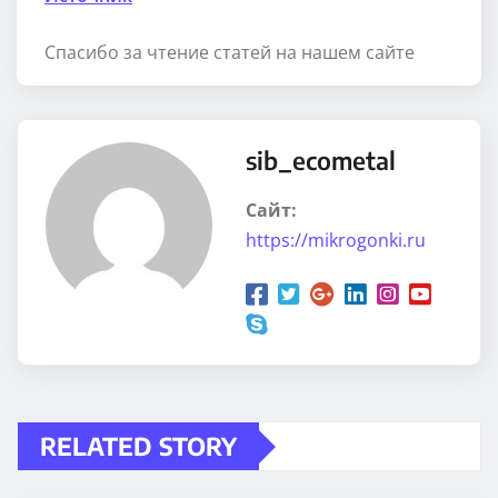
Спасибо за чтение статей на нашем сайте
sib_ecometal
Сайт:
https://mikrogonki.ru
RELATED STORY