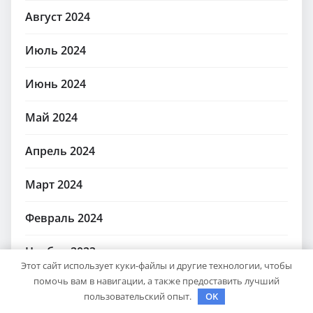
Август 2024
Июль 2024
Июнь 2024
Май 2024
Апрель 2024
Март 2024
Февраль 2024
Ноябрь 2023
Этот сайт использует куки-файлы и другие технологии, чтобы
помочь вам в навигации, а также предоставить лучший
Февраль 2023
пользовательский опыт.
OK