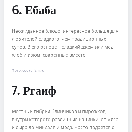
6. Ебаба
Неожиданное блюдо, интересное больше для
любителей сладкого, чем традиционных
супов. В его основе – сладкий джем или мед,
хлеб и изюм, сваренные вместе.
Фото: coolturizm.ru
7. Ргаиф
Местный гибрид блинчиков и пирожков,
внутри которого различные начинки: от мяса
и сыра до миндаля и меда. Часто подается с