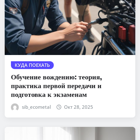
КУДА ПОЕХАТЬ
Обучение вождению: теория,
практика первой передачи и
подготовка к экзаменам
sib_ecometal
Окт 28, 2025