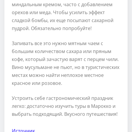
миндальным кремом, часто с добавлением
орехов или меда. Чтобы усилить эффект
сладкой бомбы, их еще посыпают сахарной
пудрой. Обязательно попробуйте!
Запивать все это нужно мятным чаем с
большим количеством сахара или пряным
кофе, который зачастую варят с перцем чили.
Вино мусульмане не пьют, но в туристических
местах можно найти неплохое местное
красное или розовое.
Устроить себе гастрономический праздник
легко: достаточно изучить туры в Марокко и
выбрать подходящий. Вкусного путешествия!
Источник