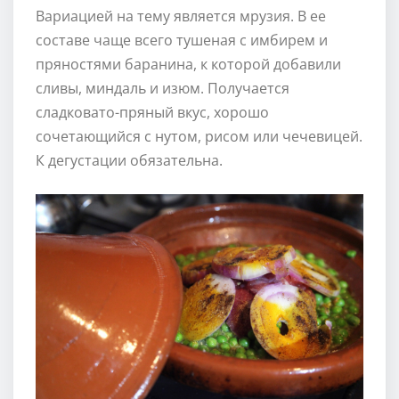
Вариацией на тему является мрузия. В ее
составе чаще всего тушеная с имбирем и
пряностями баранина, к которой добавили
сливы, миндаль и изюм. Получается
сладковато-пряный вкус, хорошо
сочетающийся с нутом, рисом или чечевицей.
К дегустации обязательна.