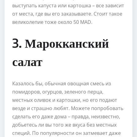
выступать капуста или картошка – все зависит
от места, где вы его заказываете. Стоит такое
великолепие тоже около 50 MAD.
3. Марокканский
салат
Казалось бы, обычная овощная смесь из
помидоров, огурцов, зеленого перца,
местных оливок и картошки, но его подают
везде и страшно любят. Можете попробовать
сделать его даже дома – правда, неизвестно,
добьетесь ли вы того же вкуса без местных
специй. По популярности он затмевает даже