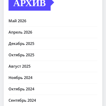
АРХИВ
Май 2026
Апрель 2026
Декабрь 2025
Октябрь 2025
Август 2025
Ноябрь 2024
Октябрь 2024
Сентябрь 2024