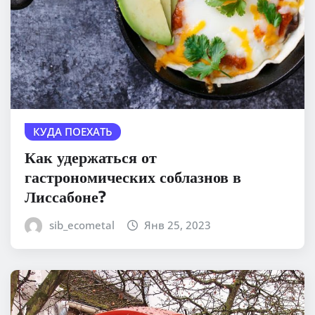
КУДА ПОЕХАТЬ
Как удержаться от
гастрономических соблазнов в
Лиссабоне?
sib_ecometal
Янв 25, 2023