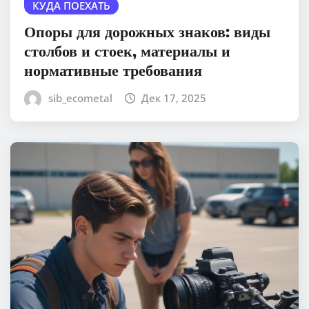
КУДА ПОЕХАТЬ
Опоры для дорожных знаков: виды
столбов и стоек, материалы и
нормативные требования
sib_ecometal
Дек 17, 2025