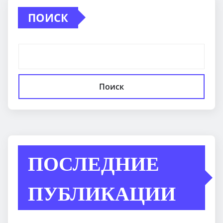
ПОИСК
Поиск
ПОСЛЕДНИЕ
ПУБЛИКАЦИИ