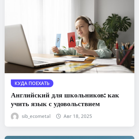
КУДА ПОЕХАТЬ
Английский для школьников: как
учить язык с удовольствием
sib_ecometal
Авг 18, 2025