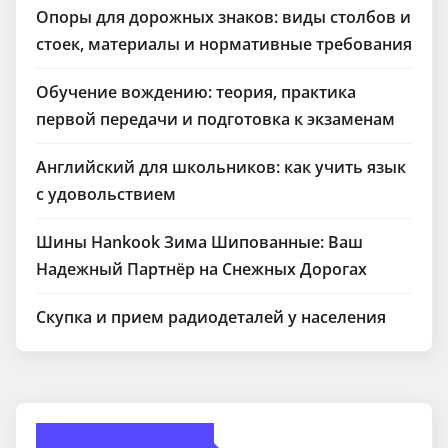
Опоры для дорожных знаков: виды столбов и
стоек, материалы и нормативные требования
Обучение вождению: теория, практика
первой передачи и подготовка к экзаменам
Английский для школьников: как учить язык
с удовольствием
Шины Hankook Зима Шипованные: Ваш
Надежный Партнёр на Снежных Дорогах
Скупка и прием радиодеталей у населения