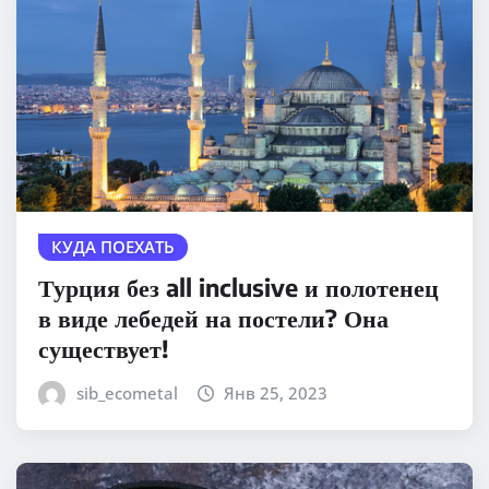
КУДА ПОЕХАТЬ
Турция без all inclusive и полотенец
в виде лебедей на постели? Она
существует!
sib_ecometal
Янв 25, 2023