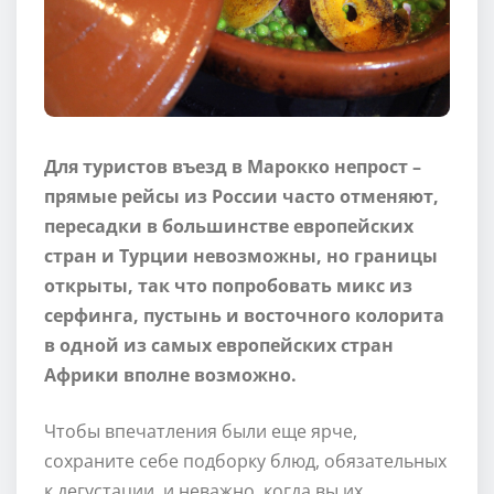
Для туристов въезд в Марокко непрост –
прямые рейсы из России часто отменяют,
пересадки в большинстве европейских
стран и Турции невозможны, но границы
открыты, так что попробовать микс из
серфинга, пустынь и восточного колорита
в одной из самых европейских стран
Африки вполне возможно.
Чтобы впечатления были еще ярче,
сохраните себе подборку блюд, обязательных
к дегустации, и неважно, когда вы их