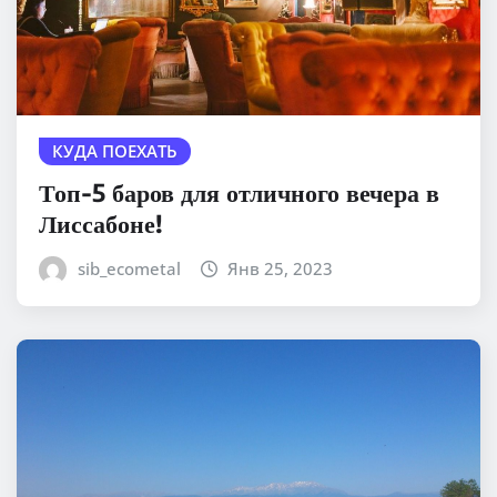
КУДА ПОЕХАТЬ
Топ-5 баров для отличного вечера в
Лиссабоне!
sib_ecometal
Янв 25, 2023