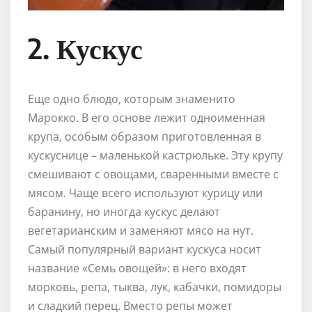
2. Кускус
Еще одно блюдо, которым знаменито
Марокко. В его основе лежит одноименная
крупа, особым образом приготовленная в
кускуснице – маленькой кастрюльке. Эту крупу
смешивают с овощами, сваренными вместе с
мясом. Чаще всего используют курицу или
баранину, но иногда кускус делают
вегетарианским и заменяют мясо на нут.
Самый популярный вариант кускуса носит
название «Семь овощей»: в него входят
морковь, репа, тыква, лук, кабачки, помидоры
и сладкий перец. Вместо репы может