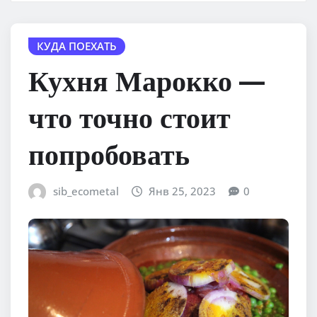
КУДА ПОЕХАТЬ
Кухня Марокко —
что точно стоит
попробовать
sib_ecometal
Янв 25, 2023
0