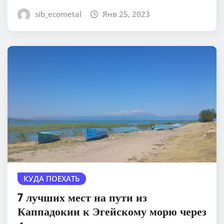
sib_ecometal
Янв 25, 2023
КУДА ПОЕХАТЬ
7 лучших мест на пути из
Каппадокии к Эгейскому морю через