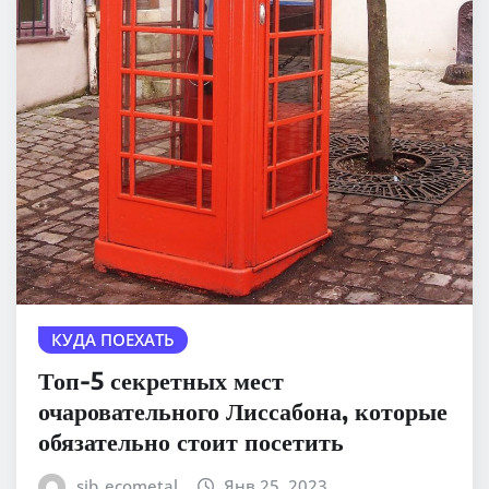
КУДА ПОЕХАТЬ
Топ-5 секретных мест
очаровательного Лиссабона, которые
обязательно стоит посетить
sib_ecometal
Янв 25, 2023