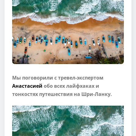
Мы поговорили с тревел-экспертом
Анастасией
обо всех лайфхаках и
тонкостях путешествия на Шри-Ланку.