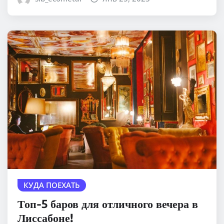
КУДА ПОЕХАТЬ
Топ-5 баров для отличного вечера в
Лиссабоне!