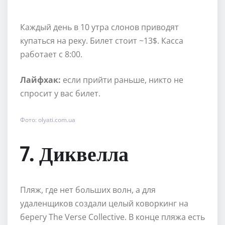
Каждый день в 10 утра слонов приводят
купаться на реку. Билет стоит ~13$. Касса
работает с 8:00.
Лайфхак:
если прийти раньше, никто не
спросит у вас билет.
Фото: olyati.com.ua
7. Диквелла
Пляж, где нет больших волн, а для
удаленщиков создали целый коворкинг на
берегу The Verse Collective. В конце пляжа есть