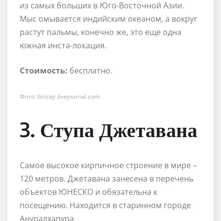
из самых больших в Юго-Восточной Азии.
Мыс омывается индийским океаном, а вокруг
растут пальмы, конечно же, это еще одна
южная инста-локация.
Стоимость:
бесплатно.
Фото: binzajr.livejournal.com
3. Ступа Джетавана
Самое высокое кирпичное строение в мире –
120 метров. Джетавана занесена в перечень
объектов ЮНЕСКО и обязательна к
посещению. Находится в старинном городе
Анурадхапура.