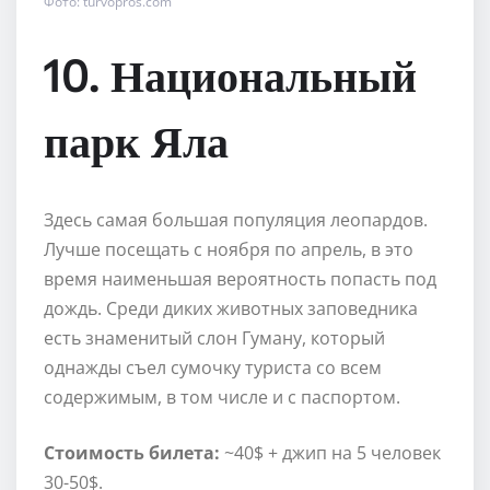
Фото: turvopros.com
10. Национальный
парк Яла
Здесь самая большая популяция леопардов.
Лучше посещать с ноября по апрель, в это
время наименьшая вероятность попасть под
дождь. Среди диких животных заповедника
есть знаменитый слон Гуману, который
однажды съел сумочку туриста со всем
содержимым, в том числе и с паспортом.
Стоимость билета:
~40$ + джип на 5 человек
30-50$.