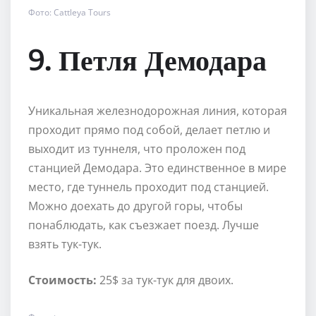
Фото: Cattleya Tours
9. Петля Демодара
Уникальная железнодорожная линия, которая
проходит прямо под собой, делает петлю и
выходит из туннеля, что проложен под
станцией Демодара. Это единственное в мире
место, где туннель проходит под станцией.
Можно доехать до другой горы, чтобы
понаблюдать, как съезжает поезд. Лучше
взять тук-тук.
Стоимость:
25$ за тук-тук для двоих.