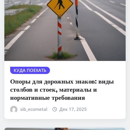
КУДА ПОЕХАТЬ
Опоры для дорожных знаков: виды
столбов и стоек, материалы и
нормативные требования
sib_ecometal
Дек 17, 2025