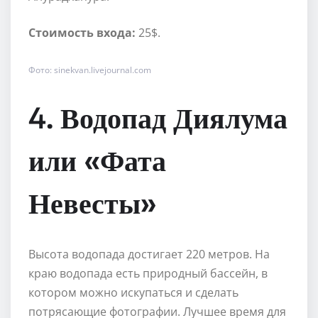
Стоимость входа:
25$.
Фото: sinekvan.livejournal.com
4. Водопад Диялума
или «Фата
Невесты»
Высота водопада достигает 220 метров. На
краю водопада есть природный бассейн, в
котором можно искупаться и сделать
потрясающие фотографии. Лучшее время для