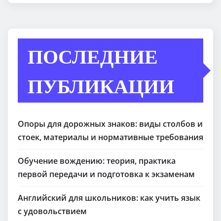
ПОСЛЕДНИЕ
ПУБЛИКАЦИИ
Опоры для дорожных знаков: виды столбов и
стоек, материалы и нормативные требования
Обучение вождению: теория, практика
первой передачи и подготовка к экзаменам
Английский для школьников: как учить язык
с удовольствием