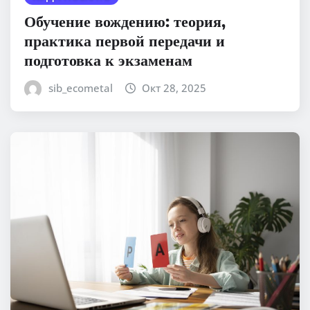
Обучение вождению: теория,
практика первой передачи и
подготовка к экзаменам
sib_ecometal
Окт 28, 2025