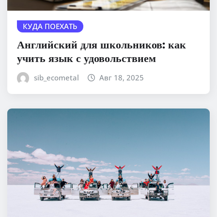
КУДА ПОЕХАТЬ
Английский для школьников: как
учить язык с удовольствием
sib_ecometal
Авг 18, 2025