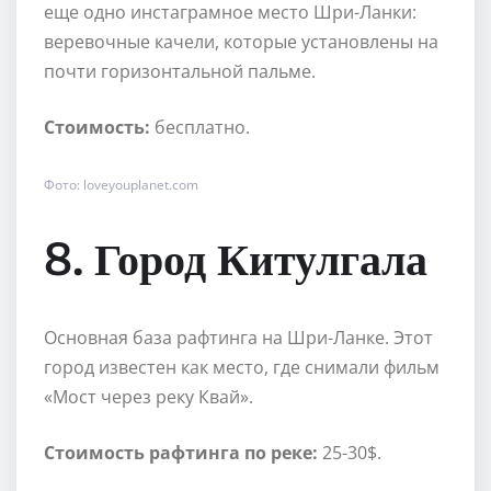
еще одно инстаграмное место Шри-Ланки:
веревочные качели, которые установлены на
почти горизонтальной пальме.
Стоимость:
бесплатно.
Фото: loveyouplanet.com
8. Город Китулгала
Основная база рафтинга на Шри-Ланке. Этот
город известен как место, где снимали фильм
«Мост через реку Квай».
Стоимость рафтинга по реке:
25-30$.