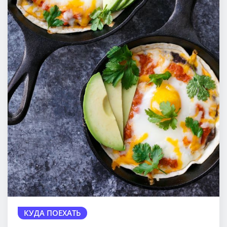
КУДА ПОЕХАТЬ