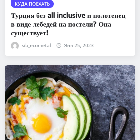
КУДА ПОЕХАТЬ
Турция без all inclusive и полотенец
в виде лебедей на постели? Она
существует!
sib_ecometal
Янв 25, 2023