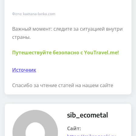
Фото: kaetana-lanka.com
Важный момент: следите за ситуацией внутри
страны.
Путешествуйте безопасно с YouTravel.me!
Источник
Спасибо за чтение статей на нашем сайте
sib_ecometal
Сайт: