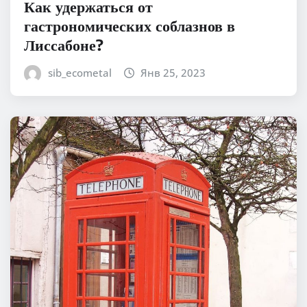
Как удержаться от
гастрономических соблазнов в
Лиссабоне?
sib_ecometal
Янв 25, 2023