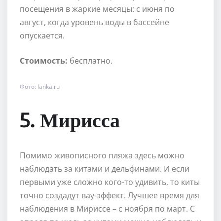
посещения в жаркие месяцы: с июня по
август, когда уровень воды в бассейне
опускается.
Стоимость:
бесплатно.
Фото: lanka.ru
5. Мирисса
Помимо живописного пляжа здесь можно
наблюдать за китами и дельфинами. И если
первыми уже сложно кого-то удивить, то киты
точно создадут вау-эффект. Лучшее время для
наблюдения в Мириссе – с ноября по март. С