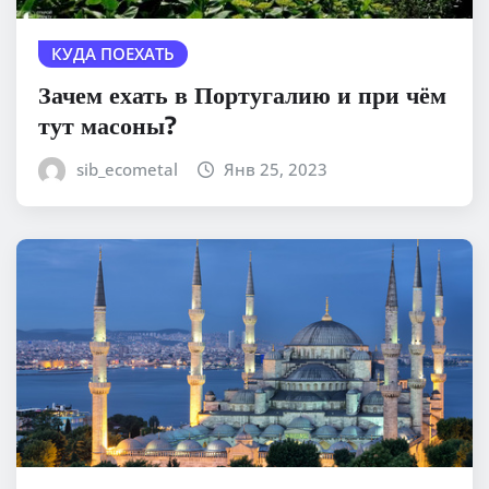
КУДА ПОЕХАТЬ
Зачем ехать в Португалию и при чём
тут масоны?
sib_ecometal
Янв 25, 2023