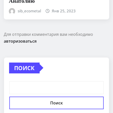
Анатолию
sib_ecometal
Янв 25, 2023
Для отправки комментария вам необходимо
авторизоваться
ПОИСК
Поиск