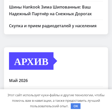
Шины Hankook Зима Шипованные: Ваш
Надежный Партнёр на Снежных Дорогах
Скупка и прием радиодеталей у населения
АРХИВ
Май 2026
Апрель 2026
Этот сайт использует куки-файлы и другие технологии, чтобы
помочь вам в навигации, а также предоставить лучший
Декабрь 2025
пользовательский опыт.
OK