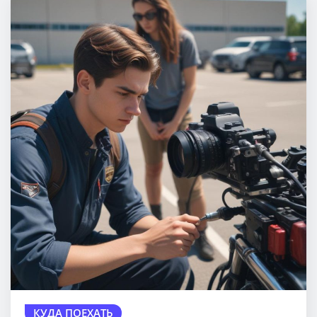
КУДА ПОЕХАТЬ