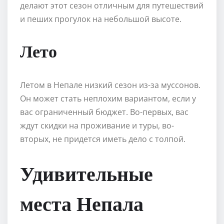
делают этот сезон отличным для путешествий
и пеших прогулок на небольшой высоте.
Лето
Летом в Непале низкий сезон из-за муссонов.
Он может стать неплохим вариантом, если у
вас ограниченный бюджет. Во-первых, вас
ждут скидки на проживание и туры, во-
вторых, не придется иметь дело с толпой.
Удивительные
места Непала