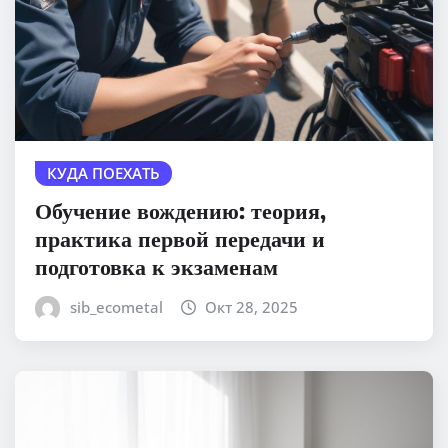
КУДА ПОЕХАТЬ
Обучение вождению: теория,
практика первой передачи и
подготовка к экзаменам
sib_ecometal
Окт 28, 2025