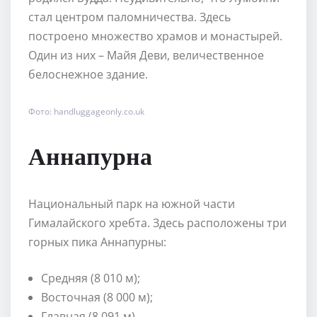
стал центром паломничества. Здесь
построено множество храмов и монастырей.
Один из них – Майя Деви, величественное
белоснежное здание.
Фото: handluggageonly.co.uk
Аннапурна
Национальный парк на южной части
Гималайского хребта. Здесь расположены три
горных пика Аннапурны:
Средняя (8 010 м);
Восточная (8 000 м);
Главная (8 091 м).