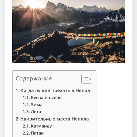
Содержание
Когда лучше поехать в Непал
Весна и осень
Зима
Лето
Удивительные места Непала
Катманду
Патан