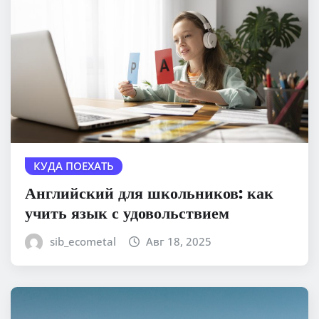
КУДА ПОЕХАТЬ
Английский для школьников: как
учить язык с удовольствием
sib_ecometal
Авг 18, 2025