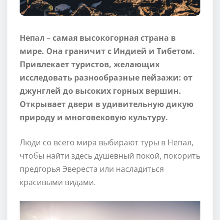
Непал – самая высокогорная страна в
мире. Она граничит с Индией и Тибетом.
Привлекает туристов, желающих
исследовать разнообразные пейзажи: от
джунглей до высоких горных вершин.
Открывает двери в удивительную дикую
природу и многовековую культуру.
Люди со всего мира выбирают туры в Непал,
чтобы найти здесь душевный покой, покорить
предгорья Эвереста или насладиться
красивыми видами.