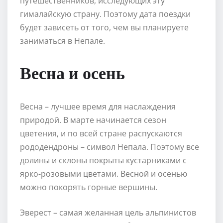
путешественников, исследующих эту
гималайскую страну. Поэтому дата поездки
будет зависеть от того, чем вы планируете
заниматься в Непале.
Весна и осень
Весна – лучшее время для наслаждения
природой. В марте начинается сезон
цветения, и по всей стране распускаются
рододендроны – символ Непала. Поэтому все
долины и склоны покрыты кустарниками с
ярко-розовыми цветами. Весной и осенью
можно покорять горные вершины.
Эверест – самая желанная цель альпинистов