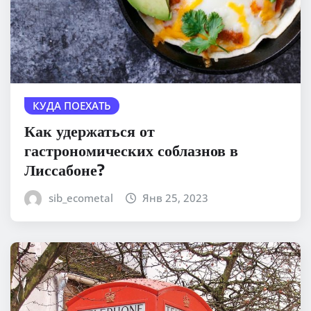
КУДА ПОЕХАТЬ
Как удержаться от
гастрономических соблазнов в
Лиссабоне?
sib_ecometal
Янв 25, 2023