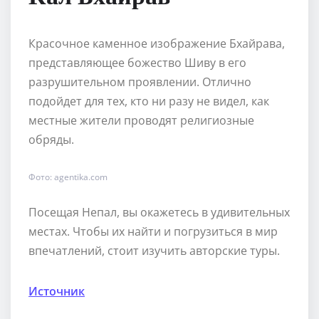
Красочное каменное изображение Бхайрава,
представляющее божество Шиву в его
разрушительном проявлении. Отлично
подойдет для тех, кто ни разу не видел, как
местные жители проводят религиозные
обряды.
Фото: agentika.com
Посещая Непал, вы окажетесь в удивительных
местах. Чтобы их найти и погрузиться в мир
впечатлений, стоит изучить авторские туры.
Источник