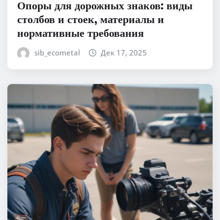
Опоры для дорожных знаков: виды
столбов и стоек, материалы и
нормативные требования
sib_ecometal
Дек 17, 2025