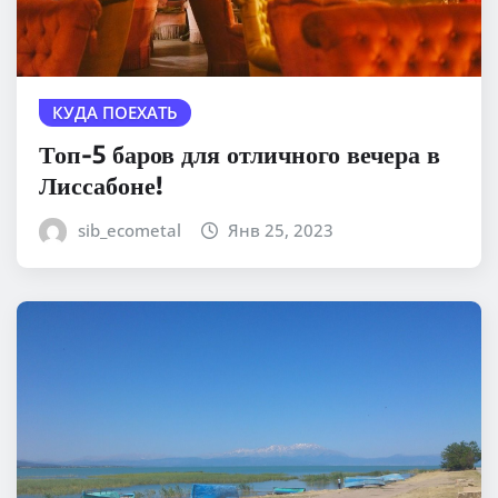
КУДА ПОЕХАТЬ
Топ-5 баров для отличного вечера в
Лиссабоне!
sib_ecometal
Янв 25, 2023