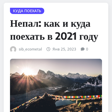
КУДА ПОЕХАТЬ
Непал: как и куда
поехать в 2021 году
sib_ecometal
Янв 25, 2023
0