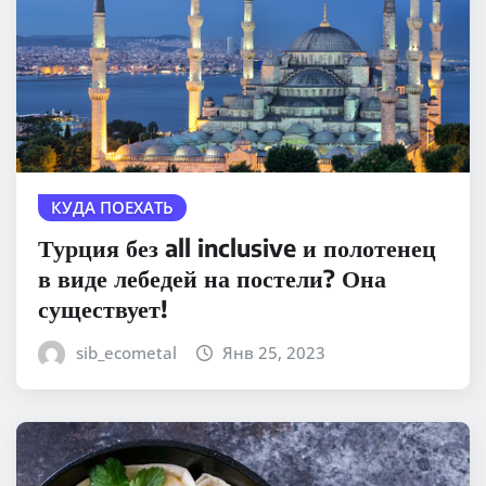
КУДА ПОЕХАТЬ
Турция без all inclusive и полотенец
в виде лебедей на постели? Она
существует!
sib_ecometal
Янв 25, 2023