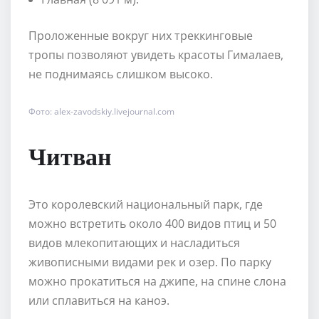
Проложенные вокруг них треккинговые
тропы позволяют увидеть красоты Гималаев,
не поднимаясь слишком высоко.
Фото: alex-zavodskiy.livejournal.com
Читван
Это королевский национальный парк, где
можно встретить около 400 видов птиц и 50
видов млекопитающих и насладиться
живописными видами рек и озер. По парку
можно прокатиться на джипе, на спине слона
или сплавиться на каноэ.