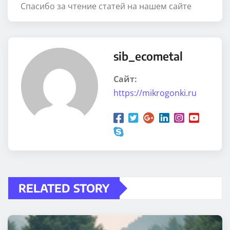
Спасибо за чтение статей на нашем сайте
sib_ecometal
Сайт:
https://mikrogonki.ru
RELATED STORY