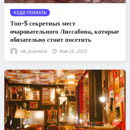
КУДА ПОЕХАТЬ
Топ-5 секретных мест
очаровательного Лиссабона, которые
обязательно стоит посетить
sib_ecometal
Янв 25, 2023