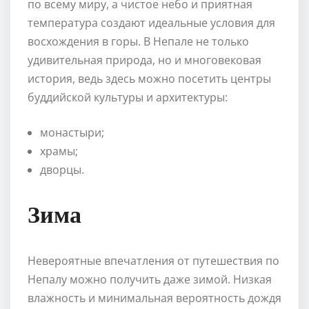
по всему миру, а чистое небо и приятная
температура создают идеальные условия для
восхождения в горы. В Непале не только
удивительная природа, но и многовековая
история, ведь здесь можно посетить центры
буддийской культуры и архитектуры:
монастыри;
храмы;
дворцы.
Зима
Невероятные впечатления от путешествия по
Непалу можно получить даже зимой. Низкая
влажность и минимальная вероятность дождя