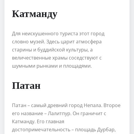
Катманду
Для неискушенного туриста этот город
словно музей. Здесь царит атмосфера
старины и буддийской культуры, а
величественные храмы соседствуют с
шумными рынками и площадями.
Патан
Патан – самый древний город Непала. Второе
его название – Лалитпур. Он граничит с
Катманду. Его главная
достопримечательность – площадь Дурбар,