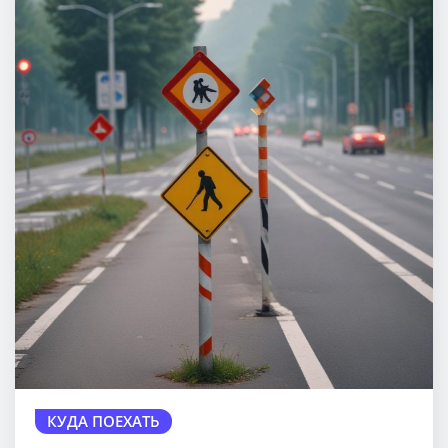
КУДА ПОЕХАТЬ