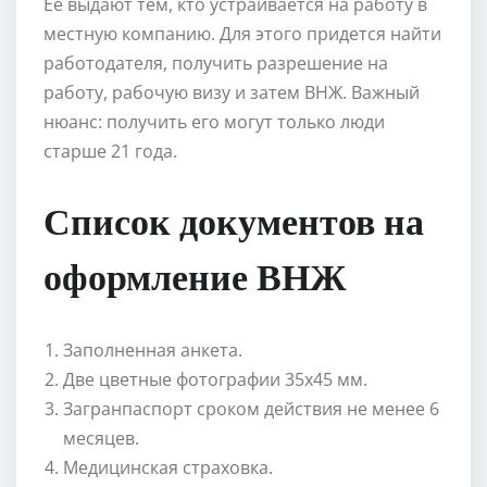
Ее выдают тем, кто устраивается на работу в
местную компанию. Для этого придется найти
работодателя, получить разрешение на
работу, рабочую визу и затем ВНЖ. Важный
нюанс: получить его могут только люди
старше 21 года.
Список документов на
оформление ВНЖ
Заполненная анкета.
Две цветные фотографии 35х45 мм.
Загранпаспорт сроком действия не менее 6
месяцев.
Медицинская страховка.