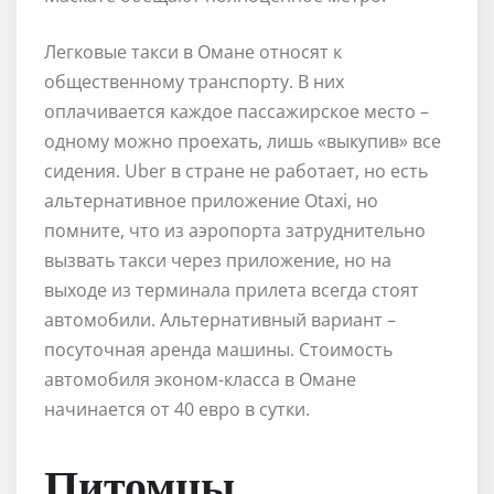
Легковые такси в Омане относят к
общественному транспорту. В них
оплачивается каждое пассажирское место –
одному можно проехать, лишь «выкупив» все
сидения. Uber в стране не работает, но есть
альтернативное приложение Otaxi, но
помните, что из аэропорта затруднительно
вызвать такси через приложение, но на
выходе из терминала прилета всегда стоят
автомобили. Альтернативный вариант –
посуточная аренда машины. Стоимость
автомобиля эконом-класса в Омане
начинается от 40 евро в сутки.
Питомцы