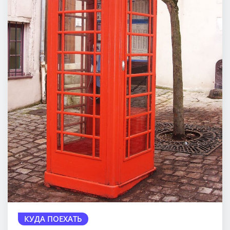
КУДА ПОЕХАТЬ