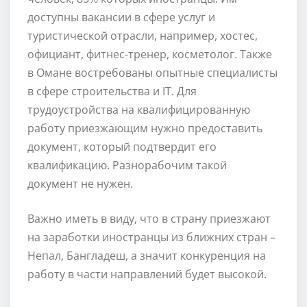
доступны вакансии в сфере услуг и
туристической отрасли, например, хостес,
официант, фитнес-тренер, косметолог. Также
в Омане востребованы опытные специалисты
в сфере строительства и IT. Для
трудоустройства на квалифицированную
работу приезжающим нужно предоставить
документ, который подтвердит его
квалификацию. Разнорабочим такой
документ не нужен.
Важно иметь в виду, что в страну приезжают
на заработки иностранцы из ближних стран –
Непал, Бангладеш, а значит конкуренция на
работу в части направлений будет высокой.