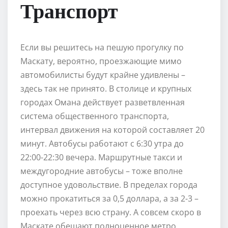
Транспорт
Если вы решитесь на пешую прогулку по
Маскату, вероятно, проезжающие мимо
автомобилисты будут крайне удивлены –
здесь так не принято. В столице и крупных
городах Омана действует разветвленная
система общественного транспорта,
интервал движения на которой составляет 20
минут. Автобусы работают с 6:30 утра до
22:00-22:30 вечера. Маршрутные такси и
междугородние автобусы – тоже вполне
доступное удовольствие. В пределах города
можно прокатиться за 0,5 доллара, а за 2-3 –
проехать через всю страну. А совсем скоро в
Маскате обещают полноценное метро.