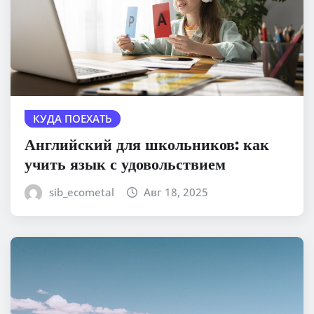
КУДА ПОЕХАТЬ
Английский для школьников: как
учить язык с удовольствием
sib_ecometal
Авг 18, 2025