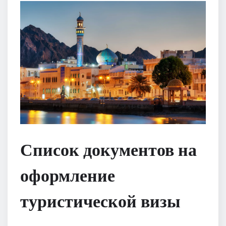
Список документов на
оформление
туристической визы