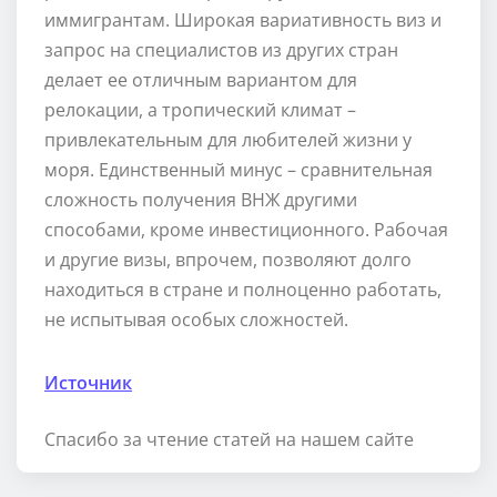
иммигрантам. Широкая вариативность виз и
запрос на специалистов из других стран
делает ее отличным вариантом для
релокации, а тропический климат –
привлекательным для любителей жизни у
моря. Единственный минус – сравнительная
сложность получения ВНЖ другими
способами, кроме инвестиционного. Рабочая
и другие визы, впрочем, позволяют долго
находиться в стране и полноценно работать,
не испытывая особых сложностей.
Источник
Спасибо за чтение статей на нашем сайте