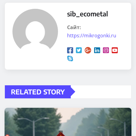
sib_ecometal
Сайт:
https://mikrogonki.ru
RELATED STORY