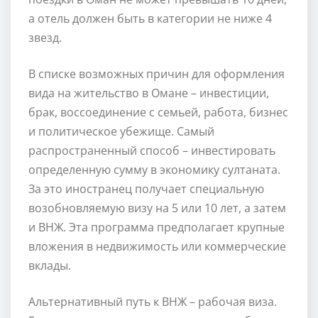
а отель должен быть в категории не ниже 4
звезд.
В списке возможных причин для оформления
вида на жительство в Омане – инвестиции,
брак, воссоединение с семьей, работа, бизнес
и политическое убежище. Самый
распространенный способ – инвестировать
определенную сумму в экономику султаната.
За это иностранец получает специальную
возобновляемую визу на 5 или 10 лет, а затем
и ВНЖ. Эта программа предполагает крупные
вложения в недвижимость или коммерческие
вклады.
Альтернативный путь к ВНЖ – рабочая виза.