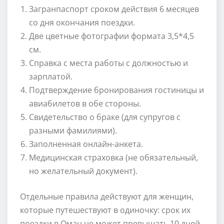
Загранпаспорт сроком действия 6 месяцев
со дня окончания поездки.
Две цветные фотографии формата 3,5*4,5
см.
Справка с места работы с должностью и
зарплатой.
Подтверждение бронирования гостиницы и
авиабилетов в обе стороны.
Свидетельство о браке (для супругов с
разными фамилиями).
Заполненная онлайн-анкета.
Медицинская страховка (не обязательный,
но желательный документ).
Отдельные правила действуют для женщин,
которые путешествуют в одиночку: срок их
поездки в Оман не может превышать 10 дней,