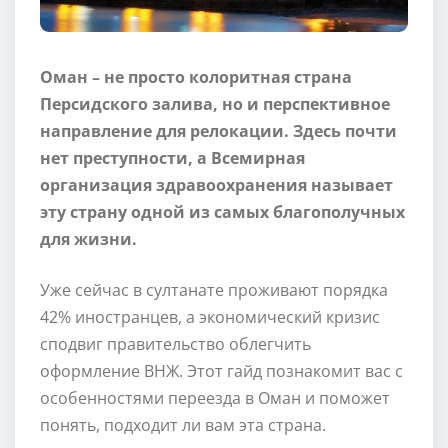
Оман – не просто колоритная страна
Персидского залива, но и перспективное
направление для релокации. Здесь почти
нет преступности, а Всемирная
организация здравоохранения называет
эту страну одной из самых благополучных
для жизни.
Уже сейчас в султанате проживают порядка
42% иностранцев, а экономический кризис
сподвиг правительство облегчить
оформление ВНЖ. Этот гайд познакомит вас с
особенностями переезда в Оман и поможет
понять, подходит ли вам эта страна.