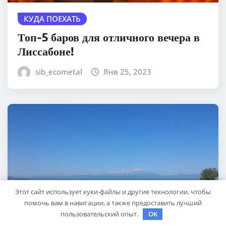
КУДА ПОЕХАТЬ
Топ-5 баров для отличного вечера в
Лиссабоне!
sib_ecometal
Янв 25, 2023
Этот сайт использует куки-файлы и другие технологии, чтобы
помочь вам в навигации, а также предоставить лучший
пользовательский опыт.
OK