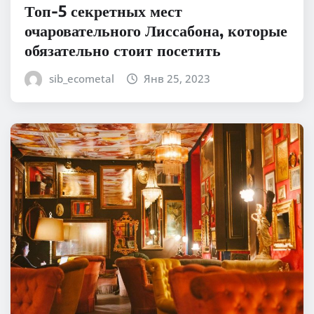
Топ-5 секретных мест
очаровательного Лиссабона, которые
обязательно стоит посетить
sib_ecometal
Янв 25, 2023