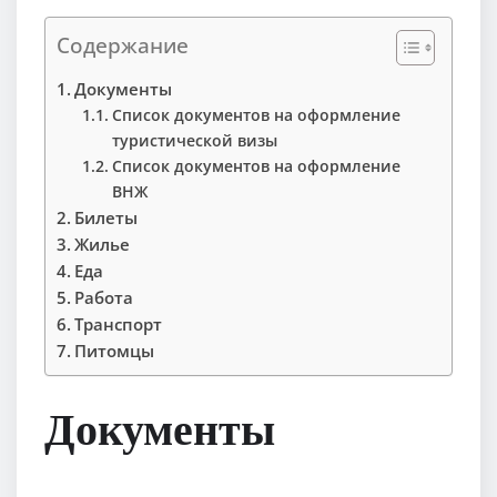
Содержание
Документы
Список документов на оформление
туристической визы
Список документов на оформление
ВНЖ
Билеты
Жилье
Еда
Работа
Транспорт
Питомцы
Документы