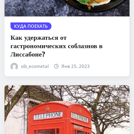
КУДА ПОЕХАТЬ
Как удержаться от
гастрономических соблазнов в
Лиссабоне?
sib_ecometal
Янв 25, 2023