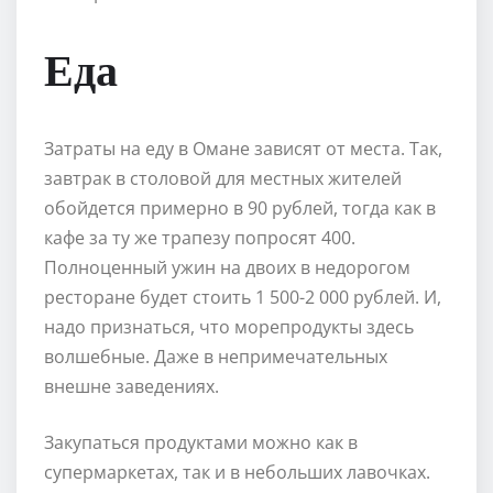
Еда
Затраты на еду в Омане зависят от места. Так,
завтрак в столовой для местных жителей
обойдется примерно в 90 рублей, тогда как в
кафе за ту же трапезу попросят 400.
Полноценный ужин на двоих в недорогом
ресторане будет стоить 1 500-2 000 рублей. И,
надо признаться, что морепродукты здесь
волшебные. Даже в непримечательных
внешне заведениях.
Закупаться продуктами можно как в
супермаркетах, так и в небольших лавочках.