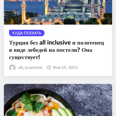
КУДА ПОЕХАТЬ
Турция без all inclusive и полотенец
в виде лебедей на постели? Она
существует!
sib_ecometal
Янв 25, 2023