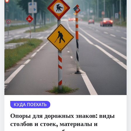
КУДА ПОЕХАТЬ
Опоры для дорожных знаков: виды
столбов и стоек, материалы и