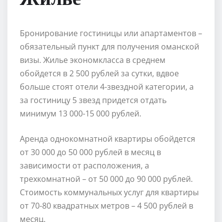
Бронирование гостиницы или апартаментов –
обязательный пункт для получения оманской
визы. Жилье экономкласса в среднем
обойдется в 2 500 рублей за сутки, вдвое
больше стоят отели 4-звездной категории, а
за гостиницу 5 звезд придется отдать
минимум 13 000-15 000 рублей.
Аренда однокомнатной квартиры обойдется
от 30 000 до 50 000 рублей в месяц в
зависимости от расположения, а
трехкомнатной – от 50 000 до 90 000 рублей.
Стоимость коммунальных услуг для квартиры
от 70-80 квадратных метров – 4 500 рублей в
месяц.