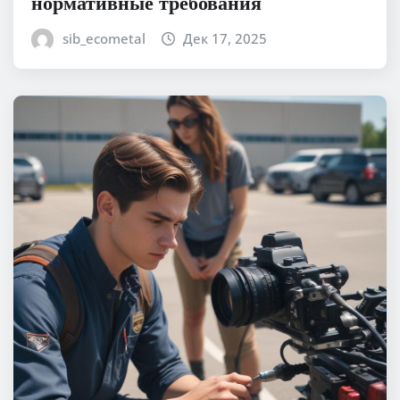
нормативные требования
sib_ecometal
Дек 17, 2025