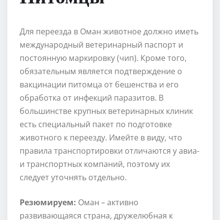
Для переезда в Оман животное должно иметь
международный ветеринарный паспорт и
постоянную маркировку (чип). Кроме того,
обязательным является подтверждение о
вакцинации питомца от бешенства и его
обработка от инфекций паразитов. В
большинстве крупных ветеринарных клиник
есть специальный пакет по подготовке
животного к переезду. Имейте в виду, что
правила транспортировки отличаются у авиа-
и транспортных компаний, поэтому их
следует уточнять отдельно.
Резюмируем:
Оман – активно
развивающаяся страна, дружелюбная к