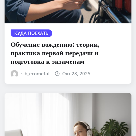
КУДА ПОЕХАТЬ
Обучение вождению: теория,
практика первой передачи и
подготовка к экзаменам
sib_ecometal
Окт 28, 2025