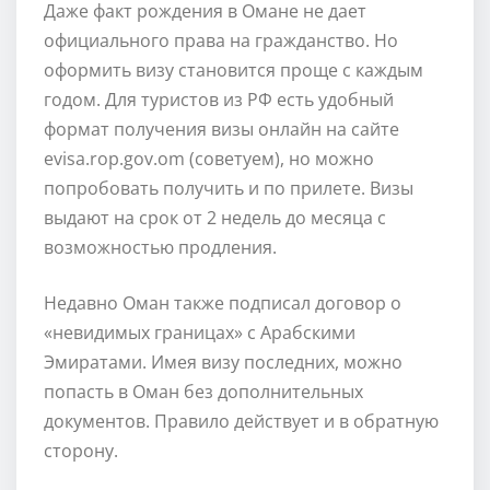
Даже факт рождения в Омане не дает
официального права на гражданство. Но
оформить визу становится проще с каждым
годом. Для туристов из РФ есть удобный
формат получения визы онлайн на сайте
evisa.rop.gov.om (советуем), но можно
попробовать получить и по прилете. Визы
выдают на срок от 2 недель до месяца с
возможностью продления.
Недавно Оман также подписал договор о
«невидимых границах» с Арабскими
Эмиратами. Имея визу последних, можно
попасть в Оман без дополнительных
документов. Правило действует и в обратную
сторону.