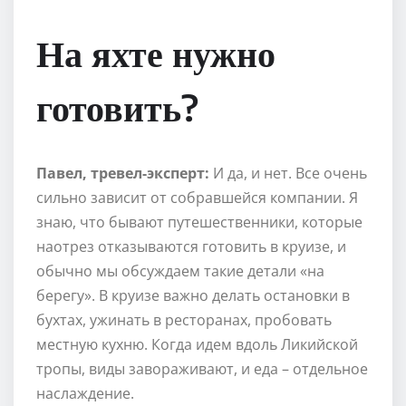
На яхте нужно
готовить?
Павел, тревел-эксперт:
И да, и нет. Все очень
сильно зависит от собравшейся компании. Я
знаю, что бывают путешественники, которые
наотрез отказываются готовить в круизе, и
обычно мы обсуждаем такие детали «на
берегу». В круизе важно делать остановки в
бухтах, ужинать в ресторанах, пробовать
местную кухню. Когда идем вдоль Ликийской
тропы, виды завораживают, и еда – отдельное
наслаждение.