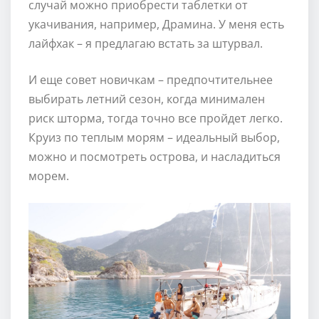
случай можно приобрести таблетки от
укачивания, например, Драмина. У меня есть
лайфхак – я предлагаю встать за штурвал.
И еще совет новичкам – предпочтительнее
выбирать летний сезон, когда минимален
риск шторма, тогда точно все пройдет легко.
Круиз по теплым морям – идеальный выбор,
можно и посмотреть острова, и насладиться
морем.