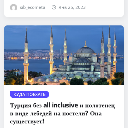
sib_ecometal
Янв 25, 2023
КУДА ПОЕХАТЬ
Турция без all inclusive и полотенец
в виде лебедей на постели? Она
существует!