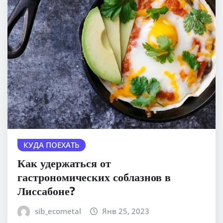
КУДА ПОЕХАТЬ
Как удержаться от
гастрономических соблазнов в
Лиссабоне?
sib_ecometal
Янв 25, 2023