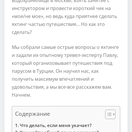
водохранилище в Москве, взять занятие с
инструктором и провести короткий чек на
«мое/не мое», но ведь куда приятнее сделать
яхтинг частью путешествия… Но как это
сделать?
Мы собрали самые острые вопросы о яхтинге
и задали их опытному тревел-эксперту Павлу,
который организовывает путешествия под
парусом в Турции. Он научил нас, как
получить максимум впечатлений и
удовольствия, а мы все-все расскажем вам.
Начнем.
Содержание
Что делать, если меня укачает?