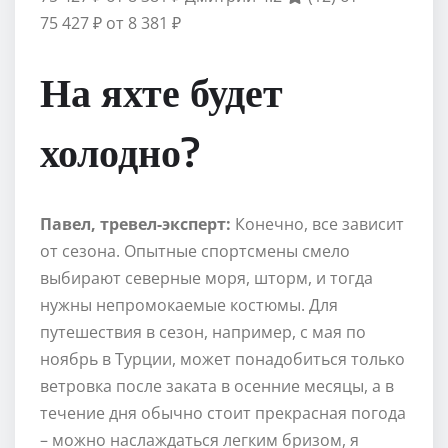
75 427 ₽
от 8 381 ₽
На яхте будет
холодно?
Павел, тревел-эксперт:
Конечно, все зависит
от сезона. Опытные спортсмены смело
выбирают северные моря, шторм, и тогда
нужны непромокаемые костюмы. Для
путешествия в сезон, например, с мая по
ноябрь в Турции, может понадобиться только
ветровка после заката в осенние месяцы, а в
течение дня обычно стоит прекрасная погода
– можно наслаждаться легким бризом, я