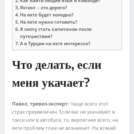
Как найти общий язык в команде?
Яхтинг – это дорого?
На яхте будет холодно?
На яхте нужно готовить?
Я смогу стать капитаном после
путешествия?
А в Турции на яхте интересно?
Что делать, если
меня укачает?
Павел, тревел-эксперт:
Чаще всего этот
страх преувеличен. Если вас не укачивает в
такси или в автобусе, то, вероятнее всего, на
яхте проблем тоже не возникнет. На всякий