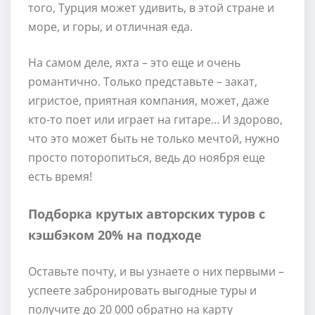
того, Турция может удивить, в этой стране и
море, и горы, и отличная еда.
На самом деле, яхта – это еще и очень
романтично. Только представьте – закат,
игристое, приятная компания, может, даже
кто-то поет или играет на гитаре… И здорово,
что это может быть не только мечтой, нужно
просто поторопиться, ведь до ноября еще
есть время!
Подборка крутых авторских туров с
кэшбэком 20% на подходе
Оставьте почту, и вы узнаете о них первыми –
успеете забронировать выгодные туры и
получите до 20 000 обратно на карту