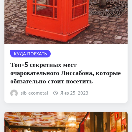
КУДА ПОЕХАТЬ
Топ-5 секретных мест
очаровательного Лиссабона, которые
обязательно стоит посетить
sib_ecometal
Янв 25, 2023