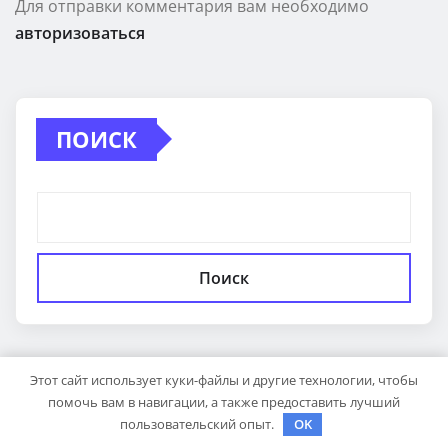
Для отправки комментария вам необходимо
авторизоваться
ПОИСК
Поиск
Этот сайт использует куки-файлы и другие технологии, чтобы
помочь вам в навигации, а также предоставить лучший
ПОСЛЕДНИЕ
пользовательский опыт.
OK