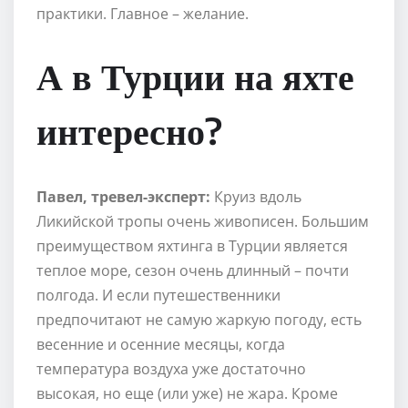
практики. Главное – желание.
А в Турции на яхте
интересно?
Павел, тревел-эксперт:
Круиз вдоль
Ликийской тропы очень живописен. Большим
преимуществом яхтинга в Турции является
теплое море, сезон очень длинный – почти
полгода. И если путешественники
предпочитают не самую жаркую погоду, есть
весенние и осенние месяцы, когда
температура воздуха уже достаточно
высокая, но еще (или уже) не жара. Кроме