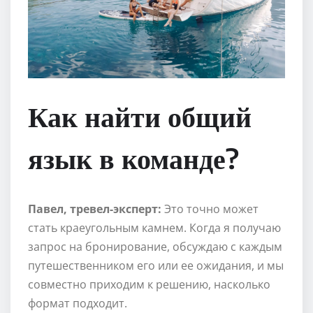
Как найти общий
язык в команде?
Павел, тревел-эксперт:
Это точно может
стать краеугольным камнем. Когда я получаю
запрос на бронирование, обсуждаю с каждым
путешественником его или ее ожидания, и мы
совместно приходим к решению, насколько
формат подходит.