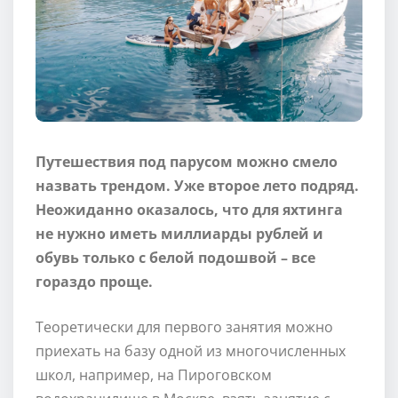
Путешествия под парусом можно смело
назвать трендом. Уже второе лето подряд.
Неожиданно оказалось, что для яхтинга
не нужно иметь миллиарды рублей и
обувь только с белой подошвой – все
гораздо проще.
Теоретически для первого занятия можно
приехать на базу одной из многочисленных
школ, например, на Пироговском