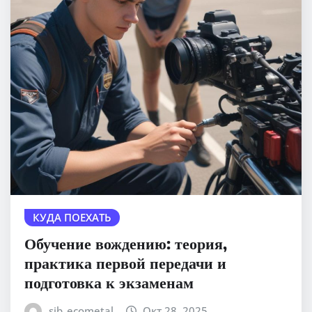
КУДА ПОЕХАТЬ
Обучение вождению: теория,
практика первой передачи и
подготовка к экзаменам
sib_ecometal
Окт 28, 2025