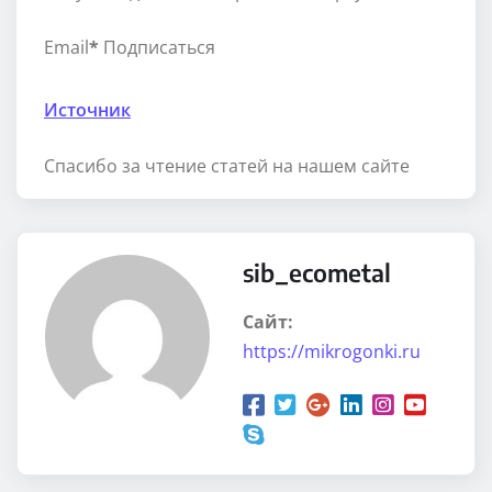
Email
*
Подписаться
Источник
Спасибо за чтение статей на нашем сайте
sib_ecometal
Сайт:
https://mikrogonki.ru