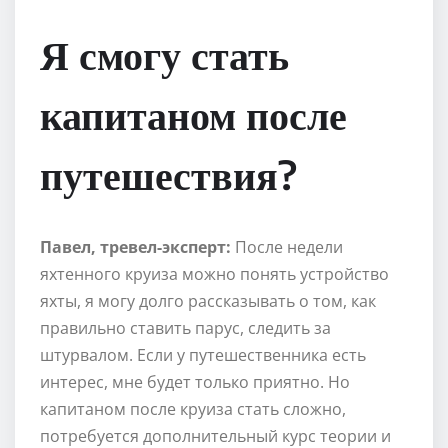
Я смогу стать
капитаном после
путешествия?
Павел, тревел-эксперт:
После недели
яхтенного круиза можно понять устройство
яхты, я могу долго рассказывать о том, как
правильно ставить парус, следить за
штурвалом. Если у путешественника есть
интерес, мне будет только приятно. Но
капитаном после круиза стать сложно,
потребуется дополнительный курс теории и