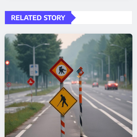
RELATED STORY