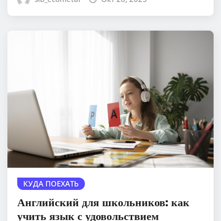
КУДА ПОЕХАТЬ
Английский для школьников: как
учить язык с удовольствием