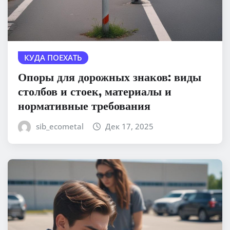
КУДА ПОЕХАТЬ
Опоры для дорожных знаков: виды
столбов и стоек, материалы и
нормативные требования
sib_ecometal
Дек 17, 2025