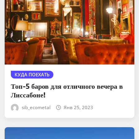
КУДА ПОЕХАТЬ
Топ-5 баров для отличного вечера в
Лиссабоне!
sib_ecometal
Янв 25, 2023