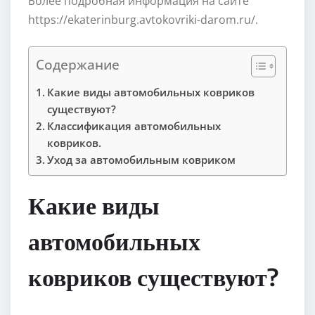
Более подробная информация на сайте
https://ekaterinburg.avtokovriki-darom.ru/.
Содержание
Какие виды автомобильных ковриков
существуют?
Классификация автомобильных
ковриков.
Уход за автомобильным ковриком
Какие виды
автомобильных
ковриков существуют?