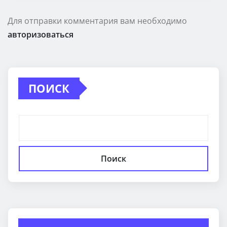
Для отправки комментария вам необходимо
авторизоваться
ПОИСК
Поиск