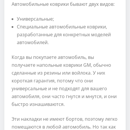
Автомобильные коврики бывают двух видов:
Универсальные;
Специальные автомобильные коврики,
разработанные для конкретных моделей
автомобилей.
Когда вы покупаете автомобиль, вы
получаете напольные коврики GM, обычно
сделанные из резины или войлока. У них
короткая гарантия, потому что они
универсальные и не подходят для вашего
автомобиля, они часто гнутся и мнутся, и они
быстро изнашиваются.
Эти накладки не имеют бортов, поэтому легко
помещаются в любой автомобиль. Но так как