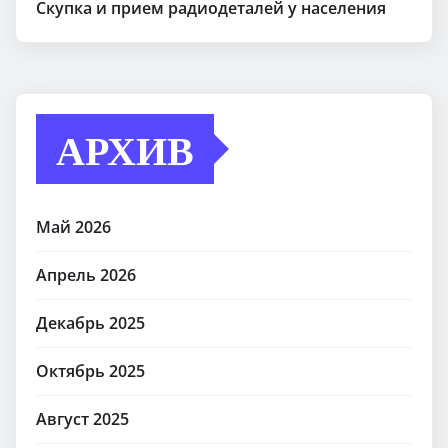
Скупка и прием радиодеталей у населения
АРХИВ
Май 2026
Апрель 2026
Декабрь 2025
Октябрь 2025
Август 2025