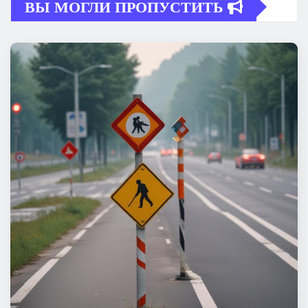
ВЫ МОГЛИ ПРОПУСТИТЬ