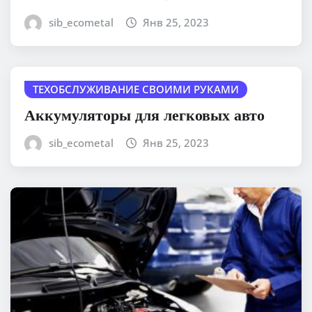
sib_ecometal
Янв 25, 2023
ТЕХОБСЛУЖИВАНИЕ СВОИМИ РУКАМИ
Аккумуляторы для легковых авто
sib_ecometal
Янв 25, 2023