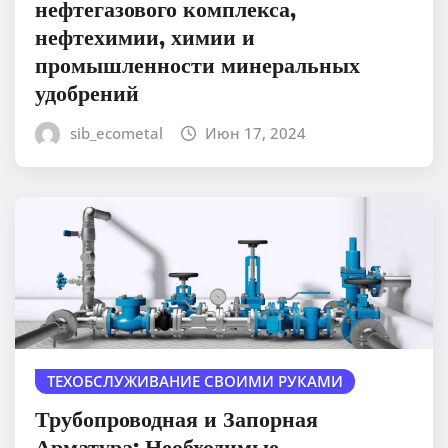
нефтегазового комплекса,
нефтехимии, химии и
промышленности минеральных
удобрений
sib_ecometal
Июн 17, 2024
ТЕХОБСЛУЖИВАНИЕ СВОИМИ РУКАМИ
Трубопроводная и Запорная
Арматура: Необходимые