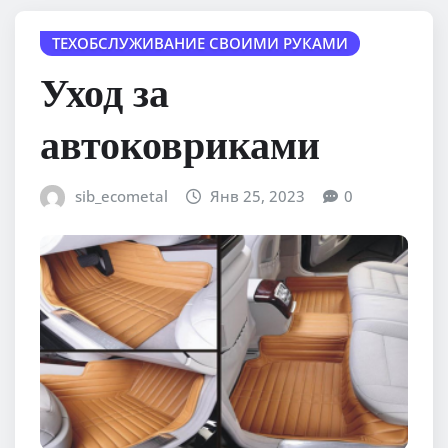
ТЕХОБСЛУЖИВАНИЕ СВОИМИ РУКАМИ
Уход за
автоковриками
sib_ecometal
Янв 25, 2023
0