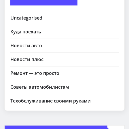
Uncategorised
Куда поехать
Новости авто
Новости плюс
Ремонт — это просто
Советы автомобилистам
Техобслуживание своими руками