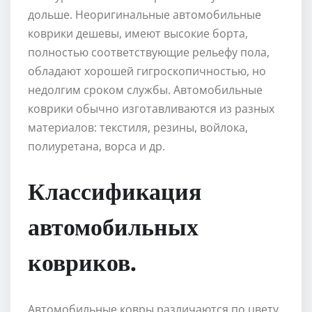
дольше. Неоригинальные автомобильные
коврики дешевы, имеют высокие борта,
полностью соответствующие рельефу пола,
обладают хорошей гигроскопичностью, но
недолгим сроком службы. Автомобильные
коврики обычно изготавливаются из разных
материалов: текстиля, резины, войлока,
полиуретана, ворса и др.
Классификация
автомобильных
ковриков.
Автомобильные ковры различаются по цвету,