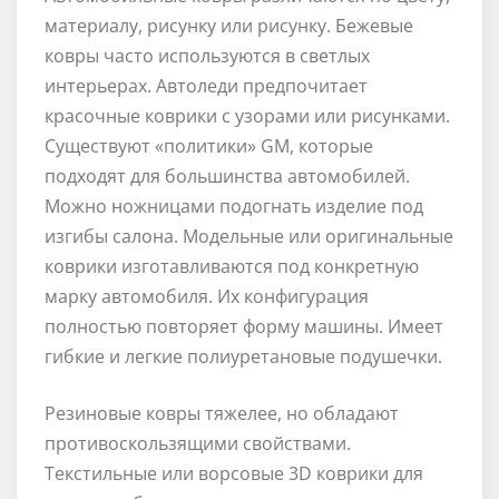
материалу, рисунку или рисунку. Бежевые
ковры часто используются в светлых
интерьерах. Автоледи предпочитает
красочные коврики с узорами или рисунками.
Существуют «политики» GM, которые
подходят для большинства автомобилей.
Можно ножницами подогнать изделие под
изгибы салона. Модельные или оригинальные
коврики изготавливаются под конкретную
марку автомобиля. Их конфигурация
полностью повторяет форму машины. Имеет
гибкие и легкие полиуретановые подушечки.
Резиновые ковры тяжелее, но обладают
противоскользящими свойствами.
Текстильные или ворсовые 3D коврики для