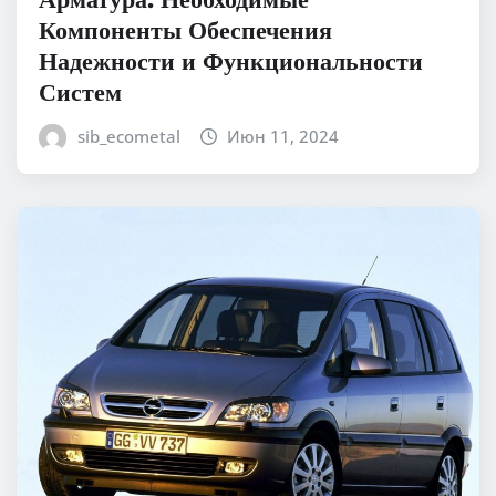
Компоненты Обеспечения
Надежности и Функциональности
Систем
sib_ecometal
Июн 11, 2024