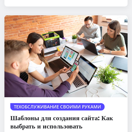
ТЕХОБСЛУЖИВАНИЕ СВОИМИ РУКАМИ
Шаблоны для создания сайта: Как
выбрать и использовать