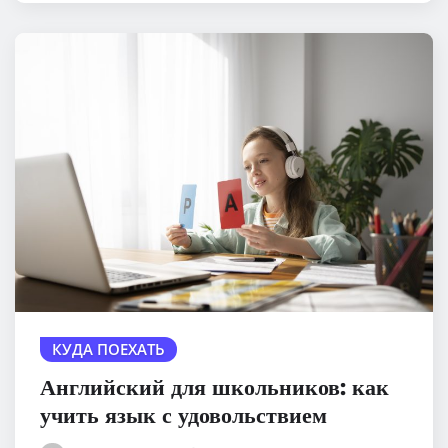
КУДА ПОЕХАТЬ
Английский для школьников: как
учить язык с удовольствием