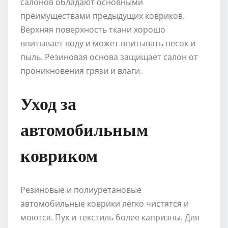
салонов обладают основными
преимуществами предыдущих ковриков.
Верхняя поверхность ткани хорошо
впитывает воду и может впитывать песок и
пыль. Резиновая основа защищает салон от
проникновения грязи и влаги.
Уход за
автомобильным
ковриком
Резиновые и полиуретановые
автомобильные коврики легко чистятся и
моются. Пух и текстиль более капризны. Для