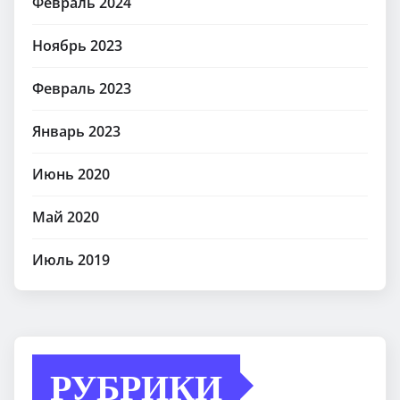
Февраль 2024
Ноябрь 2023
Февраль 2023
Январь 2023
Июнь 2020
Май 2020
Июль 2019
РУБРИКИ