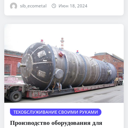
sib_ecometal
Июн 18, 2024
ТЕХОБСЛУЖИВАНИЕ СВОИМИ РУКАМИ
Производство оборудования для