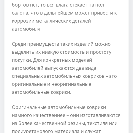
бортов нет, то вся влага стекает на пол
салона, что в дальнейшем может привести к
коррозии металлических деталей
автомобиля.
Среди преимуществ таких изделий можно
выделить их низкую стоимость и простоту
покупки. Для конкретных моделей
автомобилей выпускаются два вида
специальных автомобильных ковриков – это
оригинальные и неоригинальные
автомобильные коврики.
Оригинальные автомобильные коврики
намного качественнее – они изготавливаются
из более качественной резины, текстиля или
полиуретанового материала и служат