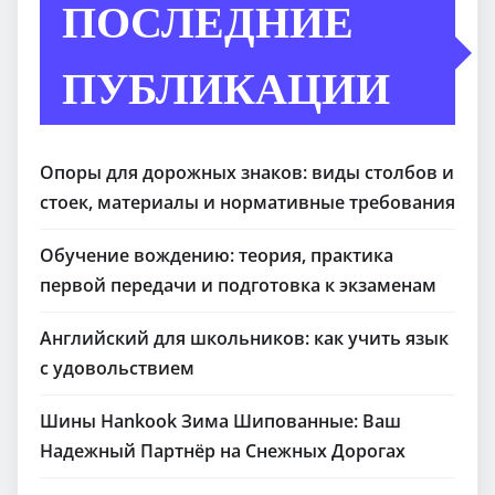
ПОСЛЕДНИЕ
ПУБЛИКАЦИИ
Опоры для дорожных знаков: виды столбов и
стоек, материалы и нормативные требования
Обучение вождению: теория, практика
первой передачи и подготовка к экзаменам
Английский для школьников: как учить язык
с удовольствием
Шины Hankook Зима Шипованные: Ваш
Надежный Партнёр на Снежных Дорогах