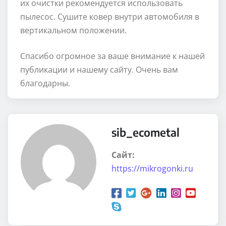
их очистки рекомендуется использовать
пылесос. Сушите ковер внутри автомобиля в
вертикальном положении.
Спасибо огромное за ваше внимание к нашей
публикации и нашему сайту. Очень вам
благодарны.
sib_ecometal
Сайт:
https://mikrogonki.ru