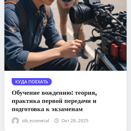
КУДА ПОЕХАТЬ
Обучение вождению: теория,
практика первой передачи и
подготовка к экзаменам
sib_ecometal
Окт 28, 2025