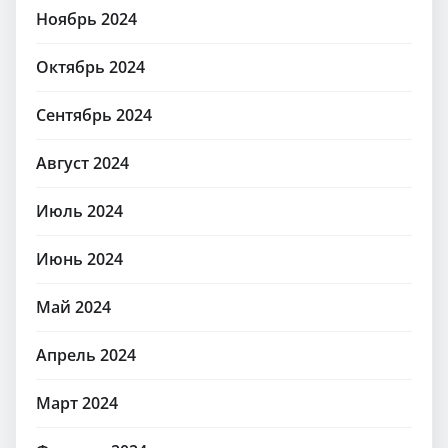
Ноябрь 2024
Октябрь 2024
Сентябрь 2024
Август 2024
Июль 2024
Июнь 2024
Май 2024
Апрель 2024
Март 2024