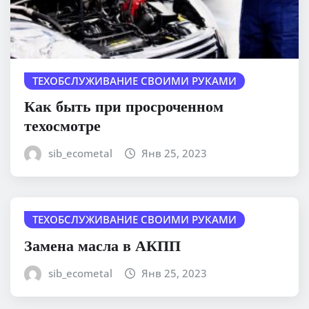
ТЕХОБСЛУЖИВАНИЕ СВОИМИ РУКАМИ
Как быть при просроченном
техосмотре
sib_ecometal
Янв 25, 2023
ТЕХОБСЛУЖИВАНИЕ СВОИМИ РУКАМИ
Замена масла в АКПП
sib_ecometal
Янв 25, 2023