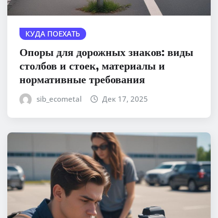
КУДА ПОЕХАТЬ
Опоры для дорожных знаков: виды
столбов и стоек, материалы и
нормативные требования
sib_ecometal
Дек 17, 2025