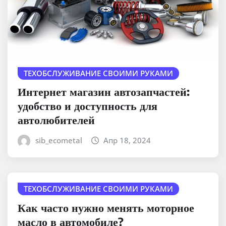
ТЕХОБСЛУЖИВАНИЕ СВОИМИ РУКАМИ
Интернет магазин автозапчастей:
удобство и доступность для
автолюбителей
sib_ecometal
Апр 18, 2024
ТЕХОБСЛУЖИВАНИЕ СВОИМИ РУКАМИ
Как часто нужно менять моторное
масло в автомобиле?