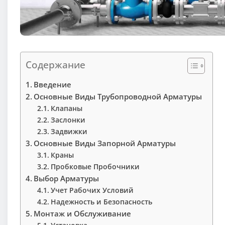
Содержание
Введение
Основные Виды Трубопроводной Арматуры
Клапаны
Заслонки
Задвижки
Основные Виды Запорной Арматуры
Краны
Пробковые Пробочники
Выбор Арматуры
Учет Рабочих Условий
Надежность и Безопасность
Монтаж и Обслуживание