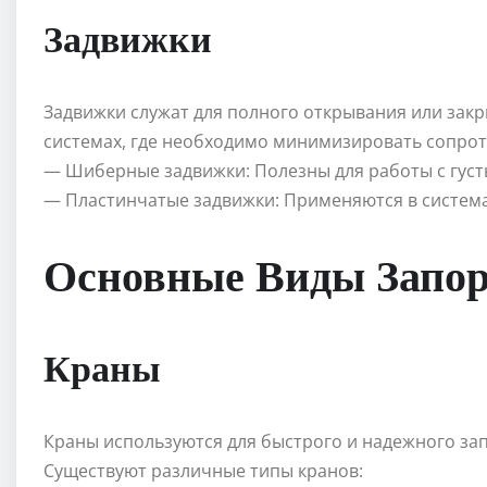
Задвижки
Задвижки служат для полного открывания или зак
системах, где необходимо минимизировать сопрот
— Шиберные задвижки: Полезны для работы с густ
— Пластинчатые задвижки: Применяются в система
Основные Виды Запо
Краны
Краны используются для быстрого и надежного зап
Существуют различные типы кранов: