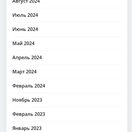
Август 2024
Июль 2024
Июнь 2024
Май 2024
Апрель 2024
Март 2024
Февраль 2024
Ноябрь 2023
Февраль 2023
Январь 2023