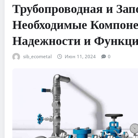
Трубопроводная и Зап
Необходимые Компоне
Надежности и Функци
sib_ecometal
Июн 11, 2024
0