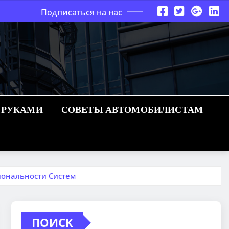
Подписаться на нас
 РУКАМИ
СОВЕТЫ АВТОМОБИЛИСТАМ
иональности Систем
ПОИСК