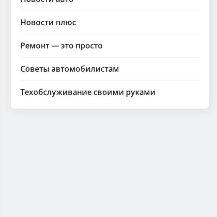
Новости плюс
Ремонт — это просто
Советы автомобилистам
Техобслуживание своими руками