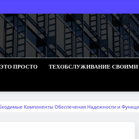
 ЭТО ПРОСТО
ТЕХОБСЛУЖИВАНИЕ СВОИМИ
обходимые Компоненты Обеспечения Надежности и Функц