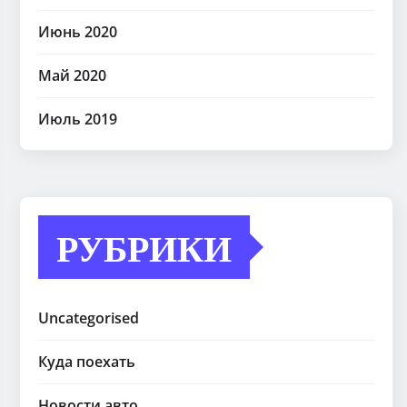
Июнь 2020
Май 2020
Июль 2019
РУБРИКИ
Uncategorised
Куда поехать
Новости авто