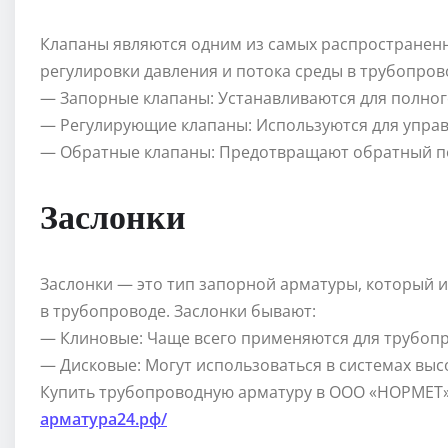
Клапаны являются одним из самых распространенн
регулировки давления и потока среды в трубопров
— Запорные клапаны: Устанавливаются для полног
— Регулирующие клапаны: Используются для управ
— Обратные клапаны: Предотвращают обратный по
Заслонки
Заслонки — это тип запорной арматуры, который 
в трубопроводе. Заслонки бывают:
— Клиновые: Чаще всего применяются для трубопр
— Дисковые: Могут использоваться в системах вы
Купить трубопроводную арматуру в ООО «НОРМЕТ»
арматура24.рф/