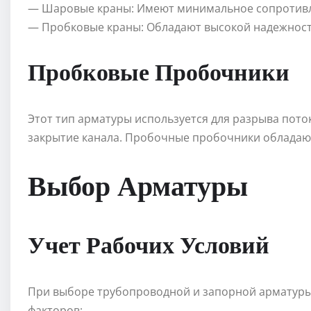
— Шаровые краны: Имеют минимальное сопротивле
— Пробковые краны: Обладают высокой надежност
Пробковые Пробочники
Этот тип арматуры используется для разрыва поток
закрытие канала. Пробочные пробочники обладаю
Выбор Арматуры
Учет Рабочих Условий
При выборе трубопроводной и запорной арматуры
факторов: