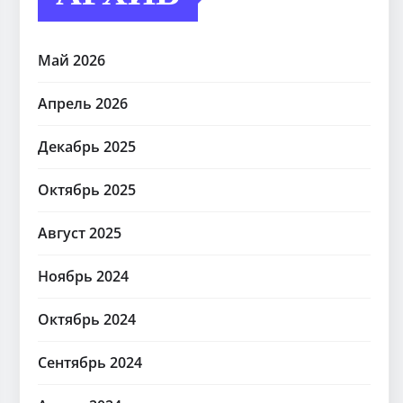
Май 2026
Апрель 2026
Декабрь 2025
Октябрь 2025
Август 2025
Ноябрь 2024
Октябрь 2024
Сентябрь 2024