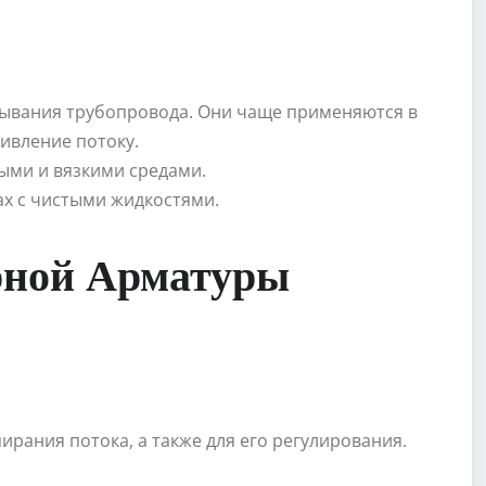
рывания трубопровода. Они чаще применяются в
ивление потоку.
ыми и вязкими средами.
х с чистыми жидкостями.
рной Арматуры
ирания потока, а также для его регулирования.