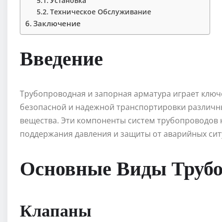
Установка
Техническое Обслуживание
Заключение
Введение
Трубопроводная и запорная арматура играет ключ
безопасной и надежной транспортировки различных 
вещества. Эти компоненты систем трубопроводов 
поддержания давления и защиты от аварийных сит
Основные Виды Труб
Клапаны