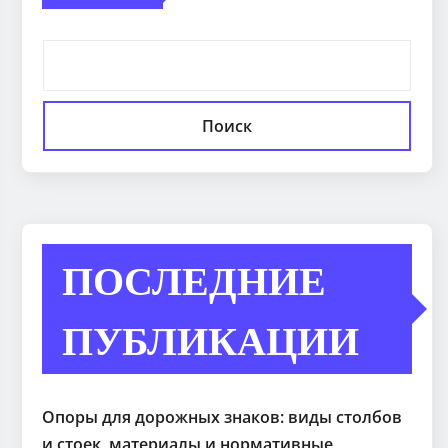
Поиск
ПОСЛЕДНИЕ
ПУБЛИКАЦИИ
Опоры для дорожных знаков: виды столбов
и стоек, материалы и нормативные