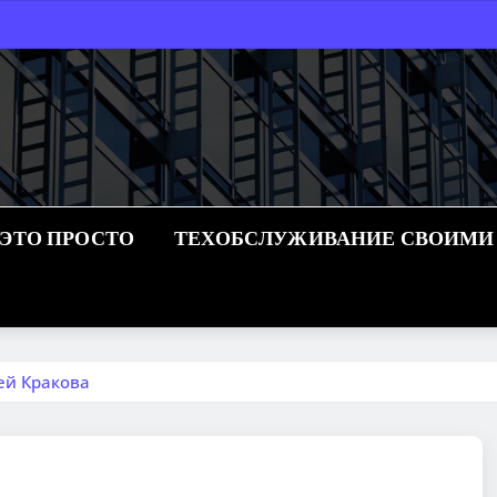
 ЭТО ПРОСТО
ТЕХОБСЛУЖИВАНИЕ СВОИМИ
ей Кракова