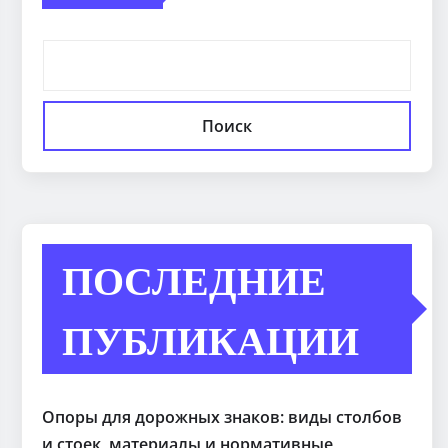
Поиск
ПОСЛЕДНИЕ
ПУБЛИКАЦИИ
Опоры для дорожных знаков: виды столбов
и стоек, материалы и нормативные