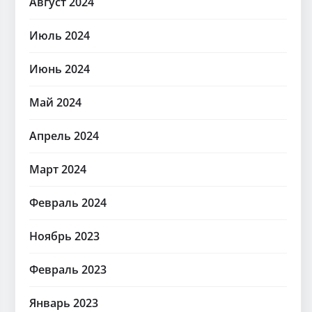
Август 2024
Июль 2024
Июнь 2024
Май 2024
Апрель 2024
Март 2024
Февраль 2024
Ноябрь 2023
Февраль 2023
Январь 2023