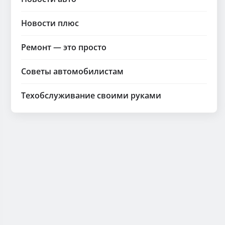
Новости плюс
Ремонт — это просто
Советы автомобилистам
Техобслуживание своими руками