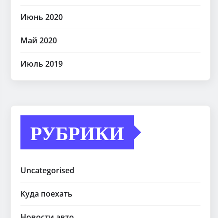
Июнь 2020
Май 2020
Июль 2019
РУБРИКИ
Uncategorised
Куда поехать
Новости авто