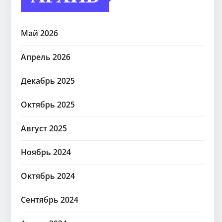
Май 2026
Апрель 2026
Декабрь 2025
Октябрь 2025
Август 2025
Ноябрь 2024
Октябрь 2024
Сентябрь 2024