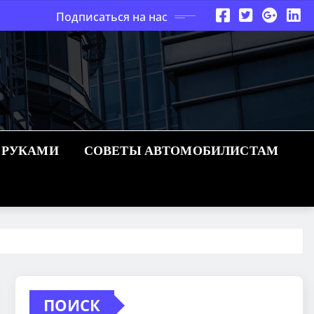
Подписаться на нас
 РУКАМИ
СОВЕТЫ АВТОМОБИЛИСТАМ
ПОИСК