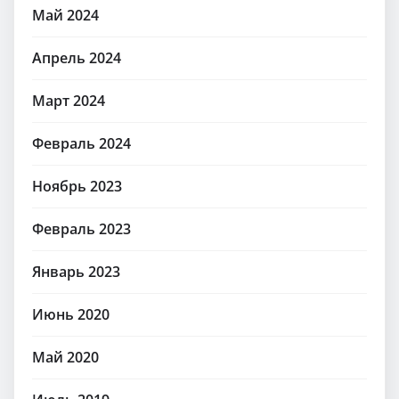
Май 2024
Апрель 2024
Март 2024
Февраль 2024
Ноябрь 2023
Февраль 2023
Январь 2023
Июнь 2020
Май 2020