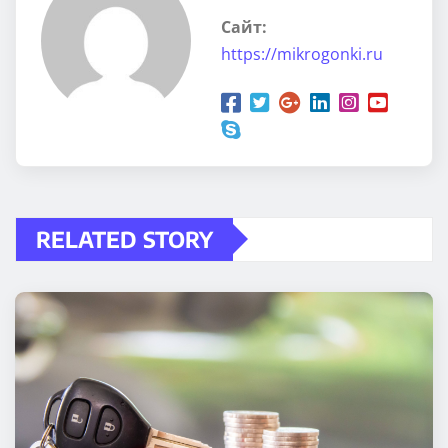
Сайт:
https://mikrogonki.ru
RELATED STORY