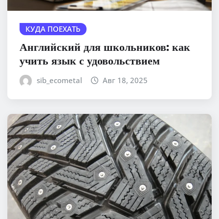
КУДА ПОЕХАТЬ
Английский для школьников: как
учить язык с удовольствием
sib_ecometal
Авг 18, 2025