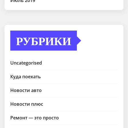
Июль 2019
РУБРИКИ
Uncategorised
Куда поехать
Новости авто
Новости плюс
Ремонт — это просто