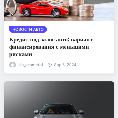
НОВОСТИ АВТО
Кредит под залог авто: вариант
финансирования с меньшими
рисками
sib_ecometal
Апр 3, 2024