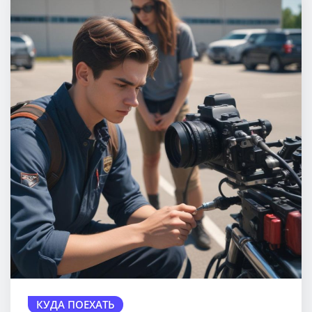
КУДА ПОЕХАТЬ