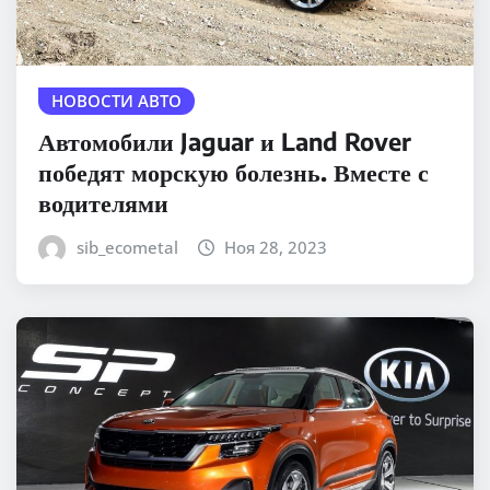
НОВОСТИ АВТО
Автомобили Jaguar и Land Rover
победят морскую болезнь. Вместе с
водителями
sib_ecometal
Ноя 28, 2023