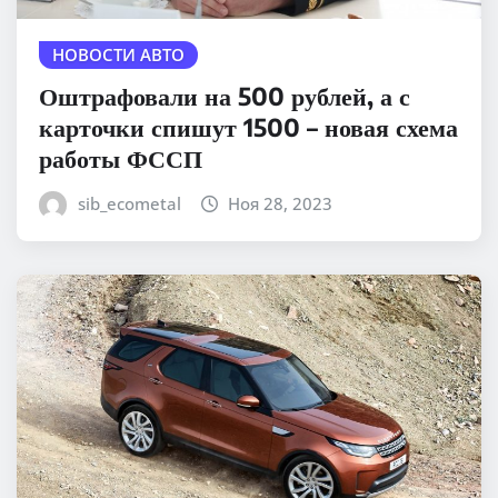
НОВОСТИ АВТО
Оштрафовали на 500 рублей, а с
карточки спишут 1500 – новая схема
работы ФССП
sib_ecometal
Ноя 28, 2023