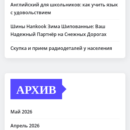
Английский для школьников: как учить язык
с удовольствием
Шины Hankook Зима Шипованные: Ваш
Надежный Партнёр на Снежных Дорогах
Скупка и прием радиодеталей у населения
АРХИВ
Май 2026
Апрель 2026