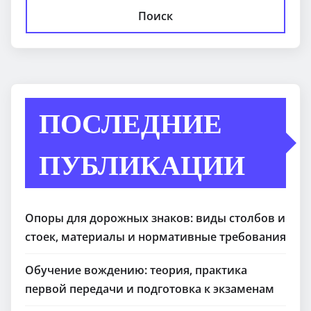
Поиск
ПОСЛЕДНИЕ
ПУБЛИКАЦИИ
Опоры для дорожных знаков: виды столбов и
стоек, материалы и нормативные требования
Обучение вождению: теория, практика
первой передачи и подготовка к экзаменам