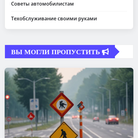
Советы автомобилистам
Техобслуживание своими руками
ВЫ МОГЛИ ПРОПУСТИТЬ