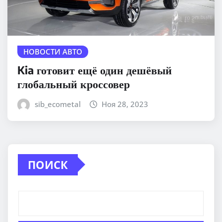
НОВОСТИ АВТО
Kia готовит ещё один дешёвый
глобальный кроссовер
sib_ecometal
Ноя 28, 2023
ПОИСК