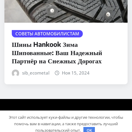
СОВЕТЫ АВТОМОБИЛИСТАМ
Шины Hankook Зима
Шипованные: Ваш Надежный
Партнёр на Снежных Дорогах
sib_ecometal
Ноя 15, 2024
Этот сайт использует куки-файлы и другие технологии, чтобы
помочь вам в навигации, а также предоставить лучший
пользовательский опыт.
OK