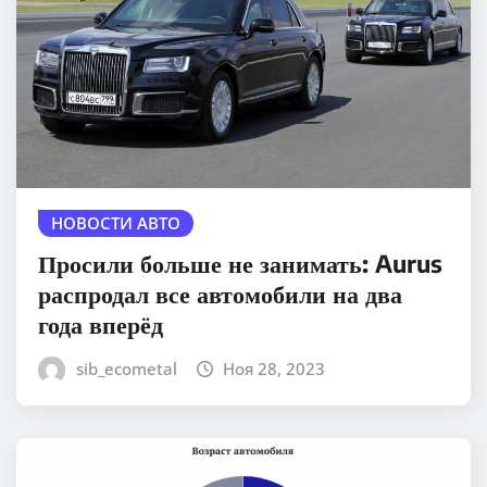
НОВОСТИ АВТО
Просили больше не занимать: Aurus
распродал все автомобили на два
года вперёд
sib_ecometal
Ноя 28, 2023