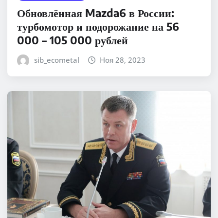
Обновлённая Mazda6 в России:
турбомотор и подорожание на 56
000 – 105 000 рублей
sib_ecometal
Ноя 28, 2023