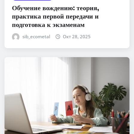
Обучение вождению: теория,
практика первой передачи и
подготовка к экзаменам
sib_ecometal
Окт 28, 2025