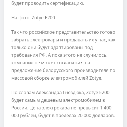
будет проводить сертификацию.
На фото: Zotye E200
Так что российское представительство готово
забрать электрокары и продавать их у нас, как
только они будут адаптированы под
требования РФ. А пока этого не случилось,
компания не может согласиться на
предложение белорусского производителя по
массовой сборке электромобилей Zotye.
По словам Александра Гнездюка, Zotye E200
будет самым дешёвым электромобилем в
России. Цена электрокара не превысит 1 400
000 рублей, будет в пределах 20 000 долларов.