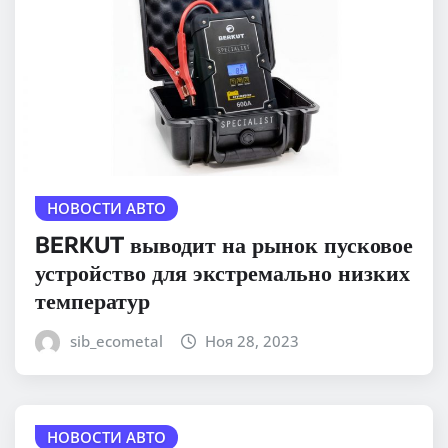
НОВОСТИ АВТО
BERKUT выводит на рынок пусковое
устройство для экстремально низких
температур
sib_ecometal
Ноя 28, 2023
НОВОСТИ АВТО