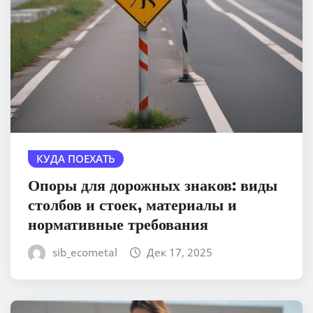
КУДА ПОЕХАТЬ
Опоры для дорожных знаков: виды
столбов и стоек, материалы и
нормативные требования
sib_ecometal
Дек 17, 2025