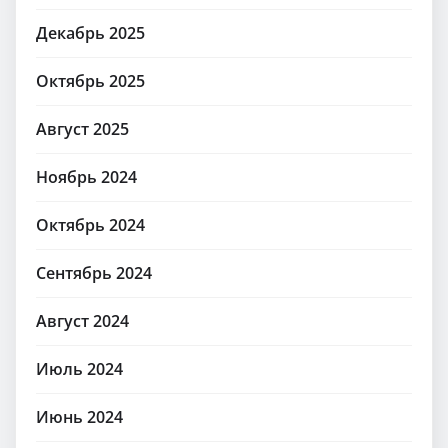
Декабрь 2025
Октябрь 2025
Август 2025
Ноябрь 2024
Октябрь 2024
Сентябрь 2024
Август 2024
Июль 2024
Июнь 2024