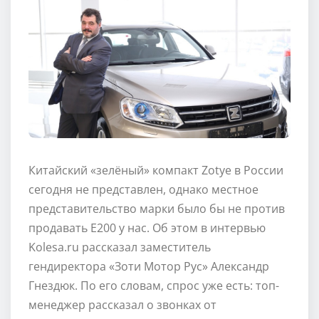
Китайский «зелёный» компакт Zotye в России
сегодня не представлен, однако местное
представительство марки было бы не против
продавать E200 у нас. Об этом в интервью
Kolesa.ru рассказал заместитель
гендиректора «Зоти Мотор Рус» Александр
Гнездюк. По его словам, спрос уже есть: топ-
менеджер рассказал о звонках от