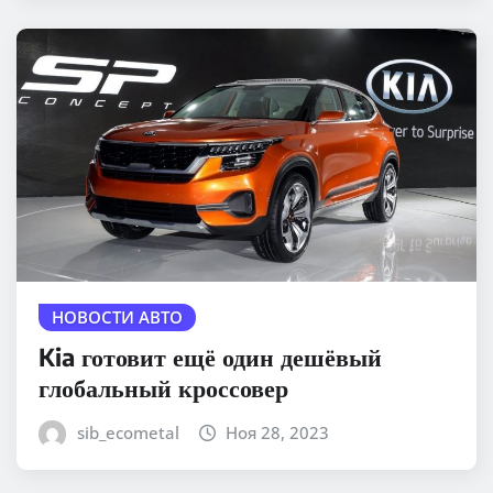
НОВОСТИ АВТО
Kia готовит ещё один дешёвый
глобальный кроссовер
sib_ecometal
Ноя 28, 2023