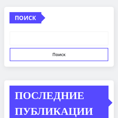
ПОИСК
Поиск
ПОСЛЕДНИЕ
ПУБЛИКАЦИИ