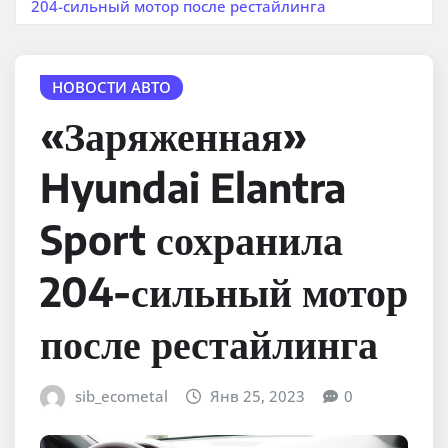
204-сильный мотор после рестайлинга
НОВОСТИ АВТО
«Заряженная»
Hyundai Elantra
Sport сохранила
204-сильный мотор
после рестайлинга
sib_ecometal
Янв 25, 2023
0