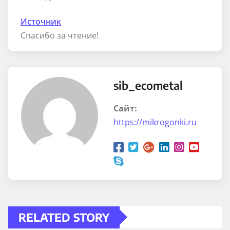
Источник
Спасибо за чтение!
sib_ecometal
Сайт:
https://mikrogonki.ru
RELATED STORY