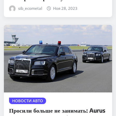
sib_ecometal
Ноя 28, 2023
НОВОСТИ АВТО
Просили больше не занимать: Aurus