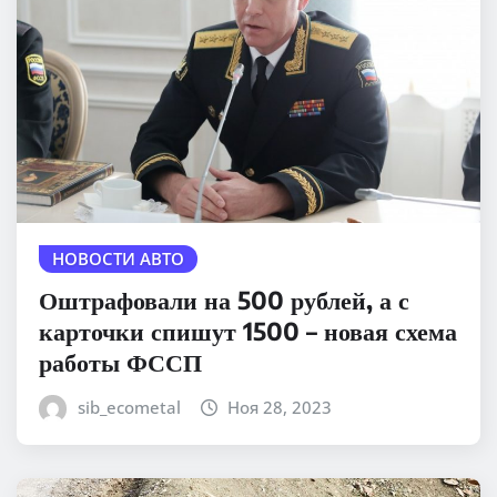
НОВОСТИ АВТО
Оштрафовали на 500 рублей, а с
карточки спишут 1500 – новая схема
работы ФССП
sib_ecometal
Ноя 28, 2023