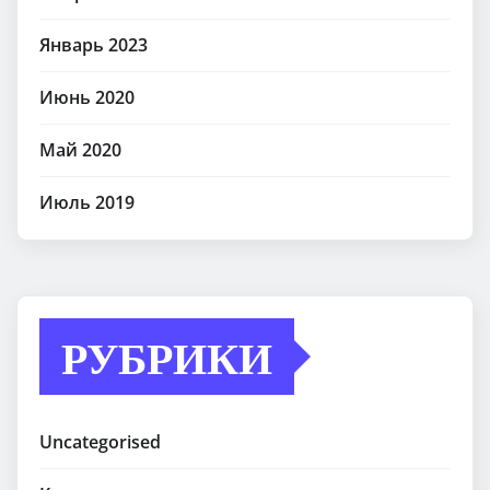
Январь 2023
Июнь 2020
Май 2020
Июль 2019
РУБРИКИ
Uncategorised