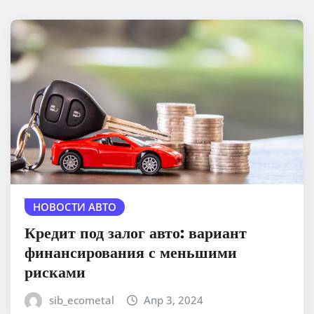
НОВОСТИ АВТО
Кредит под залог авто: вариант
финансирования с меньшими
рисками
sib_ecometal
Апр 3, 2024