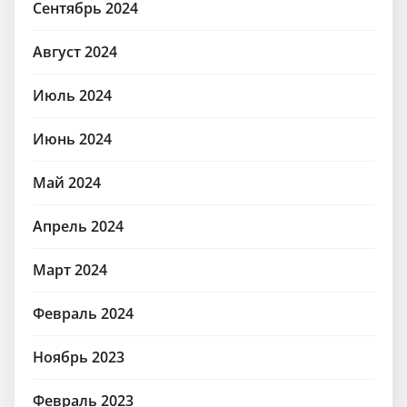
Сентябрь 2024
Август 2024
Июль 2024
Июнь 2024
Май 2024
Апрель 2024
Март 2024
Февраль 2024
Ноябрь 2023
Февраль 2023