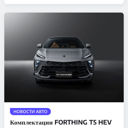
НОВОСТИ АВТО
Комплектации FORTHING T5 HEV