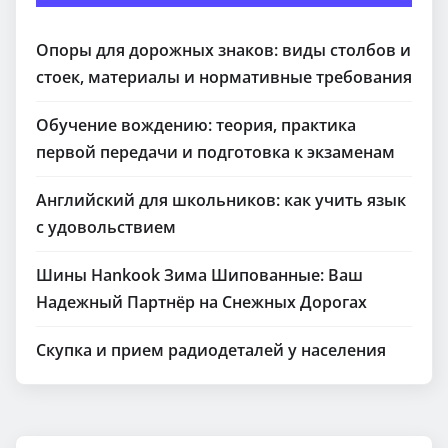
Опоры для дорожных знаков: виды столбов и
стоек, материалы и нормативные требования
Обучение вождению: теория, практика
первой передачи и подготовка к экзаменам
Английский для школьников: как учить язык
с удовольствием
Шины Hankook Зима Шипованные: Ваш
Надежный Партнёр на Снежных Дорогах
Скупка и прием радиодеталей у населения