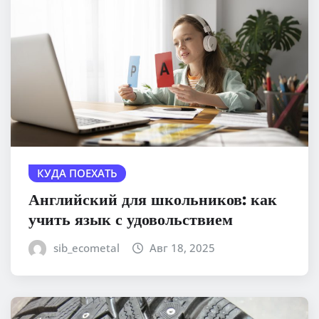
КУДА ПОЕХАТЬ
Английский для школьников: как
учить язык с удовольствием
sib_ecometal
Авг 18, 2025