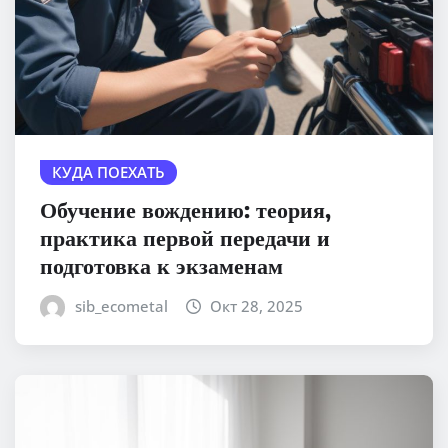
КУДА ПОЕХАТЬ
Обучение вождению: теория,
практика первой передачи и
подготовка к экзаменам
sib_ecometal
Окт 28, 2025