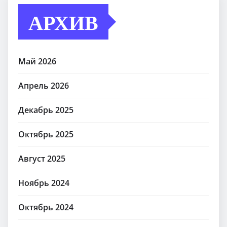
АРХИВ
Май 2026
Апрель 2026
Декабрь 2025
Октябрь 2025
Август 2025
Ноябрь 2024
Октябрь 2024