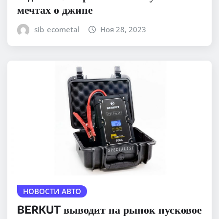
мечтах о джипе
sib_ecometal
Ноя 28, 2023
НОВОСТИ АВТО
BERKUT выводит на рынок пусковое