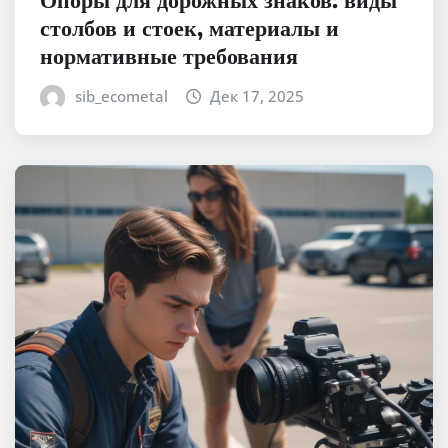
столбов и стоек, материалы и
нормативные требования
sib_ecometal
Дек 17, 2025