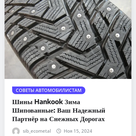
СОВЕТЫ АВТОМОБИЛИСТАМ
Шины Hankook Зима
Шипованные: Ваш Надежный
Партнёр на Снежных Дорогах
sib_ecometal
Ноя 15, 2024