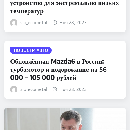
устройство для экстремально низких
температур
sib_ecometal
Ноя 28, 2023
НОВОСТИ АВТО
Обновлённая Mazda6 в России:
турбомотор и подорожание на 56
000 – 105 000 рублей
sib_ecometal
Ноя 28, 2023