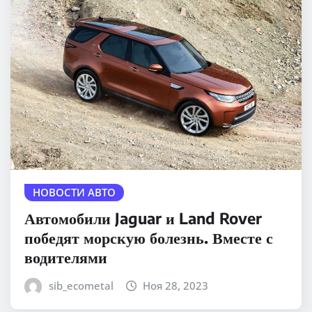
НОВОСТИ АВТО
Автомобили Jaguar и Land Rover
победят морскую болезнь. Вместе с
водителями
sib_ecometal
Ноя 28, 2023