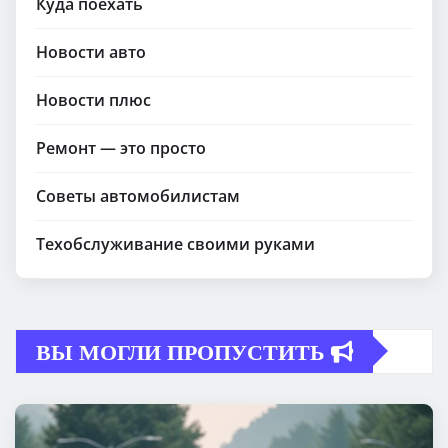
Куда поехать
Новости авто
Новости плюс
Ремонт — это просто
Советы автомобилистам
Техобслуживание своими руками
ВЫ МОГЛИ ПРОПУСТИТЬ