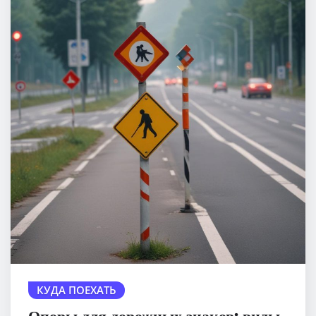
КУДА ПОЕХАТЬ
Опоры для дорожных знаков: виды