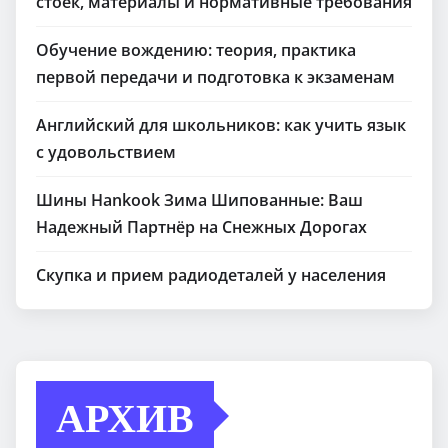
стоек, материалы и нормативные требования
Обучение вождению: теория, практика
первой передачи и подготовка к экзаменам
Английский для школьников: как учить язык
с удовольствием
Шины Hankook Зима Шипованные: Ваш
Надежный Партнёр на Снежных Дорогах
Скупка и прием радиодеталей у населения
АРХИВ