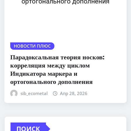
НОВОСТИ ПЛЮС
Парадоксальная теория носков:
корреляция между циклом
Индикатора маркера и
ортогонального дополнения
sib_ecometal
Апр 28, 2026
ПОИСК