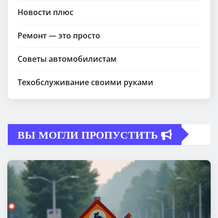
Новости плюс
Ремонт — это просто
Советы автомобилистам
Техобслуживание своими руками
ВЫ МОГЛИ ПРОПУСТИТЬ