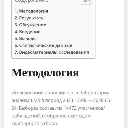
Методология
Результаты
Обсуждение
Введение
Выводы
Статистические данные
Видеоматериалы исследования
Методология
Исследование проводилось в Лаборатория
анализа I-MR в период 2023-12-08 — 2026-05-
24. Выборка составила 14472 участников/
наблюдений, отобранных методом
кластерного отбора.