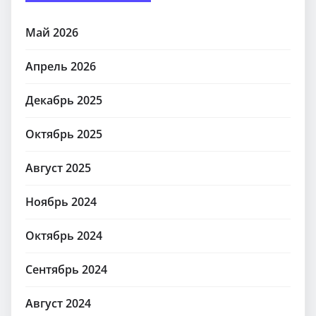
Май 2026
Апрель 2026
Декабрь 2025
Октябрь 2025
Август 2025
Ноябрь 2024
Октябрь 2024
Сентябрь 2024
Август 2024