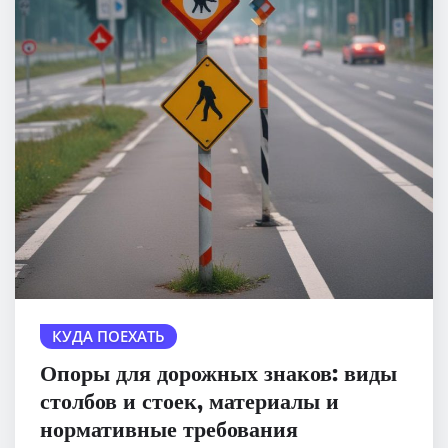
КУДА ПОЕХАТЬ
Опоры для дорожных знаков: виды
столбов и стоек, материалы и
нормативные требования