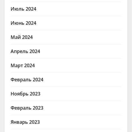
Июль 2024
Июнь 2024
Май 2024
Апрель 2024
Март 2024
Февраль 2024
Ноябрь 2023
Февраль 2023
Январь 2023