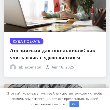
КУДА ПОЕХАТЬ
Английский для школьников: как
учить язык с удовольствием
sib_ecometal
Авг 18, 2025
Этот сайт использует куки-файлы и другие технологии, чтобы
помочь вам в навигации, а также предоставить лучший
пользовательский опыт.
OK