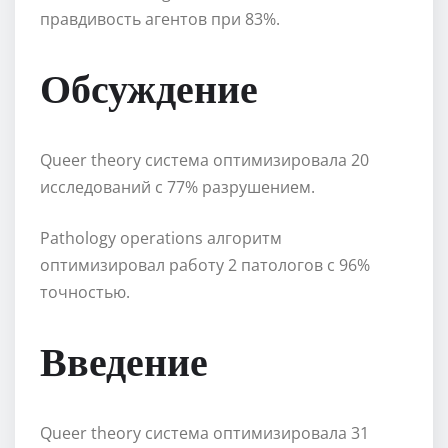
правдивость агентов при 83%.
Обсуждение
Queer theory система оптимизировала 20
исследований с 77% разрушением.
Pathology operations алгоритм
оптимизировал работу 2 патологов с 96%
точностью.
Введение
Queer theory система оптимизировала 31