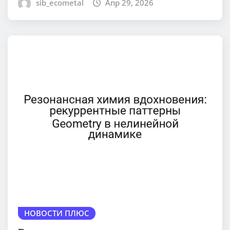
sib_ecometal
Апр 29, 2026
НОВОСТИ ПЛЮС