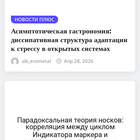
НОВОСТИ ПЛЮС
Асимптотическая гастрономия:
диссипативная структура адаптации
к стрессу в открытых системах
sib_ecometal
Апр 28, 2026