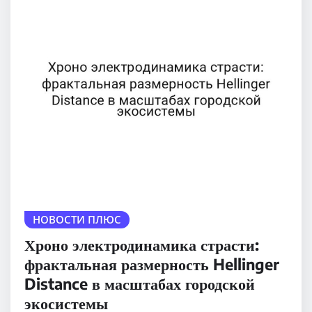
НОВОСТИ ПЛЮС
Хроно электродинамика страсти:
фрактальная размерность Hellinger
Distance в масштабах городской
экосистемы