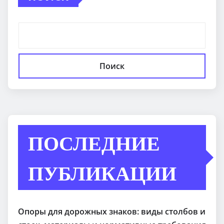
Поиск
ПОСЛЕДНИЕ
ПУБЛИКАЦИИ
Опоры для дорожных знаков: виды столбов и