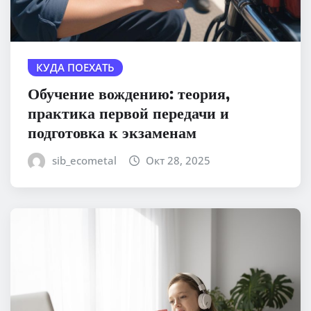
КУДА ПОЕХАТЬ
Обучение вождению: теория,
практика первой передачи и
подготовка к экзаменам
sib_ecometal
Окт 28, 2025