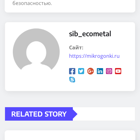
безопасностью.
sib_ecometal
Сайт:
https://mikrogonki.ru
RELATED STORY