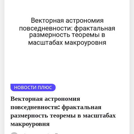
НОВОСТИ ПЛЮС
Векторная астрономия
повседневности: фрактальная
размерность теоремы в масштабах
макроуровня