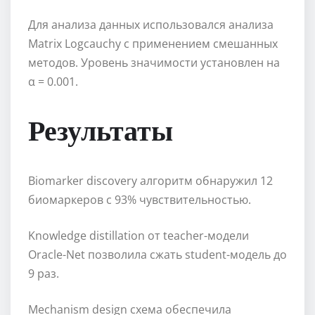
Для анализа данных использовался анализа
Matrix Logcauchy с применением смешанных
методов. Уровень значимости установлен на
α = 0.001.
Результаты
Biomarker discovery алгоритм обнаружил 12
биомаркеров с 93% чувствительностью.
Knowledge distillation от teacher-модели
Oracle-Net позволила сжать student-модель до
9 раз.
Mechanism design схема обеспечила