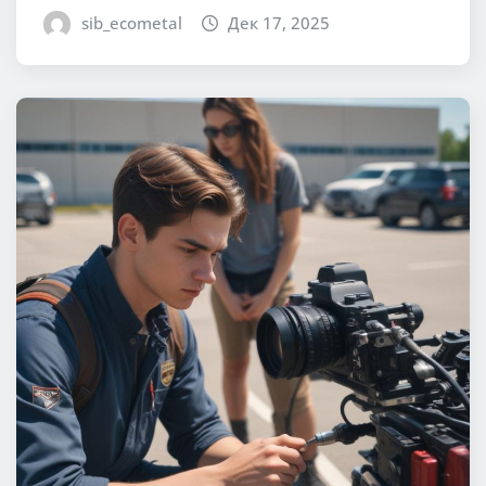
sib_ecometal
Дек 17, 2025