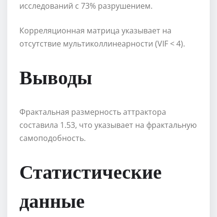
исследований с 73% разрушением.
Корреляционная матрица указывает на
отсутствие мультиколлинеарности (VIF < 4).
Выводы
Фрактальная размерность аттрактора
составила 1.53, что указывает на фрактальную
самоподобность.
Статистические
данные