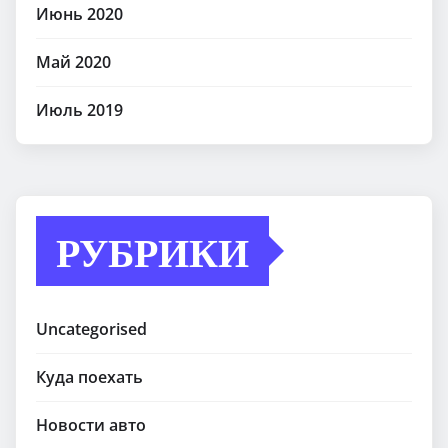
Июнь 2020
Май 2020
Июль 2019
РУБРИКИ
Uncategorised
Куда поехать
Новости авто