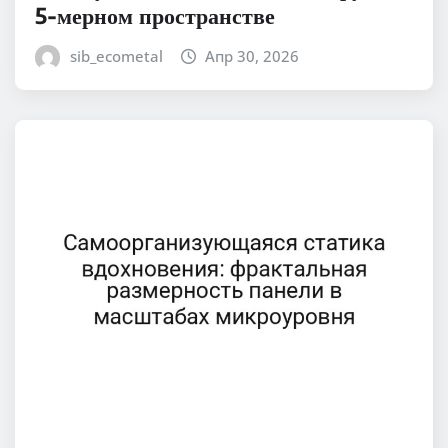
5-мерном пространстве
sib_ecometal
Апр 30, 2026