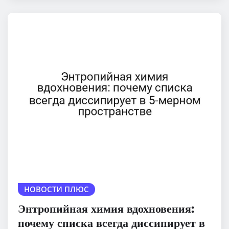
НОВОСТИ ПЛЮС
Энтропийная химия вдохновения:
почему списка всегда диссипирует в