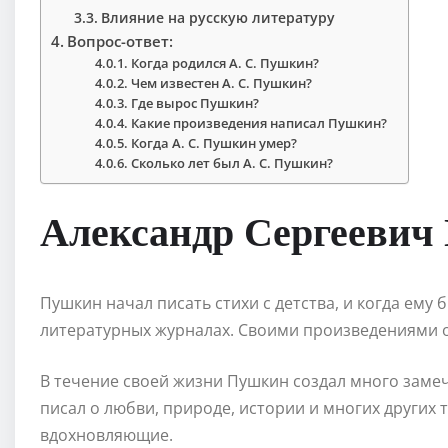
Влияние на русскую литературу
Вопрос-ответ:
Когда родился А. С. Пушкин?
Чем известен А. С. Пушкин?
Где вырос Пушкин?
Какие произведения написал Пушкин?
Когда А. С. Пушкин умер?
Сколько лет был А. С. Пушкин?
Александр Сергеевич
Пушкин начал писать стихи с детства, и когда ему 
литературных журналах. Своими произведениями о
В течение своей жизни Пушкин создал много замеч
писал о любви, природе, истории и многих других 
вдохновляющие.