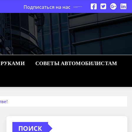
Подписаться на нас
 РУКАМИ
СОВЕТЫ АВТОМОБИЛИСТАМ
тве!
ПОИСК