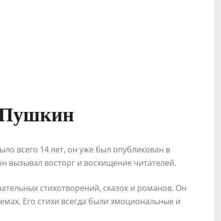
 Пушкин
было всего 14 лет, он уже был опубликован в
н вызывал восторг и восхищение читателей.
ательных стихотворений, сказок и романов. Он
темах. Его стихи всегда были эмоциональные и