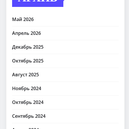
Май 2026
Апрель 2026
Декабрь 2025
Октябрь 2025
Август 2025
Ноябрь 2024
Октябрь 2024
Сентябрь 2024