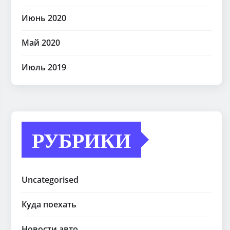
Июнь 2020
Май 2020
Июль 2019
РУБРИКИ
Uncategorised
Куда поехать
Новости авто