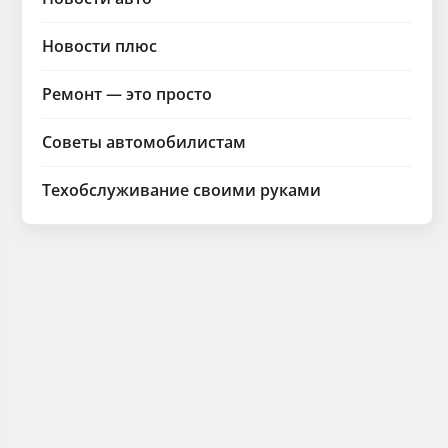
Новости плюс
Ремонт — это просто
Советы автомобилистам
Техобслуживание своими руками