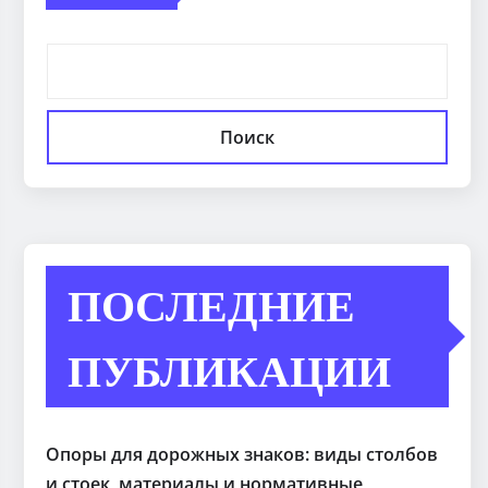
Поиск
ПОСЛЕДНИЕ
ПУБЛИКАЦИИ
Опоры для дорожных знаков: виды столбов
и стоек, материалы и нормативные