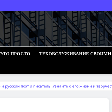
 ЭТО ПРОСТО
ТЕХОБСЛУЖИВАНИЕ СВОИМИ
русский поэт и писатель. Узнайте о его жизни и творчес