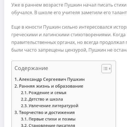
Уже в раннем возрасте Пушкин начал писать стихи
обучался. В школе его учителя заметили его талант
Еще в юности Пушкин сильно интересовался истор
греческими и латинскими стихотворениями. Когда 
правительственных органах, но всегда продолжал 
были часто запрещены цензурой, Пушкин не остан
Содержание
Александр Сергеевич Пушкин
Ранняя жизнь и образование
Рождение и семья
Детство и школа
Увлечение литературой
Творчество и достижения
Первые стихи и поэмы
Становление писателя