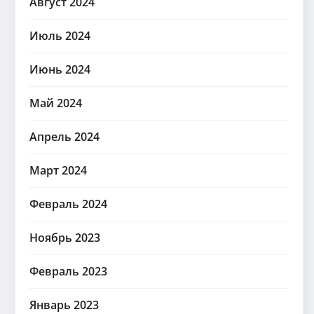
Август 2024
Июль 2024
Июнь 2024
Май 2024
Апрель 2024
Март 2024
Февраль 2024
Ноябрь 2023
Февраль 2023
Январь 2023