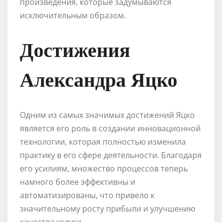
произведения, которые задумываются
исключительным образом.
Достижения
Александра Яцко
Одним из самых значимых достижений Яцко
является его роль в создании инновационной
технологии, которая полностью изменила
практику в его сфере деятельности. Благодаря
его усилиям, множество процессов теперь
намного более эффективны и
автоматизированы, что привело к
значительному росту прибыли и улучшению
качества услуги.