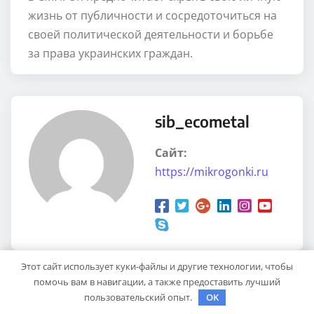
жизнь от публичности и сосредоточиться на
своей политической деятельности и борьбе
за права украинских граждан.
sib_ecometal
Сайт:
https://mikrogonki.ru
Этот сайт использует куки-файлы и другие технологии, чтобы
помочь вам в навигации, а также предоставить лучший
пользовательский опыт.
OK
RELATED STORY