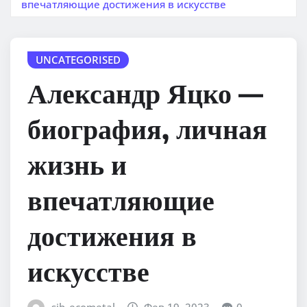
впечатляющие достижения в искусстве
UNCATEGORISED
Александр Яцко —
биография, личная
жизнь и
впечатляющие
достижения в
искусстве