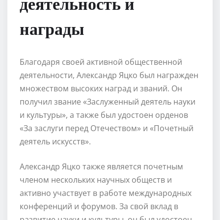
деятельность и
награды
Благодаря своей активной общественной
деятельности, Александр Яцко был награжден
множеством высоких наград и званий. Он
получил звание «Заслуженный деятель науки
и культуры», а также был удостоен орденов
«За заслуги перед Отечеством» и «Почетный
деятель искусств».
Александр Яцко также является почетным
членом нескольких научных обществ и
активно участвует в работе международных
конференций и форумов. За свой вклад в
развитие науки и культуры, он был удостоен