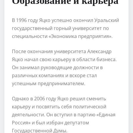
В 1996 году Яцко успешно окончил Уральский
государственный горный университет по
специальности «Экономика предприятия».
После окончания университета Александр
Яцко начал свою карьеру в области бизнеса.
Он занимал руководящие должности в
различных компаниях и вскоре стал
успешным предпринимателем.
Однако в 2006 году Яцко решил сменить
карьеру и посвятить себя политической
деятельности. Он вступил в партию «Единая
Россия» и был избран депутатом
Государственной Думы.