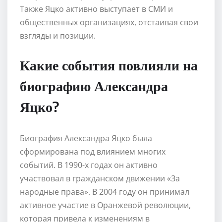
Также Яцко активно выступает в СМИ и
общественных организациях, отстаивая свои
взгляды и позиции.
Какие события повлияли на
биографию Александра
Яцко?
Биография Александра Яцко была
сформирована под влиянием многих
событий. В 1990-х годах он активно
участвовал в гражданском движении «За
народные права». В 2004 году он принимал
активное участие в Оранжевой революции,
которая привела к изменениям в