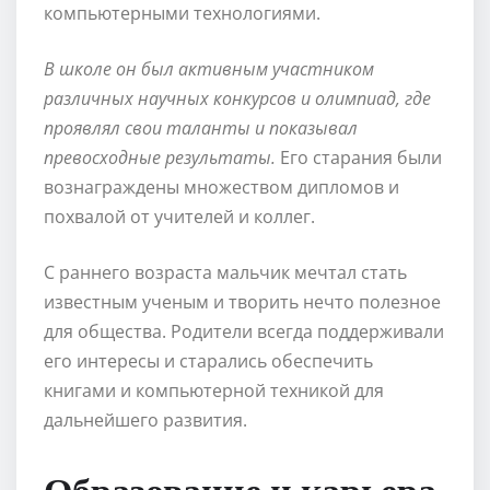
компьютерными технологиями.
В школе он был активным участником
различных научных конкурсов и олимпиад, где
проявлял свои таланты и показывал
превосходные результаты.
Его старания были
вознаграждены множеством дипломов и
похвалой от учителей и коллег.
С раннего возраста мальчик мечтал стать
известным ученым и творить нечто полезное
для общества. Родители всегда поддерживали
его интересы и старались обеспечить
книгами и компьютерной техникой для
дальнейшего развития.
Образование и карьера