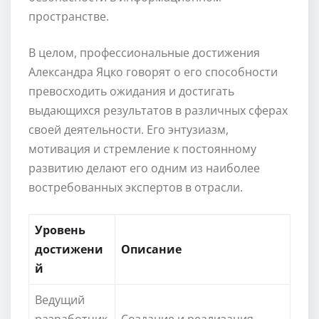
пространстве.
В целом, профессиональные достижения
Александра Яцко говорят о его способности
превосходить ожидания и достигать
выдающихся результатов в различных сферах
своей деятельности. Его энтузиазм,
мотивация и стремление к постоянному
развитию делают его одним из наиболее
востребованных экспертов в отрасли.
Уровень
достижени
Описание
й
Ведущий
разработчик
Создание и реализация