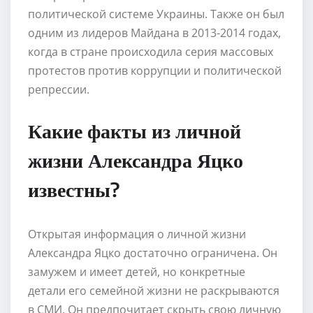
политической системе Украины. Также он был
одним из лидеров Майдана в 2013-2014 годах,
когда в стране происходила серия массовых
протестов против коррупции и политической
репрессии.
Какие факты из личной
жизни Александра Яцко
известны?
Открытая информация о личной жизни
Александра Яцко достаточно ограничена. Он
замужем и имеет детей, но конкретные
детали его семейной жизни не раскрываются
в СМИ. Он предпочитает скрыть свою личную