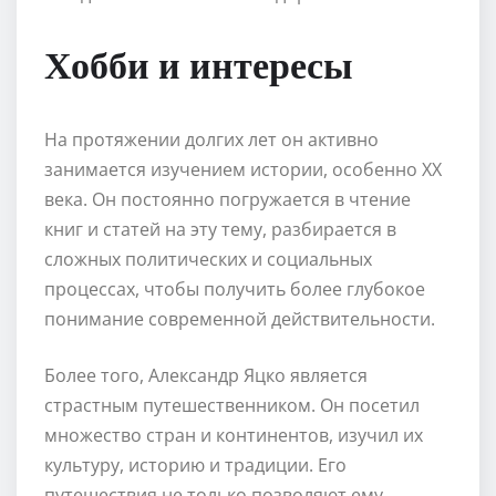
Хобби и интересы
На протяжении долгих лет он активно
занимается изучением истории, особенно XX
века. Он постоянно погружается в чтение
книг и статей на эту тему, разбирается в
сложных политических и социальных
процессах, чтобы получить более глубокое
понимание современной действительности.
Более того, Александр Яцко является
страстным путешественником. Он посетил
множество стран и континентов, изучил их
культуру, историю и традиции. Его
путешествия не только позволяют ему