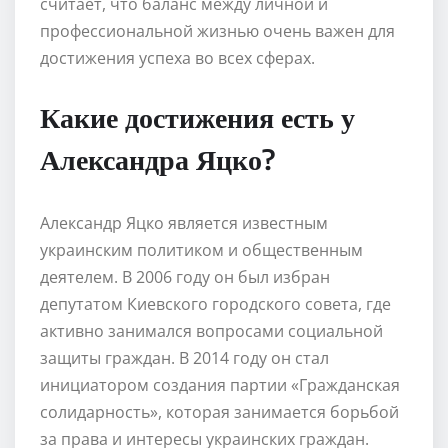
считает, что баланс между личной и
профессиональной жизнью очень важен для
достижения успеха во всех сферах.
Какие достижения есть у
Александра Яцко?
Александр Яцко является известным
украинским политиком и общественным
деятелем. В 2006 году он был избран
депутатом Киевского городского совета, где
активно занимался вопросами социальной
защиты граждан. В 2014 году он стал
инициатором создания партии «Гражданская
солидарность», которая занимается борьбой
за права и интересы украинских граждан.