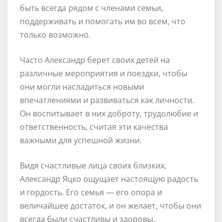
быть всегда рядом с членами семьи,
поддерживать и помогать им во всем, что
только возможно.
Часто Александр берет своих детей на
различные мероприятия и поездки, чтобы
они могли насладиться новыми
впечатлениями и развиваться как личности.
Он воспитывает в них доброту, трудолюбие и
ответственность, считая эти качества
важными для успешной жизни.
Видя счастливые лица своих близких,
Александр Яцко ощущает настоящую радость
и гордость. Его семья — его опора и
величайшее достаток, и он желает, чтобы они
всегда были счастливы и здоровы.