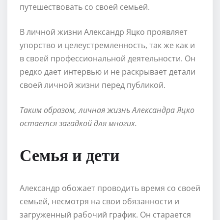
путешествовать со своей семьей.
В личной жизни Александр Яцко проявляет
упорство и целеустремленность, так же как и
в своей профессиональной деятельности. Он
редко дает интервью и не раскрывает детали
своей личной жизни перед публикой.
Таким образом, личная жизнь Александра Яцко
остается загадкой для многих.
Семья и дети
Александр обожает проводить время со своей
семьей, несмотря на свои обязанности и
загруженный рабочий график. Он старается