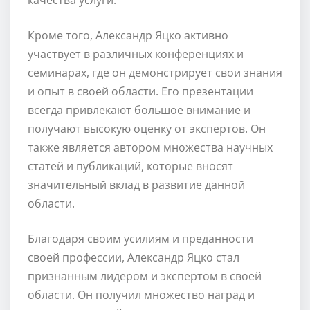
Кроме того, Александр Яцко активно
участвует в различных конференциях и
семинарах, где он демонстрирует свои знания
и опыт в своей области. Его презентации
всегда привлекают большое внимание и
получают высокую оценку от экспертов. Он
также является автором множества научных
статей и публикаций, которые вносят
значительный вклад в развитие данной
области.
Благодаря своим усилиям и преданности
своей профессии, Александр Яцко стал
признанным лидером и экспертом в своей
области. Он получил множество наград и