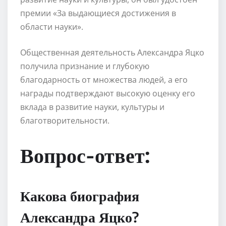
премии «За выдающиеся достижения в
области науки».
Общественная деятельность Александра Яцко
получила признание и глубокую
благодарность от множества людей, а его
награды подтверждают высокую оценку его
вклада в развитие науки, культуры и
благотворительности.
Вопрос-ответ:
Какова биография
Александра Яцко?