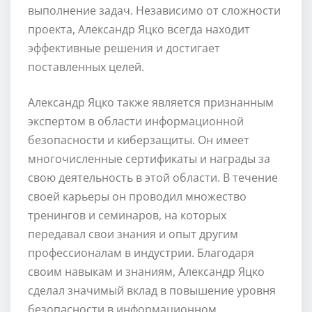
выполнение задач. Независимо от сложности
проекта, Александр Яцко всегда находит
эффективные решения и достигает
поставленных целей.
Александр Яцко также является признанным
экспертом в области информационной
безопасности и киберзащиты. Он имеет
многочисленные сертификаты и награды за
свою деятельность в этой области. В течение
своей карьеры он проводил множество
тренингов и семинаров, на которых
передавал свои знания и опыт другим
профессионалам в индустрии. Благодаря
своим навыкам и знаниям, Александр Яцко
сделал значимый вклад в повышение уровня
безопасности в информационном