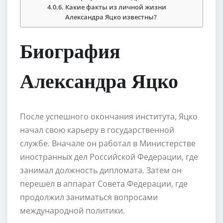
Какие факты из личной жизни
Александра Яцко известны?
Биография
Александра Яцко
После успешного окончания института, Яцко
начал свою карьеру в государственной
службе. Вначале он работал в Министерстве
иностранных дел Российской Федерации, где
занимал должность дипломата. Затем он
перешел в аппарат Совета Федерации, где
продолжил заниматься вопросами
международной политики.