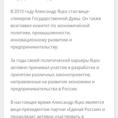
В 2010 году Александр Яцко стал вице-
спикером Государственной Думы. Он также
возглавил комитет по экономической
политике, промышленности,
инновационному развитию и
предпринимательству.
За годы своей политической карьеры Яцко
активно принимал участие в разработке и
принятии различных законопроектов,
направленных на развитие экономики и
предпринимательства в России.
В настоящее время Александр Яцко является
вице-президентом партии «Единая Россия» и
продолжает активно участвовать в