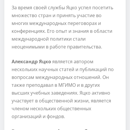
За время своей службы Яцко успел посетить
множество стран и принять участие во
многих международных переговорах и
конференциях. Его опыт и знания в области
международной политики стали
неоценимыми в работе правительства.
Александр Яцко
является автором
нескольких научных статей и публикаций по
вопросам международных отношений. Он
также преподавал в МГИМО и в других
высших учебных заведениях. Яцко активно
участвует в общественной жизни, является
членом нескольких общественных
организаций и фондов.