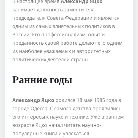
В настоящее время
Александр Яцко
занимает должность заместителя
председателя Совета Федерации и является
одним из самых влиятельных политиков в
России. Его профессионализм, опыт и
преданность своей работе делают его одним
из наиболее уважаемых и авторитетных
политических деятелей страны.
Ранние годы
Александр Яцко
родился 18 мая 1985 года в
городе Одесса. С самого детства проявились
его интересы к науке и технике. Уже в раннем
возрасте Яцко начал читать научно-
популярные книги и увлекаться