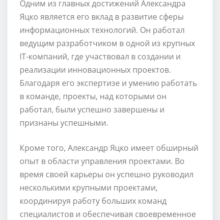
Одним из главных достижений Александра
Яцко является его вклад в развитие сферы
информационных технологий. Он работал
ведущим разработчиком в одной из крупных
IT-компаний, где участвовал в создании и
реализации инновационных проектов.
Благодаря его экспертизе и умению работать
в команде, проекты, над которыми он
работал, были успешно завершены и
признаны успешными.
Кроме того, Александр Яцко имеет обширный
опыт в области управления проектами. Во
время своей карьеры он успешно руководил
несколькими крупными проектами,
координируя работу больших команд
специалистов и обеспечивая своевременное