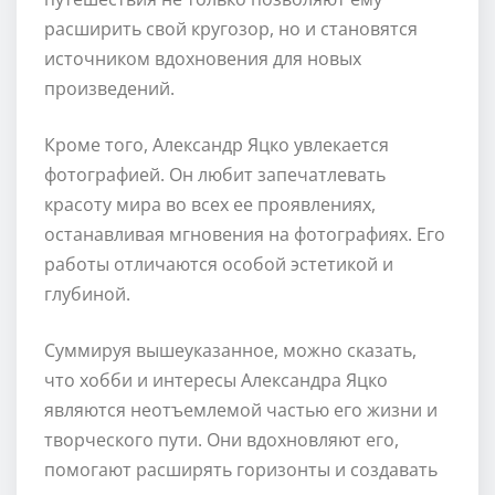
расширить свой кругозор, но и становятся
источником вдохновения для новых
произведений.
Кроме того, Александр Яцко увлекается
фотографией. Он любит запечатлевать
красоту мира во всех ее проявлениях,
останавливая мгновения на фотографиях. Его
работы отличаются особой эстетикой и
глубиной.
Суммируя вышеуказанное, можно сказать,
что хобби и интересы Александра Яцко
являются неотъемлемой частью его жизни и
творческого пути. Они вдохновляют его,
помогают расширять горизонты и создавать