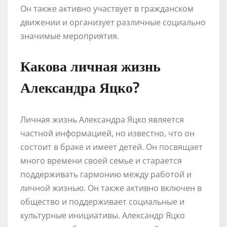
Он также активно участвует в гражданском
движении и организует различные социально
значимые мероприятия.
Какова личная жизнь
Александра Яцко?
Личная жизнь Александра Яцко является
частной информацией, но известно, что он
состоит в браке и имеет детей. Он посвящает
много времени своей семье и старается
поддерживать гармонию между работой и
личной жизнью. Он также активно включен в
общество и поддерживает социальные и
культурные инициативы. Александр Яцко