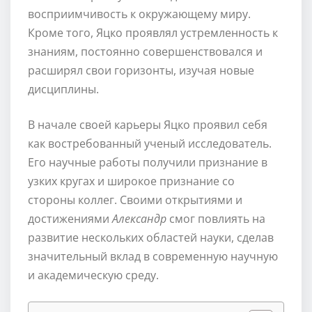
восприимчивость к окружающему миру.
Кроме того, Яцко проявлял устремленность к
знаниям, постоянно совершенствовался и
расширял свои горизонты, изучая новые
дисциплины.
В начале своей карьеры Яцко проявил себя
как востребованный ученый исследователь.
Его научные работы получили признание в
узких кругах и широкое признание со
стороны коллег. Своими открытиями и
достижениями
Александр
смог повлиять на
развитие нескольких областей науки, сделав
значительный вклад в современную научную
и академическую среду.