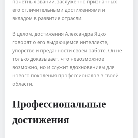
почетных званий, заслуженно признанных
его отличительными достижениями и
вкладом в развитие отрасли.
В целом, достижения Александра Яцко
говорят о его выдающемся интеллекте,
упорстве и преданности своей работе. Он не
только доказывает, что невозможное
возможно, но и служит вдохновением для
нового поколения профессионалов в своей
области.
Профессиональные
достижения