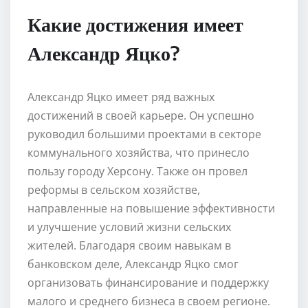
Какие достижения имеет
Александр Яцко?
Александр Яцко имеет ряд важных
достижений в своей карьере. Он успешно
руководил большими проектами в секторе
коммунального хозяйства, что принесло
пользу городу Херсону. Также он провел
реформы в сельском хозяйстве,
направленные на повышение эффективности
и улучшение условий жизни сельских
жителей. Благодаря своим навыкам в
банковском деле, Александр Яцко смог
организовать финансирование и поддержку
малого и среднего бизнеса в своем регионе.