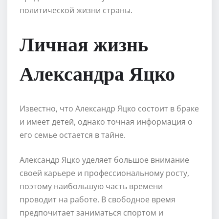
политической жизни страны.
Личная жизнь
Александра Яцко
Известно, что Александр Яцко состоит в браке
и имеет детей, однако точная информация о
его семье остается в тайне.
Александр Яцко уделяет большое внимание
своей карьере и профессиональному росту,
поэтому наибольшую часть времени
проводит на работе. В свободное время
предпочитает заниматься спортом и