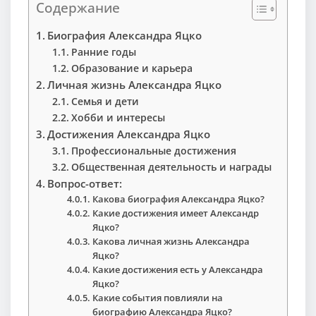
Содержание
Биография Александра Яцко
Ранние годы
Образование и карьера
Личная жизнь Александра Яцко
Семья и дети
Хобби и интересы
Достижения Александра Яцко
Профессиональные достижения
Общественная деятельность и награды
Вопрос-ответ:
Какова биография Александра Яцко?
Какие достижения имеет Александр
Яцко?
Какова личная жизнь Александра
Яцко?
Какие достижения есть у Александра
Яцко?
Какие события повлияли на
биографию Александра Яцко?