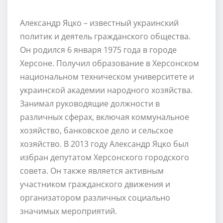
Александр Яцко – известный украинский
политик и деятель гражданского общества.
Он родился 6 января 1975 года в городе
Херсоне. Получил образование в Херсонском
национальном техническом университете и
украинской академии народного хозяйства.
Занимал руководящие должности в
различных сферах, включая коммунальное
хозяйство, банковское дело и сельское
хозяйство. В 2013 году Александр Яцко был
избран депутатом Херсонского городского
совета. Он также является активным
участником гражданского движения и
организатором различных социально
значимых мероприятий.