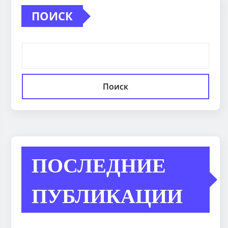
ПОИСК
Поиск
ПОСЛЕДНИЕ
ПУБЛИКАЦИИ