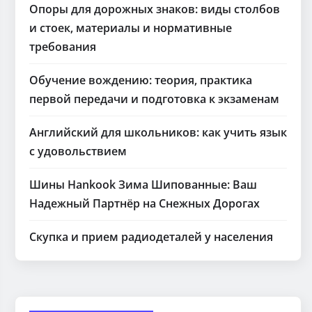
Опоры для дорожных знаков: виды столбов
и стоек, материалы и нормативные
требования
Обучение вождению: теория, практика
первой передачи и подготовка к экзаменам
Английский для школьников: как учить язык
с удовольствием
Шины Hankook Зима Шипованные: Ваш
Надежный Партнёр на Снежных Дорогах
Скупка и прием радиодеталей у населения