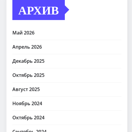
АРХИВ
Май 2026
Апрель 2026
Декабрь 2025
Октябрь 2025
Август 2025
Ноябрь 2024
Октябрь 2024
Сентябрь 2024