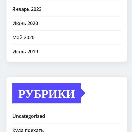
Январь 2023
Июнь 2020
Май 2020
Июль 2019
РУБРИКИ
Uncategorised
Куда поехать