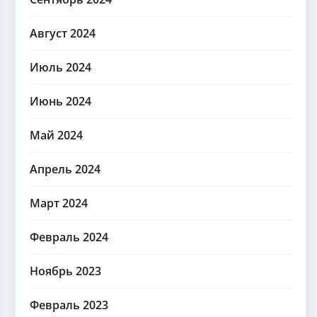
Август 2024
Июль 2024
Июнь 2024
Май 2024
Апрель 2024
Март 2024
Февраль 2024
Ноябрь 2023
Февраль 2023