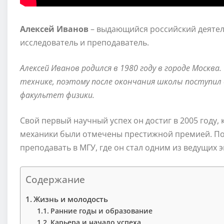
Алексей Иванов
– выдающийся российский деятель
исследователь и преподаватель.
Алексей Иванов родился в 1980 году в городе Москва
технике, поэтому после окончания школы поступил
факультет физики.
Свой первый научный успех он достиг в 2005 году, 
механики были отмечены престижной премией. По
преподавать в МГУ, где он стал одним из ведущих 
Содержание
Жизнь и молодость
Ранние годы и образование
Карьера и начало успеха