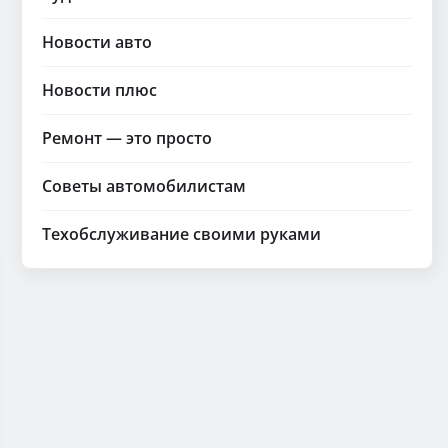
Новости авто
Новости плюс
Ремонт — это просто
Советы автомобилистам
Техобслуживание своими руками