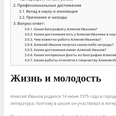
Профессиональные достижения
Вклад в науку и инновации
Признание и награды
Вопрос-ответ:
Какая биография у Алексея Иванова?
Какие достижения есть у Алексея Иванова в на
Чем известна работа Алексея Иванова?
Алексей Иванов получал какие-либо награды?
Какие достижения имеет Алексей Иванов?
Какие интересные факты из биографии Алексе
Какие работы относятся к творчеству Алексея 
Жизнь и молодость
Алексей Иванов родился 14 июня 1975 года в город
литература, поэтому в школе он участвовал в лите