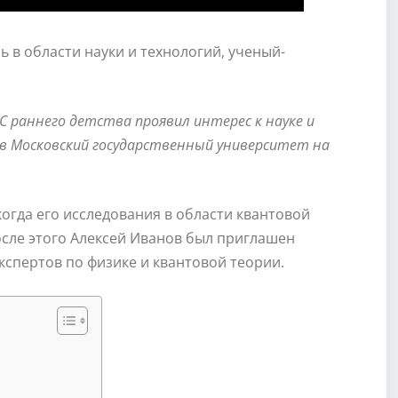
 в области науки и технологий, ученый-
. С раннего детства проявил интерес к науке и
 в Московский государственный университет на
когда его исследования в области квантовой
сле этого Алексей Иванов был приглашен
экспертов по физике и квантовой теории.