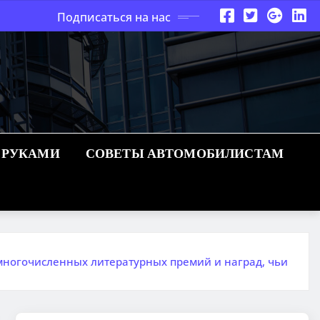
Подписаться на нас
 РУКАМИ
СОВЕТЫ АВТОМОБИЛИСТАМ
 многочисленных литературных премий и наград, чьи