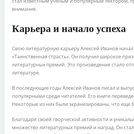
стал известным ученым и популярным лектором, п
внимания.
Карьера и начало успеха
Свою литературную карьеру Алексей Иванов начал 
«Таинственная страсть». Он получил широкое при
литературных премий. Это произведение стало отп
литературе.
В последующие годы Алексей Иванов писал и выпу
популярными среди читателей. Его книги переведе
Некоторые из них были экранизированы, что еще 
Благодаря своей творческой активности и уникаль
множество литературных премий и наград. Он стал