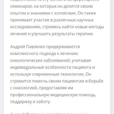
семинарах, на которых он делится своим
опытом и знаниями с коллегами. Он также
принимает участие в различных научных
исследованиях, стремясь найти новые методы
лечения и улучшить результаты терапии.
Андрей Павленко придерживается
комплексного подхода к лечению
онкологических заболеваний, учитывая
индивидуальные особенности пациента и
используя современные технологии. Он
стремится помочь своим пациентам в борьбе
с онкологией, предоставляя им
профессиональную медицинскую помощь,
поддержку и заботу.