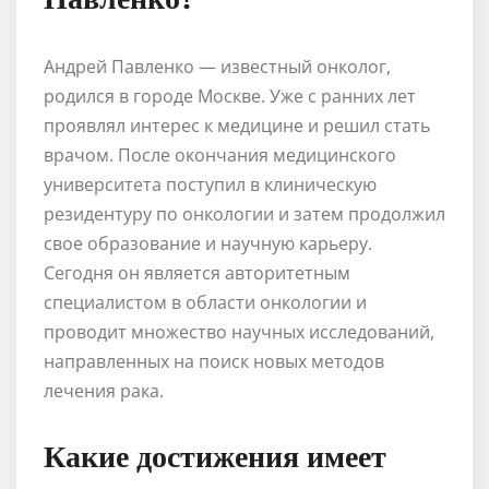
Андрей Павленко — известный онколог,
родился в городе Москве. Уже с ранних лет
проявлял интерес к медицине и решил стать
врачом. После окончания медицинского
университета поступил в клиническую
резидентуру по онкологии и затем продолжил
свое образование и научную карьеру.
Сегодня он является авторитетным
специалистом в области онкологии и
проводит множество научных исследований,
направленных на поиск новых методов
лечения рака.
Какие достижения имеет