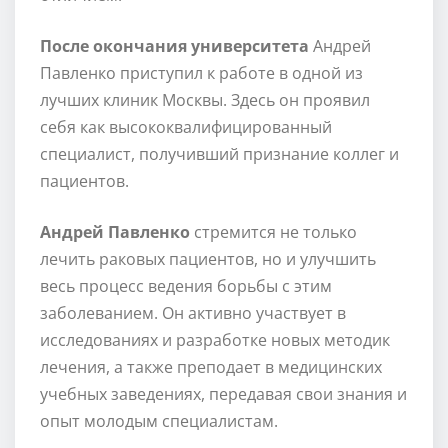
После окончания университета
Андрей
Павленко приступил к работе в одной из
лучших клиник Москвы. Здесь он проявил
себя как высококвалифицированный
специалист, получивший признание коллег и
пациентов.
Андрей Павленко
стремится не только
лечить раковых пациентов, но и улучшить
весь процесс ведения борьбы с этим
заболеванием. Он активно участвует в
исследованиях и разработке новых методик
лечения, а также преподает в медицинских
учебных заведениях, передавая свои знания и
опыт молодым специалистам.