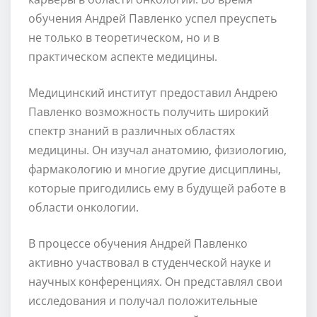
обучения Андрей Павленко успел преуспеть
не только в теоретическом, но и в
практическом аспекте медицины.
Медицинский институт предоставил Андрею
Павленко возможность получить широкий
спектр знаний в различных областях
медицины. Он изучал анатомию, физиологию,
фармакологию и многие другие дисциплины,
которые пригодились ему в будущей работе в
области онкологии.
В процессе обучения Андрей Павленко
активно участвовал в студенческой науке и
научных конференциях. Он представлял свои
исследования и получал положительные