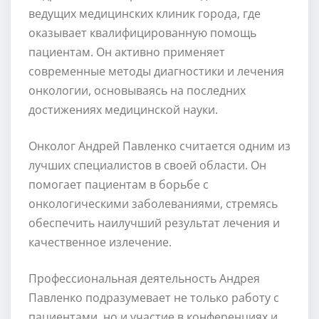
ведущих медицинских клиник города, где
оказывает квалифицированную помощь
пациентам. Он активно применяет
современные методы диагностики и лечения
онкологии, основываясь на последних
достижениях медицинской науки.
Онколог Андрей Павленко считается одним из
лучших специалистов в своей области. Он
помогает пациентам в борьбе с
онкологическими заболеваниями, стремясь
обеспечить наилучший результат лечения и
качественное излечение.
Профессиональная деятельность Андрея
Павленко подразумевает не только работу с
пациентами, но и участие в конференциях и