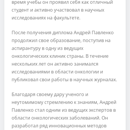
время учебы он проявил себя как отличный
студент и активно участвовал в научных
исследованиях на факультете.
После получения диплома Андрей Павленко
продолжил свое образование, поступив на
аспирантуру в одну из ведущих
онкологических клиник страны. В течение
нескольких лет он активно занимался
исследованиями в области онкологии и
публиковал свои работы в научных журналах.
Благодаря своему дару ученого и
неутомимому стремлению к знаниям, Андрей
Павленко стал одним из ведущих экспертов в
области онкологических заболеваний. Он
разработал ряд инновационных методов