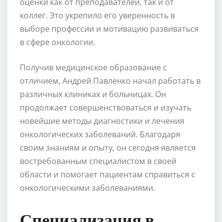
оценки как от преподавателей, так и от
коллег. Это укрепило его уверенность в
выборе профессии и мотивацию развиваться
в сфере онкологии.
Получив медицинское образование с
отличием, Андрей Павленко начал работать в
различных клиниках и больницах. Он
продолжает совершенствоваться и изучать
новейшие методы диагностики и лечения
онкологических заболеваний. Благодаря
своим знаниям и опыту, он сегодня является
востребованным специалистом в своей
области и помогает пациентам справиться с
онкологическими заболеваниями.
Специализация в