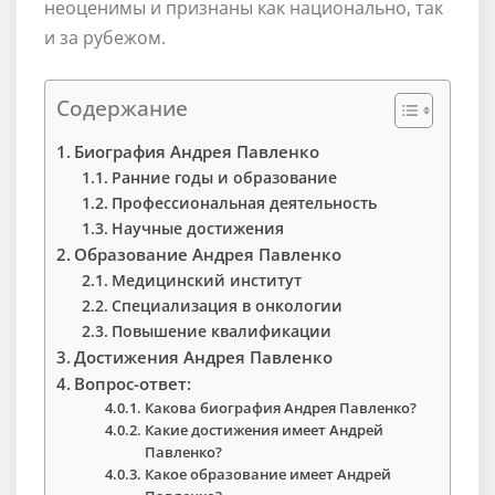
неоценимы и признаны как национально, так
и за рубежом.
Содержание
Биография Андрея Павленко
Ранние годы и образование
Профессиональная деятельность
Научные достижения
Образование Андрея Павленко
Медицинский институт
Специализация в онкологии
Повышение квалификации
Достижения Андрея Павленко
Вопрос-ответ:
Какова биография Андрея Павленко?
Какие достижения имеет Андрей
Павленко?
Какое образование имеет Андрей