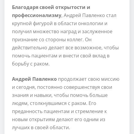
Благодаря своей открытости и
профессионализму
, Андрей Павленко стал
крупной фигурой в области онкологии и
получил множество наград и заслуженное
признание со стороны коллег. Он
действительно делает все возможное, чтобы
помочь пациентам и внести свой вклад в
борьбу с раком.
Андрей Павленко
продолжает свою миссию
и сегодня, постоянно совершенствуя свои
знания и навыки, чтобы помочь больше
людям, столкнувшимся с раком. Его
преданность пациентам и стремление к
новым открытиям делают его одним из
лучших в своей области.