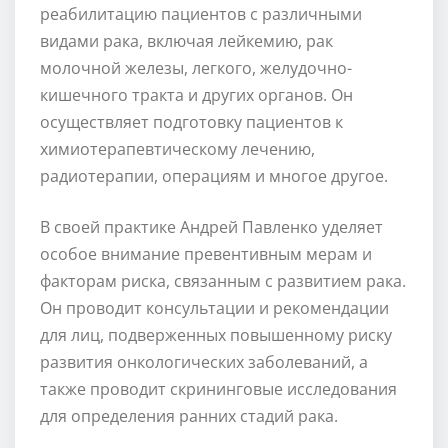
реабилитацию пациентов с различными
видами рака, включая лейкемию, рак
молочной железы, легкого, желудочно-
кишечного тракта и других органов. Он
осуществляет подготовку пациентов к
химиотерапевтическому лечению,
радиотерапии, операциям и многое другое.
В своей практике Андрей Павленко уделяет
особое внимание превентивным мерам и
факторам риска, связанным с развитием рака.
Он проводит консультации и рекомендации
для лиц, подверженных повышенному риску
развития онкологических заболеваний, а
также проводит скрининговые исследования
для определения ранних стадий рака.