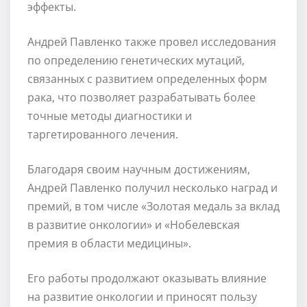
эффекты.
Андрей Павленко также провел исследования
по определению генетических мутаций,
связанных с развитием определенных форм
рака, что позволяет разрабатывать более
точные методы диагностики и
таргетированного лечения.
Благодаря своим научным достижениям,
Андрей Павленко получил несколько наград и
премий, в том числе «Золотая медаль за вклад
в развитие онкологии» и «Нобелевская
премия в области медицины».
Его работы продолжают оказывать влияние
на развитие онкологии и приносят пользу