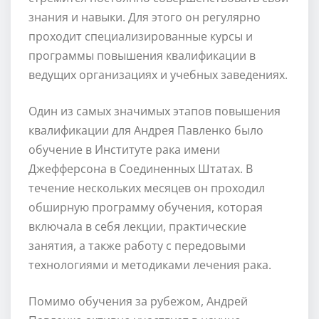
знания и навыки. Для этого он регулярно
проходит специализированные курсы и
программы повышения квалификации в
ведущих организациях и учебных заведениях.
Один из самых значимых этапов повышения
квалификации для Андрея Павленко было
обучение в Институте рака имени
Джефферсона в Соединенных Штатах. В
течение нескольких месяцев он проходил
обширную программу обучения, которая
включала в себя лекции, практические
занятия, а также работу с передовыми
технологиями и методиками лечения рака.
Помимо обучения за рубежом, Андрей