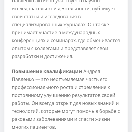
Павленко активно участвует в научно-
исследовательской деятельности, публикует
свои статьи и исследования в
специализированных журналах. Он также
принимает участие в международных
конференциях и семинарах, где обменивается
опытом с коллегами и представляет свои
разработки и достижения.
Повышение квалификации
Андрея
Павленко — это неотъемлемая часть его
профессионального роста и стремление к
постоянному улучшению результатов своей
работы. Он всегда открыт для новых знаний и
технологий, которые могут помочь в борьбе с
раковыми заболеваниями и спасти жизни
многих пациентов.