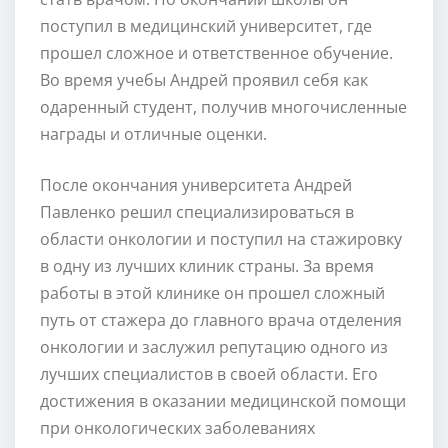
поступил в медицинский университет, где
прошел сложное и ответственное обучение.
Во время учебы Андрей проявил себя как
одаренный студент, получив многочисленные
награды и отличные оценки.
После окончания университета Андрей
Павленко решил специализироваться в
области онкологии и поступил на стажировку
в одну из лучших клиник страны. За время
работы в этой клинике он прошел сложный
путь от стажера до главного врача отделения
онкологии и заслужил репутацию одного из
лучших специалистов в своей области. Его
достижения в оказании медицинской помощи
при онкологических заболеваниях