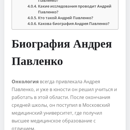
Павленко?
Какие исследования проводит Андрей
Павленко?
Кто такой Андрей Павленко?
Какова биография Андрея Павленко?
Биография Андрея
Павленко
Онкология
всегда привлекала Андрея
Павленко, и уже в юности он решил учиться и
работать в этой области. После окончания
средней школы, он поступил в Московский
медицинский университет, где получил
высшее медицинское образование с
отличием.