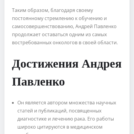
Таким образом, благодаря своему
постоянному стремлению к обучению и
самосовершенствованию, Андрей Павленко
продолжает оставаться одним из самых
востребованных онкологов в своей области.
Достижения Андрея
Павленко
Он является автором множества научных
статей и публикаций, посвященных
диагностике и лечению рака. Его работы
широко цитируются в медицинском