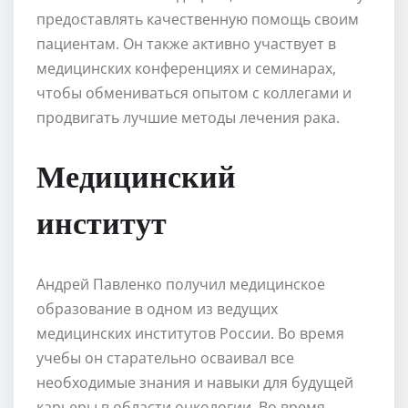
предоставлять качественную помощь своим
пациентам. Он также активно участвует в
медицинских конференциях и семинарах,
чтобы обмениваться опытом с коллегами и
продвигать лучшие методы лечения рака.
Медицинский
институт
Андрей Павленко получил медицинское
образование в одном из ведущих
медицинских институтов России. Во время
учебы он старательно осваивал все
необходимые знания и навыки для будущей
карьеры в области онкологии. Во время