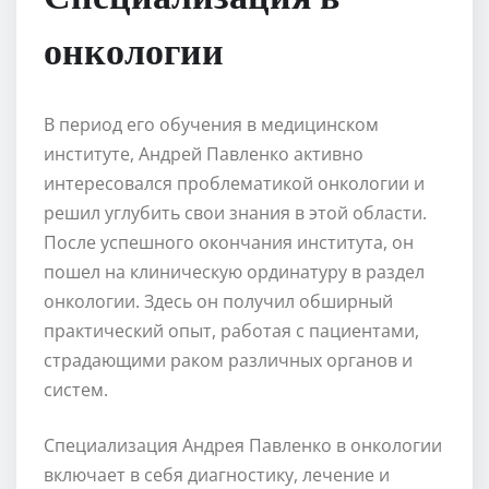
онкологии
В период его обучения в медицинском
институте, Андрей Павленко активно
интересовался проблематикой онкологии и
решил углубить свои знания в этой области.
После успешного окончания института, он
пошел на клиническую ординатуру в раздел
онкологии. Здесь он получил обширный
практический опыт, работая с пациентами,
страдающими раком различных органов и
систем.
Специализация Андрея Павленко в онкологии
включает в себя диагностику, лечение и