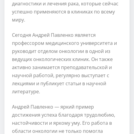
диагностики и лечения рака, которые сейчас
успешно применяются в клиниках по всему
миру.
Сегодня Андрей Павленко является
профессором медицинского университета и
руководит отделом онкологии в одной из
ведущих онкологических клиник. Он также
активно занимается преподавательской и
научной работой, регулярно выступает с
лекциями и публикует статьи в научной
литературе.
Андрей Павленко — яркий пример
достижения успеха благодаря трудолюбию,
настойчивости и яркому уму. Его работа в
области онкологии не только помогла