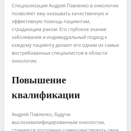
Специализация Андрея Павленко в онкологии
позволяет ему оказывать качественную и
эффективную помощь пациентам,
страдающим раком. Его глубокое знание
заболевания и индивидуальный подход к
каждому пациенту делают его одним из самых
востребованных специалистов в области
онкологии.
Повышение
квалификации
Андрей Павленко, будучи
высококвалифицированным онкологом,
стремится постоянно совершенствовать свои