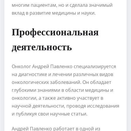
многим пациентам, но и сделала значимый
вклад в развитие медицины и науки.
Профессиональная
деятельность
Онколог Андрей Павленко специализируется
на диагностике и лечении различных видов
онкологических заболеваний. Он обладает
глубокими знаниями в области медицины и
онкологии, а также активно участвует в
научной деятельности, проводя исследования
и публикуя свои научные статьи.
Андрей Павленко работает в одной из