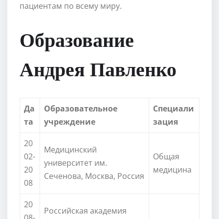
пациентам по всему миру.
Образование
Андрея Павленко
Да
Образовательное
Специали
та
учреждение
зация
20
Медицинский
02-
Общая
университет им.
20
медицина
Сеченова, Москва, Россия
08
20
Российская академия
08-