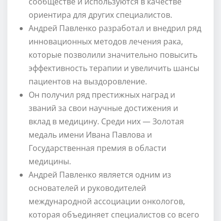
сообществе и используются в качестве
ориентира для других специалистов.
Андрей Павленко разработал и внедрил ряд
инновационных методов лечения рака,
которые позволили значительно повысить
эффективность терапии и увеличить шансы
пациентов на выздоровление.
Он получил ряд престижных наград и
званий за свои научные достижения и
вклад в медицину. Среди них — Золотая
медаль имени Ивана Павлова и
Государственная премия в области
медицины.
Андрей Павленко является одним из
основателей и руководителей
международной ассоциации онкологов,
которая объединяет специалистов со всего