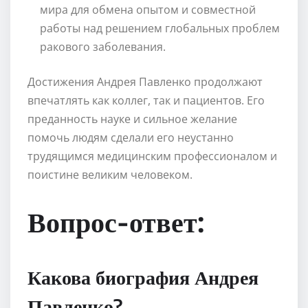
мира для обмена опытом и совместной
работы над решением глобальных проблем
ракового заболевания.
Достижения Андрея Павленко продолжают
впечатлять как коллег, так и пациентов. Его
преданность науке и сильное желание
помочь людям сделали его неустанно
трудящимся медицинским профессионалом и
поистине великим человеком.
Вопрос-ответ:
Какова биография Андрея
Павленко?