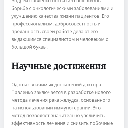
Андрей Павленко посвятил свою жизнь
борьбе с онкологическими заболеваниями и
улучшению качества жизни пациентов. Его
профессионализм, добросовестность и
преданность своей работе делают его
выдающимся специалистом и человеком с
большой буквы.
Научные достижения
Одно из значимых достижений доктора
Павленко заключается в разработке нового
метода лечения рака желудка, основанного
на использовании иммунотерапии. Этот
метод позволяет значительно увеличить
эффективность лечения и снизить побочные