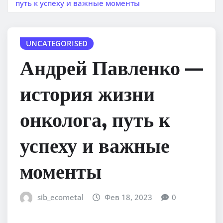
путь к успеху и важные моменты
UNCATEGORISED
Андрей Павленко —
история жизни
онколога, путь к
успеху и важные
моменты
sib_ecometal
Фев 18, 2023
0