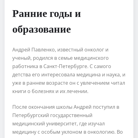
Ранние годы и
образование
Андрей Павленко, известный онколог и
ученый, родился в семье медицинского
работника в Санкт-Петербурге. С самого
детства его интересовала медицина и наука, и
уже в раннем возрасте он с увлечением читал
книги о болезнях и их лечении.
После окончания школы Андрей поступил в
Петербургский государственный
медицинский университет, где изучал
медицину с особым уклоном в онкологию. Во