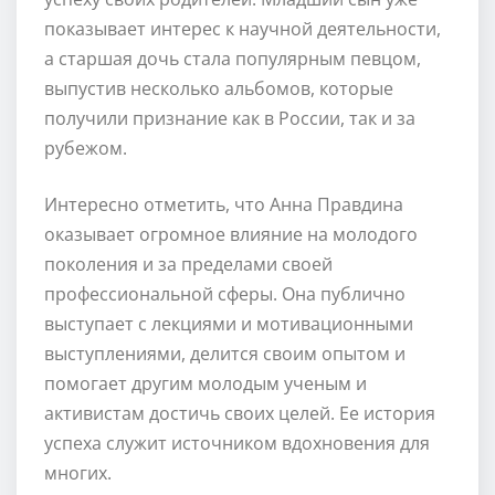
показывает интерес к научной деятельности,
а старшая дочь стала популярным певцом,
выпустив несколько альбомов, которые
получили признание как в России, так и за
рубежом.
Интересно отметить, что Анна Правдина
оказывает огромное влияние на молодого
поколения и за пределами своей
профессиональной сферы. Она публично
выступает с лекциями и мотивационными
выступлениями, делится своим опытом и
помогает другим молодым ученым и
активистам достичь своих целей. Ее история
успеха служит источником вдохновения для
многих.