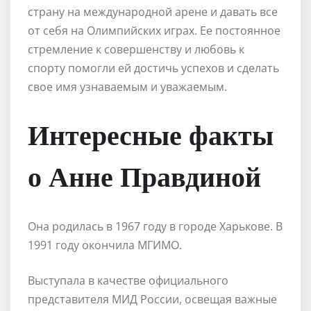
страну на международной арене и давать все
от себя на Олимпийских играх. Ее постоянное
стремление к совершенству и любовь к
спорту помогли ей достичь успехов и сделать
свое имя узнаваемым и уважаемым.
Интересные факты
о Анне Правдиной
Она родилась в 1967 году в городе Харькове. В
1991 году окончила МГИМО.
Выступала в качестве официального
представителя МИД России, освещая важные