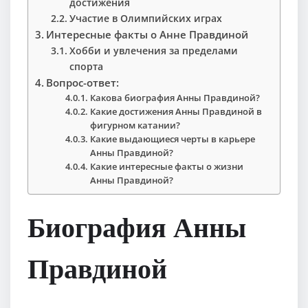
достижения
Участие в Олимпийских играх
Интересные факты о Анне Правдиной
Хобби и увлечения за пределами
спорта
Вопрос-ответ:
Какова биография Анны Правдиной?
Какие достижения Анны Правдиной в
фигурном катании?
Какие выдающиеся черты в карьере
Анны Правдиной?
Какие интересные факты о жизни
Анны Правдиной?
Биография Анны
Правдиной