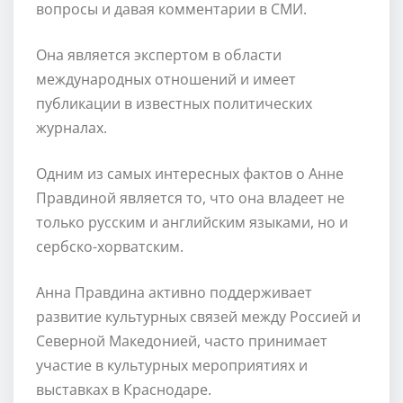
вопросы и давая комментарии в СМИ.
Она является экспертом в области
международных отношений и имеет
публикации в известных политических
журналах.
Одним из самых интересных фактов о Анне
Правдиной является то, что она владеет не
только русским и английским языками, но и
сербско-хорватским.
Анна Правдина активно поддерживает
развитие культурных связей между Россией и
Северной Македонией, часто принимает
участие в культурных мероприятиях и
выставках в Краснодаре.