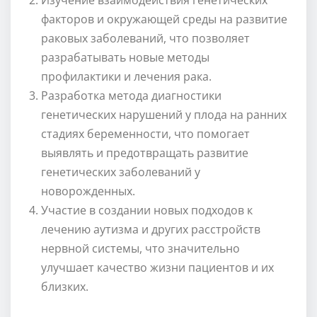
факторов и окружающей среды на развитие
раковых заболеваний, что позволяет
разрабатывать новые методы
профилактики и лечения рака.
Разработка метода диагностики
генетических нарушений у плода на ранних
стадиях беременности, что помогает
выявлять и предотвращать развитие
генетических заболеваний у
новорожденных.
Участие в создании новых подходов к
лечению аутизма и других расстройств
нервной системы, что значительно
улучшает качество жизни пациентов и их
близких.