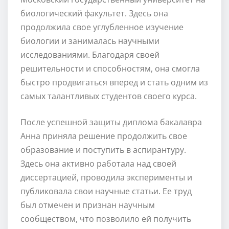
биологический факультет. Здесь она
продолжила свое углубленное изучение
биологии и занималась научными
исследованиями. Благодаря своей
решительности и способностям, она смогла
быстро продвигаться вперед и стать одним из
самых талантливых студентов своего курса.
После успешной защиты диплома бакалавра
Анна приняла решение продолжить свое
образование и поступить в аспирантуру.
Здесь она активно работала над своей
диссертацией, проводила эксперименты и
публиковала свои научные статьи. Ее труд
был отмечен и признан научным
сообществом, что позволило ей получить