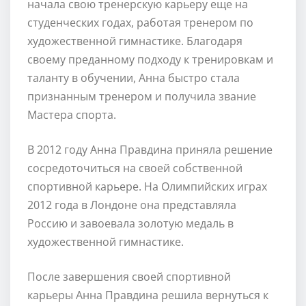
начала свою тренерскую карьеру еще на
студенческих годах, работая тренером по
художественной гимнастике. Благодаря
своему преданному подходу к тренировкам и
таланту в обучении, Анна быстро стала
признанным тренером и получила звание
Мастера спорта.
В 2012 году Анна Правдина приняла решение
сосредоточиться на своей собственной
спортивной карьере. На Олимпийских играх
2012 года в Лондоне она представляла
Россию и завоевала золотую медаль в
художественной гимнастике.
После завершения своей спортивной
карьеры Анна Правдина решила вернуться к