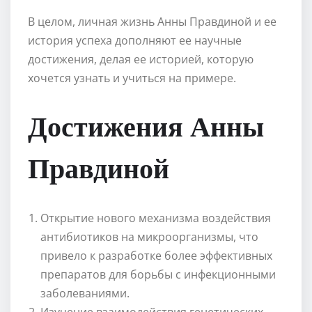
В целом, личная жизнь Анны Правдиной и ее
история успеха дополняют ее научные
достижения, делая ее историей, которую
хочется узнать и учиться на примере.
Достижения Анны
Правдиной
Открытие нового механизма воздействия
антибиотиков на микроорганизмы, что
привело к разработке более эффективных
препаратов для борьбы с инфекционными
заболеваниями.
Изучение взаимодействия генетических