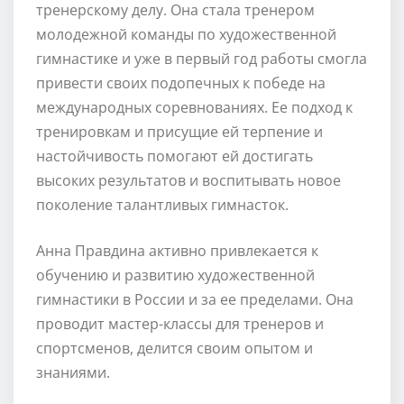
тренерскому делу. Она стала тренером
молодежной команды по художественной
гимнастике и уже в первый год работы смогла
привести своих подопечных к победе на
международных соревнованиях. Ее подход к
тренировкам и присущие ей терпение и
настойчивость помогают ей достигать
высоких результатов и воспитывать новое
поколение талантливых гимнасток.
Анна Правдина активно привлекается к
обучению и развитию художественной
гимнастики в России и за ее пределами. Она
проводит мастер-классы для тренеров и
спортсменов, делится своим опытом и
знаниями.