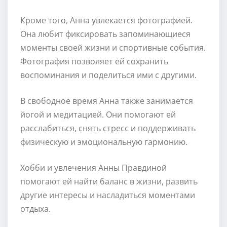
Кроме того, Анна увлекается фотографией.
Она любит фиксировать запоминающиеся
моменты своей жизни и спортивные события.
Фотография позволяет ей сохранить
воспоминания и поделиться ими с другими.
В свободное время Анна также занимается
йогой и медитацией. Они помогают ей
расслабиться, снять стресс и поддерживать
физическую и эмоциональную гармонию.
Хобби и увлечения Анны Правдиной
помогают ей найти баланс в жизни, развить
другие интересы и насладиться моментами
отдыха.