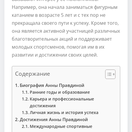
Например, она начала заниматься фигурным
катанием в возрасте 5 лет и с тех пор не
прекращала своего пути к успеху. Кроме того,
она является активной участницей различных
благотворительных акций и поддерживает
молодых спортсменов, помогая им в их
развитии и достижении своих целей.
Содержание
Биография Анны Правдиной
Ранние годы и образование
Карьера и профессиональные
достижения
Личная жизнь и история успеха
Достижения Анны Правдиной
Международные спортивные