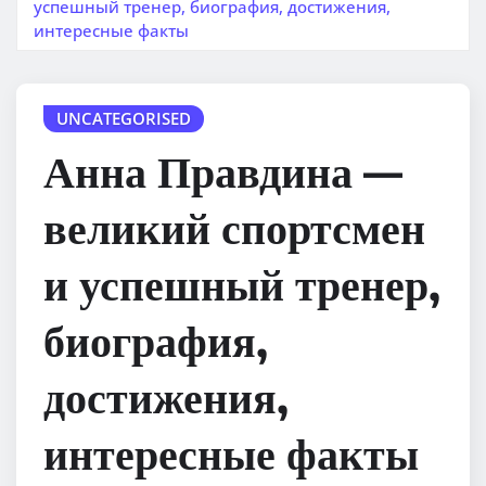
успешный тренер, биография, достижения,
интересные факты
UNCATEGORISED
Анна Правдина —
великий спортсмен
и успешный тренер,
биография,
достижения,
интересные факты