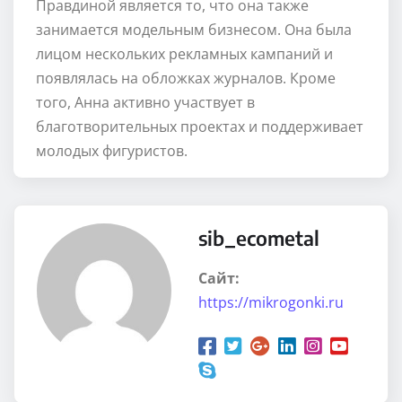
Правдиной является то, что она также
занимается модельным бизнесом. Она была
лицом нескольких рекламных кампаний и
появлялась на обложках журналов. Кроме
того, Анна активно участвует в
благотворительных проектах и поддерживает
молодых фигуристов.
sib_ecometal
Сайт:
https://mikrogonki.ru