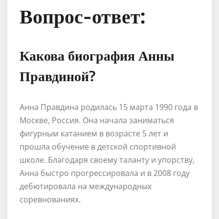
Вопрос-ответ:
Какова биография Анны
Правдиной?
Анна Правдина родилась 15 марта 1990 года в
Москве, Россия. Она начала заниматься
фигурным катанием в возрасте 5 лет и
прошла обучение в детской спортивной
школе. Благодаря своему таланту и упорству,
Анна быстро прогрессировала и в 2008 году
дебютировала на международных
соревнованиях.