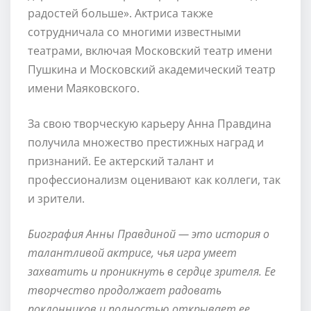
радостей больше». Актриса также
сотрудничала со многими известными
театрами, включая Московский театр имени
Пушкина и Московский академический театр
имени Маяковского.
За свою творческую карьеру Анна Правдина
получила множество престижных наград и
признаний. Ее актерский талант и
профессионализм оценивают как коллеги, так
и зрители.
Биография Анны Правдиной — это история о
талантливой актрисе, чья игра умеет
захватить и проникнуть в сердце зрителя. Ее
творчество продолжает радовать
поклонников и полностью открывает ее