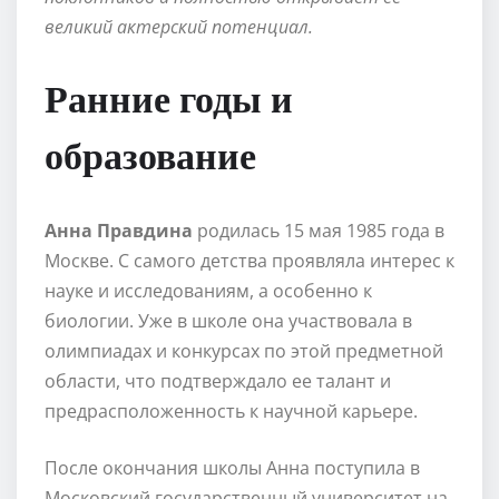
великий актерский потенциал.
Ранние годы и
образование
Анна Правдина
родилась 15 мая 1985 года в
Москве. С самого детства проявляла интерес к
науке и исследованиям, а особенно к
биологии. Уже в школе она участвовала в
олимпиадах и конкурсах по этой предметной
области, что подтверждало ее талант и
предрасположенность к научной карьере.
После окончания школы Анна поступила в
Московский государственный университет на