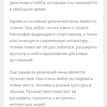
увлечения и хобби, которыми она занимается
в свободное время.
Одним из основных увлечений Анны является
чтение. Она любит читать книги о спорте,
биографии выдающихся спортсменов, а также
классическую и современную литературу.
Чтение помогает ей расслабиться, расширить
кругозор и найти вдохновение для новых
достижений.
Еще одним из увлечений Анны является
путешествия. Она очень любит исследовать
новые места, познавать разные культуры и
обычаи. Путешествия помогают ей
расширить горизонты и встретить
интересных людей.