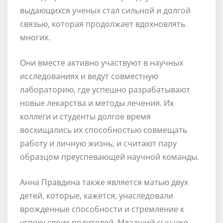
выдающихся ученых стал сильной и долгой
связью, которая продолжает вдохновлять
многих.
Они вместе активно участвуют в научных
исследованиях и ведут совместную
лабораторию, где успешно разрабатывают
новые лекарства и методы лечения. Их
коллеги и студенты долгое время
восхищались их способностью совмещать
работу и личную жизнь, и считают пару
образцом преуспевающей научной команды.
Анна Правдина также является матью двух
детей, которые, кажется, унаследовали
врожденные способности и стремление к
успеху своих родителей. Младший сын уже