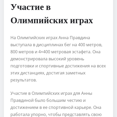
Участие в
Олимпийских играх
На Олимпийских играх Анна Правдина
выступала в дисциплинах бег на 400 метров,
800 метров и 4×400 метровая эстафета. Она
демонстрировала высокий уровень
подготовки и спортивные достижения на всех
этих дистанциях, достигая заметных
результатов.
Участие в Олимпийских играх для Анны
Правдиной было большим честию и
достижением в ее спортивной карьере. Она
работала упорно, чтобы представлять свою