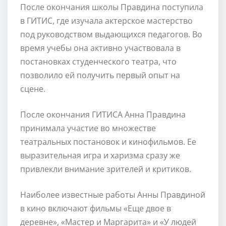
После окончания школы Правдина поступила
в ГИТИС, где изучала актерское мастерство
под руководством выдающихся педагогов. Во
время учебы она активно участвовала в
постановках студенческого театра, что
позволило ей получить первый опыт на
сцене.
После окончания ГИТИСА Анна Правдина
принимала участие во множестве
театральных постановок и кинофильмов. Ее
выразительная игра и харизма сразу же
привлекли внимание зрителей и критиков.
Наиболее известные работы Анны Правдиной
в кино включают фильмы «Еще двое в
деревне», «Мастер и Маргарита» и «У людей