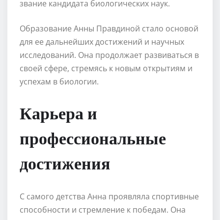
звание кандидата биологических наук.
Образование Анны Правдиной стало основой
для ее дальнейших достижений и научных
исследований. Она продолжает развиваться в
своей сфере, стремясь к новым открытиям и
успехам в биологии.
Карьера и
профессиональные
достижения
С самого детства Анна проявляла спортивные
способности и стремление к победам. Она