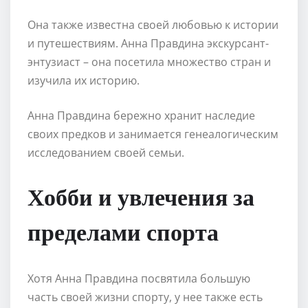
Она также известна своей любовью к истории
и путешествиям. Анна Правдина экскурсант-
энтузиаст – она посетила множество стран и
изучила их историю.
Анна Правдина бережно хранит наследие
своих предков и занимается генеалогическим
исследованием своей семьи.
Хобби и увлечения за
пределами спорта
Хотя Анна Правдина посвятила большую
часть своей жизни спорту, у нее также есть