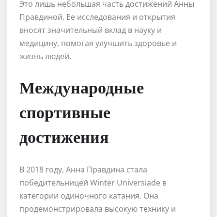
Это лишь небольшая часть достижений Анны
Правдиной. Ее исследования и открытия
вносят значительный вклад в науку и
медицину, помогая улучшить здоровье и
жизнь людей.
Международные
спортивные
достижения
В 2018 году, Анна Правдина стала
победительницей Winter Universiade в
категории одиночного катания. Она
продемонстрировала высокую технику и