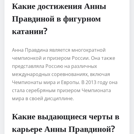
Какие достижения Анны
Правдиной в фигурном
катании?
Анна Правдина является многократной
чемпионкой и призером России. Она также
представляла Россию на различных
международных соревнованиях, включая
Чемпионаты мира и Европы. В 2013 году она
стала серебряным призером Чемпионата
мира в своей дисциплине.
Какие выдающиеся черты в
карьере Анны Правдиной?