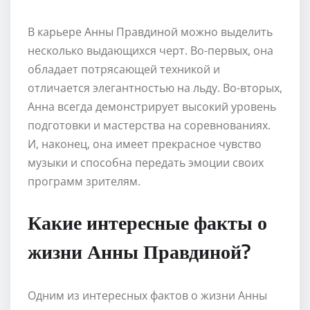
В карьере Анны Правдиной можно выделить
несколько выдающихся черт. Во-первых, она
обладает потрясающей техникой и
отличается элегантностью на льду. Во-вторых,
Анна всегда демонстрирует высокий уровень
подготовки и мастерства на соревнованиях.
И, наконец, она имеет прекрасное чувство
музыки и способна передать эмоции своих
программ зрителям.
Какие интересные факты о
жизни Анны Правдиной?
Одним из интересных фактов о жизни Анны