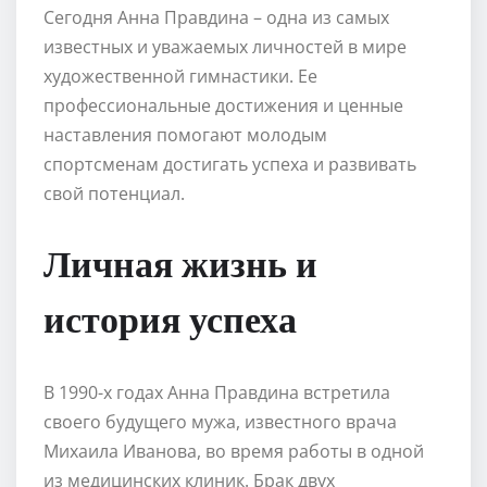
Сегодня Анна Правдина – одна из самых
известных и уважаемых личностей в мире
художественной гимнастики. Ее
профессиональные достижения и ценные
наставления помогают молодым
спортсменам достигать успеха и развивать
свой потенциал.
Личная жизнь и
история успеха
В 1990-х годах Анна Правдина встретила
своего будущего мужа, известного врача
Михаила Иванова, во время работы в одной
из медицинских клиник. Брак двух