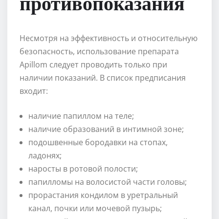
противопоказания
Несмотря на эффективность и относительную
безопасность, использование препарата
Apillom следует проводить только при
наличии показаний. В список предписания
входит:
наличие папиллом на теле;
наличие образований в интимной зоне;
подошвенные бородавки на стопах,
ладонях;
наросты в ротовой полости;
папилломы на волосистой части головы;
прорастания кондилом в уретральный
канал, почки или мочевой пузырь;