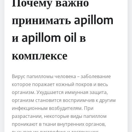
Почему важно
принимать apillom
и apillom oil в
комплексе
Вирус папилломы человека – заболевание
которое поражает кожный покров и весь
организм. Ухудшается иммунная защита,
организм становится восприимчив к другим
инфекционным возбудителям. При
разрастании, некоторые виды папиллом
проникают в ткани внутренних органов,
вызывая их дистрофию и деструкцию.