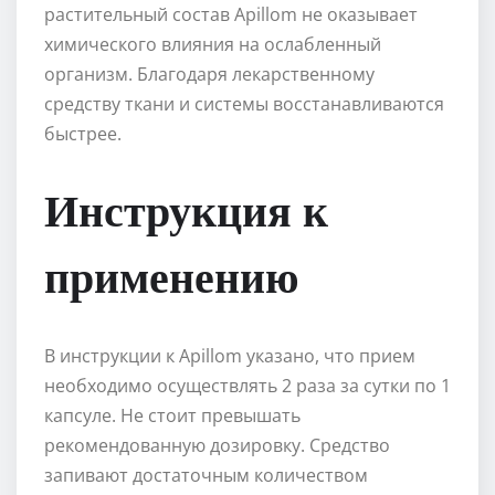
растительный состав Apillom не оказывает
химического влияния на ослабленный
организм. Благодаря лекарственному
средству ткани и системы восстанавливаются
быстрее.
Инструкция к
применению
В инструкции к Apillom указано, что прием
необходимо осуществлять 2 раза за сутки по 1
капсуле. Не стоит превышать
рекомендованную дозировку. Средство
запивают достаточным количеством