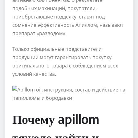
активных компонентов. В результате
подобных махинаций, покупатели,
приобретающие подделку, ставят под
сомнение эффективность Апиллом, называют
препарат «разводом».
Только официальные представители
продукции могут гарантировать покупку
оригинального товара с соблюдением всех
условий качества.
Почему apillom
тяжело найти и