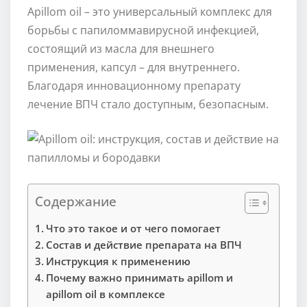
Apillom oil – это универсальный комплекс для
борьбы с папиломмавирусной инфекцией,
состоящий из масла для внешнего
применения, капсул – для внутреннего.
Благодаря инновационному препарату
лечение ВПЧ стало доступным, безопасным.
Содержание
Что это такое и от чего помогает
Состав и действие препарата на ВПЧ
Инструкция к применению
Почему важно принимать apillom и
apillom oil в комплексе