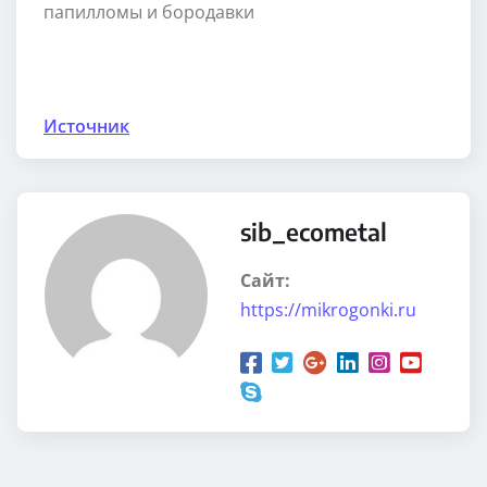
Источник
sib_ecometal
Сайт:
https://mikrogonki.ru