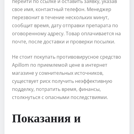
перейти по ссылке и оставить заявку, указав
свое имя, контактный телефон. Менеджер
перезвонит в течение нескольких минут,
сообщит время, дату отправки препарата по
оговоренному адресу. Товар оплачивается на
почте, после доставки и проверки посылки.
Не стоит покупать противовирусное средство
Apillom по приемлемой цене в интернет
магазине у сомнительных источников,
существует риск получить неэффективную
подделку, потратить время, финансы,
столкнуться с опасными последствиями.
Показания и