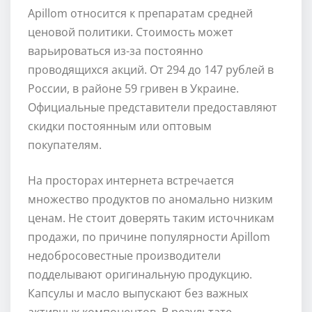
Apillom относится к препаратам средней
ценовой политики. Стоимость может
варьироваться из-за постоянно
проводящихся акций. От 294 до 147 рублей в
России, в районе 59 гривен в Украине.
Официальные представители предоставляют
скидки постоянным или оптовым
покупателям.
На просторах интернета встречается
множество продуктов по аномально низким
ценам. Не стоит доверять таким источникам
продажи, по причине популярности Apillom
недобросовестные производители
подделывают оригинальную продукцию.
Капсулы и масло выпускают без важных