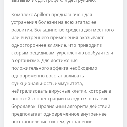
Комплекс Apillom предназначен для
устранения болезни на всех этапах ее
развития. Большинство средств для местного
или внутреннего применения оказывают
одностороннее влияние, что приводит к
скорым рецидивам, укреплению возбудителя
в организме. Для достижения
положительного эффекта необходимо
одновременно восстанавливать
функциональность иммунитета,
нейтрализовать вирусные клетки, которые в
высокой концентрации находятся в тканях
бородавок. Правильный алгоритм действий
предполагает одновременное внутреннее
восстановление систем, устранение