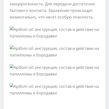
канцерогенность. Для передачи достаточно
бытового контакта. Заражение происходит
моментально, что несет особую опасность.