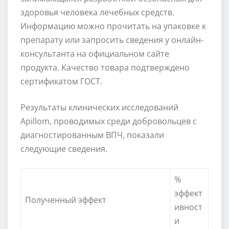
здоровья человека лечебных средств.
Информацию можно прочитать на упаковке к
препарату или запросить сведения у онлайн-
консультанта на официальном сайте
продукта. Качество товара подтверждено
сертификатом ГОСТ.
Результаты клинических исследований
Apillom, проводимых среди добровольцев с
диагностированным ВПЧ, показали
следующие сведения.
%
эффект
Полученный эффект
ивност
и