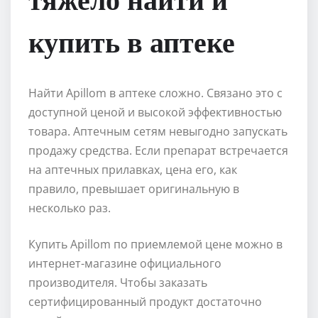
купить в аптеке
Найти Аpillom в аптеке сложно. Связано это с
доступной ценой и высокой эффективностью
товара. Аптечным сетям невыгодно запускать
продажу средства. Если препарат встречается
на аптечных прилавках, цена его, как
правило, превышает оригинальную в
несколько раз.
Купить Apillom по приемлемой цене можно в
интернет-магазине официального
производителя. Чтобы заказать
сертифицированный продукт достаточно