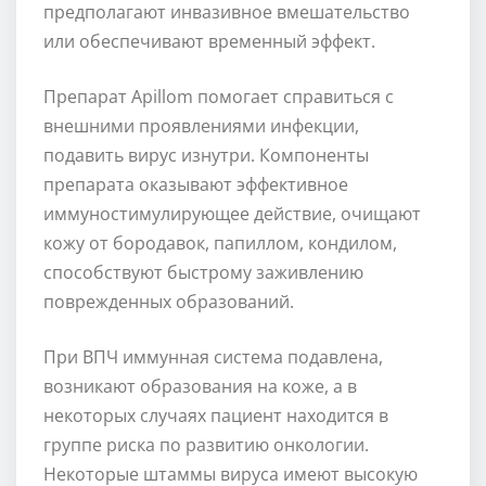
предполагают инвазивное вмешательство
или обеспечивают временный эффект.
Препарат Apillom помогает справиться с
внешними проявлениями инфекции,
подавить вирус изнутри. Компоненты
препарата оказывают эффективное
иммуностимулирующее действие, очищают
кожу от бородавок, папиллом, кондилом,
способствуют быстрому заживлению
поврежденных образований.
При ВПЧ иммунная система подавлена,
возникают образования на коже, а в
некоторых случаях пациент находится в
группе риска по развитию онкологии.
Некоторые штаммы вируса имеют высокую