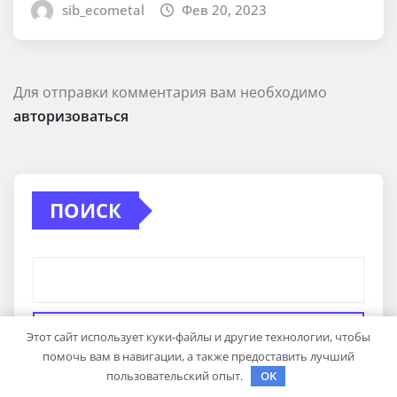
sib_ecometal
Фев 20, 2023
Для отправки комментария вам необходимо
авторизоваться
ПОИСК
Поиск
Этот сайт использует куки-файлы и другие технологии, чтобы
помочь вам в навигации, а также предоставить лучший
пользовательский опыт.
OK