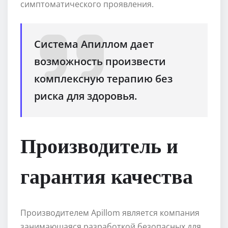
симптоматического проявления.
Система Апиллом дает
возможность произвести
комплексную терапию без
риска для здоровья.
Производитель и
гарантия качества
Производителем Apillom является компания
занимающаяся разработкой безопасных для