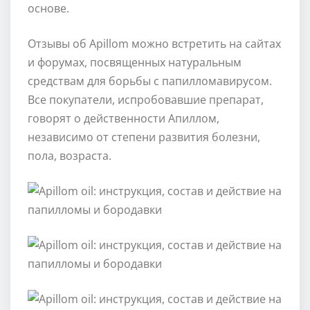
основе.
Отзывы об Apillom можно встретить на сайтах
и форумах, посвященных натуральным
средствам для борьбы с папилломавирусом.
Все покупатели, испробовавшие препарат,
говорят о действенности Апиллом,
независимо от степени развития болезни,
пола, возраста.