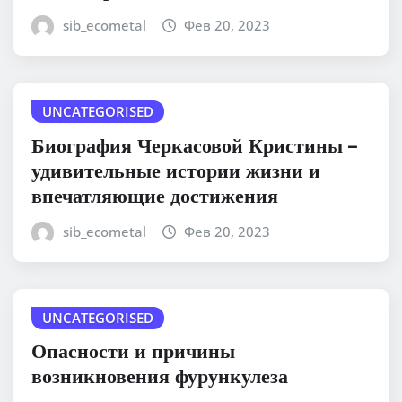
sib_ecometal
Фев 20, 2023
UNCATEGORISED
Биография Черкасовой Кристины –
удивительные истории жизни и
впечатляющие достижения
sib_ecometal
Фев 20, 2023
UNCATEGORISED
Опасности и причины
возникновения фурункулеза