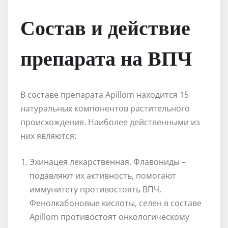
Состав и действие
препарата на ВПЧ
В составе препарата Apillom находится 15
натуральных компонентов растительного
происхождения. Наиболее действенными из
них являются:
Эхинацея лекарственная. Флавониды –
подавляют их активность, помогают
иммунитету противостоять ВПЧ.
Фенолкабоновые кислоты, селен в составе
Apillom противостоят онкологическому