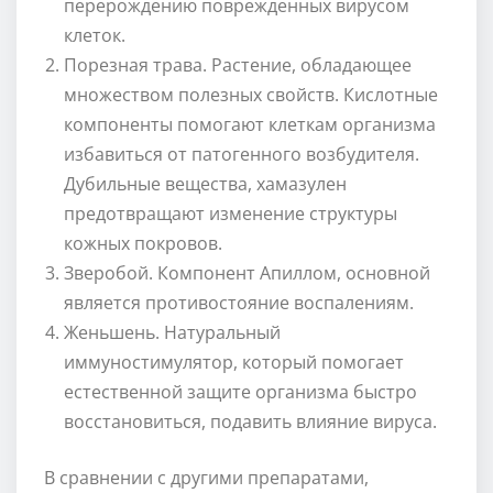
перерождению поврежденных вирусом
клеток.
Порезная трава. Растение, обладающее
множеством полезных свойств. Кислотные
компоненты помогают клеткам организма
избавиться от патогенного возбудителя.
Дубильные вещества, хамазулен
предотвращают изменение структуры
кожных покровов.
Зверобой. Компонент Апиллом, основной
является противостояние воспалениям.
Женьшень. Натуральный
иммуностимулятор, который помогает
естественной защите организма быстро
восстановиться, подавить влияние вируса.
В сравнении с другими препаратами,