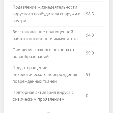
Подавление жизнедеятельности
вирусного возбудителя снаружи и
98,5
внутри
Восстановление полноценной
94,8
работоспособности иммунитета
Очищение кожного покрова от
99,9
новообразований
Предотвращение
онкологического перерождения
91
поврежденных тканей
Повторная активация вируса с
0
физическим проявлением