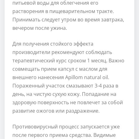
питьевой воды для облегчения его
растворения в пищеварительном тракте.
Принимать следует утром во время завтрака,
вечером после ужина.
Для получения стойкого эффекта
производители рекомендуют соблюдать
терапевтический курс сроком 1 месяц. Важно
совмещать прием капсул с маслом для
внешнего нанесения Apillom natural oil.
Пораженный участок смазывают 3-4 раза в
день, на чистую сухую кожу. Попадание на
здоровую поверхность не повлечет за собой
развитие ожогов или раздражение.
Противовирусный процесс запускается уже
после первого приема средства. Видимые