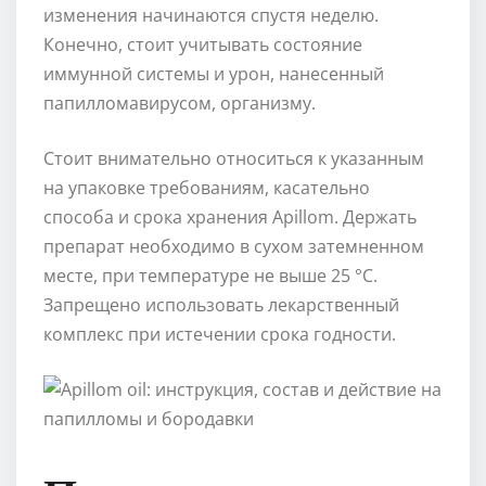
изменения начинаются спустя неделю.
Конечно, стоит учитывать состояние
иммунной системы и урон, нанесенный
папилломавирусом, организму.
Стоит внимательно относиться к указанным
на упаковке требованиям, касательно
способа и срока хранения Apillom. Держать
препарат необходимо в сухом затемненном
месте, при температуре не выше 25 °С.
Запрещено использовать лекарственный
комплекс при истечении срока годности.