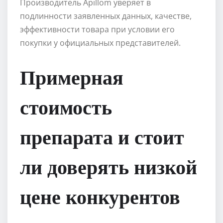
Производитель Apillom уверяет в
подлинности заявленных данных, качестве,
эффективности товара при условии его
покупки у официальных представителей.
Примерная
стоимость
препарата и стоит
ли доверять низкой
цене конкурентов