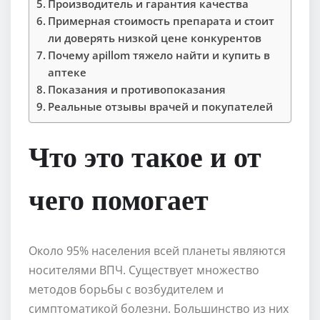
Производитель и гарантия качества
Примерная стоимость препарата и стоит
ли доверять низкой цене конкурентов
Почему apillom тяжело найти и купить в
аптеке
Показания и противопоказания
Реальные отзывы врачей и покупателей
Что это такое и от
чего помогает
Около 95% населения всей планеты являются
носителями ВПЧ. Существует множество
методов борьбы с возбудителем и
симптоматикой болезни. Большинство из них