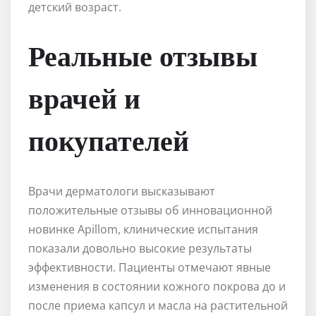
детский возраст.
Реальные отзывы
врачей и
покупателей
Врачи дерматологи высказывают
положительные отзывы об инновационной
новинке Apillom, клинические испытания
показали довольно высокие результаты
эффективности. Пациенты отмечают явные
изменения в состоянии кожного покрова до и
после приема капсул и масла на растительной