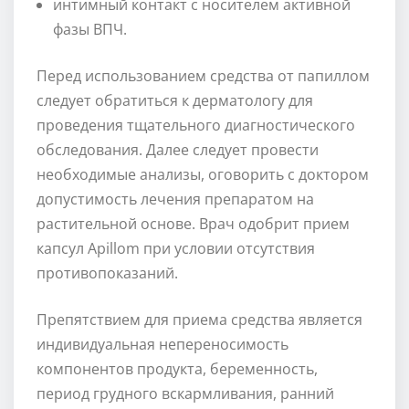
интимный контакт с носителем активной
фазы ВПЧ.
Перед использованием средства от папиллом
следует обратиться к дерматологу для
проведения тщательного диагностического
обследования. Далее следует провести
необходимые анализы, оговорить с доктором
допустимость лечения препаратом на
растительной основе. Врач одобрит прием
капсул Apillom при условии отсутствия
противопоказаний.
Препятствием для приема средства является
индивидуальная непереносимость
компонентов продукта, беременность,
период грудного вскармливания, ранний