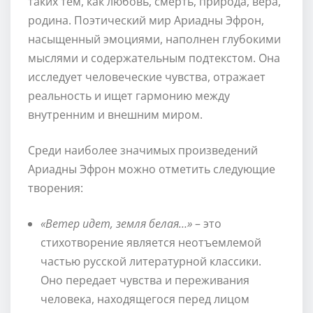
таких тем, как любовь, смерть, природа, вера,
родина. Поэтический мир Ариадны Эфрон,
насыщенный эмоциями, наполнен глубокими
мыслями и содержательным подтекстом. Она
исследует человеческие чувства, отражает
реальность и ищет гармонию между
внутренним и внешним миром.
Среди наиболее значимых произведений
Ариадны Эфрон можно отметить следующие
творения:
«Ветер идет, земля белая…»
– это
стихотворение является неотъемлемой
частью русской литературной классики.
Оно передает чувства и переживания
человека, находящегося перед лицом