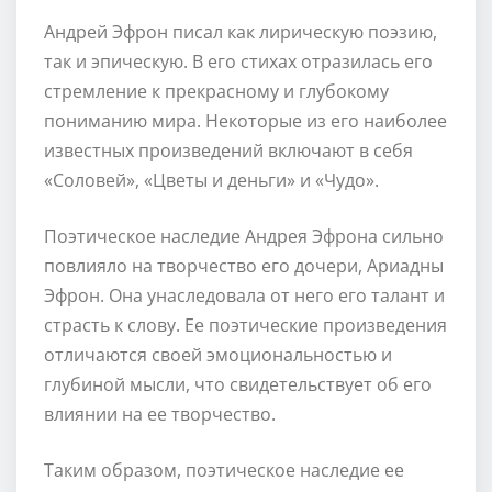
Андрей Эфрон писал как лирическую поэзию,
так и эпическую. В его стихах отразилась его
стремление к прекрасному и глубокому
пониманию мира. Некоторые из его наиболее
известных произведений включают в себя
«Соловей», «Цветы и деньги» и «Чудо».
Поэтическое наследие Андрея Эфрона сильно
повлияло на творчество его дочери, Ариадны
Эфрон. Она унаследовала от него его талант и
страсть к слову. Ее поэтические произведения
отличаются своей эмоциональностью и
глубиной мысли, что свидетельствует об его
влиянии на ее творчество.
Таким образом, поэтическое наследие ее