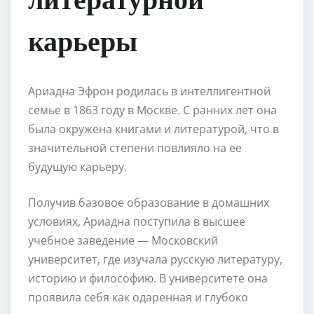
карьеры
Ариадна Эфрон родилась в интеллигентной
семье в 1863 году в Москве. С ранних лет она
была окружена книгами и литературой, что в
значительной степени повлияло на ее
будущую карьеру.
Получив базовое образование в домашних
условиях, Ариадна поступила в высшее
учебное заведение — Московский
университет, где изучала русскую литературу,
историю и философию. В университете она
проявила себя как одаренная и глубоко