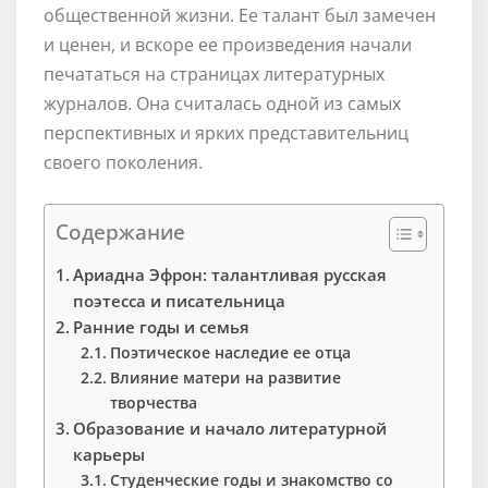
общественной жизни. Ее талант был замечен
и ценен, и вскоре ее произведения начали
печататься на страницах литературных
журналов. Она считалась одной из самых
перспективных и ярких представительниц
своего поколения.
Содержание
Ариадна Эфрон: талантливая русская
поэтесса и писательница
Ранние годы и семья
Поэтическое наследие ее отца
Влияние матери на развитие
творчества
Образование и начало литературной
карьеры
Студенческие годы и знакомство со