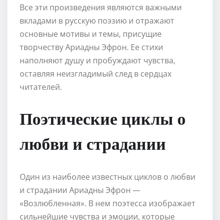
Все эти произведения являются важными
вкладами в русскую поэзию и отражают
основные мотивы и темы, присущие
творчеству Ариадны Эфрон. Ее стихи
наполняют душу и пробуждают чувства,
оставляя неизгладимый след в сердцах
читателей.
Поэтические циклы о
любви и страдании
Один из наиболее известных циклов о любви
и страдании Ариадны Эфрон —
«Возлюбленная». В нем поэтесса изображает
сильнейшие чувства и эмоции, которые