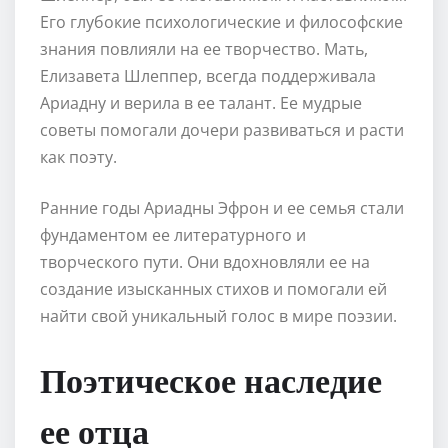
Его глубокие психологические и философские
знания повлияли на ее творчество. Мать,
Елизавета Шлеппер, всегда поддерживала
Ариадну и верила в ее талант. Ее мудрые
советы помогали дочери развиваться и расти
как поэту.
Ранние годы Ариадны Эфрон и ее семья стали
фундаментом ее литературного и
творческого пути. Они вдохновляли ее на
создание изысканных стихов и помогали ей
найти свой уникальный голос в мире поэзии.
Поэтическое наследие
ее отца