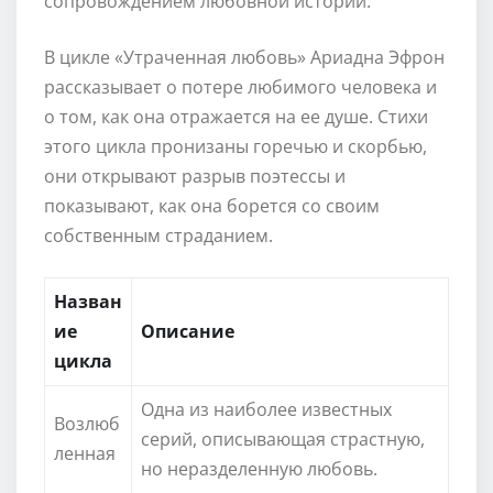
сопровождением любовной истории.
В цикле «Утраченная любовь» Ариадна Эфрон
рассказывает о потере любимого человека и
о том, как она отражается на ее душе. Стихи
этого цикла пронизаны горечью и скорбью,
они открывают разрыв поэтессы и
показывают, как она борется со своим
собственным страданием.
Назван
ие
Описание
цикла
Одна из наиболее известных
Возлюб
серий, описывающая страстную,
ленная
но неразделенную любовь.