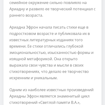
семейное окружение сильно повлияло на
Ариадну и развило ее творческий потенциал с
раннего возраста.
Ариадна Эфрон начала писать стихи еще в
подростковом возрасте и публиковала их в
известных литературных изданиях того
времени. Ее стихи отличались глубокой
эмоциональностью, изысканностью формы и
изящной метафорикой. Она открыто
выражала свои чувства и мысли в своих
стихотворениях, что делало ее творчество
искренним и уникальным.
Одним из наиболее известных произведений
Ариадны Эфрон является знаменитый цикл
стихотворений «Светлой памяти В.А.»,