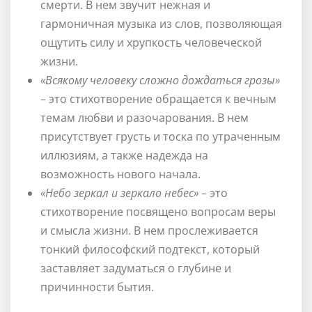
смерти. В нем звучит нежная и
гармоничная музыка из слов, позволяющая
ощутить силу и хрупкость человеческой
жизни.
«Всякому человеку сложно дождаться грозы»
– это стихотворение обращается к вечным
темам любви и разочарования. В нем
присутствует грусть и тоска по утраченным
иллюзиям, а также надежда на
возможность нового начала.
«Небо зеркал и зеркало небес»
– это
стихотворение посвящено вопросам веры
и смысла жизни. В нем прослеживается
тонкий философский подтекст, который
заставляет задуматься о глубине и
причинности бытия.