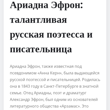
Ариадна Эфрон:
талантливая
русская поэтесса и
писательница
Ариадна Эфрон, также известная под
псевдонимом «Анна Керн», была выдающейся
русской поэтессой и писательницей. Родилась
она в 1843 году в Санкт-Петербурге в знатной
семье. Отец Ариадны, поэт и драматург
Александр Эфрон, был одним из основателей
литературного общества «Арзамас». Это