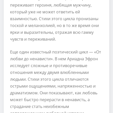
переживает героиня, любящая мужчину,
который уже не может ответить ей
взаимностью. Стихи этого цикла пронизаны
тоской и меланхолией, но в то же время они
ярки и выразительны, отражая всю гамму
чувств и переживаний.
Еще один известный поэтический цикл — «От
любви до ненависти». В нем Ариадна Эфрон
исследует сложные и противоречивые
отношения между двумя влюбленными
людьми. Стихи этого цикла отличаются
острыми ощущениями, напряженностью и
драматизмом. Они показывают, как любовь
может быстро перерасти в ненависть, а
страдание стать неизбежным