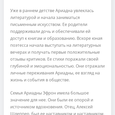
Уже в раннем детстве Ариадна увлеклась
литературой и начала заниматься
письменным искусством. Ее родители
поддерживали дочь и обеспечивали ей
доступ к книгам и образованию. Вскоре юная
поэтесса начала выступать на литературных
вечерах и получать первые положительные
отзывы критиков. Ее стихи поражали своей
глубиной и эмоциональностью. Они отражали
личные переживания Ариадны, ее взгляд на
жизнь и события в обществе.
Семья Ариадны Эфрон имела большое
значение для нее. Они были ее опорой и
источником вдохновения. Отец, Алексей
Шлеппер, был ее наставником и наставником.