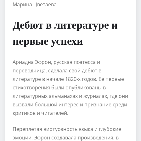
Марина Цветаева.
Дебют в литературе и
первые успехи
Ариадна Эфрон, русская поэтесса и
переводчица, сделала свой дебют в
литературе в начале 1820-х годов. Ее первые
стихотворения были опубликованы в
литературных альманахах и журналах, где они
вызвали большой интерес и признание среди
критиков и читателей.
Переплетая виртуозность языка и глубокие
эмоции, Эфрон создавала произведения, в