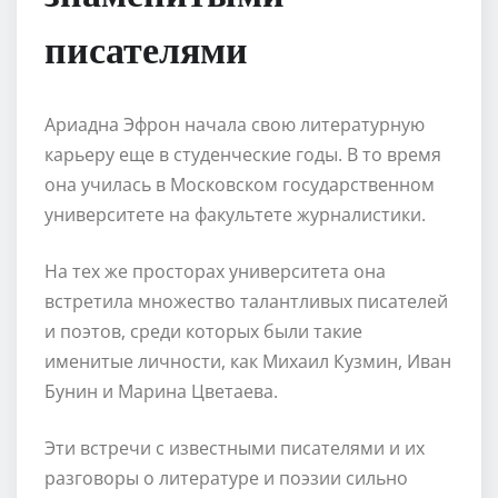
писателями
Ариадна Эфрон начала свою литературную
карьеру еще в студенческие годы. В то время
она училась в Московском государственном
университете на факультете журналистики.
На тех же просторах университета она
встретила множество талантливых писателей
и поэтов, среди которых были такие
именитые личности, как Михаил Кузмин, Иван
Бунин и Марина Цветаева.
Эти встречи с известными писателями и их
разговоры о литературе и поэзии сильно