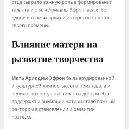
отца сыграло важную роль в формировании
таланта и стиля Ариадны Эфрон, делая ее
одной из самых ярких и интересных поэтов
своего времени.
Влияние матери на
развитие творчества
Мать Ариадны Эфрон
была эрудированной
и культурной личностью, она признавала и
ценила литературные таланты дочери. Эта
поддержка и внимание матери стало важным
фактором в становлении и развитии
поэтессы.