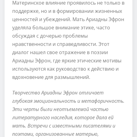
Материнское влияние проявилось не только в
поддержке, но и в формировании жизненных
ценностей и убеждений. Мать Ариадны Эфрон
уделяла большое внимание этике, часто
обсуждая с дочерью проблемы
нравственности и справедливости. Этот
диалог нашел свое отражение в поэзии
Ариадны Эфрон, где яркие этические мотивы
используются как руководство к действию и
вдохновение для размышлений.
Творчество Ариадны Эфрон отличает
глубокая эмоциональность и метафоричность.
Эти черты были неотъемлемой частью
литературного наследия, которое дала ей
мать. Встречи с известными писателями и
поэтами, организованные матерью,