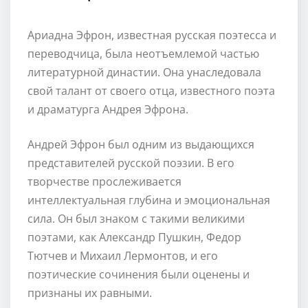
Ариадна Эфрон, известная русская поэтесса и
переводчица, была неотъемлемой частью
литературной династии. Она унаследовала
свой талант от своего отца, известного поэта
и драматурга Андрея Эфрона.
Андрей Эфрон был одним из выдающихся
представителей русской поэзии. В его
творчестве прослеживается
интеллектуальная глубина и эмоциональная
сила. Он был знаком с такими великими
поэтами, как Александр Пушкин, Федор
Тютчев и Михаил Лермонтов, и его
поэтические сочинения были оценены и
признаны их равными.