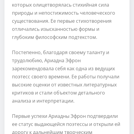
которых олицетворялась стихийная сила
природы и непостижимость человеческого
существования. Ее первые стихотворения
отличались изысканностью формы и
глубоким философским подтекстом.
Постепенно, благодаря своему таланту и
трудолюбию, Ариадна Эфрон
зарекомендовала себя как одна из ведущих
поэтесс своего времени. Ее работы получали
высокие оценки от известных литературных
критиков и стали объектом детального
анализа и интерпретации.
Первые успехи Ариадны Эфрон подтвердили
ее статус выдающейся поэтессы и открыли ей
дорогу к дальнейшим творческим