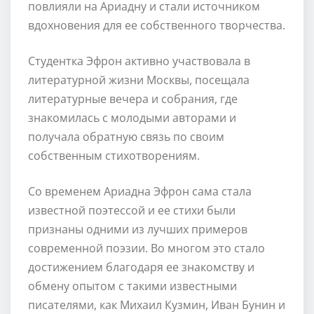
повлияли на Ариадну и стали источником
вдохновения для ее собственного творчества.
Студентка Эфрон активно участвовала в
литературной жизни Москвы, посещала
литературные вечера и собрания, где
знакомилась с молодыми авторами и
получала обратную связь по своим
собственным стихотворениям.
Со временем Ариадна Эфрон сама стала
известной поэтессой и ее стихи были
признаны одними из лучших примеров
современной поэзии. Во многом это стало
достижением благодаря ее знакомству и
обмену опытом с такими известными
писателями, как Михаил Кузмин, Иван Бунин и