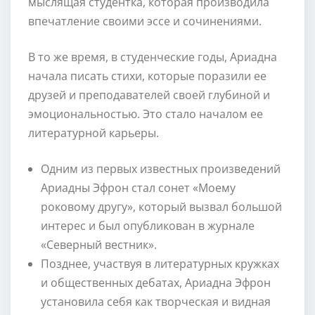
мыслящая студентка, которая производила
впечатление своими эссе и сочинениями.
В то же время, в студенческие годы, Ариадна
начала писать стихи, которые поразили ее
друзей и преподавателей своей глубиной и
эмоциональностью. Это стало началом ее
литературной карьеры.
Одним из первых известных произведений
Ариадны Эфрон стал сонет «Моему
роковому другу», который вызвал большой
интерес и был опубликован в журнале
«Северный вестник».
Позднее, участвуя в литературных кружках
и общественных дебатах, Ариадна Эфрон
установила себя как творческая и видная