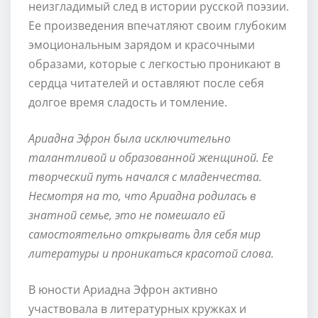
неизгладимый след в истории русской поэзии.
Ее произведения впечатляют своим глубоким
эмоциональным зарядом и красочными
образами, которые с легкостью проникают в
сердца читателей и оставляют после себя
долгое время сладость и томление.
Ариадна Эфрон была исключительно
талантливой и образованной женщиной. Ее
творческий путь начался с младенчества.
Несмотря на то, что Ариадна родилась в
знатной семье, это не помешало ей
самостоятельно открывать для себя мир
литературы и проникаться красотой слова.
В юности Ариадна Эфрон активно
участвовала в литературных кружках и