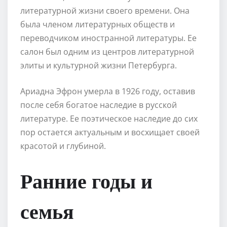
литературной жизни своего времени. Она
была членом литературных обществ и
переводчиком иностранной литературы. Ее
салон был одним из центров литературной
элиты и культурной жизни Петербурга.
Ариадна Эфрон умерла в 1926 году, оставив
после себя богатое наследие в русской
литературе. Ее поэтическое наследие до сих
пор остается актуальным и восхищает своей
красотой и глубиной.
Ранние годы и
семья