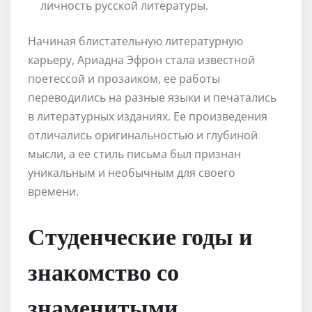
личность русской литературы.
Начиная блистательную литературную
карьеру, Ариадна Эфрон стала известной
поетессой и прозаиком, ее работы
переводились на разные языки и печатались
в литературных изданиях. Ее произведения
отличались оригинальностью и глубиной
мысли, а ее стиль письма был признан
уникальным и необычным для своего
времени.
Студенческие годы и
знакомство со
знаменитыми