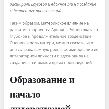
расширили кругозор и вдохновили на создание
собственных произведений.
Таким образом, материнское влияние на
развитие творчества Ариадны Эфрон оказало
глубокое и продолжительное воздействие.
Оценивая роль матери, можно сказать, что
она сыграла важную роль в формировании ее
литературной личности и вдохновила на
создание значимых и ярких произведений.
Образование и
начало
литературной