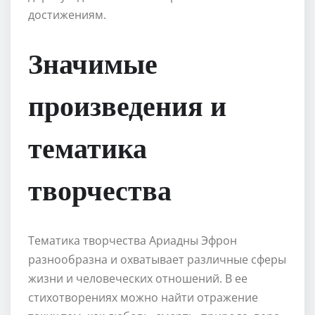
достижениям.
Значимые
произведения и
тематика
творчества
Тематика творчества Ариадны Эфрон
разнообразна и охватывает различные сферы
жизни и человеческих отношений. В ее
стихотворениях можно найти отражение