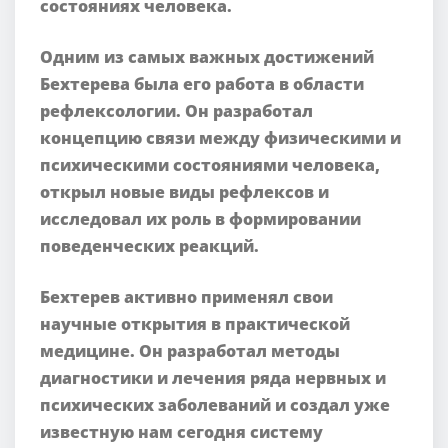
состояниях человека.
Одним из самых важных достижений
Бехтерева была его работа в области
рефлексологии. Он разработал
концепцию связи между физическими и
психическими состояниями человека,
открыл новые виды рефлексов и
исследовал их роль в формировании
поведенческих реакций.
Бехтерев активно применял свои
научные открытия в практической
медицине. Он разработал методы
диагностики и лечения ряда нервных и
психических заболеваний и создал уже
известную нам сегодня систему