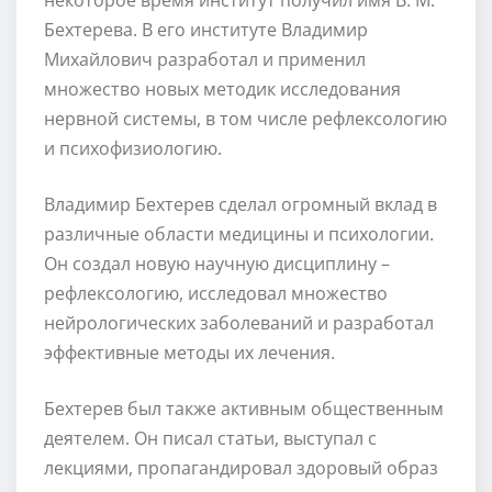
Бехтерева. В его институте Владимир
Михайлович разработал и применил
множество новых методик исследования
нервной системы, в том числе рефлексологию
и психофизиологию.
Владимир Бехтерев сделал огромный вклад в
различные области медицины и психологии.
Он создал новую научную дисциплину –
рефлексологию, исследовал множество
нейрологических заболеваний и разработал
эффективные методы их лечения.
Бехтерев был также активным общественным
деятелем. Он писал статьи, выступал с
лекциями, пропагандировал здоровый образ