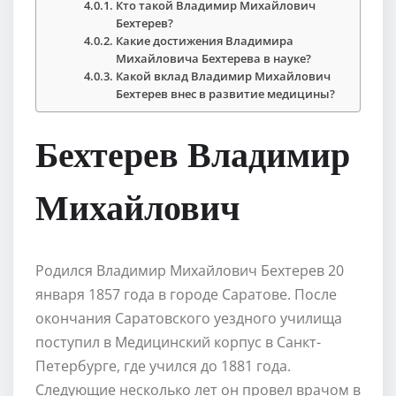
Кто такой Владимир Михайлович
Бехтерев?
Какие достижения Владимира
Михайловича Бехтерева в науке?
Какой вклад Владимир Михайлович
Бехтерев внес в развитие медицины?
Бехтерев Владимир
Михайлович
Родился Владимир Михайлович Бехтерев 20
января 1857 года в городе Саратове. После
окончания Саратовского уездного училища
поступил в Медицинский корпус в Санкт-
Петербурге, где учился до 1881 года.
Следующие несколько лет он провел врачом в