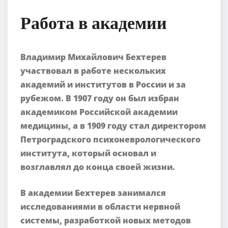
Работа в академии
Владимир Михайлович Бехтерев
участвовал в работе нескольких
академий и институтов в России и за
рубежом. В 1907 году он был избран
академиком Российской академии
медицины, а в 1909 году стал директором
Петроградского психоневрологического
института, который основал и
возглавлял до конца своей жизни.
В академии Бехтерев занимался
исследованиями в области нервной
системы, разработкой новых методов