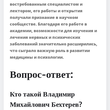
востребованным специалистом и
лектором, его работы и открытия
получали признание в научном
сообществе. Благодаря его работе в
академии, возможности для изучения и
лечения нервных и психических
заболеваний значительно расширились,
что сыграло важную роль в развитии
медицины и психологии.
Вопрос-ответ:
Кто такой Владимир
Михайлович Бехтерев?