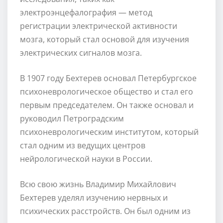
электроэнцефалография — метод
регистрации электрической активности
мозга, который стал основой для изучения
электрических сигналов мозга.
В 1907 году Бехтерев основал Петербургское
психоневрологическое общество и стал его
первым председателем. Он также основал и
руководил Петроградским
психоневрологическим институтом, который
стал одним из ведущих центров
нейрологической науки в России.
Всю свою жизнь Владимир Михайлович
Бехтерев уделял изучению нервных и
психических расстройств. Он был одним из