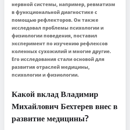
нервной системы, например, ревматизм
в функциональной диагностике с
помощью рефлекторов. Он также
исследовал проблемы психологии и
физиологии поведения, поставил
эксперимент по изучению рефлексов
коленных сухожилий и многие другие.
Его исследования стали основой для
развития отраслей медицины,
психологии и физиологии.
Какой вклад Владимир
Михайлович Бехтерев внес в
развитие медицины?