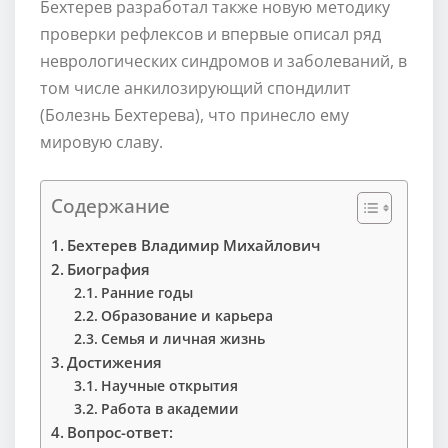
Бехтерев разработал также новую методику
проверки рефлексов и впервые описал ряд
неврологических синдромов и заболеваний, в
том числе анкилозирующий спондилит
(Болезнь Бехтерева), что принесло ему
мировую славу.
Содержание
Бехтерев Владимир Михайлович
Биография
Ранние годы
Образование и карьера
Семья и личная жизнь
Достижения
Научные открытия
Работа в академии
Вопрос-ответ: