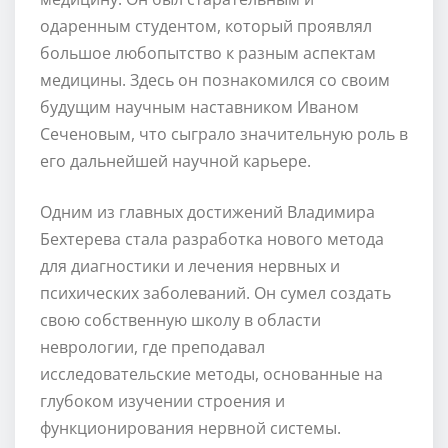
одаренным студентом, который проявлял
большое любопытство к разным аспектам
медицины. Здесь он познакомился со своим
будущим научным наставником Иваном
Сеченовым, что сыграло значительную роль в
его дальнейшей научной карьере.
Одним из главных достижений Владимира
Бехтерева стала разработка нового метода
для диагностики и лечения нервных и
психических заболеваний. Он сумел создать
свою собственную школу в области
неврологии, где преподавал
исследовательские методы, основанные на
глубоком изучении строения и
функционирования нервной системы.