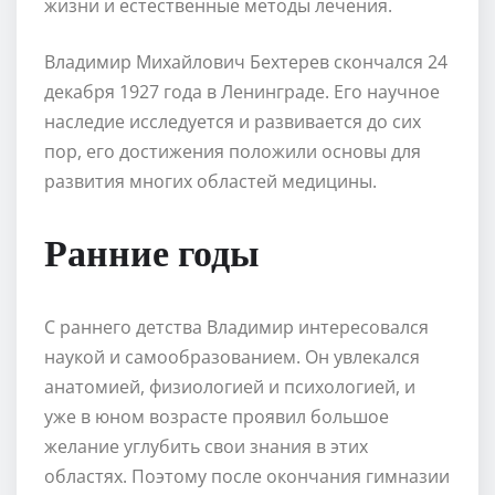
жизни и естественные методы лечения.
Владимир Михайлович Бехтерев скончался 24
декабря 1927 года в Ленинграде. Его научное
наследие исследуется и развивается до сих
пор, его достижения положили основы для
развития многих областей медицины.
Ранние годы
С раннего детства Владимир интересовался
наукой и самообразованием. Он увлекался
анатомией, физиологией и психологией, и
уже в юном возрасте проявил большое
желание углубить свои знания в этих
областях. Поэтому после окончания гимназии