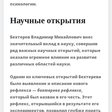
психологии.
Научные открытия
Бехтерев Владимир Михайлович
внес
значительный вклад в науку, совершив
ряд важных научных открытий, которые
оказали огромное влияние на развитие
различных областей науки.
Одним из ключевых открытий Бехтерева
было выявление и описание нового
рефлекса —
бехтерева рефлекса
,
который был назван в его честь. Этот
рефлекс, открывшийся в результате его
экспериментов, позволил глубже понять