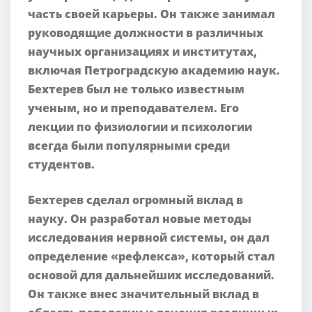
часть своей карьеры. Он также занимал
руководящие должности в различных
научных организациях и институтах,
включая Петроградскую академию наук.
Бехтерев был не только известным
ученым, но и преподавателем. Его
лекции по физиологии и психологии
всегда были популярными среди
студентов.
Бехтерев сделал огромный вклад в
науку. Он разработал новые методы
исследования нервной системы, он дал
определение «рефлекса», который стал
основой для дальнейших исследований.
Он также внес значительный вклад в