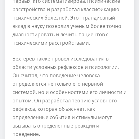
первых, кто систематизировал психические
расстройства и разработал классификацию
психических болезней. Этот грандиозный
вклад в науку позволил ученым более точно
диагностировать и лечить пациентов с
психическими расстройствами.
Бехтерев также провел исследования в
области условных рефлексов и психологии.
Он считал, что поведение человека
определяется не только его нервной
системой, но и особенностями его личности и
опытом. Он разработал теорию условного
рефлекса, которая объясняет, как
определенные события и стимулы могут
вызывать определенные реакции и
поведение.