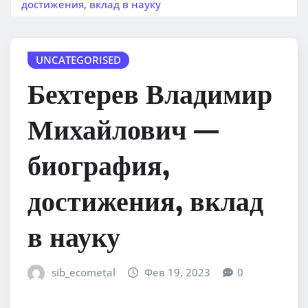
достижения, вклад в науку
UNCATEGORISED
Бехтерев Владимир
Михайлович —
биография,
достижения, вклад
в науку
sib_ecometal
Фев 19, 2023
0