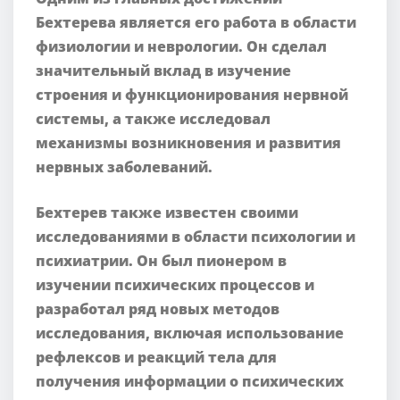
Бехтерева является его работа в области
физиологии и неврологии. Он сделал
значительный вклад в изучение
строения и функционирования нервной
системы, а также исследовал
механизмы возникновения и развития
нервных заболеваний.
Бехтерев также известен своими
исследованиями в области психологии и
психиатрии. Он был пионером в
изучении психических процессов и
разработал ряд новых методов
исследования, включая использование
рефлексов и реакций тела для
получения информации о психических