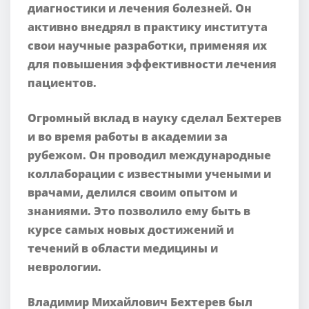
диагностики и лечения болезней. Он
активно внедрял в практику института
свои научные разработки, применяя их
для повышения эффективности лечения
пациентов.
Огромный вклад в науку сделал Бехтерев
и во время работы в академии за
рубежом. Он проводил международные
коллаборации с известными учеными и
врачами, делился своим опытом и
знаниями. Это позволило ему быть в
курсе самых новых достижений и
течений в области медицины и
неврологии.
Владимир Михайлович Бехтерев был