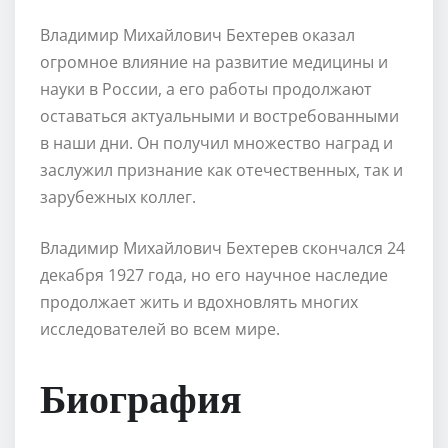
Владимир Михайлович Бехтерев оказал
огромное влияние на развитие медицины и
науки в России, а его работы продолжают
оставаться актуальными и востребованными
в наши дни. Он получил множество наград и
заслужил признание как отечественных, так и
зарубежных коллег.
Владимир Михайлович Бехтерев скончался 24
декабря 1927 года, но его научное наследие
продолжает жить и вдохновлять многих
исследователей во всем мире.
Биография