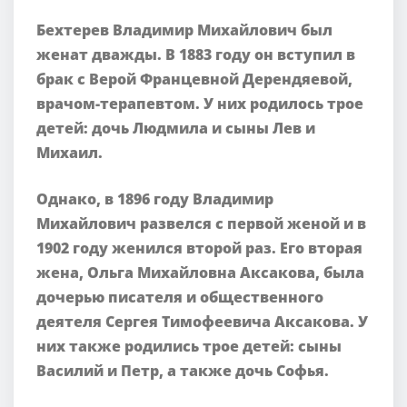
Бехтерев Владимир Михайлович был
женат дважды. В 1883 году он вступил в
брак с Верой Францевной Дерендяевой,
врачом-терапевтом. У них родилось трое
детей: дочь Людмила и сыны Лев и
Михаил.
Однако, в 1896 году Владимир
Михайлович развелся с первой женой и в
1902 году женился второй раз. Его вторая
жена, Ольга Михайловна Аксакова, была
дочерью писателя и общественного
деятеля Сергея Тимофеевича Аксакова. У
них также родились трое детей: сыны
Василий и Петр, а также дочь Софья.