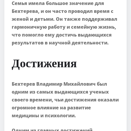
Семья имела большое значение для
Бехтерева, и он часто проводил время с
женой и детьми. Он также поддерживал
гармоничную работу и семейную жизнь,
что помогло ему достичь выдающихся
результатов в научной деятельности.
Достижения
Бехтерев Владимир Михайлович был
одним из самых выдающихся ученых
своего времени, чьи достижения оказали
огромное влияние на развитие
медицины и психологии.
Одним из главных достижений