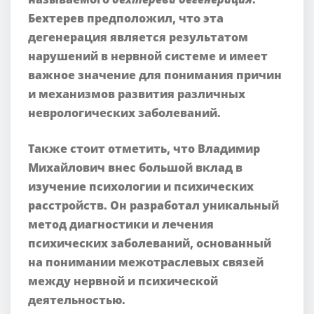
Бехтерев предположил, что эта
дегенерация является результатом
нарушений в нервной системе и имеет
важное значение для понимания причин
и механизмов развития различных
неврологических заболеваний.
Также стоит отметить, что Владимир
Михайлович внес большой вклад в
изучение психологии и психических
расстройств. Он разработал уникальный
метод диагностики и лечения
психических заболеваний, основанный
на понимании межотраслевых связей
между нервной и психической
деятельностью.