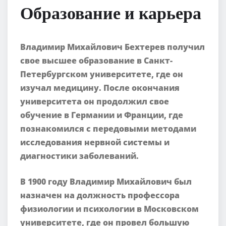
Образование и карьера
Владимир Михайлович Бехтерев получил
свое высшее образование в Санкт-
Петербургском университете, где он
изучал медицину. После окончания
университета он продолжил свое
обучение в Германии и Франции, где
познакомился с передовыми методами
исследования нервной системы и
диагностики заболеваний.
В 1900 году Владимир Михайлович был
назначен на должность профессора
физиологии и психологии в Московском
университете, где он провел большую