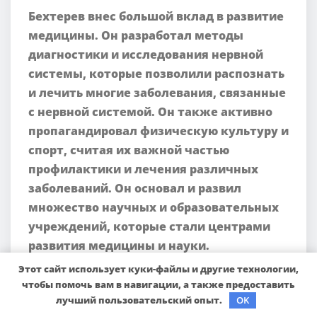
Бехтерев внес большой вклад в развитие
медицины. Он разработал методы
диагностики и исследования нервной
системы, которые позволили распознать
и лечить многие заболевания, связанные
с нервной системой. Он также активно
пропагандировал физическую культуру и
спорт, считая их важной частью
профилактики и лечения различных
заболеваний. Он основал и развил
множество научных и образовательных
учреждений, которые стали центрами
развития медицины и науки.
Этот сайт использует куки-файлы и другие технологии,
чтобы помочь вам в навигации, а также предоставить
лучший пользовательский опыт.
OK
sib_ecometal