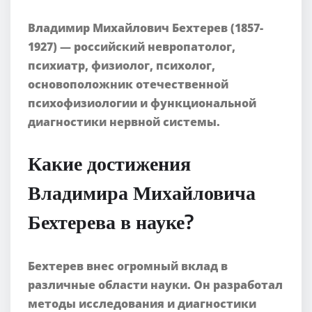
Владимир Михайлович Бехтерев (1857-
1927) — российский невропатолог,
психиатр, физиолог, психолог,
основоположник отечественной
психофизиологии и функциональной
диагностики нервной системы.
Какие достижения
Владимира Михайловича
Бехтерева в науке?
Бехтерев внес огромный вклад в
различные области науки. Он разработал
методы исследования и диагностики