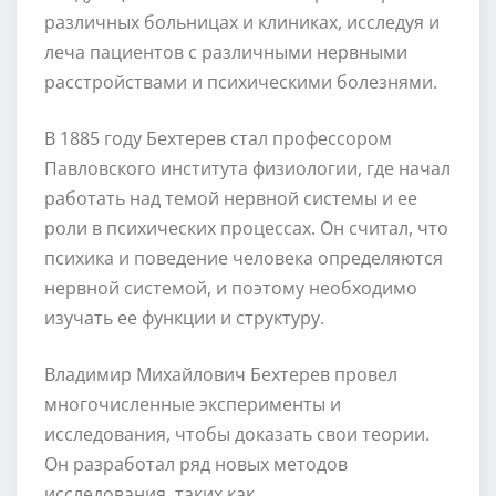
различных больницах и клиниках, исследуя и
леча пациентов с различными нервными
расстройствами и психическими болезнями.
В 1885 году Бехтерев стал профессором
Павловского института физиологии, где начал
работать над темой нервной системы и ее
роли в психических процессах. Он считал, что
психика и поведение человека определяются
нервной системой, и поэтому необходимо
изучать ее функции и структуру.
Владимир Михайлович Бехтерев провел
многочисленные эксперименты и
исследования, чтобы доказать свои теории.
Он разработал ряд новых методов
исследования, таких как