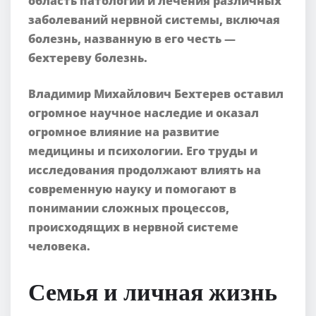
область патологии и лечения различных
заболеваний нервной системы, включая
болезнь, названную в его честь —
бехтереву болезнь.
Владимир Михайлович Бехтерев оставил
огромное научное наследие и оказал
огромное влияние на развитие
медицины и психологии. Его труды и
исследования продолжают влиять на
современную науку и помогают в
понимании сложных процессов,
происходящих в нервной системе
человека.
Семья и личная жизнь