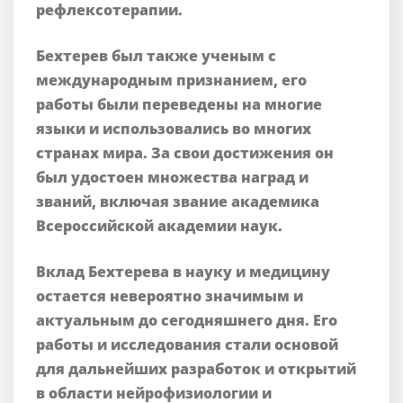
рефлексотерапии.
Бехтерев был также ученым с
международным признанием, его
работы были переведены на многие
языки и использовались во многих
странах мира. За свои достижения он
был удостоен множества наград и
званий, включая звание академика
Всероссийской академии наук.
Вклад Бехтерева в науку и медицину
остается невероятно значимым и
актуальным до сегодняшнего дня. Его
работы и исследования стали основой
для дальнейших разработок и открытий
в области нейрофизиологии и