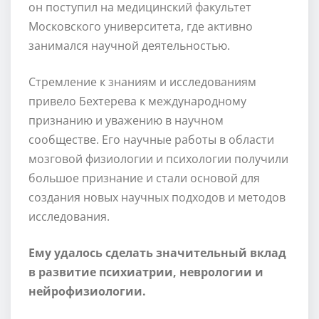
он поступил на медицинский факультет
Московского университета, где активно
занимался научной деятельностью.
Стремление к знаниям и исследованиям
привело Бехтерева к международному
признанию и уважению в научном
сообществе. Его научные работы в области
мозговой физиологии и психологии получили
большое признание и стали основой для
создания новых научных подходов и методов
исследования.
Ему удалось сделать значительный вклад
в развитие психиатрии, неврологии и
нейрофизиологии.