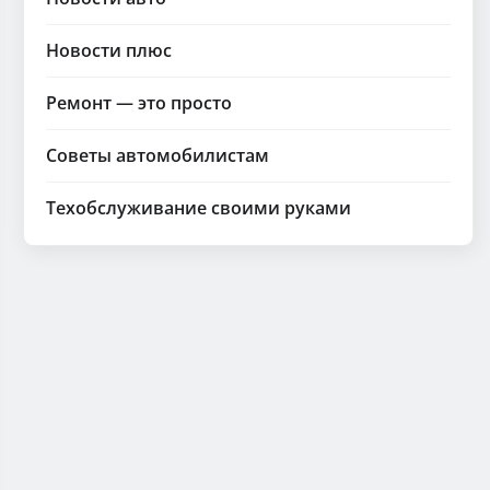
Новости плюс
Ремонт — это просто
Советы автомобилистам
Техобслуживание своими руками