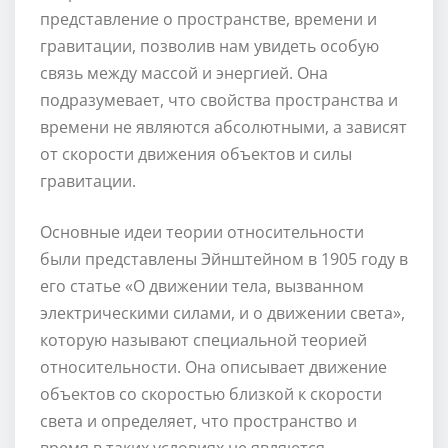
представление о пространстве, времени и
гравитации, позволив нам увидеть особую
связь между массой и энергией. Она
подразумевает, что свойства пространства и
времени не являются абсолютными, а зависят
от скорости движения объектов и силы
гравитации.
Основные идеи теории относительности
были представлены Эйнштейном в 1905 году в
его статье «О движении тела, вызванном
электрическими силами, и о движении света»,
которую называют специальной теорией
относительности. Она описывает движение
объектов со скоростью близкой к скорости
света и определяет, что пространство и
время в таких условиях не являются