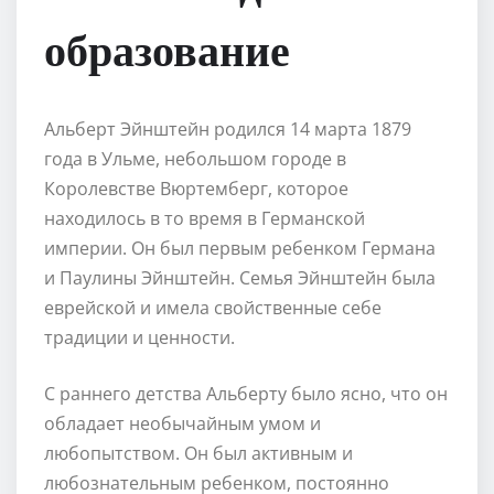
образование
Альберт Эйнштейн родился 14 марта 1879
года в Ульме, небольшом городе в
Королевстве Вюртемберг, которое
находилось в то время в Германской
империи. Он был первым ребенком Германа
и Паулины Эйнштейн. Семья Эйнштейн была
еврейской и имела свойственные себе
традиции и ценности.
С раннего детства Альберту было ясно, что он
обладает необычайным умом и
любопытством. Он был активным и
любознательным ребенком, постоянно