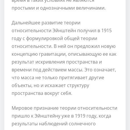
простыми и однозначными величинами.
Дальнейшее развитие теории
относительности Эйнштейн получил в 1915
году с формулировкой общей теории
относительности. В ней он предложил новую
концепцию гравитации, описывающую ее как
результат искривления пространства и
времени под действием массы. Это означает,
что масса не только притягивает другие
объекты, но и искажает структуру
пространства вокруг себя.
Мировое признание теории относительности
пришло к Эйнштейну уже в 1919 году, когда
результаты наблюдений солнечного