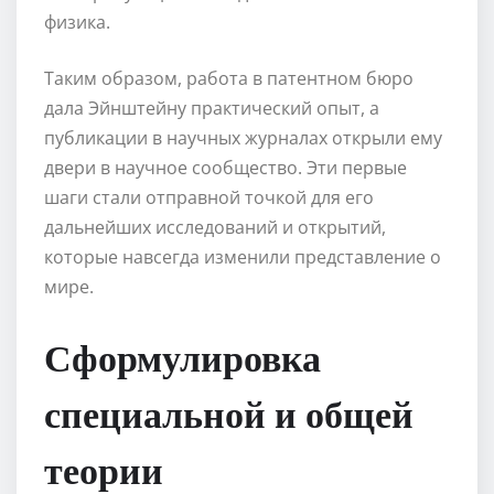
физика.
Таким образом, работа в патентном бюро
дала Эйнштейну практический опыт, а
публикации в научных журналах открыли ему
двери в научное сообщество. Эти первые
шаги стали отправной точкой для его
дальнейших исследований и открытий,
которые навсегда изменили представление о
мире.
Сформулировка
специальной и общей
теории