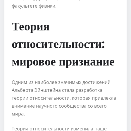
факультете физики.
Теория
относительности:
мировое признание
Одним из наиболее значимых достижений
Альберта Эйнштейна стала разработка
теории относительности, которая привлекла
внимание научного сообщества со всего
мира.
Теория относительности изменила наше