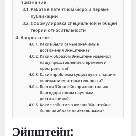
признание
Работа в патентном бюро и первые
публикации
Сформулировка специальной и общей
теории относительности
Вопрос-ответ:
Какие были самые значимые
достижения Эйнштейна?
Каким образом Эйнштейн изменил
нашу представление о времени и
пространстве?
Какие проблемы существуют с нашим
пониманием относительности?
Был ли Эйнштейн признан только
благодаря своим научным
достижениям?
Какие события в жизни Эйнштейна
были наиболее влиятельными?
Эйнштейн: