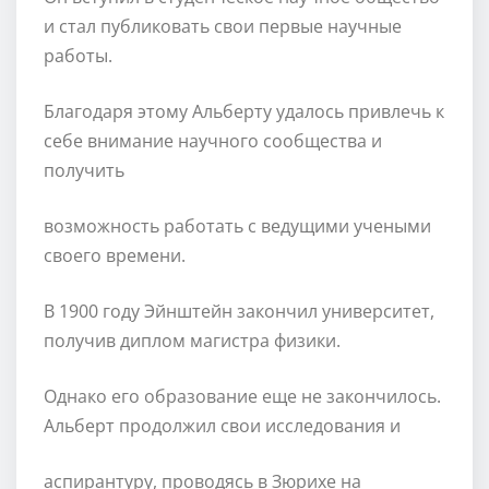
и стал публиковать свои первые научные
работы.
Благодаря этому Альберту удалось привлечь к
себе внимание научного сообщества и
получить
возможность работать с ведущими учеными
своего времени.
В 1900 году Эйнштейн закончил университет,
получив диплом магистра физики.
Однако его образование еще не закончилось.
Альберт продолжил свои исследования и
аспирантуру, проводясь в Зюрихе на