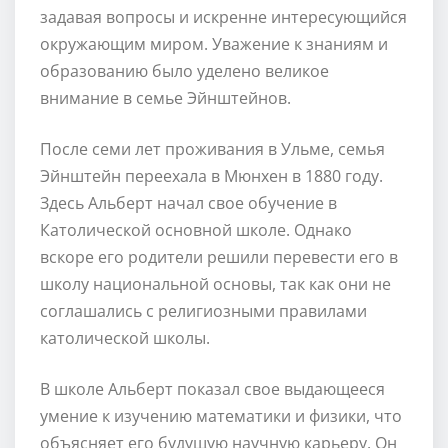
задавая вопросы и искренне интересующийся
окружающим миром. Уважение к знаниям и
образованию было уделено великое
внимание в семье Эйнштейнов.
После семи лет проживания в Ульме, семья
Эйнштейн переехала в Мюнхен в 1880 году.
Здесь Альберт начал свое обучение в
Католической основной школе. Однако
вскоре его родители решили перевести его в
школу национальной основы, так как они не
соглашались с религиозными правилами
католической школы.
В школе Альберт показал свое выдающееся
умение к изучению математики и физики, что
объясняет его будущую научную карьеру. Он