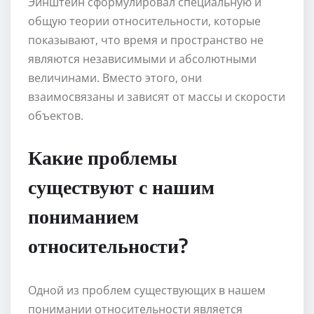
Эйнштейн сформулировал специальную и
общую теории относительности, которые
показывают, что время и пространство не
являются независимыми и абсолютными
величинами. Вместо этого, они
взаимосвязаны и зависят от массы и скорости
объектов.
Какие проблемы
существуют с нашим
пониманием
относительности?
Одной из проблем существующих в нашем
понимании относительности является