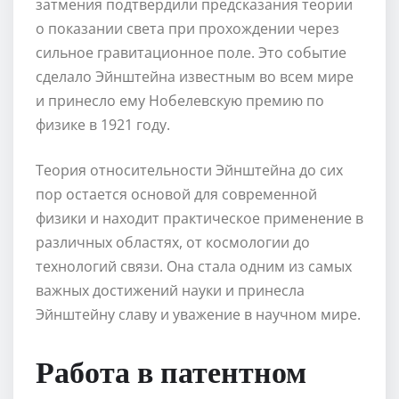
затмения подтвердили предсказания теории
о показании света при прохождении через
сильное гравитационное поле. Это событие
сделало Эйнштейна известным во всем мире
и принесло ему Нобелевскую премию по
физике в 1921 году.
Теория относительности Эйнштейна до сих
пор остается основой для современной
физики и находит практическое применение в
различных областях, от космологии до
технологий связи. Она стала одним из самых
важных достижений науки и принесла
Эйнштейну славу и уважение в научном мире.
Работа в патентном