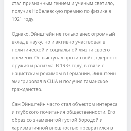
стал признанным гением и ученым светило,
получив Нобелевскую премию по физике в
1921 году.
Однако, Эйнштейн не только внес огромный
вклад в науку, но и активно участвовал в
политической и социальной жизни своего
времени. Он выступал против войн, ядерного
оружия и расизма. В 1933 году, в связи с
нацистским режимом в Германии, Эйнштейн
эмигрировал в США и получил таманское
гражданство.
Сам Эйнштейн часто стал объектом интереса
и глубокого почитания общественности. Его
образ со знаменитой густой бородой и
харизматичной внешностью превратился в