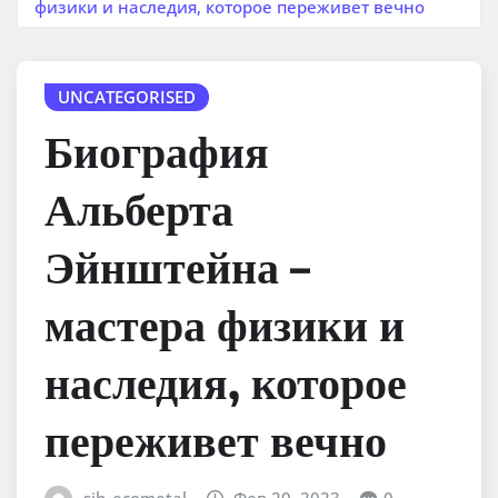
физики и наследия, которое переживет вечно
UNCATEGORISED
Биография
Альберта
Эйнштейна –
мастера физики и
наследия, которое
переживет вечно