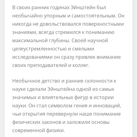
В своих ранних годинах Эйнштейн был
необычайно упорным и самостоятельным. Он
никогда не довольствовался поверхностными
знаниями, всегда стремился к пониманию
максимальной глубины. Своей научной
целеустремленностью и смелыми
исследованиями он сразу привлек внимание
своих преподавателей и коллег.
Необычное детство и ранние склонности к
науке сделали Эйнштейна одной из самых
значимых и влиятельных фигур в истории
науки. Он стал символом гения и инноваций,
чьи открытия перевернули наше понимание
физических законов и заложили основы
современной физики.