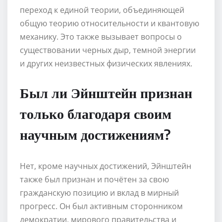
переход к единой теории, объединяющей
общую теорию относительности и квантовую
механику. Это также вызывает вопросы о
существовании черных дыр, темной энергии
и других неизвестных физических явлениях.
Был ли Эйнштейн признан
только благодаря своим
научным достижениям?
Нет, кроме научных достижений, Эйнштейн
также был признан и почётен за свою
гражданскую позицию и вклад в мирный
прогресс. Он был активным сторонником
демократии, мирового правительства и