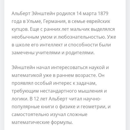
Альберт Эйнштейн родился 14 марта 1879
года в Ульме, Германия, в семье еврейских
купцов. Еще с ранних лет мальчик выделялся
необычным умом и любознательностью. Уже
в школе его интеллект и способности были
замечены учителями и родителями.
Эйнштейн начал интересоваться наукой и
математикой уже в раннем возрасте. Он
проявлял особый интерес к задачам,
требующим нестандартного мышления и
логики. В 12 лет Альберт читал научно-
популярные книги о физике и геометрии, и
самостоятельно изучал сложные
математические формулы.