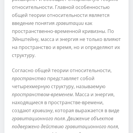
относительности. Главной особенностью
общей теории относительности является
введение понятия
гравитации
как
пространственно-временной кривизны. По
Эйнштейну, масса и энергия не только влияют
на пространство и время, но и определяют их
структуру.
Согласно общей теории относительности,
пространство
представляет собой
четырехмерную структуру, называемую
пространством-временем
. Масса и энергия,
находящиеся в пространстве-времени,
создают
кривизну
, которая выражается в виде
гравитационного поля
.
Движение объектов
подвержено действию гравитационного поля
,