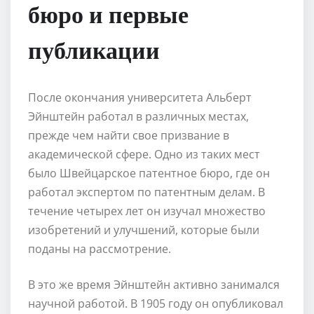
бюро и первые
публикации
После окончания университета Альберт
Эйнштейн работал в различных местах,
прежде чем найти свое призвание в
академической сфере. Одно из таких мест
было Швейцарское патентное бюро, где он
работал экспертом по патентным делам. В
течение четырех лет он изучал множество
изобретений и улучшений, которые были
поданы на рассмотрение.
В это же время Эйнштейн активно занимался
научной работой. В 1905 году он опубликовал