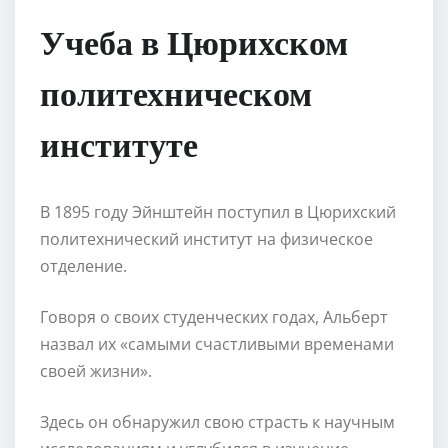
Учеба в Цюрихском
политехническом
институте
В 1895 году Эйнштейн поступил в Цюрихский
политехнический институт на физическое
отделение.
Говоря о своих студенческих годах, Альберт
назвал их «самыми счастливыми временами
своей жизни».
Здесь он обнаружил свою страсть к научным