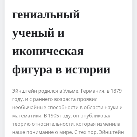
гениальный
ученый и
иконическая
фигура в истории
Эйнштейн родился в Ульме, Германия, в 1879
году, и с раннего возраста проявил
необычайные способности в области науки и
математики. В 1905 году, он опубликовал
теорию относительности, которая изменила
наше понимание о мире. С тех пор, Эйнштейн