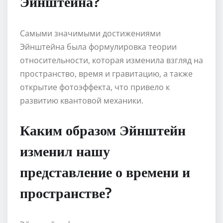
Эйнштейна?
Самыми значимыми достижениями
Эйнштейна была формулировка теории
относительности, которая изменила взгляд на
пространство, время и гравитацию, а также
открытие фотоэффекта, что привело к
развитию квантовой механики.
Каким образом Эйнштейн
изменил нашу
представление о времени и
пространстве?