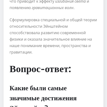
что приводит к эффекту
изгибания света
и
появлению
гравитационных волн
.
Сформулировка специальной и общей теории
относительности Эйнштейном
способствовала развитию современной
физики и оказала значительное влияние на
наше понимание времени, пространства и
гравитации.
Вопрос-ответ:
Какие были самые
значимые достижения