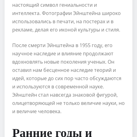
настоящий символ гениальности и
интеллекта. Фотографии Эйнштейна широко
использовались в печати, на постерах и в
рекламе, делая его иконой культуры и стиля.
После смерти Эйнштейна в 1955 году, его
научное наследие и влияние продолжают
вдохновлять новые поколения ученых. Он
оставил нам бесценное наследие теорий и
идей, которые до сих пор часто обсуждаются
и используются в современной науке.
Эйнштейн стал навсегда знаковой фигурой,
олицетворяющей не только величие науки, но
и величие человека.
Ранние годы и