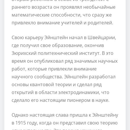
раннего возраста он проявлял необычайные
математические способности, что сразу же
привлекло внимание учителей и родителей.
Свою карьеру Эйнштейн начал в Швейцарии,
где получил свое образование, окончив
Зюрихский политехнический институт. В это
время он опубликовал ряд значимых научных
работ, которые привлекли внимание
научного сообщества. Эйнштейн разработал
основы квантовой теории и сделал ряд
открытий в области электродинамики, что
сделало его настоящим пионером в науке.
Однако настоящая слава пришла к Эйнштейну
в 1915 году, когда он представил свою теорию