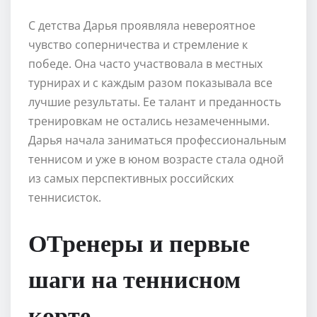
С детства Дарья проявляла невероятное
чувство соперничества и стремление к
победе. Она часто участвовала в местных
турнирах и с каждым разом показывала все
лучшие результаты. Ее талант и преданность
тренировкам не остались незамеченными.
Дарья начала заниматься профессиональным
теннисом и уже в юном возрасте стала одной
из самых перспективных российских
теннисисток.
ОТренеры и первые
шаги на теннисном
корте