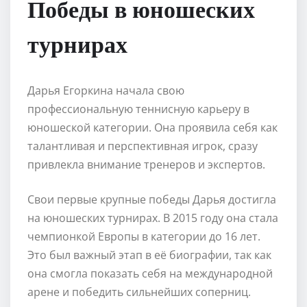
Победы в юношеских
турнирах
Дарья Егоркина начала свою
профессиональную теннисную карьеру в
юношеской категории. Она проявила себя как
талантливая и перспективная игрок, сразу
привлекла внимание тренеров и экспертов.
Свои первые крупные победы Дарья достигла
на юношеских турнирах. В 2015 году она стала
чемпионкой Европы в категории до 16 лет.
Это был важный этап в её биографии, так как
она смогла показать себя на международной
арене и победить сильнейших соперниц.