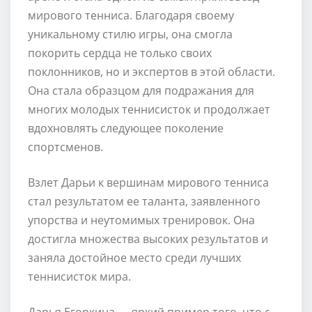
мирового тенниса. Благодаря своему
уникальному стилю игры, она смогла
покорить сердца не только своих
поклонников, но и экспертов в этой области.
Она стала образцом для подражания для
многих молодых теннисисток и продолжает
вдохновлять следующее поколение
спортсменов.
Взлет Дарьи к вершинам мирового тенниса
стал результатом ее таланта, заявленного
упорства и неутомимых тренировок. Она
достигла множества высоких результатов и
заняла достойное место среди лучших
теннисисток мира.
Дарья Егоркина — яркий пример того, что с