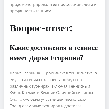
продемонстрировали ее профессионализм и
преданность теннису.
Вопрос-ответ:
Какие достижения в теннисе
имеет Дарья Егоркина?
Дарья Егоркина — российская теннисистка, в
ее достижениях включены победы на
различных турнирах, включая Теннисный
Кубок Кремля и Зимние Олимпийские игры.
Она также была участницей нескольких
Гранд-слемовых турниров и достигла