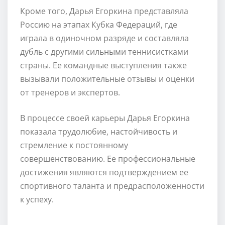
Кроме того, Дарья Егоркина представляла
Россию на этапах Кубка Федераций, где
играла в одиночном разряде и составляла
дубль с другими сильными теннисистками
страны. Ее командные выступления также
вызывали положительные отзывы и оценки
от тренеров и экспертов.
В процессе своей карьеры Дарья Егоркина
показала трудолюбие, настойчивость и
стремление к постоянному
совершенствованию. Ее профессиональные
достижения являются подтверждением ее
спортивного таланта и предрасположенности
к успеху.