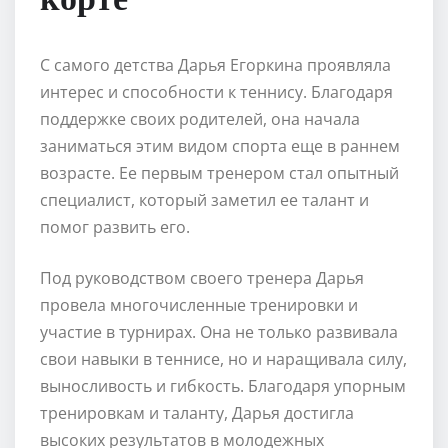
С самого детства Дарья Егоркина проявляла
интерес и способности к теннису. Благодаря
поддержке своих родителей, она начала
заниматься этим видом спорта еще в раннем
возрасте. Ее первым тренером стал опытный
специалист, который заметил ее талант и
помог развить его.
Под руководством своего тренера Дарья
провела многочисленные тренировки и
участие в турнирах. Она не только развивала
свои навыки в теннисе, но и наращивала силу,
выносливость и гибкость. Благодаря упорным
тренировкам и таланту, Дарья достигла
высоких результатов в молодежных