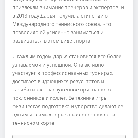
привлекли внимание тренеров и экспертов, и
в 2013 году Дарья получила стипендию
Международного теннисного союза, что
позволило ей усиленно заниматься и
развиваться в этом виде спорта.
С каждым годом Дарья становится все более
узнаваемой и успешной. Она активно
участвует в профессиональных турнирах,
достигает выдающихся результатов и
зарабатывает заслуженное признание от
поклонников и коллег. Ее техника игры,
физическая подготовка и упорство делают ее
одним из самых серьезных соперников на
теннисном корте.