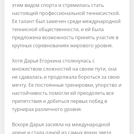
этим видом спорта и стремилась стать
настоящей профессиональной теннисисткой.
Ее талант был замечен среди международной
теннисной общественности, и ей была
предложена возможность принять участие в
крупных соревнованиях мирового уровня.
Хотя Дарья Егоркина столкнулась с
множеством сложностей на своем пути, она
не сдавалась и продолжала бороться за свою
мечту. Ее постоянные тренировки, упорство и
настойчивость помогли ей преодолеть все
препятствия и добиться первых побед в
турнирах различного уровня.
Вскоре Дарья засияла на международной
арене и стала одной из самых ярких звезд