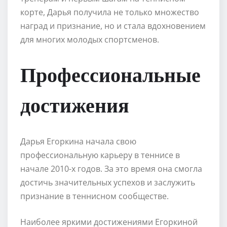
корте, Дарья получила не только множество
наград и признание, но и стала вдохновением
для многих молодых спортсменов.
Профессиональные
достижения
Дарья Егоркина начала свою
профессиональную карьеру в теннисе в
начале 2010-х годов. За это время она смогла
достичь значительных успехов и заслужить
признание в теннисном сообществе.
Наиболее яркими достижениями Егоркиной