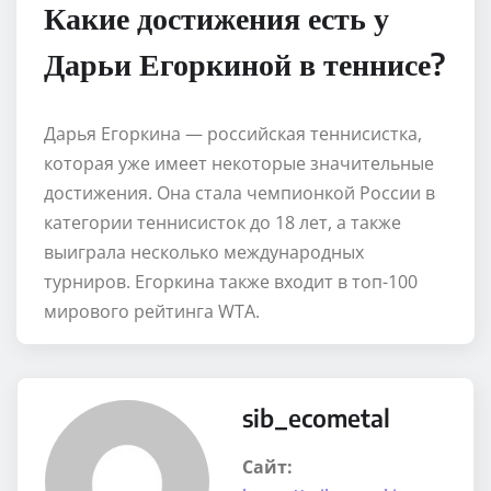
Какие достижения есть у
Дарьи Егоркиной в теннисе?
Дарья Егоркина — российская теннисистка,
которая уже имеет некоторые значительные
достижения. Она стала чемпионкой России в
категории теннисисток до 18 лет, а также
выиграла несколько международных
турниров. Егоркина также входит в топ-100
мирового рейтинга WTA.
sib_ecometal
Сайт: