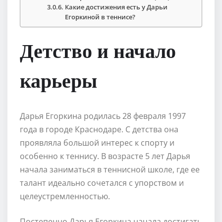
Какие достижения есть у Дарьи
Егоркиной в теннисе?
Детство и начало
карьеры
Дарья Егоркина родилась 28 февраля 1997
года в городе Краснодаре. С детства она
проявляла большой интерес к спорту и
особенно к теннису. В возрасте 5 лет Дарья
начала заниматься в теннисной школе, где ее
талант идеально сочетался с упорством и
целеустремленностью.
Постепенно Дарья Егоркина начала достигать