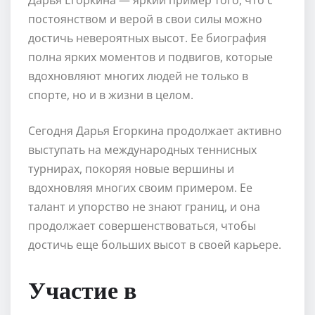
постоянством и верой в свои силы можно
достичь невероятных высот. Ее биография
полна ярких моментов и подвигов, которые
вдохновляют многих людей не только в
спорте, но и в жизни в целом.
Сегодня Дарья Егоркина продолжает активно
выступать на международных теннисных
турнирах, покоряя новые вершины и
вдохновляя многих своим примером. Ее
талант и упорство не знают границ, и она
продолжает совершенствоваться, чтобы
достичь еще больших высот в своей карьере.
Участие в