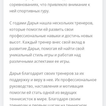
соревнованиях, что привлекло внимание к
ней спортивных гуру.
С годами Дарья нашла нескольких тренеров,
которые помогли ей развить свои
профессиональные навыки и достичь новых
высот. Каждый тренер внес свой вклад в
развитие Дарьи, помогая ей найти свой
уникальный стиль игры и работая над
различными аспектами ее игры.
Дарья благодарит своих тренеров за их
поддержку и веру в нее. Их профессиональное
руководство, наставления и мотивация
помогли ей стать одной из ведущих
теннисисток в мире. Благодаря своим
тренерам и первым шагам на теннисном