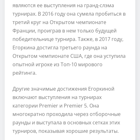
являются ее выступления на гранд-слэма
турнирах. В 2016 году она сумела пробиться в
третий круг на Открытом чемпионате
Франции, проиграв в нем только будущей
победительнице турнира. Также, в 2017 году,
Егоркина достигла третьего раунда на
Открытом чемпионате США, где она уступила
опытной игроке из Топ-10 мирового
рейтинга.
Другие значимые достижения Егоркиной
включают выступления на турнирах
категории Premier и Premier 5. Она
многократно проходила через отборочные
раунды и выступала в основных сетках этих
турниров, показывая хорошие результаты.