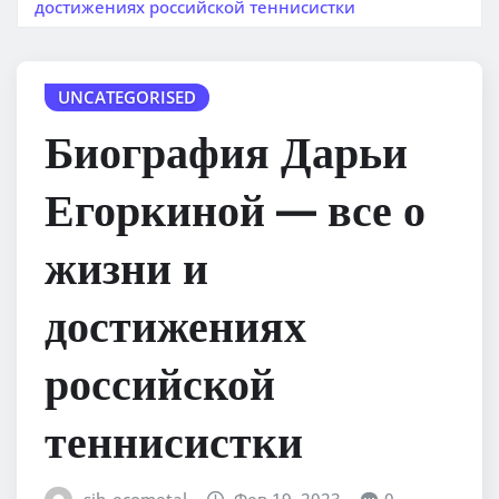
достижениях российской теннисистки
UNCATEGORISED
Биография Дарьи
Егоркиной — все о
жизни и
достижениях
российской
теннисистки