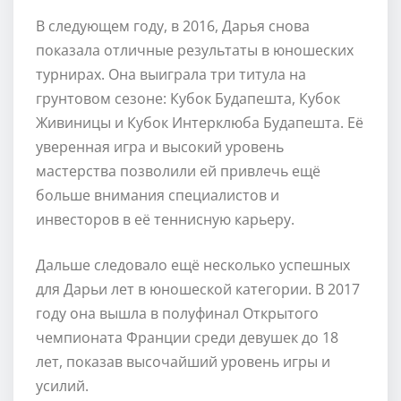
В следующем году, в 2016, Дарья снова
показала отличные результаты в юношеских
турнирах. Она выиграла три титула на
грунтовом сезоне: Кубок Будапешта, Кубок
Живиницы и Кубок Интерклюба Будапешта. Её
уверенная игра и высокий уровень
мастерства позволили ей привлечь ещё
больше внимания специалистов и
инвесторов в её теннисную карьеру.
Дальше следовало ещё несколько успешных
для Дарьи лет в юношеской категории. В 2017
году она вышла в полуфинал Открытого
чемпионата Франции среди девушек до 18
лет, показав высочайший уровень игры и
усилий.