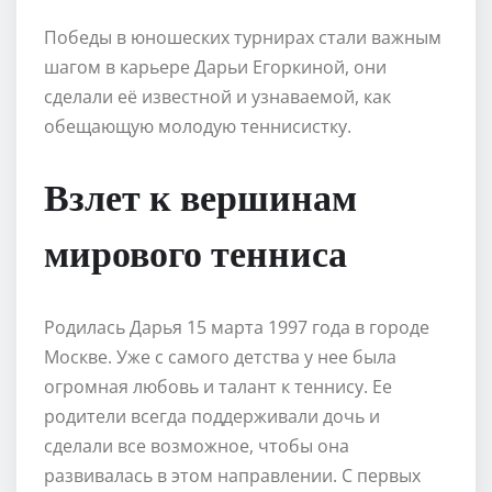
Победы в юношеских турнирах стали важным
шагом в карьере Дарьи Егоркиной, они
сделали её известной и узнаваемой, как
обещающую молодую теннисистку.
Взлет к вершинам
мирового тенниса
Родилась Дарья 15 марта 1997 года в городе
Москве. Уже с самого детства у нее была
огромная любовь и талант к теннису. Ее
родители всегда поддерживали дочь и
сделали все возможное, чтобы она
развивалась в этом направлении. С первых