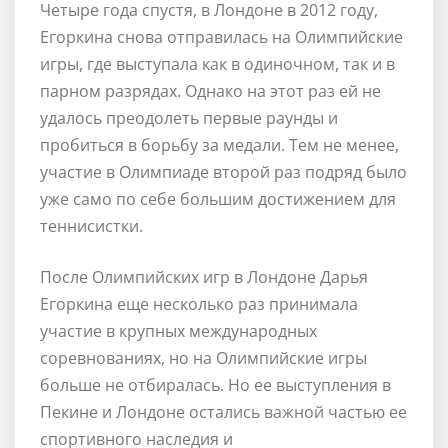
Четыре года спустя, в Лондоне в 2012 году,
Егоркина снова отправилась на Олимпийские
игры, где выступала как в одиночном, так и в
парном разрядах. Однако на этот раз ей не
удалось преодолеть первые раунды и
пробиться в борьбу за медали. Тем не менее,
участие в Олимпиаде второй раз подряд было
уже само по себе большим достижением для
теннисистки.
После Олимпийских игр в Лондоне Дарья
Егоркина еще несколько раз принимала
участие в крупных международных
соревнованиях, но на Олимпийские игры
больше не отбиралась. Но ее выступления в
Пекине и Лондоне остались важной частью ее
спортивного наследия и