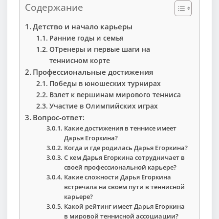
Содержание
Детство и начало карьеры
Ранние годы и семья
ОТренеры и первые шаги на
теннисном корте
Профессиональные достижения
Победы в юношеских турнирах
Взлет к вершинам мирового тенниса
Участие в Олимпийских играх
Вопрос-ответ:
Какие достижения в теннисе имеет
Дарья Егоркина?
Когда и где родилась Дарья Егоркина?
С кем Дарья Егоркина сотрудничает в
своей профессиональной карьере?
Какие сложности Дарья Егоркина
встречала на своем пути в теннисной
карьере?
Какой рейтинг имеет Дарья Егоркина
в мировой теннисной ассоциации?