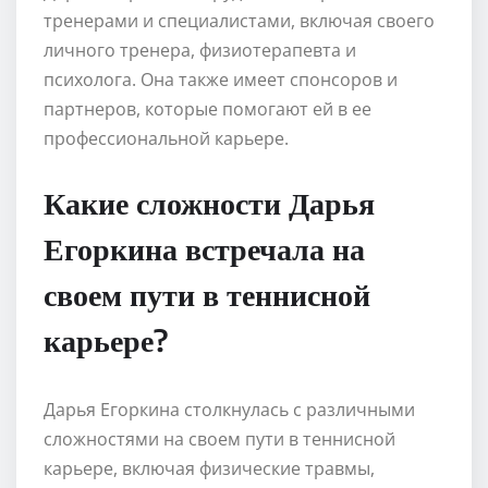
тренерами и специалистами, включая своего
личного тренера, физиотерапевта и
психолога. Она также имеет спонсоров и
партнеров, которые помогают ей в ее
профессиональной карьере.
Какие сложности Дарья
Егоркина встречала на
своем пути в теннисной
карьере?
Дарья Егоркина столкнулась с различными
сложностями на своем пути в теннисной
карьере, включая физические травмы,