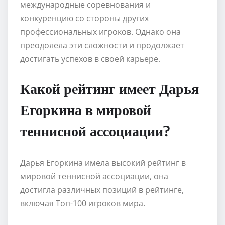
международные соревнования и
конкуренцию со стороны других
профессиональных игроков. Однако она
преодолела эти сложности и продолжает
достигать успехов в своей карьере.
Какой рейтинг имеет Дарья
Егоркина в мировой
теннисной ассоциации?
Дарья Егоркина имела высокий рейтинг в
мировой теннисной ассоциации, она
достигла различных позиций в рейтинге,
включая Топ-100 игроков мира.