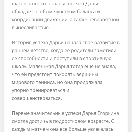
шагов на корте стало ясно, что Дарья
обладает особым чувством баланса и
координации движений, а также невероятной
выносливостью.
История успеха Дарьи начала свое развитие в
раннем детстве, когда ее родители заметили
ее способности и поступили в спортивную
школу. Маленькая Дарья тогда еще не знала,
что ей предстоит покорять вершины
мирового тенниса, но она продолжала
упорно тренироваться и
совершенствоваться.
Первые значительные успехи Дарья Егоркина
смогла достичь в подростковом возрасте. С
каждым матчем она все больше увлекалась