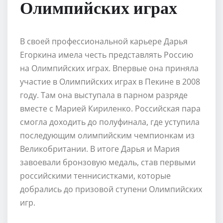
Олимпийских играх
В своей профессиональной карьере Дарья
Егоркина имела честь представлять Россию
на Олимпийских играх. Впервые она приняла
участие в Олимпийских играх в Пекине в 2008
году. Там она выступала в парном разряде
вместе с Марией Кириленко. Российская пара
смогла доходить до полуфинала, где уступила
последующим олимпийским чемпионкам из
Великобритании. В итоге Дарья и Мария
завоевали бронзовую медаль, став первыми
российскими теннисистками, которые
добрались до призовой ступени Олимпийских
игр.