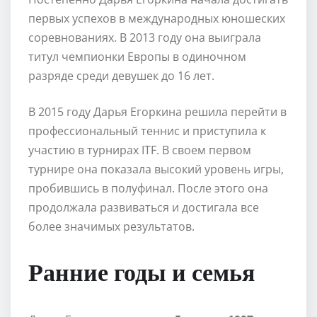
первых успехов в международных юношеских
соревнованиях. В 2013 году она выиграла
титул чемпионки Европы в одиночном
разряде среди девушек до 16 лет.
В 2015 году Дарья Егоркина решила перейти в
профессиональный теннис и приступила к
участию в турнирах ITF. В своем первом
турнире она показала высокий уровень игры,
пробившись в полуфинал. После этого она
продолжала развиваться и достигала все
более значимых результатов.
Ранние годы и семья