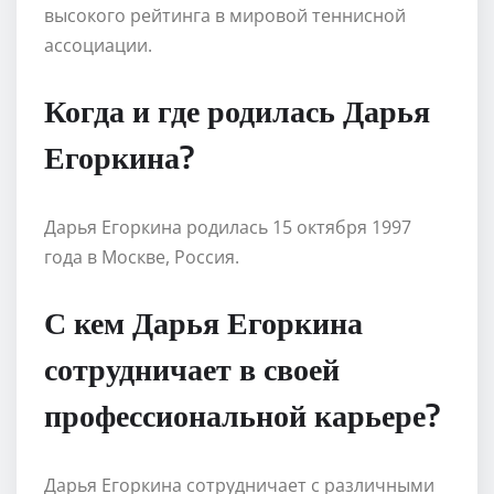
высокого рейтинга в мировой теннисной
ассоциации.
Когда и где родилась Дарья
Егоркина?
Дарья Егоркина родилась 15 октября 1997
года в Москве, Россия.
С кем Дарья Егоркина
сотрудничает в своей
профессиональной карьере?
Дарья Егоркина сотрудничает с различными