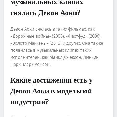
музыкальных клипах
снялась Девон Аоки?
Девон Аоки снялась в таких фильмах, как
«Дорожные войны» (2000), «Фастфуд» (2006),
«Золото Маккены» (2013) и других. Она также
появилась в музыкальных клипах таких
исполнителей, как Майкл Джексон, Линкин
Парк, Марк Ронсон.
Какие достижения есть у
Девон Аоки в модельной
индустрии?