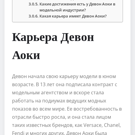
Какие достижения есть у Девон Аоки в
модельной индустрии?
Какая карьера имеет Девон Аоки?
Карьера Девон
Аоки
Девон начала свою карьеру модели в юном
возрасте. В 13 лет она подписала контракт с
модельным агентством и вскоре стала
работать на подиумах ведущих модных
показов во всем мире. Ее востребованность в
отрасли быстро росла, и она стала лицом
таких известных брендов, как Versace, Chanel,
Fendi и многих других. Девон Аоки была