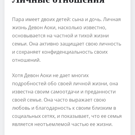
Пара имеет двоих детей: сына и дочь. Личная
жизнь Девон Аоки, насколько известно,
основывается на частной и тихой жизни
семьи. Она активно защищает свою личность
и сохраняет конфиденциальность своих
отношений.
Хотя Девон Аоки не дает многих
подробностей обо своей личной жизни, она
известна своим самоотдачи и преданности
своей семье. Она часто выражает свою
любовь и благодарность к своим близким в
социальных сетях, и показывает, что ее семья
является неотъемлемой частью ее жизни.