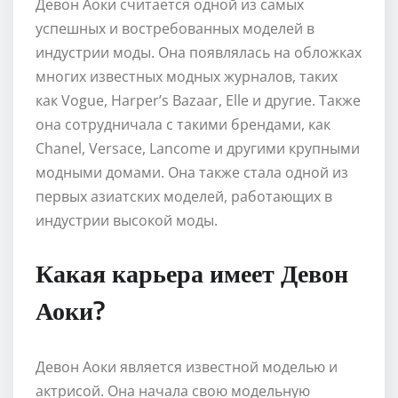
Девон Аоки считается одной из самых
успешных и востребованных моделей в
индустрии моды. Она появлялась на обложках
многих известных модных журналов, таких
как Vogue, Harper’s Bazaar, Elle и другие. Также
она сотрудничала с такими брендами, как
Chanel, Versace, Lancome и другими крупными
модными домами. Она также стала одной из
первых азиатских моделей, работающих в
индустрии высокой моды.
Какая карьера имеет Девон
Аоки?
Девон Аоки является известной моделью и
актрисой. Она начала свою модельную