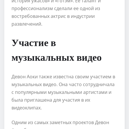
история ужасов» и «Готэм». Ее талант и
профессионализм сделали ее одной из
востребованных актрис в индустрии
развлечений.
Участие в
музыкальных видео
Девон Аоки также известна своим участием в
музыкальных видео. Она часто сотрудничала
с популярными музыкальными артистами и
была приглашена для участия в их
видеоклипах.
Одним из самых заметных проектов Девон