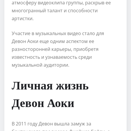
атмосферу видеоклипа группы, раскрыв ее
многогранный талант и способности
артистки.
Участие в музыкальных видео стало для
Девон Аоки еще одним аспектом ее
разносторонней карьеры, приобретя
известность и узнаваемость среди
музыкальной аудитории.
Личная жизнь
Девон Аоки
В 2011 году Девон вышла замуж за