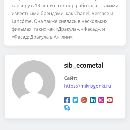
карьеру в 13 лет и с тех пор работала с такими
известными брендами, как Chanel, Versace и
Lancôme. Она также снялась в нескольких
фильмах, таких как «Дракула», «Фасад», и
«Фасад: Дракула в Англии».
sib_ecometal
Сайт:
https://mikrogonki.ru