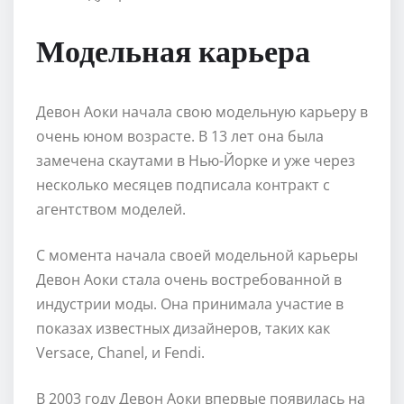
Модельная карьера
Девон Аоки начала свою модельную карьеру в
очень юном возрасте. В 13 лет она была
замечена скаутами в Нью-Йорке и уже через
несколько месяцев подписала контракт с
агентством моделей.
С момента начала своей модельной карьеры
Девон Аоки стала очень востребованной в
индустрии моды. Она принимала участие в
показах известных дизайнеров, таких как
Versace, Chanel, и Fendi.
В 2003 году Девон Аоки впервые появилась на