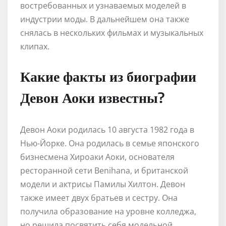
востребованных и узнаваемых моделей в
индустрии моды. В дальнейшем она также
снялась в нескольких фильмах и музыкальных
клипах.
Какие факты из биографии
Девон Аоки известны?
Девон Аоки родилась 10 августа 1982 года в
Нью-Йорке. Она родилась в семье японского
бизнесмена Хироаки Аоки, основателя
ресторанной сети Benihana, и британской
модели и актрисы Памилы Хилтон. Девон
также имеет двух братьев и сестру. Она
получила образование на уровне колледжа,
но решила посвятить себя модельной