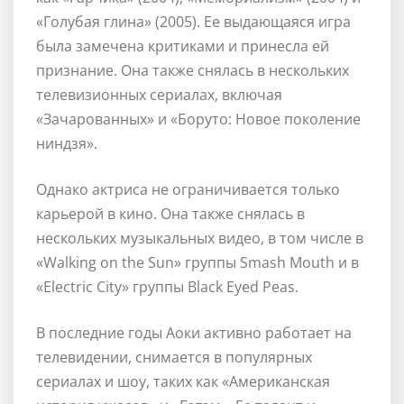
«Голубая глина» (2005). Ее выдающаяся игра
была замечена критиками и принесла ей
признание. Она также снялась в нескольких
телевизионных сериалах, включая
«Зачарованных» и «Боруто: Новое поколение
ниндзя».
Однако актриса не ограничивается только
карьерой в кино. Она также снялась в
нескольких музыкальных видео, в том числе в
«Walking on the Sun» группы Smash Mouth и в
«Electric City» группы Black Eyed Peas.
В последние годы Аоки активно работает на
телевидении, снимается в популярных
сериалах и шоу, таких как «Американская