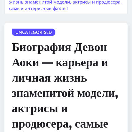
жизнь знаменитой модели, актрисы и продюсера,
самые интересные факты!
UNCATEGORISED
Биография Девон
Аоки — карьера и
личная жизнь
знаменитой модели,
актрисы и
продюсера, самые