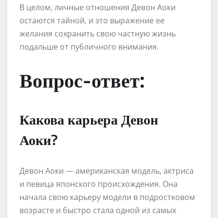
В целом, личные отношения Девон Аоки
остаются тайной, и это выражение ее
желания сохранить свою частную жизнь
подальше от публичного внимания.
Вопрос-ответ:
Какова карьера Девон
Аоки?
Девон Аоки — американская модель, актриса
и певица японского происхождения. Она
начала свою карьеру модели в подростковом
возрасте и быстро стала одной из самых