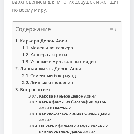
вдохновением для многих девушек и женщин
по всему миру.
Содержание
Карьера Девон Аоки
Модельная карьера
Карьера актрисы
Участие в музыкальных видео
Личная жизнь Девон Аоки
Семейный бэкграунд
Личные отношения
Вопрос-ответ:
Какова карьера Девон Аоки?
Какие факты из биографии Девон
Аоки известны?
Как сложилась личная жизнь Девон
Аоки?
На каких фильмах и музыкальных
клипах снялась Девон Аоки?