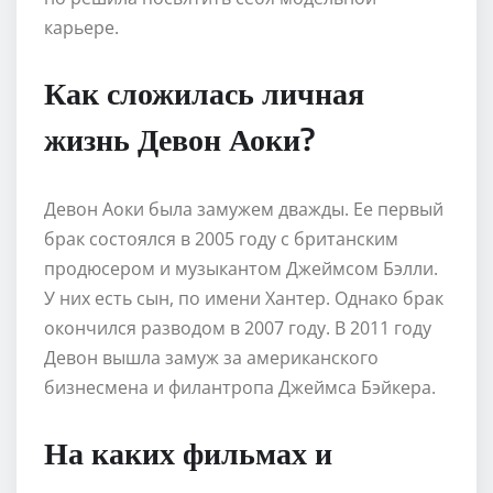
карьере.
Как сложилась личная
жизнь Девон Аоки?
Девон Аоки была замужем дважды. Ее первый
брак состоялся в 2005 году с британским
продюсером и музыкантом Джеймсом Бэлли.
У них есть сын, по имени Хантер. Однако брак
окончился разводом в 2007 году. В 2011 году
Девон вышла замуж за американского
бизнесмена и филантропа Джеймса Бэйкера.
На каких фильмах и