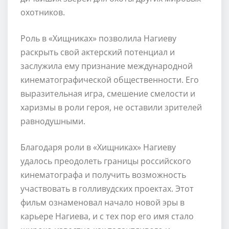
охотников.
Роль в «Хищниках» позволила Нагиеву
раскрыть свой актерский потенциал и
заслужила ему признание международной
кинематографической общественности. Его
выразительная игра, смешение смелости и
харизмы в роли героя, не оставили зрителей
равнодушными.
Благодаря роли в «Хищниках» Нагиеву
удалось преодолеть границы российского
кинематографа и получить возможность
участвовать в голливудских проектах. Этот
фильм ознаменовал начало новой эры в
карьере Нагиева, и с тех пор его имя стало