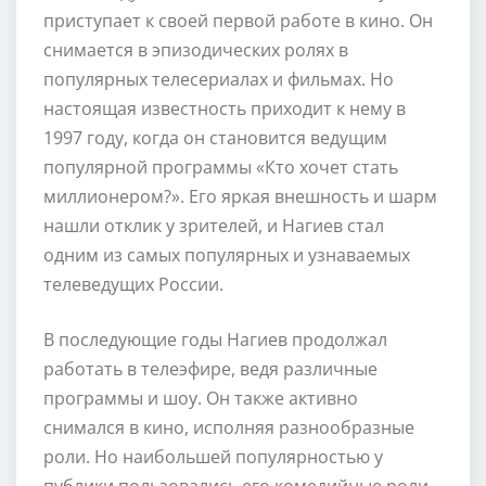
приступает к своей первой работе в кино. Он
снимается в эпизодических ролях в
популярных телесериалах и фильмах. Но
настоящая известность приходит к нему в
1997 году, когда он становится ведущим
популярной программы «Кто хочет стать
миллионером?». Его яркая внешность и шарм
нашли отклик у зрителей, и Нагиев стал
одним из самых популярных и узнаваемых
телеведущих России.
В последующие годы Нагиев продолжал
работать в телеэфире, ведя различные
программы и шоу. Он также активно
снимался в кино, исполняя разнообразные
роли. Но наибольшей популярностью у
публики пользовались его комедийные роли,