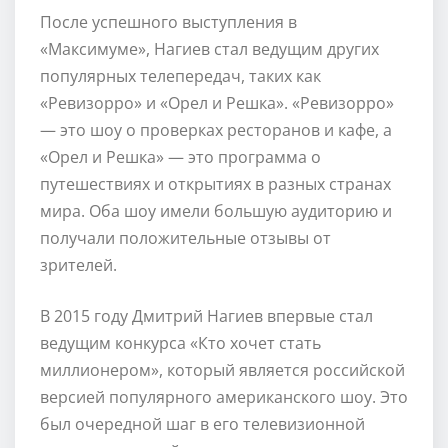
После успешного выступления в
«Максимуме», Нагиев стал ведущим других
популярных телепередач, таких как
«Ревизорро» и «Орел и Решка». «Ревизорро»
— это шоу о проверках ресторанов и кафе, а
«Орел и Решка» — это программа о
путешествиях и открытиях в разных странах
мира. Оба шоу имели большую аудиторию и
получали положительные отзывы от
зрителей.
В 2015 году Дмитрий Нагиев впервые стал
ведущим конкурса «Кто хочет стать
миллионером», который является российской
версией популярного американского шоу. Это
был очередной шаг в его телевизионной