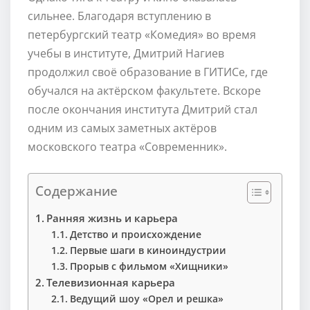
сильнее. Благодаря вступлению в
петербургский театр «Комедия» во время
учебы в институте, Дмитрий Нагиев
продолжил своё образование в ГИТИСе, где
обучался на актёрском факультете. Вскоре
после окончания института Дмитрий стал
одним из самых заметных актёров
московского театра «Современник».
Содержание
Ранняя жизнь и карьера
Детство и происхождение
Первые шаги в киноиндустрии
Прорыв с фильмом «Хищники»
Телевизионная карьера
Ведущий шоу «Орел и решка»