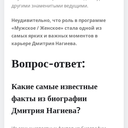
другими знаменитыми ведущими.
Неудивительно, что роль в программе
«Мужское / Женское» стала одной из
самых ярких и важных моментов в
карьере Дмитрия Нагиева.
Вопрос-ответ:
Какие самые известные
факты из биографии
Дмитрия Нагиева?