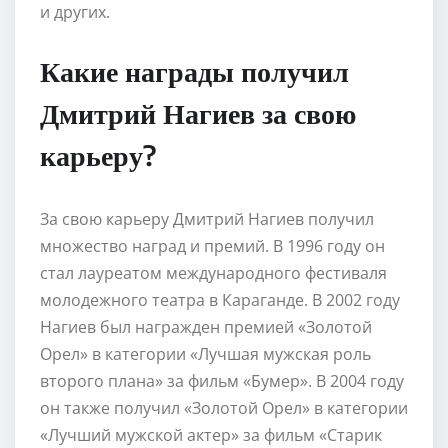
и других.
Какие награды получил
Дмитрий Нагиев за свою
карьеру?
За свою карьеру Дмитрий Нагиев получил
множество наград и премий. В 1996 году он
стал лауреатом международного фестиваля
молодежного театра в Караганде. В 2002 году
Нагиев был награжден премией «Золотой
Орел» в категории «Лучшая мужская роль
второго плана» за фильм «Бумер». В 2004 году
он также получил «Золотой Орел» в категории
«Лучший мужской актер» за фильм «Старик