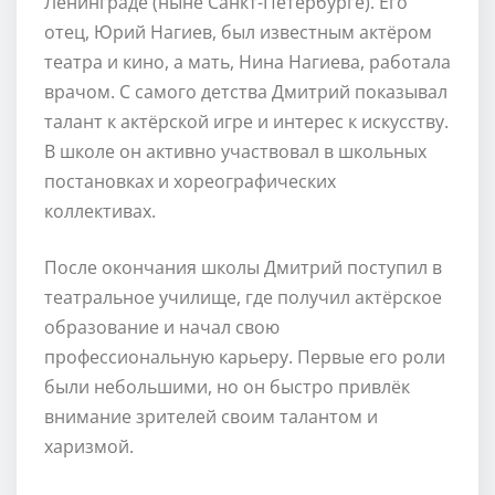
Ленинграде (ныне Санкт-Петербурге). Его
отец, Юрий Нагиев, был известным актёром
театра и кино, а мать, Нина Нагиева, работала
врачом. С самого детства Дмитрий показывал
талант к актёрской игре и интерес к искусству.
В школе он активно участвовал в школьных
постановках и хореографических
коллективах.
После окончания школы Дмитрий поступил в
театральное училище, где получил актёрское
образование и начал свою
профессиональную карьеру. Первые его роли
были небольшими, но он быстро привлёк
внимание зрителей своим талантом и
харизмой.