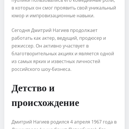
в которых он смог проявить свой уникальный
юмор и импровизационные навыки.
Сегодня Дмитрий Нагиев продолжает
работать как актер, ведущий, продюсер и
режиссер. Он активно участвует в
благотворительных акциях и является одной
из самых ярких и известных личностей
российского шоу-бизнеса.
Детство и
происхождение
Дмитрий Нагиев родился 4 апреля 1967 года в