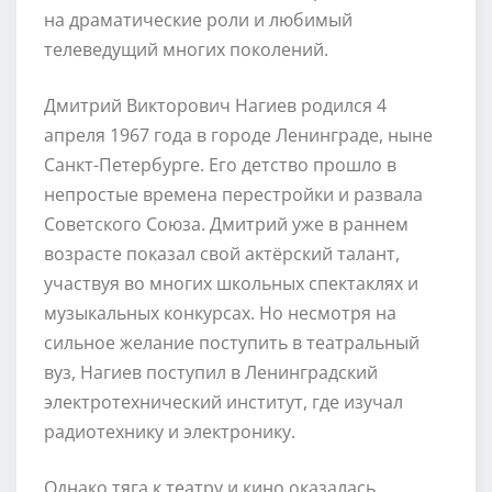
на драматические роли и любимый
телеведущий многих поколений.
Дмитрий Викторович Нагиев родился 4
апреля 1967 года в городе Ленинграде, ныне
Санкт-Петербурге. Его детство прошло в
непростые времена перестройки и развала
Советского Союза. Дмитрий уже в раннем
возрасте показал свой актёрский талант,
участвуя во многих школьных спектаклях и
музыкальных конкурсах. Но несмотря на
сильное желание поступить в театральный
вуз, Нагиев поступил в Ленинградский
электротехнический институт, где изучал
радиотехнику и электронику.
Однако тяга к театру и кино оказалась