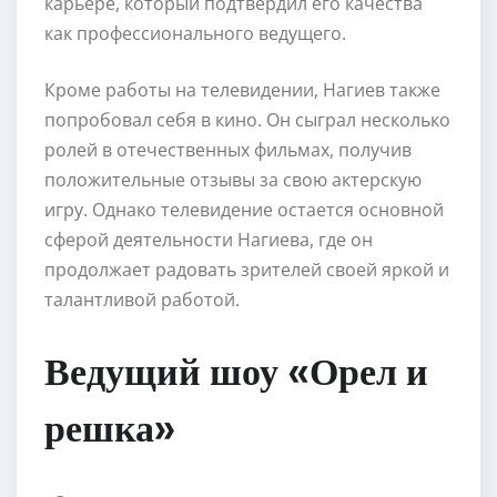
карьере, который подтвердил его качества
как профессионального ведущего.
Кроме работы на телевидении, Нагиев также
попробовал себя в кино. Он сыграл несколько
ролей в отечественных фильмах, получив
положительные отзывы за свою актерскую
игру. Однако телевидение остается основной
сферой деятельности Нагиева, где он
продолжает радовать зрителей своей яркой и
талантливой работой.
Ведущий шоу «Орел и
решка»