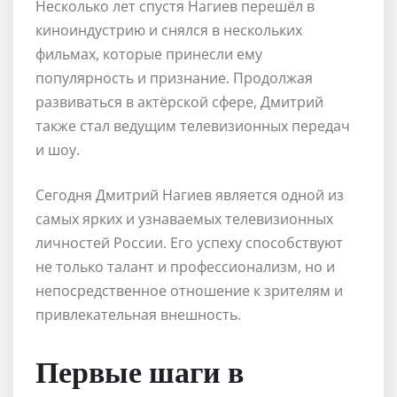
Несколько лет спустя Нагиев перешёл в
киноиндустрию и снялся в нескольких
фильмах, которые принесли ему
популярность и признание. Продолжая
развиваться в актёрской сфере, Дмитрий
также стал ведущим телевизионных передач
и шоу.
Сегодня Дмитрий Нагиев является одной из
самых ярких и узнаваемых телевизионных
личностей России. Его успеху способствуют
не только талант и профессионализм, но и
непосредственное отношение к зрителям и
привлекательная внешность.
Первые шаги в