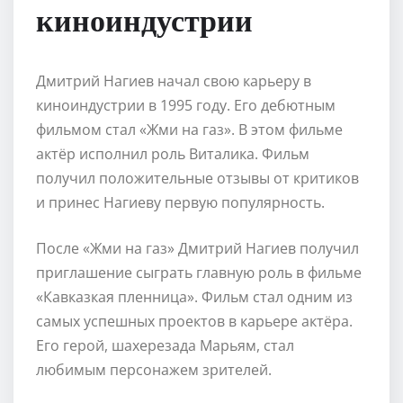
киноиндустрии
Дмитрий Нагиев начал свою карьеру в
киноиндустрии в 1995 году. Его дебютным
фильмом стал «Жми на газ». В этом фильме
актёр исполнил роль Виталика. Фильм
получил положительные отзывы от критиков
и принес Нагиеву первую популярность.
После «Жми на газ» Дмитрий Нагиев получил
приглашение сыграть главную роль в фильме
«Кавказкая пленница». Фильм стал одним из
самых успешных проектов в карьере актёра.
Его герой, шахерезада Марьям, стал
любимым персонажем зрителей.