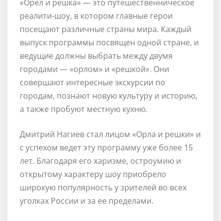
«Орел и решка» — это путешественническое
реалити-шоу, в котором главные герои
посещают различные страны мира. Каждый
выпуск программы посвящен одной стране, и
ведущие должны выбрать между двумя
городами — «орлом» и «решкой». Они
совершают интересные экскурсии по
городам, познают новую культуру и историю,
а также пробуют местную кухню.
Дмитрий Нагиев стал лицом «Орла и решки» и
с успехом ведет эту программу уже более 15
лет. Благодаря его харизме, остроумию и
открытому характеру шоу приобрело
широкую популярность у зрителей во всех
уголках России и за ее пределами.