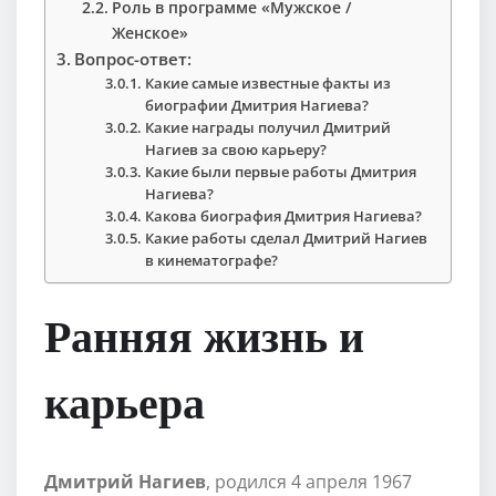
Роль в программе «Мужское /
Женское»
Вопрос-ответ:
Какие самые известные факты из
биографии Дмитрия Нагиева?
Какие награды получил Дмитрий
Нагиев за свою карьеру?
Какие были первые работы Дмитрия
Нагиева?
Какова биография Дмитрия Нагиева?
Какие работы сделал Дмитрий Нагиев
в кинематографе?
Ранняя жизнь и
карьера
Дмитрий Нагиев
, родился 4 апреля 1967