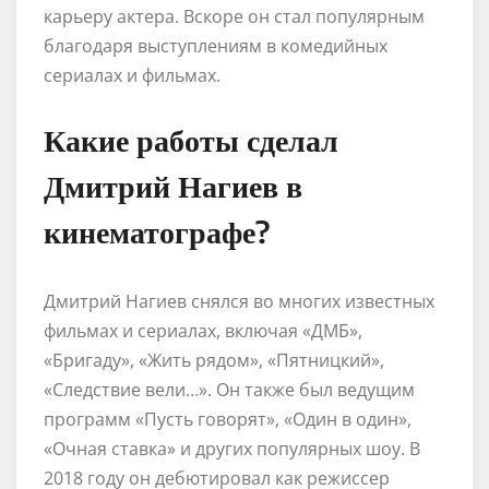
карьеру актера. Вскоре он стал популярным
благодаря выступлениям в комедийных
сериалах и фильмах.
Какие работы сделал
Дмитрий Нагиев в
кинематографе?
Дмитрий Нагиев снялся во многих известных
фильмах и сериалах, включая «ДМБ»,
«Бригаду», «Жить рядом», «Пятницкий»,
«Следствие вели…». Он также был ведущим
программ «Пусть говорят», «Один в один»,
«Очная ставка» и других популярных шоу. В
2018 году он дебютировал как режиссер