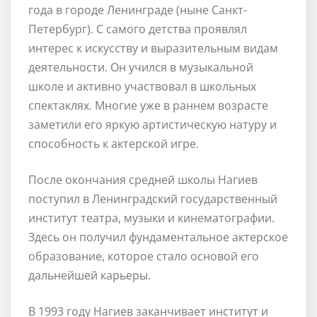
года в городе Ленинграде (ныне Санкт-
Петербург). С самого детства проявлял
интерес к искусству и выразительным видам
деятельности. Он учился в музыкальной
школе и активно участвовал в школьных
спектаклях. Многие уже в раннем возрасте
заметили его яркую артистическую натуру и
способность к актерской игре.
После окончания средней школы Нагиев
поступил в Ленинградский государственный
институт театра, музыки и кинематографии.
Здесь он получил фундаментальное актерское
образование, которое стало основой его
дальнейшей карьеры.
В 1993 году Нагиев заканчивает институт и