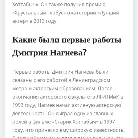
Хоттабыч». Он также получил премию
«Хрустальный глобус» в категории «Лучший
актер» в 2013 году.
Какие были первые работы
Дмитрия Нагиева?
Первые работы Дмитрия Нагиева были
связаны с его работой в Ленинградском
метро и актерским образованием. После
окончания актерского факультета ЛГИТМиК в
1993 году, Нагиев начал активную актерскую
деятельность. Он сыграл одну из главных
ролей в фильме «Старик Хоттабыч» в 1997
году, что принесло ему широкую известность.