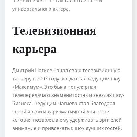
широко известно как талантливого и
универсального актера.
Телевизионная
карьера
Дмитрий Нагиев начал свою телевизионную
карьеру в 2003 году, когда стал ведущим шоу
«Максимум». Это была популярная
телепередача о знаменитостях и звездах шоу-
бизнеса. Ведущим Нагиева стал благодаря
своей яркой и харизматичной личности,
которая позволяла ему удерживать зрителей
внимание и привлекать к шоу лучших гостей.