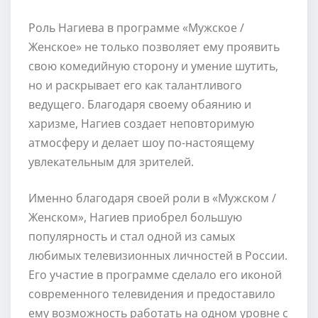
Роль Нагиева в программе «Мужское /
Женское» не только позволяет ему проявить
свою комедийную сторону и умение шутить,
но и раскрывает его как талантливого
ведущего. Благодаря своему обаянию и
харизме, Нагиев создает неповторимую
атмосферу и делает шоу по-настоящему
увлекательным для зрителей.
Именно благодаря своей роли в «Мужском /
Женском», Нагиев приобрел большую
популярность и стал одной из самых
любимых телевизионных личностей в России.
Его участие в программе сделало его иконой
современного телевидения и предоставило
ему возможность работать на одном уровне с