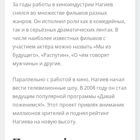
За годы работы в киноиндустрии Нагиев
снялся во множестве фильмов разных
жанров. Он исполнил роли как в комедийных,
так и в серьёзных драматических лентах. В
числе наиболее известных фильмов с
участием актёра можно назвать «Мы из
будущего», «Распутин», «О чём говорят
мужчины» и другие.
Параллельно с работой в кино, Нагиев начал
вести телевизионные шоу. В 2008 году он стал
ведущим популярной программы «Давай
поженимся!». Этот проект привлёк внимание
миллионов зрителей и поднял рейтинг
Нагиева на новую высоту.