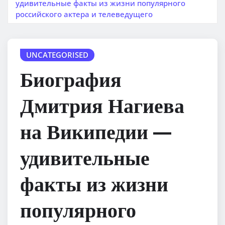
удивительные факты из жизни популярного
российского актера и телеведущего
UNCATEGORISED
Биография
Дмитрия Нагиева
на Википедии —
удивительные
факты из жизни
популярного