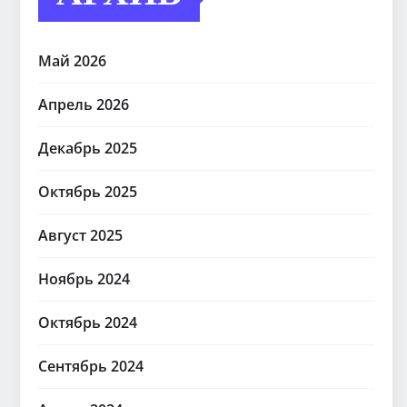
Май 2026
Апрель 2026
Декабрь 2025
Октябрь 2025
Август 2025
Ноябрь 2024
Октябрь 2024
Сентябрь 2024