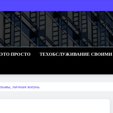
 ЭТО ПРОСТО
ТЕХОБСЛУЖИВАНИЕ СВОИМИ
льмы, личная жизнь