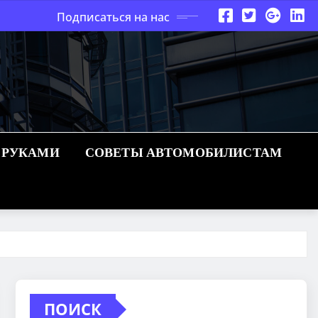
Подписаться на нас
 РУКАМИ
СОВЕТЫ АВТОМОБИЛИСТАМ
ПОИСК