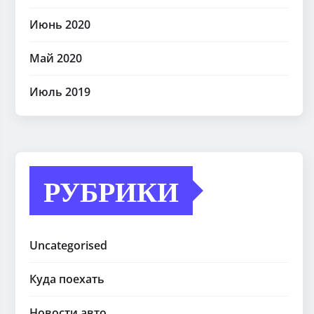
Июнь 2020
Май 2020
Июль 2019
РУБРИКИ
Uncategorised
Куда поехать
Новости авто