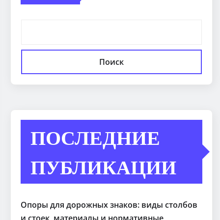
Поиск
ПОСЛЕДНИЕ
ПУБЛИКАЦИИ
Опоры для дорожных знаков: виды столбов
и стоек, материалы и нормативные