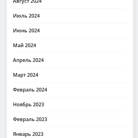
Август 2024
Июль 2024
Июнь 2024
Май 2024
Апрель 2024
Март 2024
Февраль 2024
Ноябрь 2023
Февраль 2023
Январь 2023