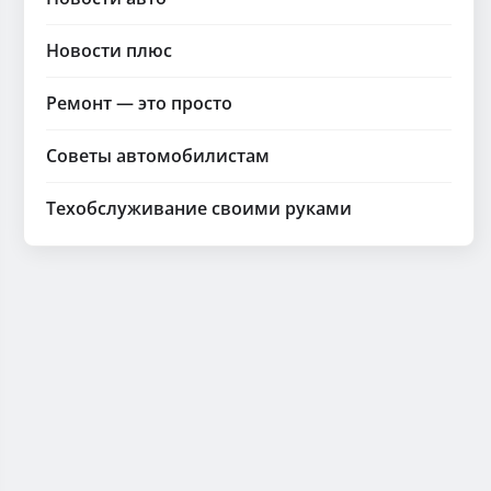
Новости плюс
Ремонт — это просто
Советы автомобилистам
Техобслуживание своими руками