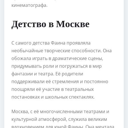
кинематографа.
Детство в Москве
С самого детства Фаина проявляла
необычайные творческие способности. Она
обожала играть в драматические сцены,
придумывать роли и погружаться в мир
фантазии и театра. Её родители
поддерживали её стремления и постоянно
поощряли её участие в театральных
постановках и школьных спектаклях.
Москва, с её многочисленными театрами и
культурной атмосферой, служила великим
вдохновением для юной Фаины. Она мечтала