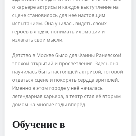
о карьере актрисы и каждое выступление на
сцене становилось для неё настоящим
испытанием. Она училась видеть своих
героев в людях, понимать их эмоции и
излагать свои мысли.
Детство в Москве было для Фаины Раневской
эпохой открытий и просветления. Здесь она
научилась быть настоящей актрисой, готовой
отдаться сцене и покорять сердца зрителей.
Именно в этом городе у неё началась
легендарная карьера, а театр стал её вторым
домом на многие годы вперёд.
Обучение в