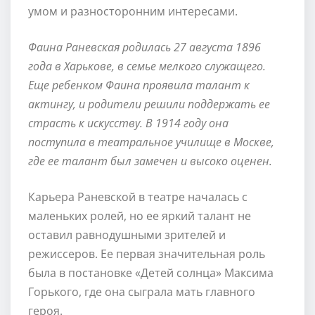
умом и разносторонним интересами.
Фаина Раневская родилась 27 августа 1896
года в Харькове, в семье мелкого служащего.
Еще ребенком Фаина проявила талант к
актингу, и родители решили поддержать ее
страсть к искусству. В 1914 году она
поступила в театральное училище в Москве,
где ее талант был замечен и высоко оценен.
Карьера Раневской в театре началась с
маленьких ролей, но ее яркий талант не
оставил равнодушными зрителей и
режиссеров. Ее первая значительная роль
была в постановке «Детей солнца» Максима
Горького, где она сыграла мать главного
героя.