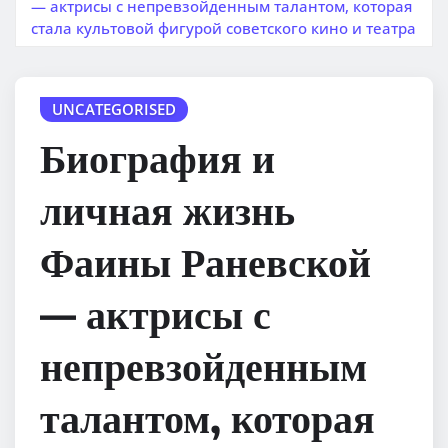
— актрисы с непревзойденным талантом, которая
стала культовой фигурой советского кино и театра
UNCATEGORISED
Биография и
личная жизнь
Фаины Раневской
— актрисы с
непревзойденным
талантом, которая