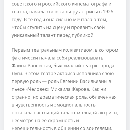
советского и российского кинематографа и
театра, начала свою карьеру актрисы в 1926
году. В те годы она сильно мечтала о том,
чтобы ступить на сцену и проявить свой
уникальный талант перед публикой.
Первым театральным коллективом, в котором
фактически начала себя реализовывать
Фаина Раневская, был «малый театр» города
Луги. В этом театре актриса исполнила свою
первую роль — роль Евгении Васильевны в
пьесе «Человек» Михаила Жарова. Как ни
странно, но драматическая роль, облеченная
в чувственность и эмоциональность,
показала настоящий талант молодой актрисы,
несмотря на ее скромность и
нерешительность в общении со зрителями.