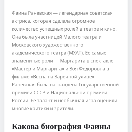
Фаина Раневская — легендарная советская
актриса, которая сделала огромное
количество успешных ролей в театре и кино.
Она была участницей Малого театра и
Московского художественного
академического театра (МХАТ). Ее самые
знаменитые роли — Маргарита в спектакле
«Мастер и Маргарита» и Зоя Федоровна в
фильме «Весна на Заречной улице».
Раневская была награждена Государственной
премией СССР и Национальной премией
России. Ее талант и необычная игра оценили
многие критики и зрители.
Какова биография Фаины