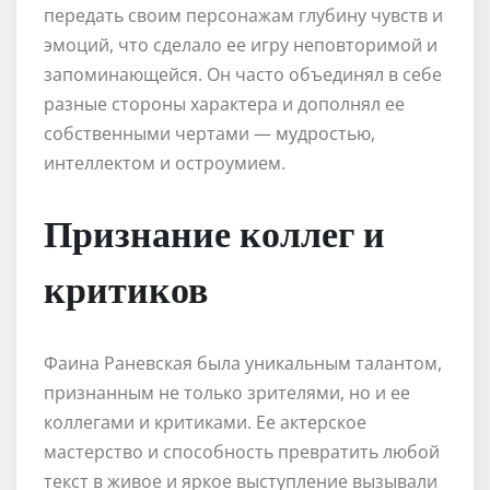
передать своим персонажам глубину чувств и
эмоций, что сделало ее игру неповторимой и
запоминающейся. Он часто объединял в себе
разные стороны характера и дополнял ее
собственными чертами — мудростью,
интеллектом и остроумием.
Признание коллег и
критиков
Фаина Раневская была уникальным талантом,
признанным не только зрителями, но и ее
коллегами и критиками. Ее актерское
мастерство и способность превратить любой
текст в живое и яркое выступление вызывали