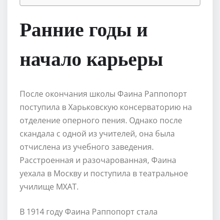
Ранние годы и
начало карьеры
После окончания школы Фаина Раппопорт
поступила в Харьковскую консерваторию на
отделение оперного пения. Однако после
скандала с одной из учителей, она была
отчислена из учебного заведения.
Расстроенная и разочарованная, Фаина
уехала в Москву и поступила в театральное
училище МХАТ.
В 1914 году Фаина Раппопорт стала