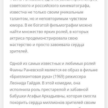
советского и российского кинематографа,
известна не только своим уникальным
талантом, но и неповторимым чувством
юмора. В ее богатой фильмографии можно
найти множество ярких ролей, в которых
актриса продемонстрировала свою
мастерство и просто завоевала сердца
зрителей.
Одной из самых известных и любимых ролей
Фаины Раневской является ее образ в фильме
«Бриллиантовая рука» (1969) режиссера
Леонида Гайдая. В этой комедии, она
исполнила роль престарелой и забавной
бабушки Агафьи Аркадьевны, которая смогла
покорить сердца миллионов зрителей своим