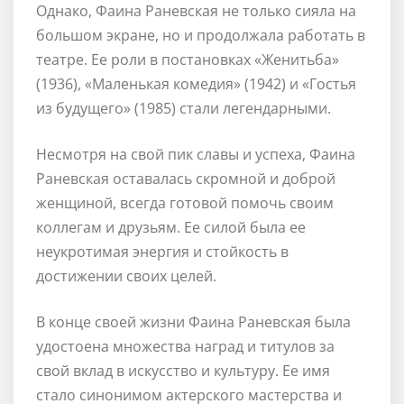
Однако, Фаина Раневская не только сияла на
большом экране, но и продолжала работать в
театре. Ее роли в постановках «Женитьба»
(1936), «Маленькая комедия» (1942) и «Гостья
из будущего» (1985) стали легендарными.
Несмотря на свой пик славы и успеха, Фаина
Раневская оставалась скромной и доброй
женщиной, всегда готовой помочь своим
коллегам и друзьям. Ее силой была ее
неукротимая энергия и стойкость в
достижении своих целей.
В конце своей жизни Фаина Раневская была
удостоена множества наград и титулов за
свой вклад в искусство и культуру. Ее имя
стало синонимом актерского мастерства и