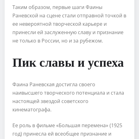
Таким образом, первые шаги Фаины
Раневской на сцене стали отправной точкой в
ее невероятной творческой карьере и
принесли ей заслуженную славу и признание
не только в России, но и за рубежом.
Пик славы и успеха
Фаина Раневская достигла своего
наивысшего творческого потенциала и стала
настоящей звездой советского
кинематографа.
Ее роль в фильме «Большая перемена» (1925
год) принесла ей всеобщее признание и