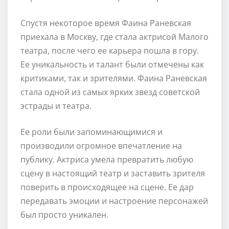
Спустя некоторое время Фаина Раневская
приехала в Москву, где стала актрисой Малого
театра, после чего ее карьера пошла в гору.
Ее уникальность и талант были отмечены как
критиками, так и зрителями. Фаина Раневская
стала одной из самых ярких звезд советской
эстрады и театра.
Ее роли были запоминающимися и
производили огромное впечатление на
публику. Актриса умела превратить любую
сцену в настоящий театр и заставить зрителя
поверить в происходящее на сцене. Ее дар
передавать эмоции и настроение персонажей
был просто уникален.