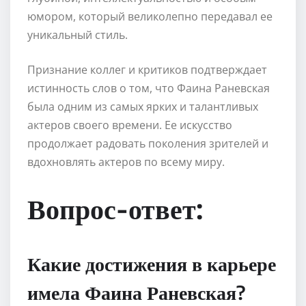
юмором, который великолепно передавал ее
уникальный стиль.
Признание коллег и критиков подтверждает
истинность слов о том, что Фаина Раневская
была одним из самых ярких и талантливых
актеров своего времени. Ее искусство
продолжает радовать поколения зрителей и
вдохновлять актеров по всему миру.
Вопрос-ответ:
Какие достижения в карьере
имела Фаина Раневская?