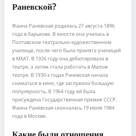
Раневской?
Фаина Раневская родилась 27 августа 1896
года в Харькове. В юности она училась в
Полтавском театрально-художественном
училище, после чего была принята ученицей
в МХАТ. В 1926 году она дебютировала в
театре, а затем стала работать в Малом
театре. В 1930-х годах Раневская начала
сниматься в кино, где заслужила большую
популярность. В 1964 году ей была
присуждена Государственная премия СССР.
Фаина Раневская скончалась 19 июля 1984
года в Москве.
Какие были отношения