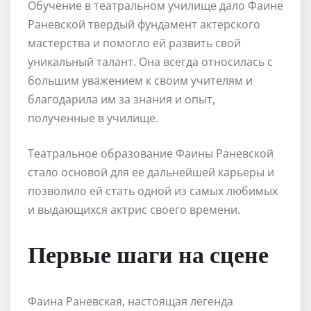
Обучение в театральном училище дало Фаине
Раневской твердый фундамент актерского
мастерства и помогло ей развить свой
уникальный талант. Она всегда относилась с
большим уважением к своим учителям и
благодарила им за знания и опыт,
полученные в училище.
Театральное образование Фаины Раневской
стало основой для ее дальнейшей карьеры и
позволило ей стать одной из самых любимых
и выдающихся актрис своего времени.
Первые шаги на сцене
Фаина Раневская, настоящая легенда