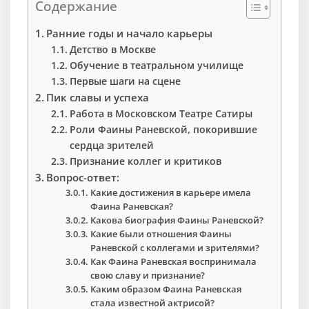
Содержание
Ранние годы и начало карьеры
Детство в Москве
Обучение в театральном училище
Первые шаги на сцене
Пик славы и успеха
Работа в Московском Театре Сатиры
Роли Фаины Раневской, покорившие
сердца зрителей
Признание коллег и критиков
Вопрос-ответ:
Какие достижения в карьере имела
Фаина Раневская?
Какова биография Фаины Раневской?
Какие были отношения Фаины
Раневской с коллегами и зрителями?
Как Фаина Раневская воспринимала
свою славу и признание?
Каким образом Фаина Раневская
стала известной актрисой?