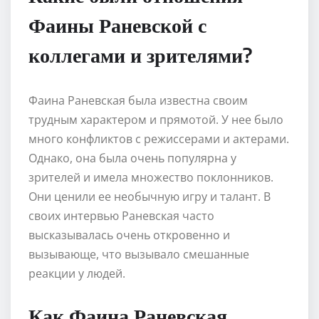
Фаины Раневской с
коллегами и зрителями?
Фаина Раневская была известна своим
трудным характером и прямотой. У нее было
много конфликтов с режиссерами и актерами.
Однако, она была очень популярна у
зрителей и имела множество поклонников.
Они ценили ее необычную игру и талант. В
своих интервью Раневская часто
высказывалась очень откровенно и
вызывающе, что вызывало смешанные
реакции у людей.
Как Фаина Раневская