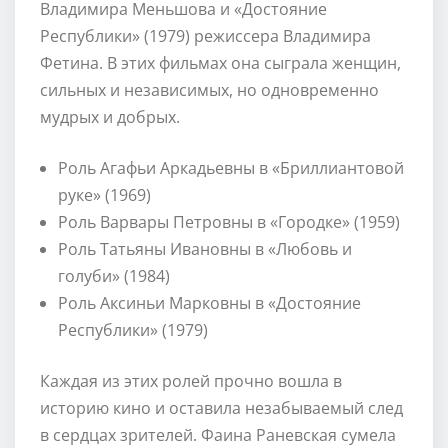
Владимира Меньшова и «Достояние
Республики» (1979) режиссера Владимира
Фетина. В этих фильмах она сыграла женщин,
сильных и независимых, но одновременно
мудрых и добрых.
Роль Агафьи Аркадьевны в «Бриллиантовой
руке» (1969)
Роль Варвары Петровны в «Городке» (1959)
Роль Татьяны Ивановны в «Любовь и
голуби» (1984)
Роль Аксиньи Марковны в «Достояние
Республики» (1979)
Каждая из этих ролей прочно вошла в
историю кино и оставила незабываемый след
в сердцах зрителей. Фаина Раневская сумела