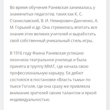
Во время обучения Раневская занималась у
знаменитых педагогов, таких как К. С.
Станиславский, В. И. Немирович-Данченко, А.
М. Горький и др. Она стремилась впитать все
знания этих великих учителей и выработать
свой собственный уникальный стиль игры.
В 1916 году Фаина Раневская успешно
окончила театральное училище и была
принята в труппу МХАТ, где начала свою
профессиональную карьеру. Ее дебют
состоялся в постановке «Власть тьмы» по
пьесе Гоголя, где она сразу же привлекла
внимание зрителей своим талантом и яркой
индивидуальностью.