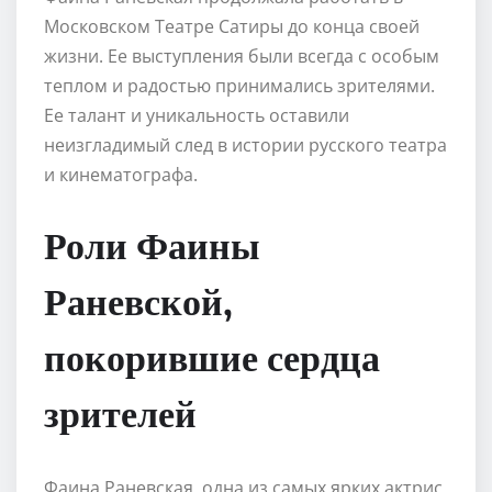
Московском Театре Сатиры до конца своей
жизни. Ее выступления были всегда с особым
теплом и радостью принимались зрителями.
Ее талант и уникальность оставили
неизгладимый след в истории русского театра
и кинематографа.
Роли Фаины
Раневской,
покорившие сердца
зрителей
Фаина Раневская, одна из самых ярких актрис