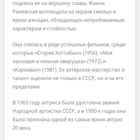
подняла ее на вершину славы. Фаина
Раневская воплощала на экране смелых и
ярких женщин, обладающих непробиваемым
характером и стойкостью.
Она снялась в ряде успешных фильмов, среди
которых «Старик Хоттабыч» (1956), «Моя
ласковая и нежная зверушка» (1972) и
«Карнавал» (1981). Ее актерское мастерство и
талант оценили не только в СССР, но и за его
пределами.
В 1965 году актриса была удостоена звания
Народной артистки СССР, а в 1990-х годах она
была признана одной из самых ярких актрис
20 века.