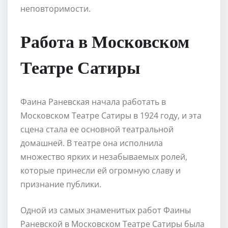
неповторимости.
Работа в Московском
Театре Сатиры
Фаина Раневская начала работать в
Московском Театре Сатиры в 1924 году, и эта
сцена стала ее основной театральной
домашней. В театре она исполнила
множество ярких и незабываемых ролей,
которые принесли ей огромную славу и
признание публики.
Одной из самых знаменитых работ Фаины
Раневской в Московском Театре Сатиры была