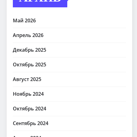
Май 2026
Апрель 2026
Декабрь 2025
Октябрь 2025
Август 2025
Ноябрь 2024
Октябрь 2024
Сентябрь 2024