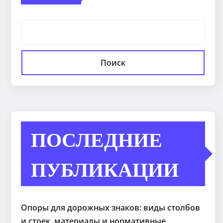
Поиск
ПОСЛЕДНИЕ
ПУБЛИКАЦИИ
Опоры для дорожных знаков: виды столбов
и стоек, материалы и нормативные