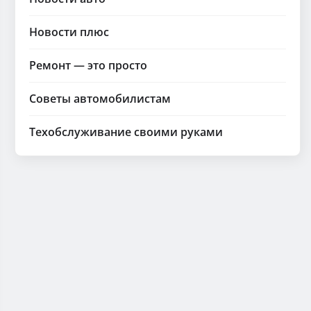
Новости плюс
Ремонт — это просто
Советы автомобилистам
Техобслуживание своими руками