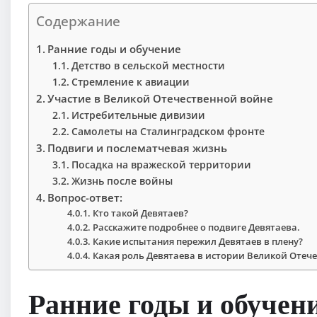
Содержание
Ранние годы и обучение
Детство в сельской местности
Стремление к авиации
Участие в Великой Отечественной войне
Истребительные дивизии
Самолеты на Сталинградском фронте
Подвиги и послематчевая жизнь
Посадка на вражеской территории
Жизнь после войны
Вопрос-ответ:
Кто такой Девятаев?
Расскажите подробнее о подвиге Девятаева.
Какие испытания пережил Девятаев в плену?
Какая роль Девятаева в истории Великой Отеч
Ранние годы и обучен