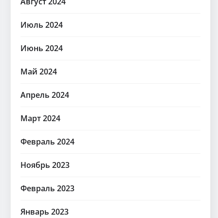
Август 2024
Июль 2024
Июнь 2024
Май 2024
Апрель 2024
Март 2024
Февраль 2024
Ноябрь 2023
Февраль 2023
Январь 2023