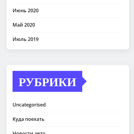
Июнь 2020
Май 2020
Июль 2019
РУБРИКИ
Uncategorised
Куда поехать
Новости авто