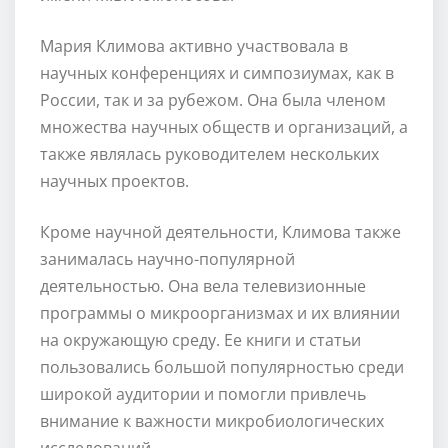
Мария Климова активно участвовала в
научных конференциях и симпозиумах, как в
России, так и за рубежом. Она была членом
множества научных обществ и организаций, а
также являлась руководителем нескольких
научных проектов.
Кроме научной деятельности, Климова также
занималась научно-популярной
деятельностью. Она вела телевизионные
программы о микроорганизмах и их влиянии
на окружающую среду. Ее книги и статьи
пользовались большой популярностью среди
широкой аудитории и помогли привлечь
внимание к важности микробиологических
исследований.