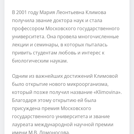
В 2001 году Мария Леонтьевна Климова
получила звание доктора наук и стала
профессором Московского государственного
университета. Она провела многочисленные
лекции и семинары, в которых пыталась
привить студентам любовь и интерес к
биологическим наукам.
Одним из важнейших достижений Климовой
было открытие нового микроорганизма,
который позже получил название «Klimovina».
Благодаря этому открытию ей была
присуждена премия Московского
государственного университета и звание
лауреата международной научной премии
имени М.В. Ломоносова.