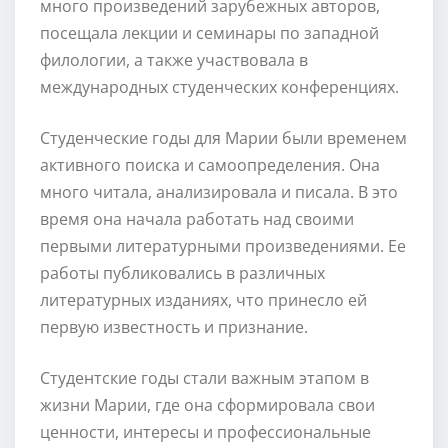
много произведений зарубежных авторов,
посещала лекции и семинары по западной
филологии, а также участвовала в
международных студенческих конференциях.
Студенческие годы для Марии были временем
активного поиска и самоопределения. Она
много читала, анализировала и писала. В это
время она начала работать над своими
первыми литературными произведениями. Ее
работы публиковались в различных
литературных изданиях, что принесло ей
первую известность и признание.
Студентские годы стали важным этапом в
жизни Марии, где она сформировала свои
ценности, интересы и профессиональные