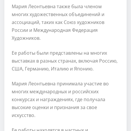
Мария Леонтьевна также была членом
многих художественных объединений и
ассоциаций, таких как Союз художников
России и Международная Федерация
Художников.
Ее работы были представлены на многих
выставках в разных странах, включая Россию,
США, Германию, Италию и Японию.
Мария Леонтьевна принимала участие во
многих международных и российских
конкурсах и награждениях, где получала
высокие оценки и признания за свое
искусство.
Ее работы находятся в частных и