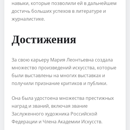
навыки, которые позволили ей в дальнейшем
достичь больших успехов в литературе и
журналистике.
Достижения
За свою карьеру Мария Леонтьевна создала
множество произведений искусства, которые
были выставлены на многих выставках и
получили признание критиков и публики.
Она была удостоена множества престижных
наград и званий, включая звание
Заслуженного художника Российской
Федерации и Члена Академии Искусств.