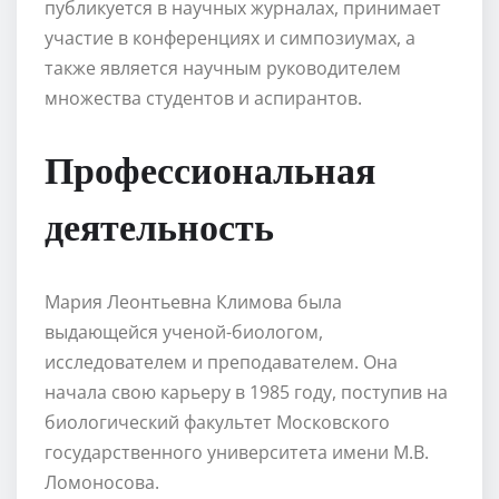
публикуется в научных журналах, принимает
участие в конференциях и симпозиумах, а
также является научным руководителем
множества студентов и аспирантов.
Профессиональная
деятельность
Мария Леонтьевна Климова была
выдающейся ученой-биологом,
исследователем и преподавателем. Она
начала свою карьеру в 1985 году, поступив на
биологический факультет Московского
государственного университета имени М.В.
Ломоносова.