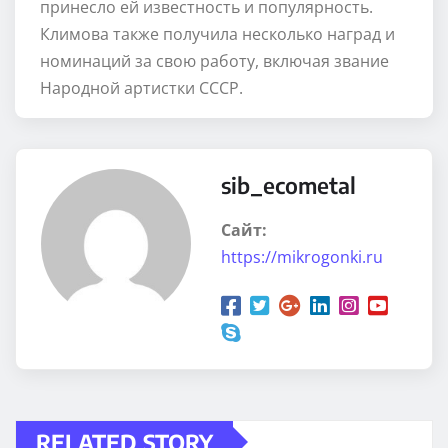
принесло ей известность и популярность.
Климова также получила несколько наград и
номинаций за свою работу, включая звание
Народной артистки СССР.
sib_ecometal
Сайт:
https://mikrogonki.ru
RELATED STORY