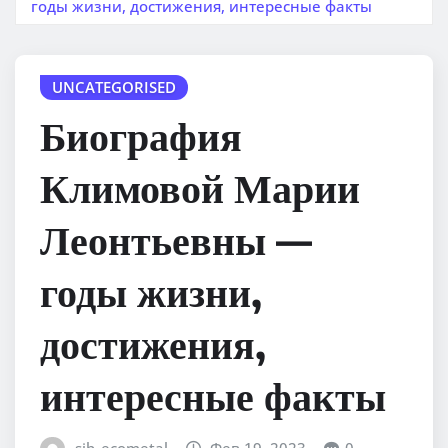
годы жизни, достижения, интересные факты
UNCATEGORISED
Биография
Климовой Марии
Леонтьевны —
годы жизни,
достижения,
интересные факты