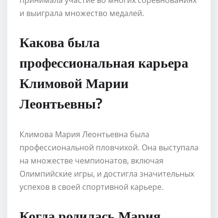
и выиграла множество медалей.
Какова была
профессиональная карьера
Климовой Марии
Леонтьевны?
Климова Мария Леонтьевна была
профессиональной пловчихой. Она выступала
на множестве чемпионатов, включая
Олимпийские игры, и достигла значительных
успехов в своей спортивной карьере.
Когда родилась Мария