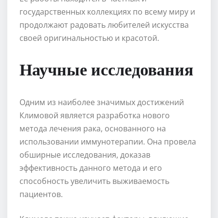
государственных коллекциях по всему миру и
продолжают радовать любителей искусства
своей оригинальностью и красотой.
Научные исследования
Одним из наиболее значимых достижений
Климовой является разработка нового
метода лечения рака, основанного на
использовании иммунотерапии. Она провела
обширные исследования, доказав
эффективность данного метода и его
способность увеличить выживаемость
пациентов.