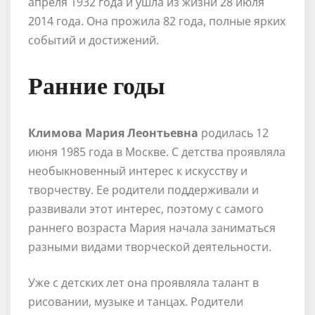
апреля 1932 года и ушла из жизни 28 июля
2014 года. Она прожила 82 года, полные ярких
событий и достижений.
Ранние годы
Климова Мария Леонтьевна
родилась 12
июня 1985 года в Москве. С детства проявляла
необыкновенный интерес к искусству и
творчеству. Ее родители поддерживали и
развивали этот интерес, поэтому с самого
раннего возраста Мария начала заниматься
разными видами творческой деятельности.
Уже с детских лет она проявляла талант в
рисовании, музыке и танцах. Родители