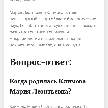
Мария Леонтьевна Климова оставила
неизгладимый след в области биологических
наук. Ее работа вносит существенный вклад в
развитие генетики, геномики и
микробиологии и вдохновляет новое
поколение ученых следовать ее пути.
Вопрос-ответ:
Когда родилась Климова
Мария Леонтьевна?
Климова Мария Леонтьевна родилась 15