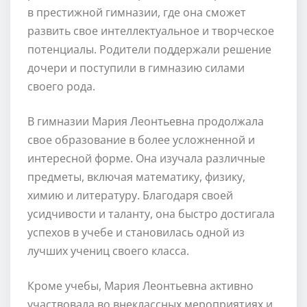
в престижной гимназии, где она сможет
развить свое интеллектуальное и творческое
потенциалы. Родители поддержали решение
дочери и поступили в гимназию силами
своего рода.
В гимназии Мария Леонтьевна продолжала
свое образование в более усложненной и
интересной форме. Она изучала различные
предметы, включая математику, физику,
химию и литературу. Благодаря своей
усидчивости и таланту, она быстро достигала
успехов в учебе и становилась одной из
лучших учениц своего класса.
Кроме учебы, Мария Леонтьевна активно
участвовала во внеклассных мероприятиях и