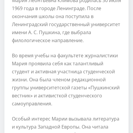
Мария Леонтьевна Климова родилась 30 июля
1969 года в городе Ленинграде. После
окончания школы она поступила в
Ленинградский государственный университет
имени А. С. Пушкина, где выбрала
филологическое направление.
Во время учебы на факультете журналистики
Мария проявила себя как талантливый
студент и активная участница студенческой
жизни. Она была членом редакционной
группы университетской газеты «Пушкинский
вестник» и активисткой студенческого
самоуправления.
Особый интерес Марии вызывала литература
и культура Западной Европы. Она читала