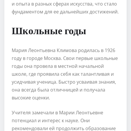
и опыта в разных сферах искусства, что стало
фундаментом для ее дальнейших достижений.
Школьные годы
Мария Леонтьевна Климова родилась в 1926
году в городе Москва. Свои первые школьные
годы она провела в местной начальной
школе, где проявила себя как талантливая и
усидчивая ученица. Быстро усваивая знания,
она всегда была отличницей и получала
высокие оценки.
Учителя замечали в Марии Леонтьевне
потенциал и интерес к науке. Они
рекомендовали ей продолжить образование