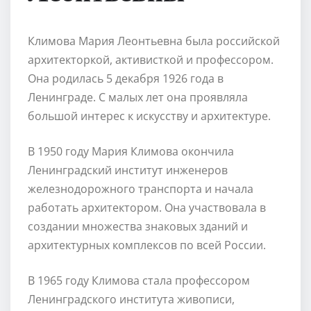
Климова Мария Леонтьевна была российской
архитекторкой, активисткой и профессором.
Она родилась 5 декабря 1926 года в
Ленинграде. С малых лет она проявляла
большой интерес к искусству и архитектуре.
В 1950 году Мария Климова окончила
Ленинградский институт инженеров
железнодорожного транспорта и начала
работать архитектором. Она участвовала в
создании множества знаковых зданий и
архитектурных комплексов по всей России.
В 1965 году Климова стала профессором
Ленинградского института живописи,