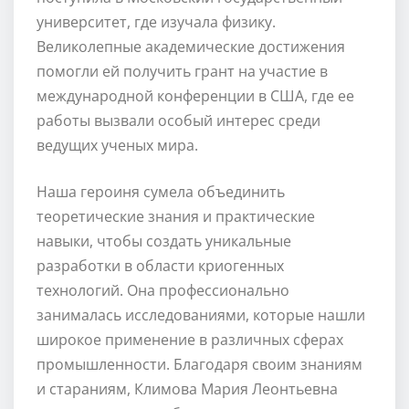
университет, где изучала физику.
Великолепные академические достижения
помогли ей получить грант на участие в
международной конференции в США, где ее
работы вызвали особый интерес среди
ведущих ученых мира.
Наша героиня сумела объединить
теоретические знания и практические
навыки, чтобы создать уникальные
разработки в области криогенных
технологий. Она профессионально
занималась исследованиями, которые нашли
широкое применение в различных сферах
промышленности. Благодаря своим знаниям
и стараниям, Климова Мария Леонтьевна