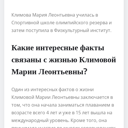
Климова Мария Леонтьевна училась в
Спортивной школе олимпийского резерва и
затем поступила в Физкультурный институт.
Какие интересные факты
связаны с жизнью Климовой
Марии Леонтьевны?
Один из интересных фактов о жизни
Климовой Марии Леонтьевны заключается в
том, что она начала заниматься плаванием в
возрасте всего 4 лет и уже в 15 лет вышла на
международный уровень. Кроме того, она
принимала участие во многих соревнованиях