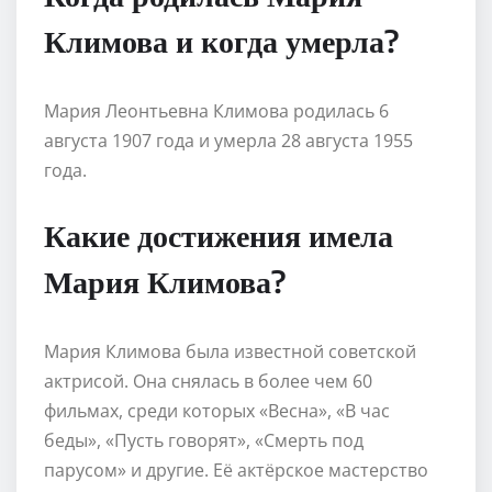
Климова и когда умерла?
Мария Леонтьевна Климова родилась 6
августа 1907 года и умерла 28 августа 1955
года.
Какие достижения имела
Мария Климова?
Мария Климова была известной советской
актрисой. Она снялась в более чем 60
фильмах, среди которых «Весна», «В час
беды», «Пусть говорят», «Смерть под
парусом» и другие. Её актёрское мастерство