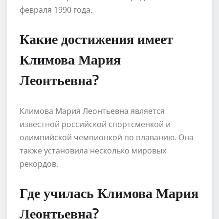
февраля 1990 года.
Какие достижения имеет
Климова Мария
Леонтьевна?
Климова Мария Леонтьевна является
известной российской спортсменкой и
олимпийской чемпионкой по плаванию. Она
также установила несколько мировых
рекордов.
Где училась Климова Мария
Леонтьевна?