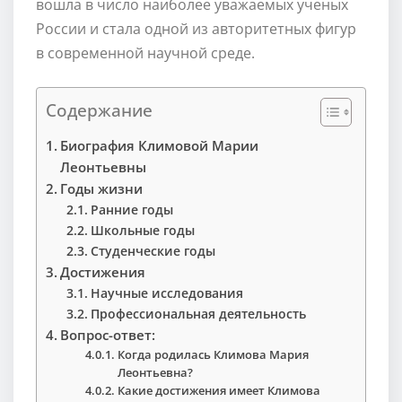
вошла в число наиболее уважаемых ученых
России и стала одной из авторитетных фигур
в современной научной среде.
Содержание
Биография Климовой Марии
Леонтьевны
Годы жизни
Ранние годы
Школьные годы
Студенческие годы
Достижения
Научные исследования
Профессиональная деятельность
Вопрос-ответ:
Когда родилась Климова Мария
Леонтьевна?
Какие достижения имеет Климова