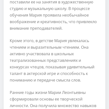
поставили ее на занятия в художественную
студию и музыкальную школу. В процессе
обучения Мария проявила необычайное
воображение и креативность, что привлекло
внимание преподавателей.
Кроме этого, в детстве Мария увлекалась
чтением и выразительным чтением. Она
активно участвовала в школьных
театрализованных представлениях и
конкурсах чтецов, показывая удивительный
талант в актерской игре и способность к
пониманию и передаче смысла слов.
Ранние годы жизни Марии Леонтьевны
сформировали основы ее творческой
личности. Она получила множество навыков