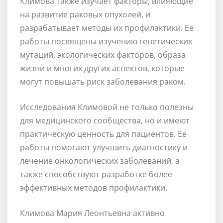
Климова также изучает факторы, влияющие
на развитие раковых опухолей, и
разрабатывает методы их профилактики. Ее
работы посвящены изучению генетических
мутаций, экологических факторов, образа
жизни и многих других аспектов, которые
могут повышать риск заболевания раком.
Исследования Климовой не только полезны
для медицинского сообщества, но и имеют
практическую ценность для пациентов. Ее
работы помогают улучшить диагностику и
лечение онкологических заболеваний, а
также способствуют разработке более
эффективных методов профилактики.
Климова Мария Леонтьевна активно