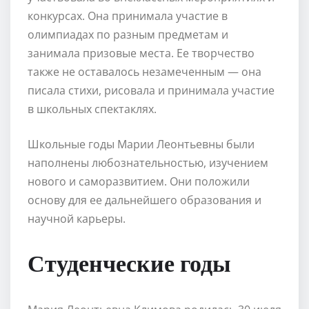
конкурсах. Она принимала участие в
олимпиадах по разным предметам и
занимала призовые места. Ее творчество
также не оставалось незамеченным — она
писала стихи, рисовала и принимала участие
в школьных спектаклях.
Школьные годы Марии Леонтьевны были
наполнены любознательностью, изучением
нового и саморазвитием. Они положили
основу для ее дальнейшего образования и
научной карьеры.
Студенческие годы