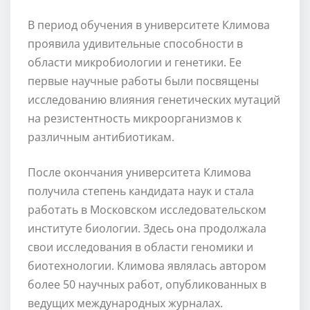
В период обучения в университете Климова
проявила удивительные способности в
области микробиологии и генетики. Ее
первые научные работы были посвящены
исследованию влияния генетических мутаций
на резистентность микроорганизмов к
различным антибиотикам.
После окончания университета Климова
получила степень кандидата наук и стала
работать в Московском исследовательском
институте биологии. Здесь она продолжала
свои исследования в области геномики и
биотехнологии. Климова являлась автором
более 50 научных работ, опубликованных в
ведущих международных журналах.